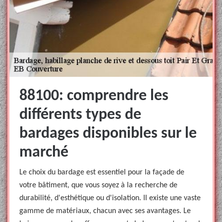
88100: comprendre les
différents types de
bardages disponibles sur le
marché
Le choix du bardage est essentiel pour la façade de
votre bâtiment, que vous soyez à la recherche de
durabilité, d'esthétique ou d'isolation. Il existe une vaste
gamme de matériaux, chacun avec ses avantages. Le