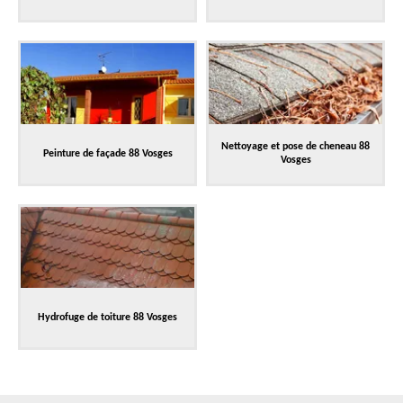
Nettoyage et pose de cheneau 88
Peinture de façade 88 Vosges
Vosges
Hydrofuge de toiture 88 Vosges