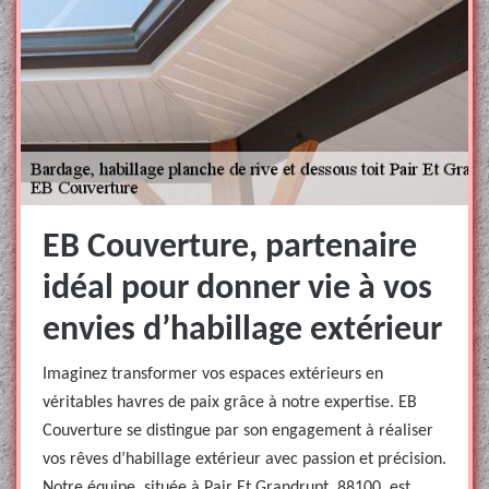
EB Couverture, partenaire
idéal pour donner vie à vos
envies d’habillage extérieur
Imaginez transformer vos espaces extérieurs en
véritables havres de paix grâce à notre expertise. EB
Couverture se distingue par son engagement à réaliser
vos rêves d’habillage extérieur avec passion et précision.
Notre équipe, située à Pair Et Grandrupt, 88100, est