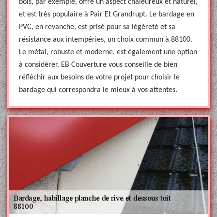
bois, par exemple, offre un aspect chaleureux et naturel,
et est très populaire à Pair Et Grandrupt. Le bardage en
PVC, en revanche, est prisé pour sa légèreté et sa
résistance aux intempéries, un choix commun à 88100.
Le métal, robuste et moderne, est également une option
à considérer. EB Couverture vous conseille de bien
réfléchir aux besoins de votre projet pour choisir le
bardage qui correspondra le mieux à vos attentes.