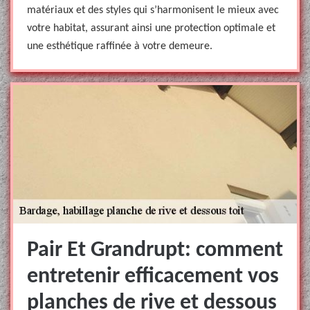
matériaux et des styles qui s’harmonisent le mieux avec
votre habitat, assurant ainsi une protection optimale et
une esthétique raffinée à votre demeure.
Pair Et Grandrupt: comment
entretenir efficacement vos
planches de rive et dessous