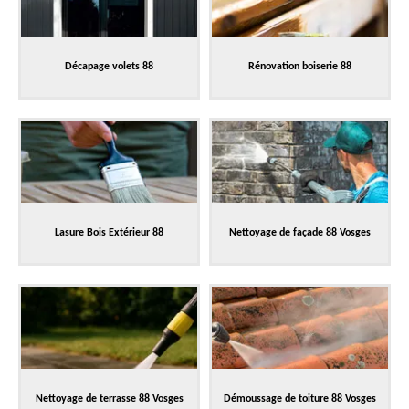
Décapage volets 88
Rénovation boiserie 88
Lasure Bois Extérieur 88
Nettoyage de façade 88 Vosges
Nettoyage de terrasse 88 Vosges
Démoussage de toiture 88 Vosges