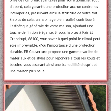
offre de nombreux avantages pour votre domicile. Tout
d'abord, cela garantit une protection accrue contre les
intempéries, préservant ainsi la structure de votre toit.
En plus de cela, un habillage bien réalisé contribue à
l'esthétique générale de votre maison, ajoutant une
touche de finition élégante. Si vous habitez à Pair Et
Grandrupt, 88100, vous savez à quel point le climat peut
être imprévisible, d'où l'importance d'une protection
durable. EB Couverture propose une gamme variée de
matériaux et de styles pour répondre à tous les goûts et
besoins, vous assurant ainsi une tranquillité d'esprit et
une maison plus belle.