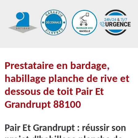
Prestataire en bardage,
habillage planche de rive et
dessous de toit Pair Et
Grandrupt 88100
Pair Et Grandrupt : réussir son