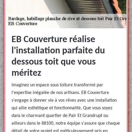
EB Couverture réalise
l'installation parfaite du
dessous toit que vous
méritez
Imaginez un espace sous toiture transformé par
l'expertise inégalée de nos artisans. EB Couverture
s'engage à donner vie à vos rêves avec une installation
qui allie esthétique et fonctionnalité. Que vous soyez
dans le charmant quartier de Pair Et Grandrupt ou
ailleurs dans le 88100, notre équipe s'assure que chaque
détail de votre projet est méticuleusement pris en