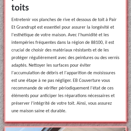
toits
Entretenir vos planches de rive et dessous de toit à Pair
Et Grandrupt est essentiel pour assurer la longévité et
l'esthétique de votre maison. Avec l'humidité et les
intempéries fréquentes dans la région de 88100, il est
crucial de choisir des matériaux résistants et de les
protéger régulièrement avec des peintures ou des vernis
adaptés. Nettoyer les surfaces pour éviter
l'accumulation de débris et l'apparition de moisissures
est une étape à ne pas négliger. EB Couverture vous
recommande de vérifier périodiquement l'état de ces
éléments pour anticiper les réparations nécessaires et
préserver l'intégrité de votre toit. Ainsi, vous assurez
une maison saine et durable.