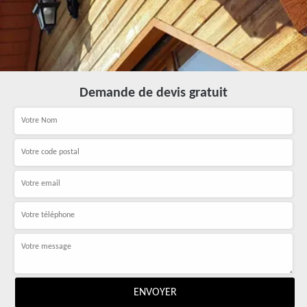
Demande de devis gratuit