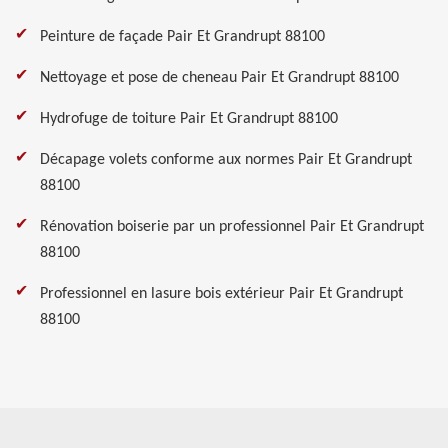
Peinture de façade Pair Et Grandrupt 88100
Nettoyage et pose de cheneau Pair Et Grandrupt 88100
Hydrofuge de toiture Pair Et Grandrupt 88100
Décapage volets conforme aux normes Pair Et Grandrupt
88100
Rénovation boiserie par un professionnel Pair Et Grandrupt
88100
Professionnel en lasure bois extérieur Pair Et Grandrupt
88100