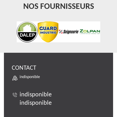
NOS FOURNISSEURS
CONTACT
indisponible
indisponible
indisponible