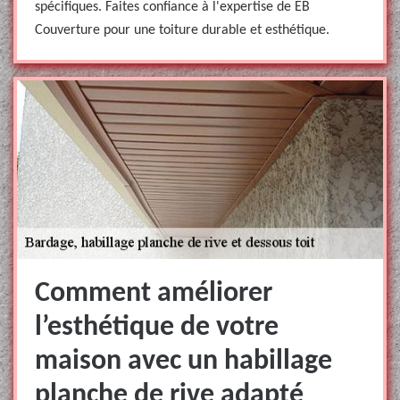
spécifiques. Faites confiance à l'expertise de EB
Couverture pour une toiture durable et esthétique.
Comment améliorer
l’esthétique de votre
maison avec un habillage
planche de rive adapté