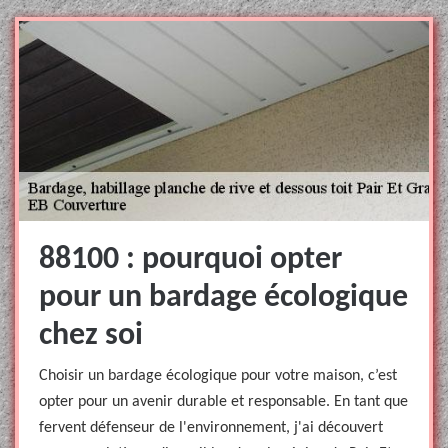
88100 : pourquoi opter
pour un bardage écologique
chez soi
Choisir un bardage écologique pour votre maison, c’est
opter pour un avenir durable et responsable. En tant que
fervent défenseur de l'environnement, j'ai découvert