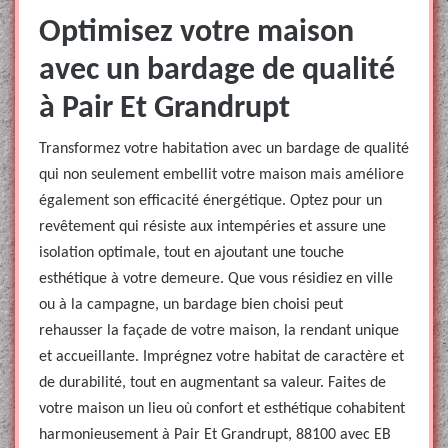
Optimisez votre maison
avec un bardage de qualité
à Pair Et Grandrupt
Transformez votre habitation avec un bardage de qualité
qui non seulement embellit votre maison mais améliore
également son efficacité énergétique. Optez pour un
revêtement qui résiste aux intempéries et assure une
isolation optimale, tout en ajoutant une touche
esthétique à votre demeure. Que vous résidiez en ville
ou à la campagne, un bardage bien choisi peut
rehausser la façade de votre maison, la rendant unique
et accueillante. Imprégnez votre habitat de caractère et
de durabilité, tout en augmentant sa valeur. Faites de
votre maison un lieu où confort et esthétique cohabitent
harmonieusement à Pair Et Grandrupt, 88100 avec EB