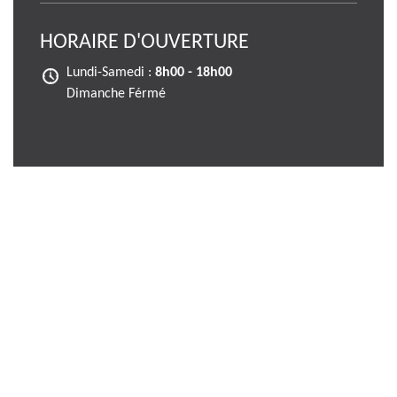
HORAIRE D'OUVERTURE
Lundi-Samedi :
8h00 - 18h00
Dimanche Férmé