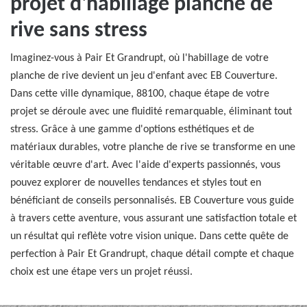
projet d'habillage planche de
rive sans stress
Imaginez-vous à Pair Et Grandrupt, où l'habillage de votre
planche de rive devient un jeu d'enfant avec EB Couverture.
Dans cette ville dynamique, 88100, chaque étape de votre
projet se déroule avec une fluidité remarquable, éliminant tout
stress. Grâce à une gamme d'options esthétiques et de
matériaux durables, votre planche de rive se transforme en une
véritable œuvre d'art. Avec l'aide d'experts passionnés, vous
pouvez explorer de nouvelles tendances et styles tout en
bénéficiant de conseils personnalisés. EB Couverture vous guide
à travers cette aventure, vous assurant une satisfaction totale et
un résultat qui reflète votre vision unique. Dans cette quête de
perfection à Pair Et Grandrupt, chaque détail compte et chaque
choix est une étape vers un projet réussi.