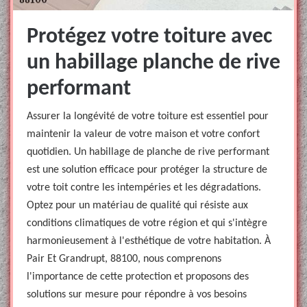
Protégez votre toiture avec
un habillage planche de rive
performant
Assurer la longévité de votre toiture est essentiel pour
maintenir la valeur de votre maison et votre confort
quotidien. Un habillage de planche de rive performant
est une solution efficace pour protéger la structure de
votre toit contre les intempéries et les dégradations.
Optez pour un matériau de qualité qui résiste aux
conditions climatiques de votre région et qui s'intègre
harmonieusement à l'esthétique de votre habitation. À
Pair Et Grandrupt, 88100, nous comprenons
l'importance de cette protection et proposons des
solutions sur mesure pour répondre à vos besoins