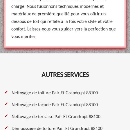
charge. Nous fusionnons techniques modernes et
matériaux de première qualité pour vous offrir un
dessous de toit qui reflète à la fois votre style et votre
confort. Laissez-nous vous guider vers la perfection que
vous méritez.
AUTRES SERVICES
Nettoyage de toiture Pair Et Grandrupt 88100
Nettoyage de façade Pair Et Grandrupt 88100
Nettoyage de terrasse Pair Et Grandrupt 88100
Démoussage de toiture Pair Et Grandrupt 88100