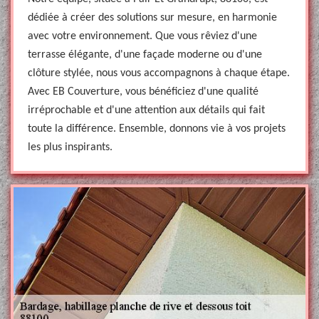
dédiée à créer des solutions sur mesure, en harmonie
avec votre environnement. Que vous rêviez d'une
terrasse élégante, d'une façade moderne ou d'une
clôture stylée, nous vous accompagnons à chaque étape.
Avec EB Couverture, vous bénéficiez d'une qualité
irréprochable et d'une attention aux détails qui fait
toute la différence. Ensemble, donnons vie à vos projets
les plus inspirants.