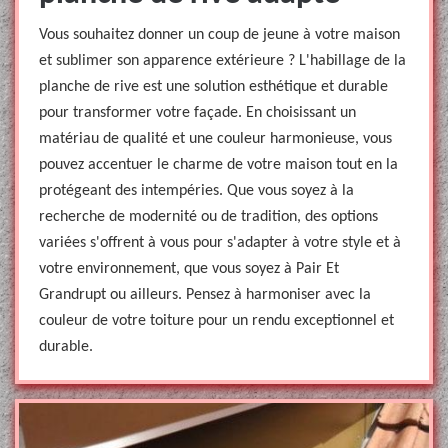
Vous souhaitez donner un coup de jeune à votre maison
et sublimer son apparence extérieure ? L'habillage de la
planche de rive est une solution esthétique et durable
pour transformer votre façade. En choisissant un
matériau de qualité et une couleur harmonieuse, vous
pouvez accentuer le charme de votre maison tout en la
protégeant des intempéries. Que vous soyez à la
recherche de modernité ou de tradition, des options
variées s'offrent à vous pour s'adapter à votre style et à
votre environnement, que vous soyez à Pair Et
Grandrupt ou ailleurs. Pensez à harmoniser avec la
couleur de votre toiture pour un rendu exceptionnel et
durable.