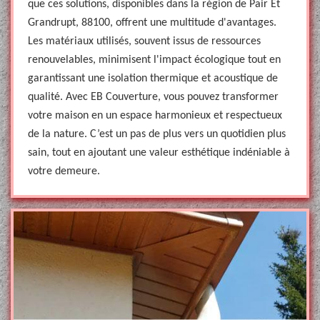
que ces solutions, disponibles dans la région de Pair Et
Grandrupt, 88100, offrent une multitude d'avantages.
Les matériaux utilisés, souvent issus de ressources
renouvelables, minimisent l'impact écologique tout en
garantissant une isolation thermique et acoustique de
qualité. Avec EB Couverture, vous pouvez transformer
votre maison en un espace harmonieux et respectueux
de la nature. C’est un pas de plus vers un quotidien plus
sain, tout en ajoutant une valeur esthétique indéniable à
votre demeure.