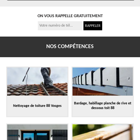
ON VOUS RAPPELLE GRATUITEMENT
NOS COMPÉTENCES
Bardage, habillage planche de rive et
Nettoyage de toiture 88 Vosges
dessous toit 88