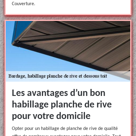
Couverture.
Les avantages d’un bon
habillage planche de rive
pour votre domicile
Opter pour un habillage de planche de rive de qualité