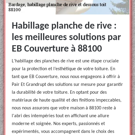
Habillage planche de rive :
les meilleures solutions par
EB Couverture à 88100
L'habillage des planches de rive est une étape cruciale
pour la protection et l’esthétique de votre toiture. En
tant que EB Couverture, nous nous engageons à offrir à
Pair Et Grandrupt des solutions sur mesure pour garantir
la durabilité de votre toiture. En optant pour des
matériaux de haute qualité et des finitions impeccables,
nous nous assurons que votre maison à 88100 reste à
l'abri des intempéries tout en affichant une allure
moderne et soignée. Nos experts, passionnés et
expérimentés, vous accompagnent dans le choix des