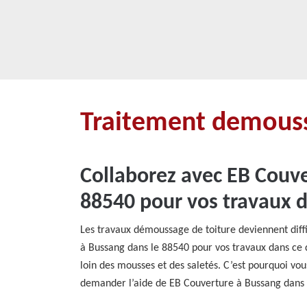
Traitement demouss
Collaborez avec EB Couve
88540 pour vos travaux 
Les travaux démoussage de toiture deviennent diff
à Bussang dans le 88540 pour vos travaux dans ce do
loin des mousses et des saletés. C’est pourquoi vou
demander l’aide de EB Couverture à Bussang dans l