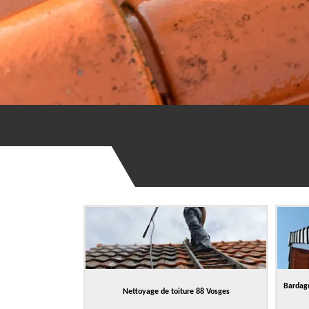
Bardage
Nettoyage de toiture 88 Vosges