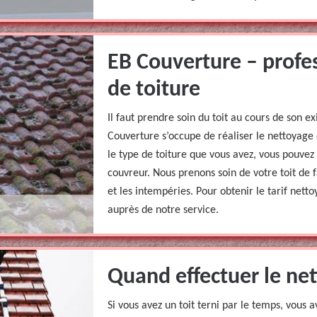
EB Couverture – profe
de toiture
Il faut prendre soin du toit au cours de son e
Couverture s’occupe de réaliser le nettoyage
le type de toiture que vous avez, vous pouvez
couvreur. Nous prenons soin de votre toit de f
et les intempéries. Pour obtenir le tarif net
auprès de notre service.
Quand effectuer le net
Si vous avez un toit terni par le temps, vous a