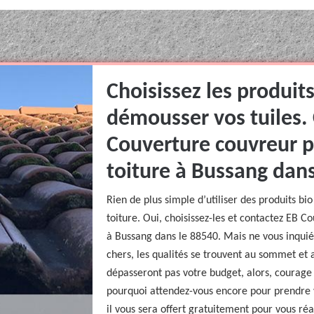
Choisissez les produits
démousser vos tuiles.
Couverture couvreur 
toiture à Bussang dans
Rien de plus simple d’utiliser des produits b
toiture. Oui, choisissez-les et contactez EB
à Bussang dans le 88540. Mais ne vous inquié
chers, les qualités se trouvent au sommet et 
dépasseront pas votre budget, alors, courage 
pourquoi attendez-vous encore pour prendre 
il vous sera offert gratuitement pour vous ré