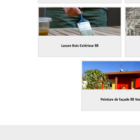
Lasure Bois Extérieur 88
Peinture de façade 88 Vo