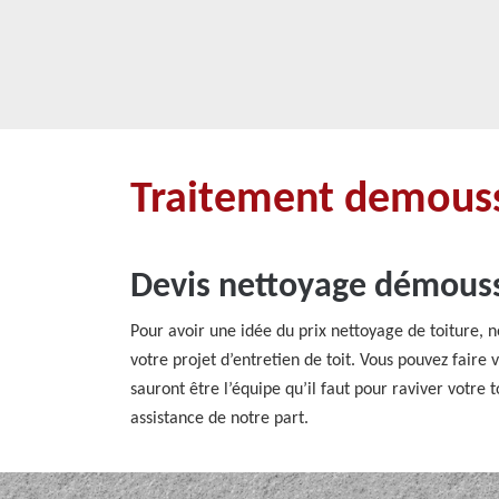
Traitement demouss
Devis nettoyage démouss
Pour avoir une idée du prix nettoyage de toiture, 
votre projet d’entretien de toit. Vous pouvez faire
sauront être l’équipe qu’il faut pour raviver votre
assistance de notre part.