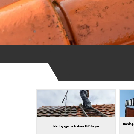
Bardage
Nettoyage de toiture 88 Vosges