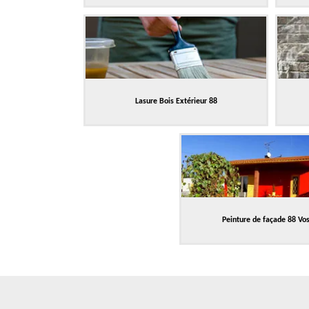
Lasure Bois Extérieur 88
Peinture de façade 88 Vo