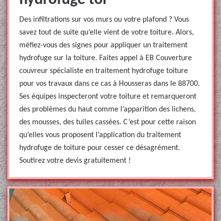
hydrofuge toi
Des infiltrations sur vos murs ou votre plafond ? Vous
savez tout de suite qu’elle vient de votre toiture. Alors,
méfiez-vous des signes pour appliquer un traitement
hydrofuge sur la toiture. Faites appel à EB Couverture
couvreur spécialiste en traitement hydrofuge toiture
pour vos travaux dans ce cas à Housseras dans le 88700.
Ses équipes inspecteront votre toiture et remarqueront
des problèmes du haut comme l’apparition des lichens,
des mousses, des tuiles cassées. C’est pour cette raison
qu’elles vous proposent l’application du traitement
hydrofuge de toiture pour cesser ce désagrément.
Soutirez votre devis gratuitement !