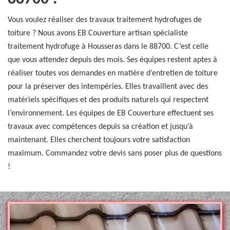
Vous voulez réaliser des travaux traitement hydrofuges de
toiture ? Nous avons EB Couverture artisan spécialiste
traitement hydrofuge à Housseras dans le 88700. C’est celle
que vous attendez depuis des mois. Ses équipes restent aptes à
réaliser toutes vos demandes en matière d’entretien de toiture
pour la préserver des intempéries. Elles travaillent avec des
matériels spécifiques et des produits naturels qui respectent
l’environnement. Les équipes de EB Couverture effectuent ses
travaux avec compétences depuis sa création et jusqu’à
maintenant. Elles cherchent toujours votre satisfaction
maximum. Commandez votre devis sans poser plus de questions
!