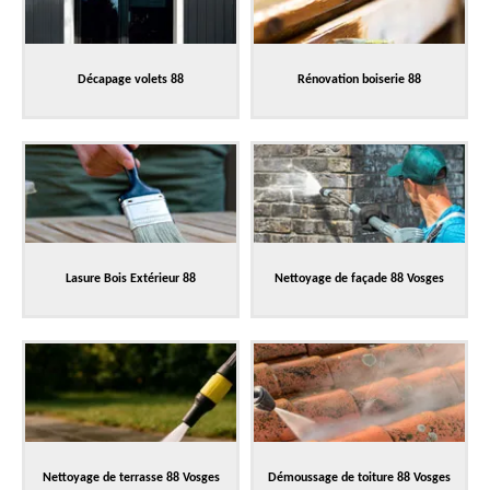
Décapage volets 88
Rénovation boiserie 88
Lasure Bois Extérieur 88
Nettoyage de façade 88 Vosges
Nettoyage de terrasse 88 Vosges
Démoussage de toiture 88 Vosges