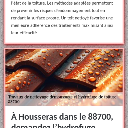
l'état de la toiture. Les méthodes adaptées permettent
de prévenir les risques d’endommagement tout en
rendant la surface propre. Un toit nettoyé favorise une
meilleure adhérence des traitements maximisant ainsi
leur efficacité.
À Housseras dans le 88700,