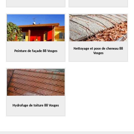
Nettoyage et pose de cheneau 88
Peinture de façade 88 Vosges
Vosges
Hydrofuge de toiture 88 Vosges