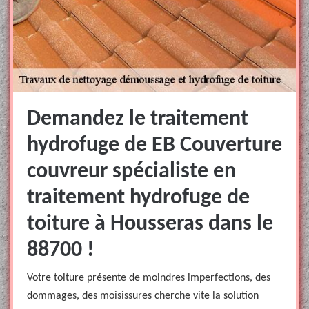
Demandez le traitement
hydrofuge de EB Couverture
couvreur spécialiste en
traitement hydrofuge de
toiture à Housseras dans le
88700 !
Votre toiture présente de moindres imperfections, des
dommages, des moisissures cherche vite la solution