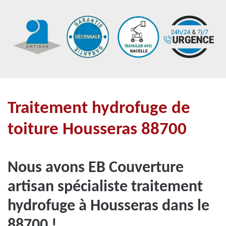
Traitement hydrofuge de
toiture Housseras 88700
Nous avons EB Couverture
artisan spécialiste traitement
hydrofuge à Housseras dans le
88700 !