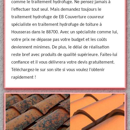
comme le traitement hydrofuge. Ne pensez jamais à
l’effectuer tout seul. Mais demandez toujours le
traitement hydrofuge de EB Couverture couvreur
spécialiste en traitement hydrofuge de toiture à
Housseras dans le 88700. Avec un spécialiste comme lui,
votre prix ne dépasse pas votre budget et les coûts
deviennent minimes. De plus, le délai de réalisation
reste bref avec produits de qualité supérieure. Faites-lui
confiance et il vous délivrera votre devis gratuitement.
Téléchargez-le sur son site si vous voulez l’obtenir
rapidement !