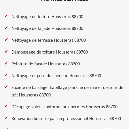
Nettoyage de toiture Housseras 88700
Nettoyage de façade Housseras 88700
Nettoyage de terrasse Housseras 88700
Démoussage de toiture Housseras 88700
Peinture de façade Housseras 88700
Nettoyage et pose de cheneau Housseras 88700
Société de bardage, habillage planche de rive et dessous de
toit Housseras 88700
Décapage volets conforme aux normes Housseras 88700
Rénovation boiserie par un professionnel Housseras 88700