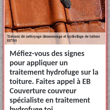
Méfiez-vous des signes
pour appliquer un
traitement hydrofuge sur la
toiture. Faites appel à EB
Couverture couvreur
spécialiste en traitement