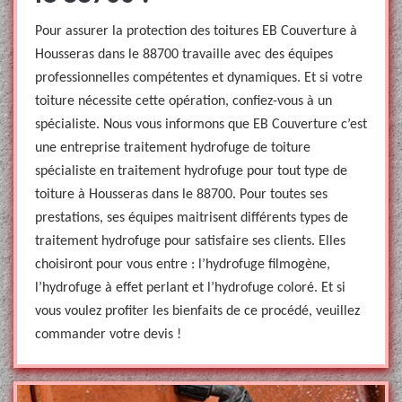
Pour assurer la protection des toitures EB Couverture à
Housseras dans le 88700 travaille avec des équipes
professionnelles compétentes et dynamiques. Et si votre
toiture nécessite cette opération, confiez-vous à un
spécialiste. Nous vous informons que EB Couverture c’est
une entreprise traitement hydrofuge de toiture
spécialiste en traitement hydrofuge pour tout type de
toiture à Housseras dans le 88700. Pour toutes ses
prestations, ses équipes maitrisent différents types de
traitement hydrofuge pour satisfaire ses clients. Elles
choisiront pour vous entre : l’hydrofuge filmogène,
l’hydrofuge à effet perlant et l’hydrofuge coloré. Et si
vous voulez profiter les bienfaits de ce procédé, veuillez
commander votre devis !