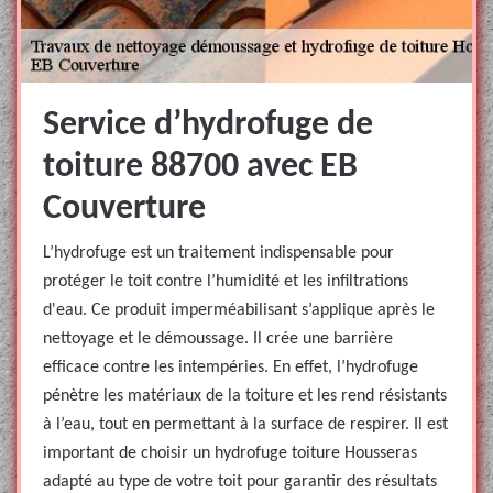
Service d’hydrofuge de
toiture 88700 avec EB
Couverture
L’hydrofuge est un traitement indispensable pour
protéger le toit contre l’humidité et les infiltrations
d'eau. Ce produit imperméabilisant s’applique après le
nettoyage et le démoussage. Il crée une barrière
efficace contre les intempéries. En effet, l’hydrofuge
pénètre les matériaux de la toiture et les rend résistants
à l’eau, tout en permettant à la surface de respirer. Il est
important de choisir un hydrofuge toiture Housseras
adapté au type de votre toit pour garantir des résultats