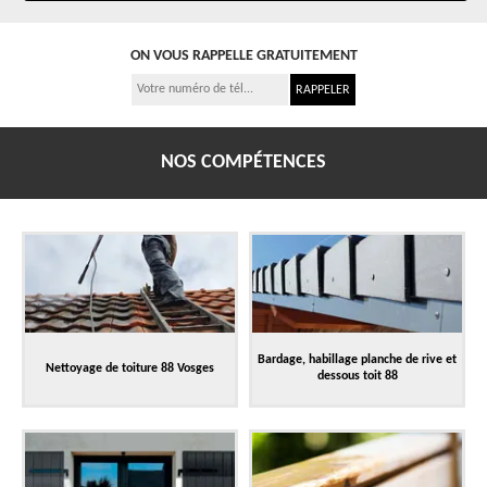
ON VOUS RAPPELLE GRATUITEMENT
NOS COMPÉTENCES
Bardage, habillage planche de rive et
Nettoyage de toiture 88 Vosges
dessous toit 88