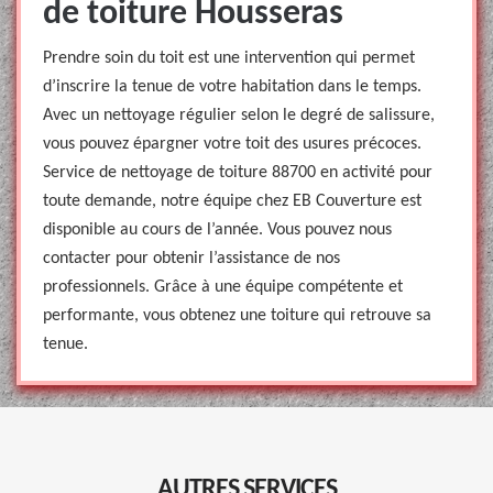
de toiture Housseras
Prendre soin du toit est une intervention qui permet
d’inscrire la tenue de votre habitation dans le temps.
Avec un nettoyage régulier selon le degré de salissure,
vous pouvez épargner votre toit des usures précoces.
Service de nettoyage de toiture 88700 en activité pour
toute demande, notre équipe chez EB Couverture est
disponible au cours de l’année. Vous pouvez nous
contacter pour obtenir l’assistance de nos
professionnels. Grâce à une équipe compétente et
performante, vous obtenez une toiture qui retrouve sa
tenue.
AUTRES SERVICES