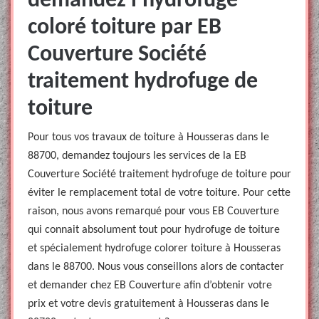
demandez l’hydrofuge
coloré toiture par EB
Couverture Société
traitement hydrofuge de
toiture
Pour tous vos travaux de toiture à Housseras dans le
88700, demandez toujours les services de la EB
Couverture Société traitement hydrofuge de toiture pour
éviter le remplacement total de votre toiture. Pour cette
raison, nous avons remarqué pour vous EB Couverture
qui connait absolument tout pour hydrofuge de toiture
et spécialement hydrofuge colorer toiture à Housseras
dans le 88700. Nous vous conseillons alors de contacter
et demander chez EB Couverture afin d’obtenir votre
prix et votre devis gratuitement à Housseras dans le