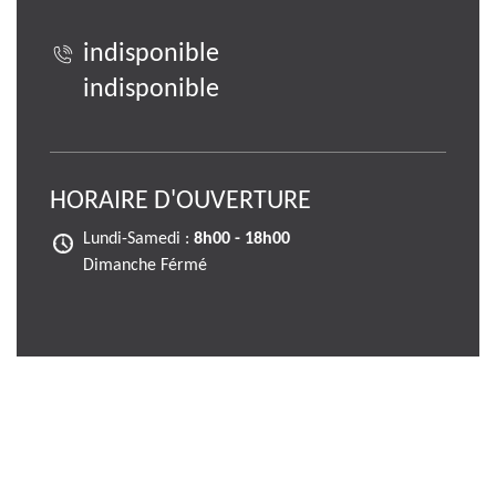
indisponible
indisponible
HORAIRE D'OUVERTURE
Lundi-Samedi :
8h00 - 18h00
Dimanche Férmé