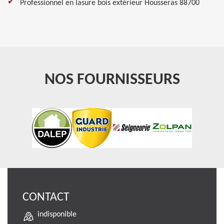
Professionnel en lasure bois extérieur Housseras 88700
NOS FOURNISSEURS
CONTACT
indisponible