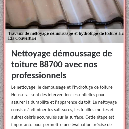
Nettoyage démoussage de
toiture 88700 avec nos
professionnels
Le nettoyage, le démoussage et l'hydrofuge de toiture
Housseras sont des interventions essentielles pour
assurer la durabilité et l'apparence du toit. Le nettoyage
consiste à éliminer les salissures, les feuilles mortes et
autres débris accumulés sur la surface. Cette étape est
importante pour permettre une évaluation précise de