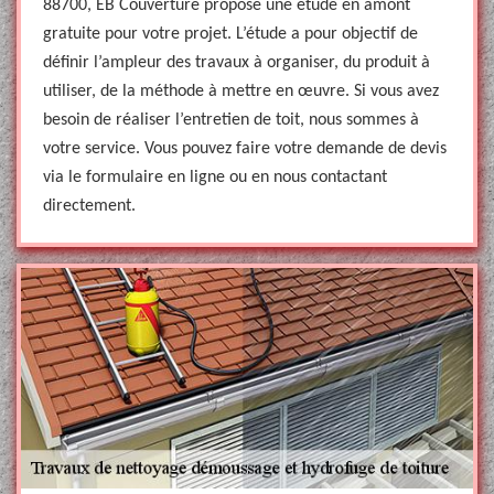
88700, EB Couverture propose une étude en amont
gratuite pour votre projet. L’étude a pour objectif de
définir l’ampleur des travaux à organiser, du produit à
utiliser, de la méthode à mettre en œuvre. Si vous avez
besoin de réaliser l’entretien de toit, nous sommes à
votre service. Vous pouvez faire votre demande de devis
via le formulaire en ligne ou en nous contactant
directement.