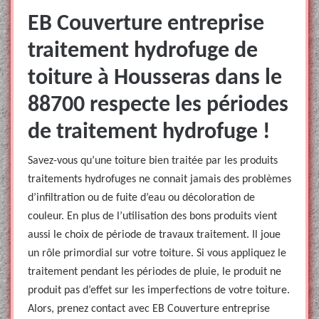
EB Couverture entreprise
traitement hydrofuge de
toiture à Housseras dans le
88700 respecte les périodes
de traitement hydrofuge !
Savez-vous qu’une toiture bien traitée par les produits
traitements hydrofuges ne connait jamais des problèmes
d’infiltration ou de fuite d’eau ou décoloration de
couleur. En plus de l’utilisation des bons produits vient
aussi le choix de période de travaux traitement. Il joue
un rôle primordial sur votre toiture. Si vous appliquez le
traitement pendant les périodes de pluie, le produit ne
produit pas d’effet sur les imperfections de votre toiture.
Alors, prenez contact avec EB Couverture entreprise