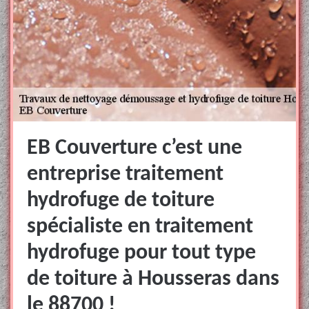
EB Couverture c’est une
entreprise traitement
hydrofuge de toiture
spécialiste en traitement
hydrofuge pour tout type
de toiture à Housseras dans
le 88700 !