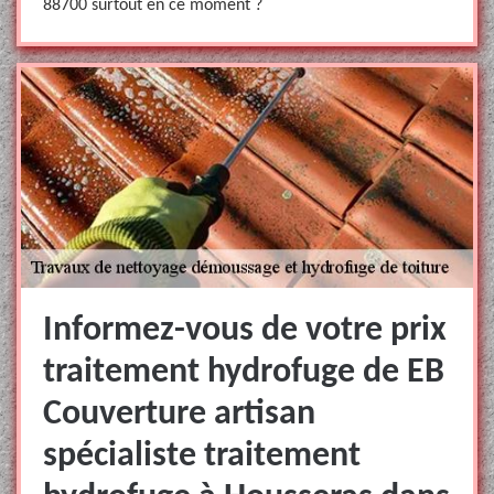
88700 surtout en ce moment ?
Informez-vous de votre prix
traitement hydrofuge de EB
Couverture artisan
spécialiste traitement