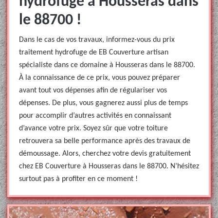
hydrofuge à Housseras dans
le 88700 !
Dans le cas de vos travaux, informez-vous du prix
traitement hydrofuge de EB Couverture artisan
spécialiste dans ce domaine à Housseras dans le 88700.
À la connaissance de ce prix, vous pouvez préparer
avant tout vos dépenses afin de régulariser vos
dépenses. De plus, vous gagnerez aussi plus de temps
pour accomplir d’autres activités en connaissant
d’avance votre prix. Soyez sûr que votre toiture
retrouvera sa belle performance après des travaux de
démoussage. Alors, cherchez votre devis gratuitement
chez EB Couverture à Housseras dans le 88700. N’hésitez
surtout pas à profiter en ce moment !