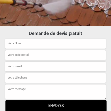
Demande de devis gratuit