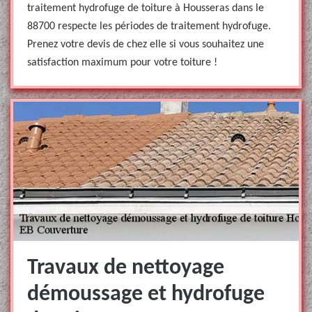
traitement hydrofuge de toiture à Housseras dans le
88700 respecte les périodes de traitement hydrofuge.
Prenez votre devis de chez elle si vous souhaitez une
satisfaction maximum pour votre toiture !
Travaux de nettoyage
démoussage et hydrofuge