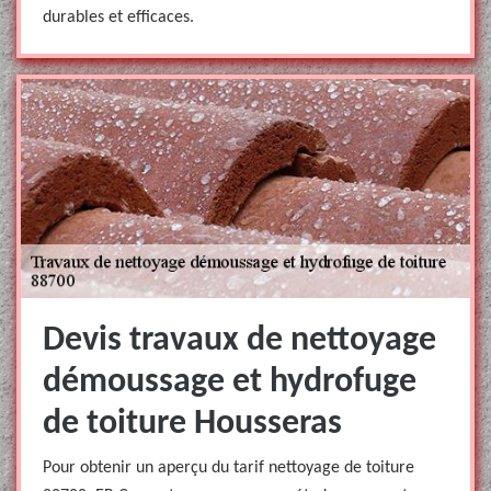
durables et efficaces.
Devis travaux de nettoyage
démoussage et hydrofuge
de toiture Housseras
Pour obtenir un aperçu du tarif nettoyage de toiture