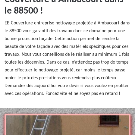
le 88500 !
EB Couverture entreprise nettoyage projetée à Ambacourt dans
le 88500 vous garantit des travaux dans ce domaine pour une
bonne protection façade. Cette action permet de rendre la
beauté de votre façade avec des matériels spécifiques pour ces
travaux. Nous vous conseillons de le réaliser au minimum 1 fois
toutes les décennies. Dans ce cas, n’attendez pas trop de temps
pour effectuer le nettoyage projeté, car moins le temps passe,
moins le prix des prestations vous reviendra plus coûteux.
Demandez dès aujourd’hui votre devis si vous voulez en profiter
avec ces opérations. Foncez vite et ne soyez pas en retard !