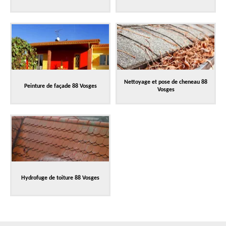
Nettoyage et pose de cheneau 88
Peinture de façade 88 Vosges
Vosges
Hydrofuge de toiture 88 Vosges