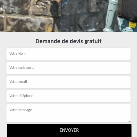
Demande de devis gratuit