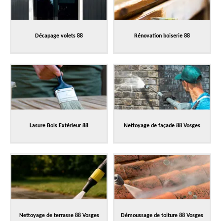
Décapage volets 88
Rénovation boiserie 88
Lasure Bois Extérieur 88
Nettoyage de façade 88 Vosges
Nettoyage de terrasse 88 Vosges
Démoussage de toiture 88 Vosges