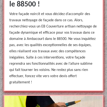
le 88500 !
Votre façade noircit et vous décidez d’accomplir des
travaux nettoyage de façade dans ce cas. Alors,
recherchiez-vous un EB Couverture artisan nettoyage de
façade dynamique et efficace pour vos travaux dans ce
domaine à Ambacourt dans le 88500. Ne vous inquiétez
pas, avec les qualités exceptionnelles de ses équipes,
elles réalisent vos travaux avec des compétences
inégalées. Suite à ces interventions, votre façade
reprendra ses fonctionnalités avec de l’allure sublime
qui fait tourner les voisins. Ne restez plus sans rien
effectuer, foncez vite vers votre devis offert
gratuitement !