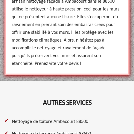
artisan nettoyage façade à Ambacourt dans le 88500
utilise le nettoyeur à haute pression, ceci pour les murs
qui ne présentent aucune fissure. Elles s’occuperont du
ravalement en prenant soin des embarras créés pour
offrir une stabilité à vos murs. Il les protège avec les
modifications climatiques. Alors, n’hésitez pas à
accomplir le nettoyage et ravalement de façade
puisqu'ils préservent vos murs et assurent son
étanchéité. Prenez vite votre devis !
AUTRES SERVICES
Nettoyage de toiture Ambacourt 88500