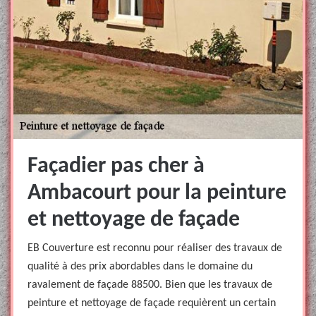
Façadier pas cher à
Ambacourt pour la peinture
et nettoyage de façade
EB Couverture est reconnu pour réaliser des travaux de
qualité à des prix abordables dans le domaine du
ravalement de façade 88500. Bien que les travaux de
peinture et nettoyage de façade requièrent un certain