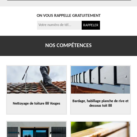
ON VOUS RAPPELLE GRATUITEMENT
NOS COMPÉTENCES
Bardage, habillage planche de rive et
Nettoyage de toiture 88 Vosges
dessous toit 88