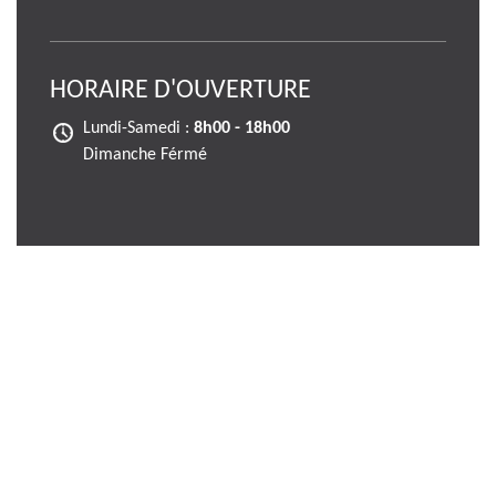
HORAIRE D'OUVERTURE
Lundi-Samedi :
8h00 - 18h00
Dimanche Férmé