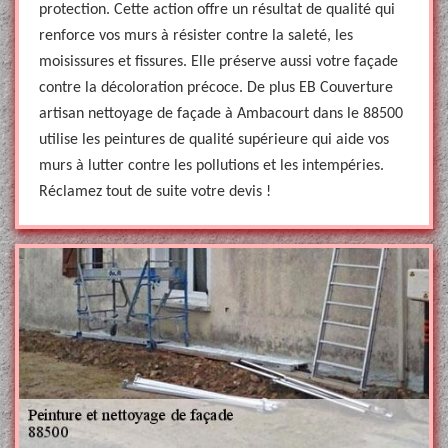
protection. Cette action offre un résultat de qualité qui
renforce vos murs à résister contre la saleté, les
moisissures et fissures. Elle préserve aussi votre façade
contre la décoloration précoce. De plus EB Couverture
artisan nettoyage de façade à Ambacourt dans le 88500
utilise les peintures de qualité supérieure qui aide vos
murs à lutter contre les pollutions et les intempéries.
Réclamez tout de suite votre devis !