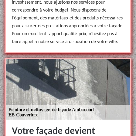
investissement, nous ajustons nos services pour
correspondre à votre budget. Nous disposons de
l’équipement, des matériaux et des produits nécessaires
pour assurer des prestations appropriées à votre façade.
Pour un excellent rapport qualité-prix, n’hésitez pas à
faire appel à notre service à disposition de votre ville.
Votre façade devient