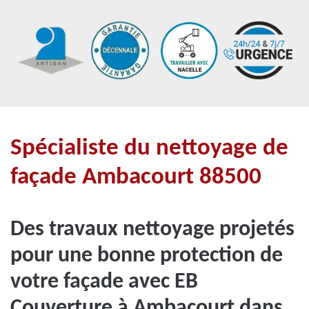
Spécialiste du nettoyage de
façade Ambacourt 88500
Des travaux nettoyage projetés
pour une bonne protection de
votre façade avec EB
Couverture à Ambacourt dans