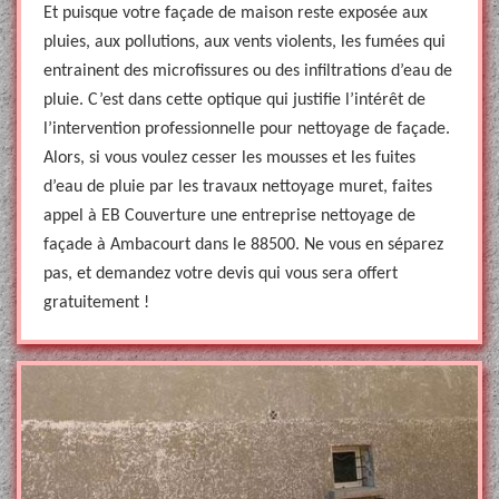
Et puisque votre façade de maison reste exposée aux
pluies, aux pollutions, aux vents violents, les fumées qui
entrainent des microfissures ou des infiltrations d’eau de
pluie. C’est dans cette optique qui justifie l’intérêt de
l’intervention professionnelle pour nettoyage de façade.
Alors, si vous voulez cesser les mousses et les fuites
d’eau de pluie par les travaux nettoyage muret, faites
appel à EB Couverture une entreprise nettoyage de
façade à Ambacourt dans le 88500. Ne vous en séparez
pas, et demandez votre devis qui vous sera offert
gratuitement !