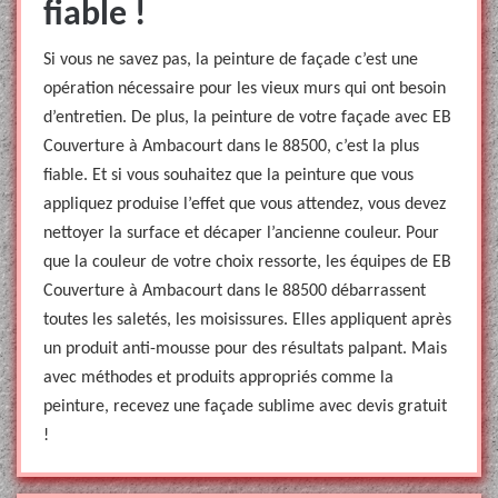
fiable !
Si vous ne savez pas, la peinture de façade c’est une
opération nécessaire pour les vieux murs qui ont besoin
d’entretien. De plus, la peinture de votre façade avec EB
Couverture à Ambacourt dans le 88500, c’est la plus
fiable. Et si vous souhaitez que la peinture que vous
appliquez produise l’effet que vous attendez, vous devez
nettoyer la surface et décaper l’ancienne couleur. Pour
que la couleur de votre choix ressorte, les équipes de EB
Couverture à Ambacourt dans le 88500 débarrassent
toutes les saletés, les moisissures. Elles appliquent après
un produit anti-mousse pour des résultats palpant. Mais
avec méthodes et produits appropriés comme la
peinture, recevez une façade sublime avec devis gratuit
!