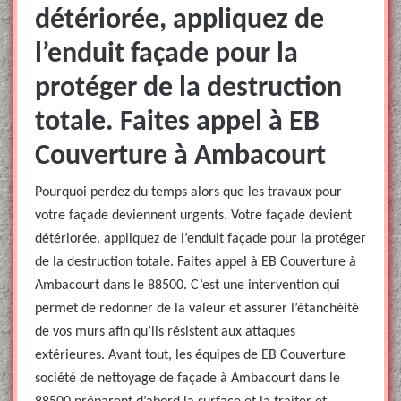
détériorée, appliquez de
l’enduit façade pour la
protéger de la destruction
totale. Faites appel à EB
Couverture à Ambacourt
Pourquoi perdez du temps alors que les travaux pour
votre façade deviennent urgents. Votre façade devient
détériorée, appliquez de l’enduit façade pour la protéger
de la destruction totale. Faites appel à EB Couverture à
Ambacourt dans le 88500. C’est une intervention qui
permet de redonner de la valeur et assurer l’étanchéité
de vos murs afin qu’ils résistent aux attaques
extérieures. Avant tout, les équipes de EB Couverture
société de nettoyage de façade à Ambacourt dans le