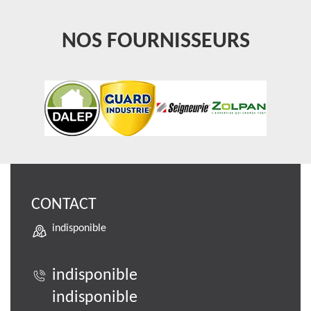
NOS FOURNISSEURS
CONTACT
indisponible
indisponible
indisponible