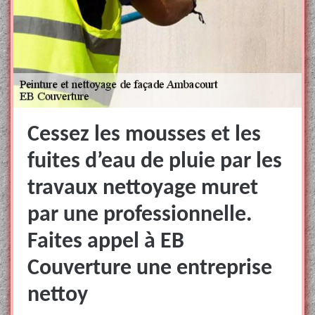
Cessez les mousses et les
fuites d’eau de pluie par les
travaux nettoyage muret
par une professionnelle.
Faites appel à EB
Couverture une entreprise
nettoy