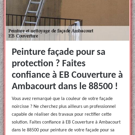
Peinture façade pour sa
protection ? Faites
confiance à EB Couverture à
Ambacourt dans le 88500 !
Vous avez remarqué que la couleur de votre façade
noircisse ? Ne cherchez plus ailleurs un professionnel
capable de réaliser des travaux pour rectifier cette
solution. Faites confiance à EB Couverture à Ambacourt
dans le 88500 pour peinture de votre façade pour sa