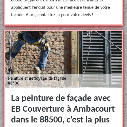
88500 préparent d’abord la surface et la traiter et
appliquent l’enduit pour une meilleure tenue de votre
façade. Alors, contactez-la pour votre devis !
La peinture de façade avec
EB Couverture à Ambacourt
dans le 88500, c’est la plus