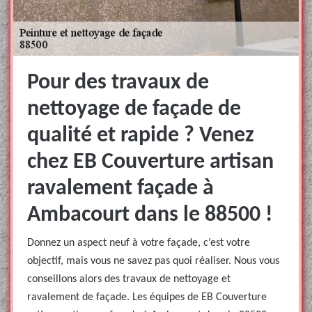
Pour des travaux de
nettoyage de façade de
qualité et rapide ? Venez
chez EB Couverture artisan
ravalement façade à
Ambacourt dans le 88500 !
Donnez un aspect neuf à votre façade, c’est votre
objectif, mais vous ne savez pas quoi réaliser. Nous vous
conseillons alors des travaux de nettoyage et
ravalement de façade. Les équipes de EB Couverture