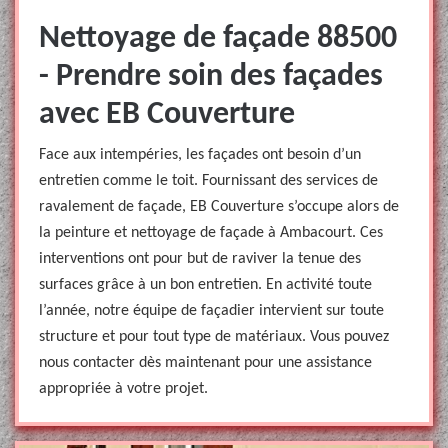
Nettoyage de façade 88500
- Prendre soin des façades
avec EB Couverture
Face aux intempéries, les façades ont besoin d’un
entretien comme le toit. Fournissant des services de
ravalement de façade, EB Couverture s’occupe alors de
la peinture et nettoyage de façade à Ambacourt. Ces
interventions ont pour but de raviver la tenue des
surfaces grâce à un bon entretien. En activité toute
l’année, notre équipe de façadier intervient sur toute
structure et pour tout type de matériaux. Vous pouvez
nous contacter dès maintenant pour une assistance
appropriée à votre projet.