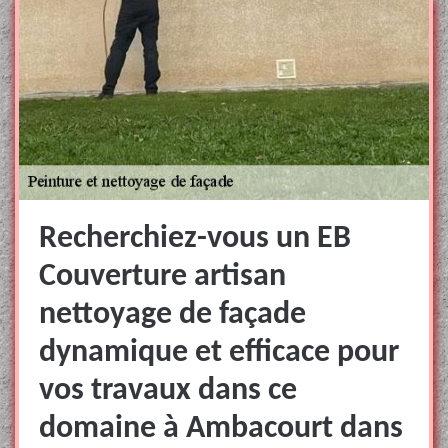
Recherchiez-vous un EB
Couverture artisan
nettoyage de façade
dynamique et efficace pour
vos travaux dans ce
domaine à Ambacourt dans