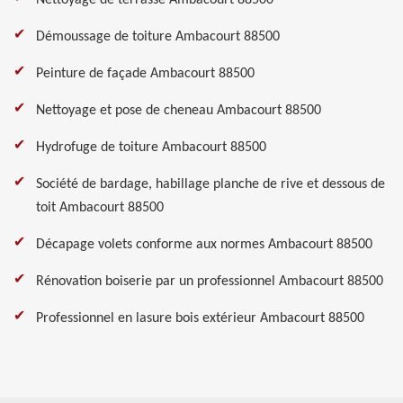
Nettoyage de terrasse Ambacourt 88500
Démoussage de toiture Ambacourt 88500
Peinture de façade Ambacourt 88500
Nettoyage et pose de cheneau Ambacourt 88500
Hydrofuge de toiture Ambacourt 88500
Société de bardage, habillage planche de rive et dessous de
toit Ambacourt 88500
Décapage volets conforme aux normes Ambacourt 88500
Rénovation boiserie par un professionnel Ambacourt 88500
Professionnel en lasure bois extérieur Ambacourt 88500