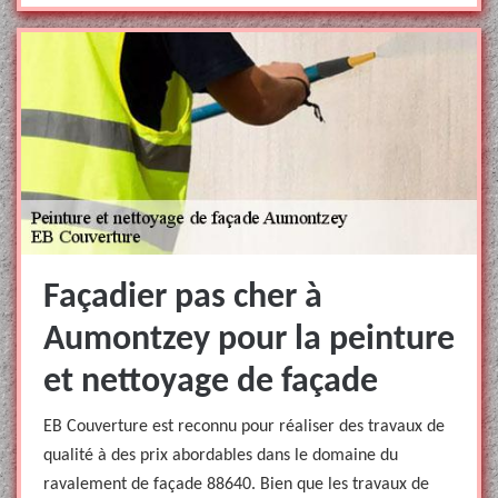
Façadier pas cher à
Aumontzey pour la peinture
et nettoyage de façade
EB Couverture est reconnu pour réaliser des travaux de
qualité à des prix abordables dans le domaine du
ravalement de façade 88640. Bien que les travaux de