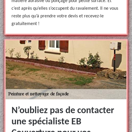
matière abrasive ou ponçage pour petite surface. Et
c’est après qu’elles s’occupent du ravalement. Il ne vous
reste plus qu’à prendre votre devis et recevez-le
gratuitement !
N’oubliez pas de contacter
une spécialiste EB