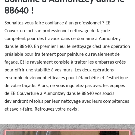
88640 !
Souhaitez-vous faire confiance à un professionnel ? EB
Couverture artisan professionnel nettoyage de façade
compétent pour des travaux dans ce domaine à Aumontzey
dans le 88640. En premier lieu, le nettoyage c’est une opération
préalable pour traitement pour peinture ou ravalement de
façade. Et le ravalement consiste à traiter les embarras créés
pour offrir une stabilité à vos murs. Les deux opérations
ensemble deviennent efficaces pour l’étanchéité et l’esthétique
de votre façade. Alors, ne vous inquiétez pas avec les équipes
de EB Couverture à Aumontzey dans le 88640 vos soucis
deviendront résolus par leur nettoyage avec leurs compétences
et savoir-faire. Retrouvez votre devis !