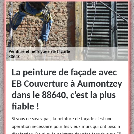
La peinture de façade avec
EB Couverture à Aumontzey
dans le 88640, c’est la plus
fiable !
Si vous ne savez pas, la peinture de façade c’est une
opération nécessaire pour les vieux murs qui ont besoin