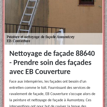
Nettoyage de façade 88640
- Prendre soin des façades
avec EB Couverture
Face aux intempéries, les façades ont besoin d’un
entretien comme le toit. Fournissant des services de
ravalement de façade, EB Couverture s’occupe alors de
la peinture et nettoyage de façade à Aumontzey. Ces
interventions ont pour but de raviver la tenue des