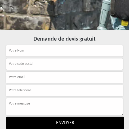
Demande de devis gratuit