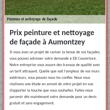
Prix peinture et nettoyage
de façade à Aumontzey
Si vous avez un projet de raviver la tenue de vos façades,
vous pouvez adresser votre demande à EB Couverture.
Notre entreprise vous assure des travaux de qualité avec
un tarif attrayant. Quelle que soit l’ampleur de vos murs
extérieurs, vous pouvez nous les confier. Nous vous
réalisons une étude en amont de votre projet en vue
d’apporter la touche que vous souhaitez. Faites-nous
parvenir dès maintenant votre demande pour un devis
gratuit et sans engagement.