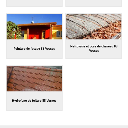
Nettoyage et pose de cheneau 88
Peinture de façade 88 Vosges
Vosges
Hydrofuge de toiture 88 Vosges