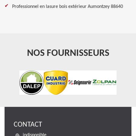
Professionnel en lasure bois extérieur Aumontzey 88640
NOS FOURNISSEURS
CONTACT
indisponible