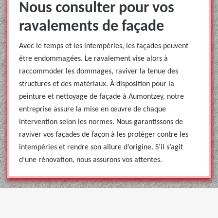
Nous consulter pour vos
ravalements de façade
Avec le temps et les intempéries, les façades peuvent
être endommagées. Le ravalement vise alors à
raccommoder les dommages, raviver la tenue des
structures et des matériaux. À disposition pour la
peinture et nettoyage de façade à Aumontzey, notre
entreprise assure la mise en œuvre de chaque
intervention selon les normes. Nous garantissons de
raviver vos façades de façon à les protéger contre les
intempéries et rendre son allure d’origine. S’il s’agit
d’une rénovation, nous assurons vos attentes.