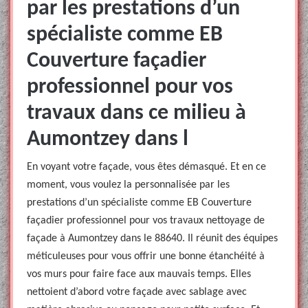
par les prestations d’un
spécialiste comme EB
Couverture façadier
professionnel pour vos
travaux dans ce milieu à
Aumontzey dans l
En voyant votre façade, vous êtes démasqué. Et en ce
moment, vous voulez la personnalisée par les
prestations d’un spécialiste comme EB Couverture
façadier professionnel pour vos travaux nettoyage de
façade à Aumontzey dans le 88640. Il réunit des équipes
méticuleuses pour vous offrir une bonne étanchéité à
vos murs pour faire face aux mauvais temps. Elles
nettoient d’abord votre façade avec sablage avec