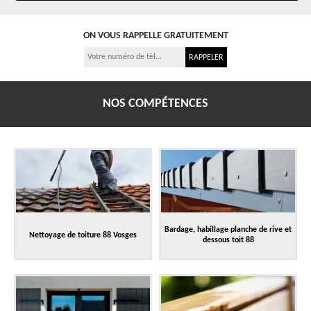
ON VOUS RAPPELLE GRATUITEMENT
NOS COMPÉTENCES
Bardage, habillage planche de rive et
Nettoyage de toiture 88 Vosges
dessous toit 88