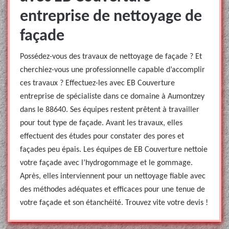
entreprise de nettoyage de
façade
Possédez-vous des travaux de nettoyage de façade ? Et
cherchiez-vous une professionnelle capable d’accomplir
ces travaux ? Effectuez-les avec EB Couverture
entreprise de spécialiste dans ce domaine à Aumontzey
dans le 88640. Ses équipes restent prêtent à travailler
pour tout type de façade. Avant les travaux, elles
effectuent des études pour constater des pores et
façades peu épais. Les équipes de EB Couverture nettoie
votre façade avec l’hydrogommage et le gommage.
Après, elles interviennent pour un nettoyage fiable avec
des méthodes adéquates et efficaces pour une tenue de
votre façade et son étanchéité. Trouvez vite votre devis !