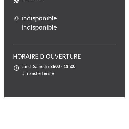
indisponible
indisponible
HORAIRE D'OUVERTURE
Lundi-Samedi :
8h00 - 18h00
Dimanche Férmé