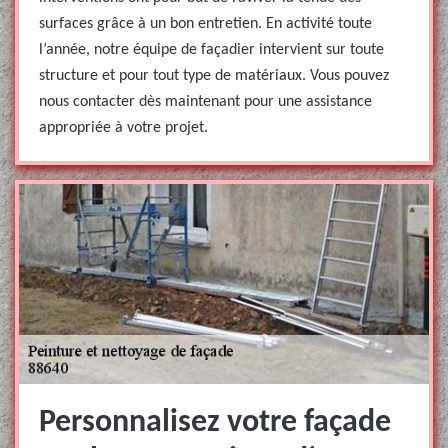
surfaces grâce à un bon entretien. En activité toute
l’année, notre équipe de façadier intervient sur toute
structure et pour tout type de matériaux. Vous pouvez
nous contacter dès maintenant pour une assistance
appropriée à votre projet.
Personnalisez votre façade