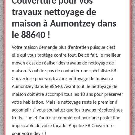
Couverture pour vos
travaux nettoyage de
maison à Aumontzey dans
le 88640 !
Votre maison demande plus d’entretien puisque c’est
elle qui vous protège contre tout. De ce fait, le meilleur
moyen c’est de réaliser des travaux de nettoyage de
maison. N’oubliez pas de contacter une spécialiste EB
Couverture pour vos travaux nettoyage de maison à
Aumontzey dans le 88640. Avant tout, le nettoyage de
maison doit être accompli tous les 10 ans pour préserver
votre habitation. Mais le nettoyage reste le premier à
accomplir si vous souhaitez que les travaux récoltent ses
fruits. L’un et l’autre se complètent pour une protection
impeccable de votre façade. Appelez EB Couverture
pour votre devis !