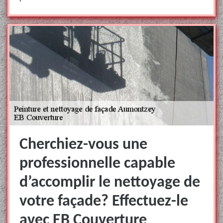
Cherchiez-vous une
professionnelle capable
d’accomplir le nettoyage de
votre façade? Effectuez-le
avec EB Couverture