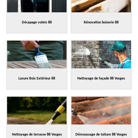
Décapage volets 88
Rénovation boiserie 88
Lasure Bois Extérieur 88
Nettoyage de façade 88 Vosges
Nettoyage de terrasse 88 Vosges
Démoussage de toiture 88 Vosges