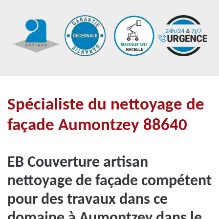
Spécialiste du nettoyage de
façade Aumontzey 88640
EB Couverture artisan
nettoyage de façade compétent
pour des travaux dans ce
domaine à Aumontzey dans le