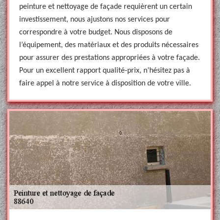
peinture et nettoyage de façade requièrent un certain
investissement, nous ajustons nos services pour
correspondre à votre budget. Nous disposons de
l’équipement, des matériaux et des produits nécessaires
pour assurer des prestations appropriées à votre façade.
Pour un excellent rapport qualité-prix, n’hésitez pas à
faire appel à notre service à disposition de votre ville.