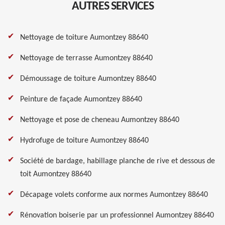
AUTRES SERVICES
Nettoyage de toiture Aumontzey 88640
Nettoyage de terrasse Aumontzey 88640
Démoussage de toiture Aumontzey 88640
Peinture de façade Aumontzey 88640
Nettoyage et pose de cheneau Aumontzey 88640
Hydrofuge de toiture Aumontzey 88640
Société de bardage, habillage planche de rive et dessous de
toit Aumontzey 88640
Décapage volets conforme aux normes Aumontzey 88640
Rénovation boiserie par un professionnel Aumontzey 88640