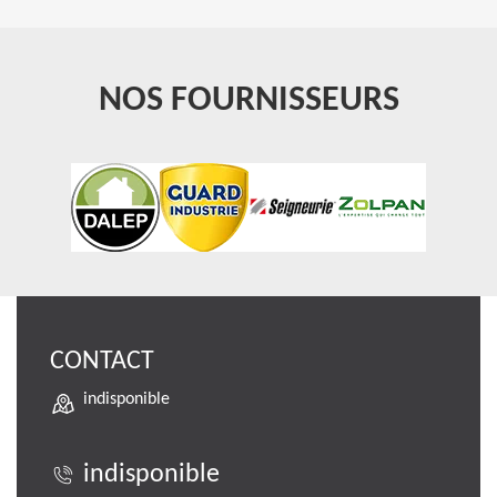
NOS FOURNISSEURS
CONTACT
indisponible
indisponible