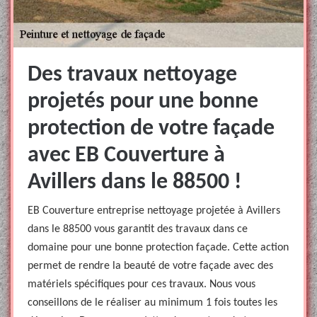
Des travaux nettoyage
projetés pour une bonne
protection de votre façade
avec EB Couverture à
Avillers dans le 88500 !
EB Couverture entreprise nettoyage projetée à Avillers
dans le 88500 vous garantit des travaux dans ce
domaine pour une bonne protection façade. Cette action
permet de rendre la beauté de votre façade avec des
matériels spécifiques pour ces travaux. Nous vous
conseillons de le réaliser au minimum 1 fois toutes les