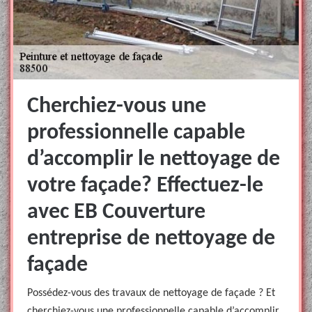
Cherchiez-vous une
professionnelle capable
d’accomplir le nettoyage de
votre façade? Effectuez-le
avec EB Couverture
entreprise de nettoyage de
façade
Possédez-vous des travaux de nettoyage de façade ? Et
cherchiez-vous une professionnelle capable d’accomplir