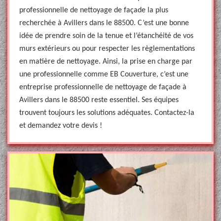
professionnelle de nettoyage de façade la plus
recherchée à Avillers dans le 88500. C’est une bonne
idée de prendre soin de la tenue et l’étanchéité de vos
murs extérieurs ou pour respecter les règlementations
en matière de nettoyage. Ainsi, la prise en charge par
une professionnelle comme EB Couverture, c’est une
entreprise professionnelle de nettoyage de façade à
Avillers dans le 88500 reste essentiel. Ses équipes
trouvent toujours les solutions adéquates. Contactez-la
et demandez votre devis !