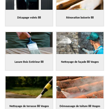
Décapage volets 88
Rénovation boiserie 88
Lasure Bois Extérieur 88
Nettoyage de façade 88 Vosges
Nettoyage de terrasse 88 Vosges
Démoussage de toiture 88 Vosges