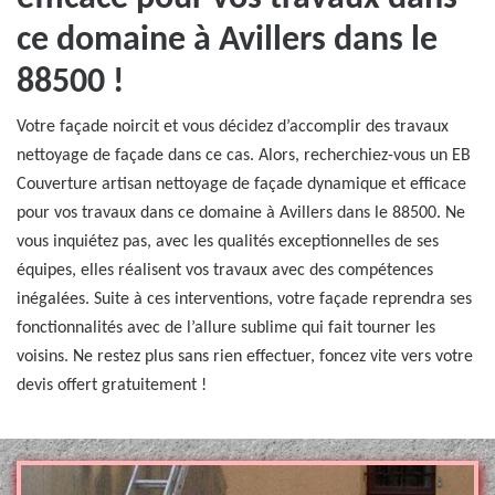
ce domaine à Avillers dans le
88500 !
Votre façade noircit et vous décidez d’accomplir des travaux
nettoyage de façade dans ce cas. Alors, recherchiez-vous un EB
Couverture artisan nettoyage de façade dynamique et efficace
pour vos travaux dans ce domaine à Avillers dans le 88500. Ne
vous inquiétez pas, avec les qualités exceptionnelles de ses
équipes, elles réalisent vos travaux avec des compétences
inégalées. Suite à ces interventions, votre façade reprendra ses
fonctionnalités avec de l’allure sublime qui fait tourner les
voisins. Ne restez plus sans rien effectuer, foncez vite vers votre
devis offert gratuitement !