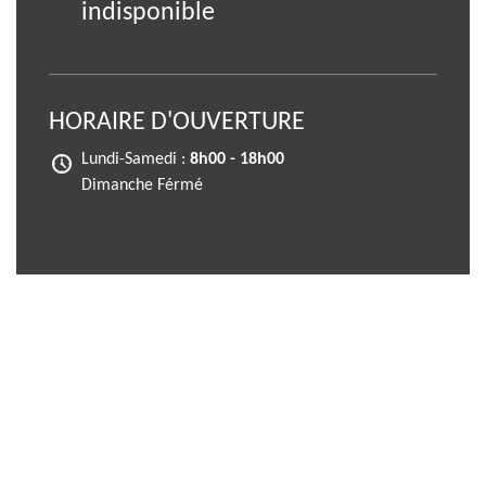
indisponible
HORAIRE D'OUVERTURE
Lundi-Samedi :
8h00 - 18h00
Dimanche Férmé