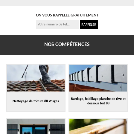
ON VOUS RAPPELLE GRATUITEMENT
NOS COMPÉTENCES
Bardage, habillage planche de rive et
Nettoyage de toiture 88 Vosges
dessous toit 88