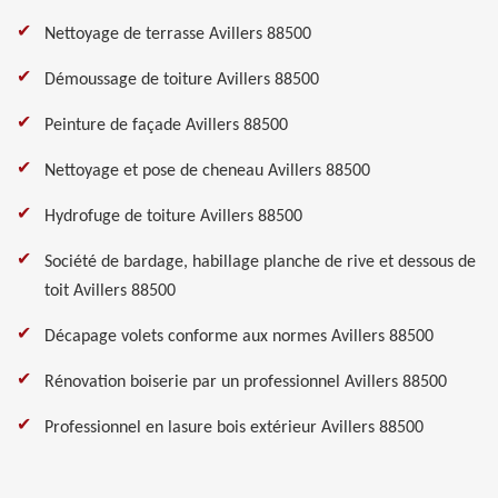
Nettoyage de terrasse Avillers 88500
Démoussage de toiture Avillers 88500
Peinture de façade Avillers 88500
Nettoyage et pose de cheneau Avillers 88500
Hydrofuge de toiture Avillers 88500
Société de bardage, habillage planche de rive et dessous de
toit Avillers 88500
Décapage volets conforme aux normes Avillers 88500
Rénovation boiserie par un professionnel Avillers 88500
Professionnel en lasure bois extérieur Avillers 88500