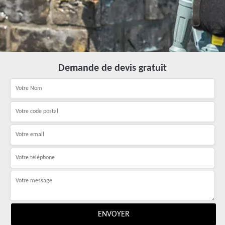
Demande de devis gratuit