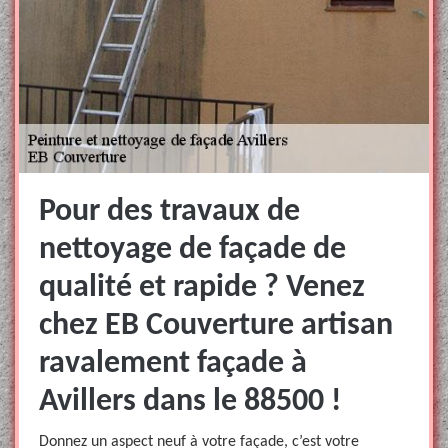
Pour des travaux de
nettoyage de façade de
qualité et rapide ? Venez
chez EB Couverture artisan
ravalement façade à
Avillers dans le 88500 !
Donnez un aspect neuf à votre façade, c’est votre