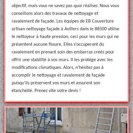
objectif, mais vous ne savez pas quoi réaliser. Nous vous
conseillons alors des travaux de nettoyage et
ravalement de façade. Les équipes de EB Couverture
artisan nettoyage façade à Avillers dans le 88500 utilise
le nettoyeur à haute pression, ceci pour les murs qui ne
présentent aucune fissure. Elles s’occuperont du
ravalement en prenant soin des embarras créés pour
offrir une stabilité à vos murs. Il les protège avec les
modifications climatiques. Alors, n’hésitez pas à
accomplir le nettoyage et ravalement de façade
puisqu'ils préservent vos murs et assurent son
étanchéité. Prenez vite votre devis !