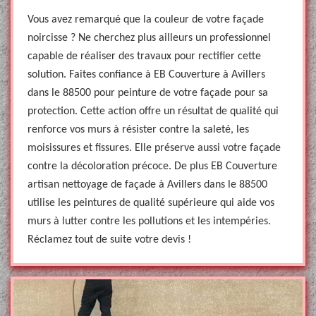
Vous avez remarqué que la couleur de votre façade
noircisse ? Ne cherchez plus ailleurs un professionnel
capable de réaliser des travaux pour rectifier cette
solution. Faites confiance à EB Couverture à Avillers
dans le 88500 pour peinture de votre façade pour sa
protection. Cette action offre un résultat de qualité qui
renforce vos murs à résister contre la saleté, les
moisissures et fissures. Elle préserve aussi votre façade
contre la décoloration précoce. De plus EB Couverture
artisan nettoyage de façade à Avillers dans le 88500
utilise les peintures de qualité supérieure qui aide vos
murs à lutter contre les pollutions et les intempéries.
Réclamez tout de suite votre devis !