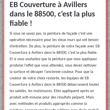
EB Couverture à Avillers
dans le 88500, c’est la plus
fiable !
Si vous ne savez pas, la peinture de façade c’est une
opération nécessaire pour les vieux murs qui ont besoin
d’entretien. De plus, la peinture de votre façade avec EB
Couverture à Avillers dans le 88500, c’est la plus fiable.
Et si vous souhaitez que la peinture que vous appliquez
produise l’effet que vous attendez, vous devez nettoyer
la surface et décaper l’ancienne couleur. Pour que la
couleur de votre choix ressorte, les équipes de EB
Couverture à Avillers dans le 88500 débarrassent toutes
les saletés, les moisissures. Elles appliquent après un
produit anti-mousse pour des résultats palpant. Mais
avec méthodes et produits appropriés comme la