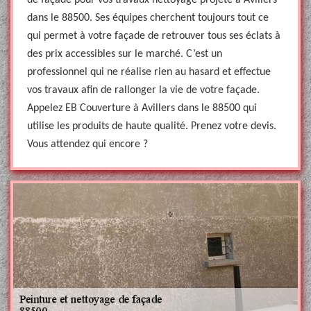
de façade pour vos travaux nettoyage projeté à Avillers
dans le 88500. Ses équipes cherchent toujours tout ce
qui permet à votre façade de retrouver tous ses éclats à
des prix accessibles sur le marché. C’est un
professionnel qui ne réalise rien au hasard et effectue
vos travaux afin de rallonger la vie de votre façade.
Appelez EB Couverture à Avillers dans le 88500 qui
utilise les produits de haute qualité. Prenez votre devis.
Vous attendez qui encore ?