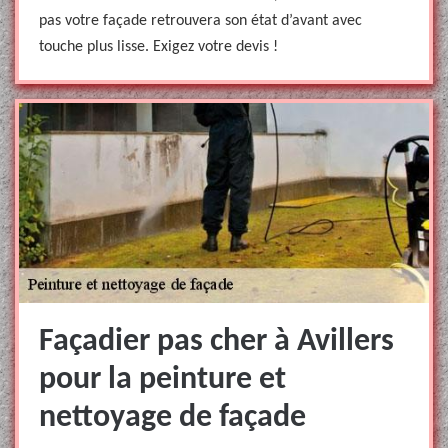
pas votre façade retrouvera son état d’avant avec
touche plus lisse. Exigez votre devis !
Façadier pas cher à Avillers
pour la peinture et
nettoyage de façade