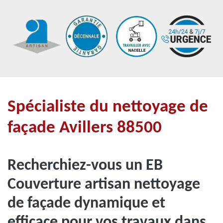
Spécialiste du nettoyage de
façade Avillers 88500
Recherchiez-vous un EB
Couverture artisan nettoyage
de façade dynamique et
efficace pour vos travaux dans