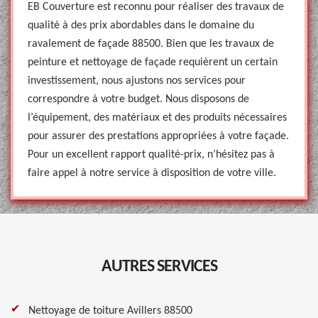
EB Couverture est reconnu pour réaliser des travaux de
qualité à des prix abordables dans le domaine du
ravalement de façade 88500. Bien que les travaux de
peinture et nettoyage de façade requièrent un certain
investissement, nous ajustons nos services pour
correspondre à votre budget. Nous disposons de
l’équipement, des matériaux et des produits nécessaires
pour assurer des prestations appropriées à votre façade.
Pour un excellent rapport qualité-prix, n’hésitez pas à
faire appel à notre service à disposition de votre ville.
AUTRES SERVICES
Nettoyage de toiture Avillers 88500