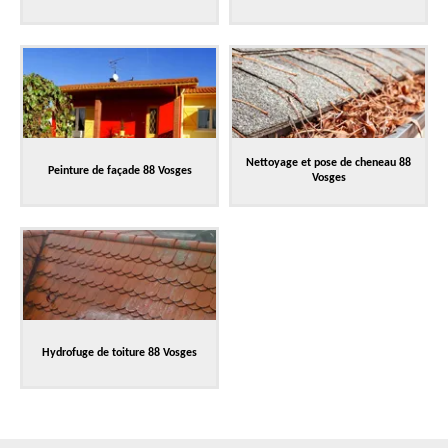
Nettoyage et pose de cheneau 88
Peinture de façade 88 Vosges
Vosges
Hydrofuge de toiture 88 Vosges