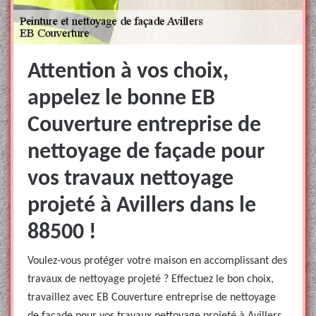
Attention à vos choix,
appelez le bonne EB
Couverture entreprise de
nettoyage de façade pour
vos travaux nettoyage
projeté à Avillers dans le
88500 !
Voulez-vous protéger votre maison en accomplissant des
travaux de nettoyage projeté ? Effectuez le bon choix,
travaillez avec EB Couverture entreprise de nettoyage