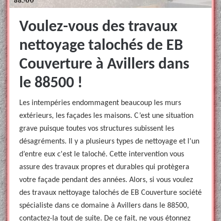
Voulez-vous des travaux
nettoyage talochés de EB
Couverture à Avillers dans
le 88500 !
Les intempéries endommagent beaucoup les murs
extérieurs, les façades les maisons. C’est une situation
grave puisque toutes vos structures subissent les
désagréments. Il y a plusieurs types de nettoyage et l’un
d’entre eux c'est le taloché. Cette intervention vous
assure des travaux propres et durables qui protègera
votre façade pendant des années. Alors, si vous voulez
des travaux nettoyage talochés de EB Couverture société
spécialiste dans ce domaine à Avillers dans le 88500,
contactez-la tout de suite. De ce fait, ne vous étonnez