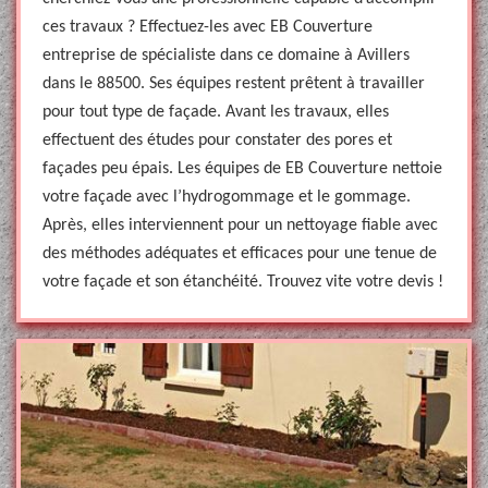
ces travaux ? Effectuez-les avec EB Couverture
entreprise de spécialiste dans ce domaine à Avillers
dans le 88500. Ses équipes restent prêtent à travailler
pour tout type de façade. Avant les travaux, elles
effectuent des études pour constater des pores et
façades peu épais. Les équipes de EB Couverture nettoie
votre façade avec l’hydrogommage et le gommage.
Après, elles interviennent pour un nettoyage fiable avec
des méthodes adéquates et efficaces pour une tenue de
votre façade et son étanchéité. Trouvez vite votre devis !