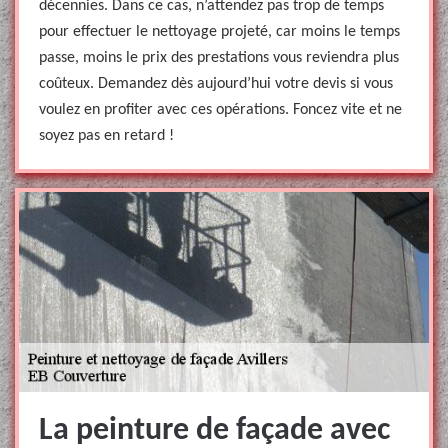
décennies. Dans ce cas, n’attendez pas trop de temps
pour effectuer le nettoyage projeté, car moins le temps
passe, moins le prix des prestations vous reviendra plus
coûteux. Demandez dès aujourd’hui votre devis si vous
voulez en profiter avec ces opérations. Foncez vite et ne
soyez pas en retard !
La peinture de façade avec