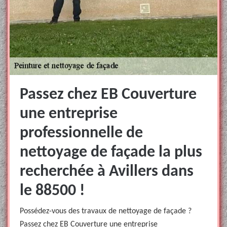
Passez chez EB Couverture
une entreprise
professionnelle de
nettoyage de façade la plus
recherchée à Avillers dans
le 88500 !
Possédez-vous des travaux de nettoyage de façade ?
Passez chez EB Couverture une entreprise