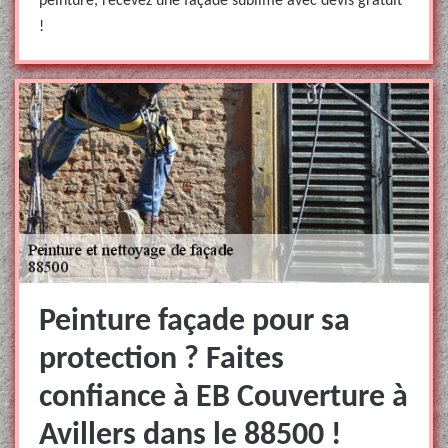
peinture, recevez une façade sublime avec devis gratuit
!
Peinture façade pour sa
protection ? Faites
confiance à EB Couverture à
Avillers dans le 88500 !