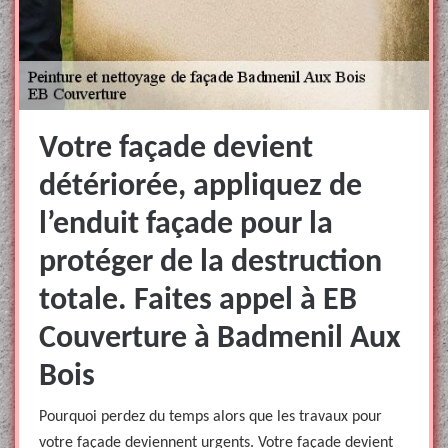
Votre façade devient
détériorée, appliquez de
l’enduit façade pour la
protéger de la destruction
totale. Faites appel à EB
Couverture à Badmenil Aux
Bois
Pourquoi perdez du temps alors que les travaux pour
votre façade deviennent urgents. Votre façade devient