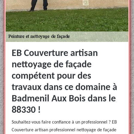
EB Couverture artisan
nettoyage de façade
compétent pour des
travaux dans ce domaine à
Badmenil Aux Bois dans le
88330 !
Souhaitez-vous faire confiance à un professionnel ? EB
Couverture artisan professionnel nettoyage de façade