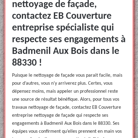
nettoyage de façade,
contactez EB Couverture
entreprise spécialiste qui
respecte ses engagements à
Badmenil Aux Bois dans le
88330 !
Puisque le nettoyage de façade vous parait facile, mais
pour d’autres, vous n’y arriverez plus. Certes, vous
dépensez moins, mais appeler un professionnel reste
une source de résultat bénéfique. Alors, pour tous vos
travaux nettoyage de façade, contactez EB Couverture
entreprise nettoyage de façade qui respecte ses
engagements à Badmenil Aux Bois dans le 88330. Ses
équipes vous confirment qu’elles prennent en main vos