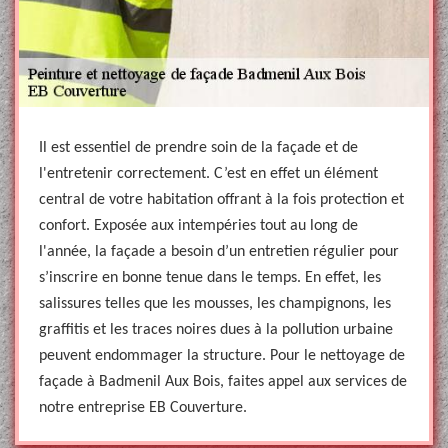
Il est essentiel de prendre soin de la façade et de
l'entretenir correctement. C’est en effet un élément
central de votre habitation offrant à la fois protection et
confort. Exposée aux intempéries tout au long de
l'année, la façade a besoin d’un entretien régulier pour
s’inscrire en bonne tenue dans le temps. En effet, les
salissures telles que les mousses, les champignons, les
graffitis et les traces noires dues à la pollution urbaine
peuvent endommager la structure. Pour le nettoyage de
façade à Badmenil Aux Bois, faites appel aux services de
notre entreprise EB Couverture.