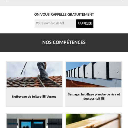
ON VOUS RAPPELLE GRATUITEMENT
NOS COMPÉTENCES
Bardage, habillage planche de rive et
Nettoyage de toiture 88 Vosges
dessous toit 88