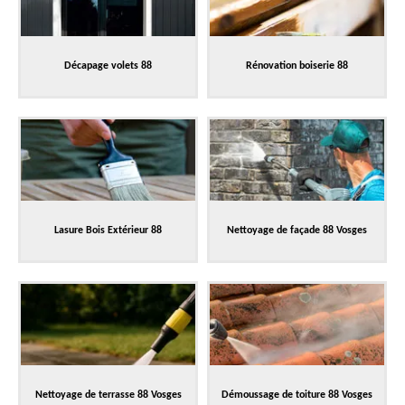
Décapage volets 88
Rénovation boiserie 88
Lasure Bois Extérieur 88
Nettoyage de façade 88 Vosges
Nettoyage de terrasse 88 Vosges
Démoussage de toiture 88 Vosges