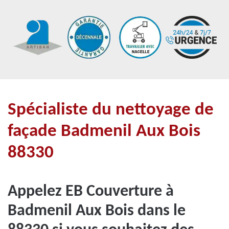
Spécialiste du nettoyage de
façade Badmenil Aux Bois
88330
Appelez EB Couverture à
Badmenil Aux Bois dans le