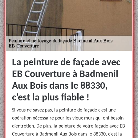
La peinture de façade avec
EB Couverture à Badmenil
Aux Bois dans le 88330,
c’est la plus fiable !
Si vous ne savez pas, la peinture de façade c’est une
opération nécessaire pour les vieux murs qui ont besoin
d’entretien. De plus, la peinture de votre façade avec EB
Couverture à Badmenil Aux Bois dans le 88330, c’est la