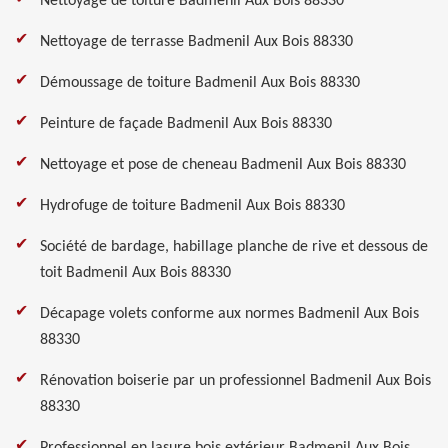
Nettoyage de toiture Badmenil Aux Bois 88330
Nettoyage de terrasse Badmenil Aux Bois 88330
Démoussage de toiture Badmenil Aux Bois 88330
Peinture de façade Badmenil Aux Bois 88330
Nettoyage et pose de cheneau Badmenil Aux Bois 88330
Hydrofuge de toiture Badmenil Aux Bois 88330
Société de bardage, habillage planche de rive et dessous de
toit Badmenil Aux Bois 88330
Décapage volets conforme aux normes Badmenil Aux Bois
88330
Rénovation boiserie par un professionnel Badmenil Aux Bois
88330