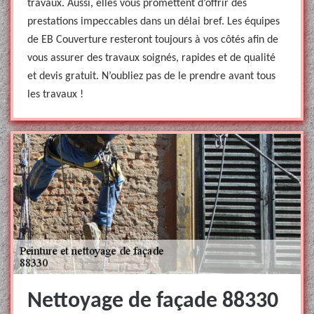
travaux. Aussi, elles vous promettent d’offrir des
prestations impeccables dans un délai bref. Les équipes
de EB Couverture resteront toujours à vos côtés afin de
vous assurer des travaux soignés, rapides et de qualité
et devis gratuit. N’oubliez pas de le prendre avant tous
les travaux !
Nettoyage de façade 88330