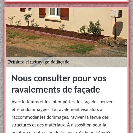
Nous consulter pour vos
ravalements de façade
Avec le temps et les intempéries, les façades peuvent
être endommagées. Le ravalement vise alors à
raccommoder les dommages, raviver la tenue des
structures et des matériaux. À disposition pour la