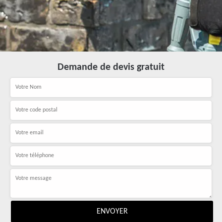
Demande de devis gratuit