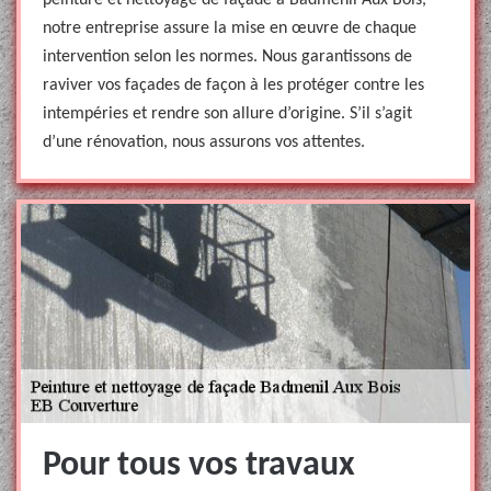
peinture et nettoyage de façade à Badmenil Aux Bois,
notre entreprise assure la mise en œuvre de chaque
intervention selon les normes. Nous garantissons de
raviver vos façades de façon à les protéger contre les
intempéries et rendre son allure d’origine. S’il s’agit
d’une rénovation, nous assurons vos attentes.
Pour tous vos travaux