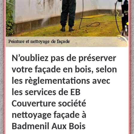
N’oubliez pas de préserver
votre façade en bois, selon
les règlementations avec
les services de EB
Couverture société
nettoyage façade à
Badmenil Aux Bois