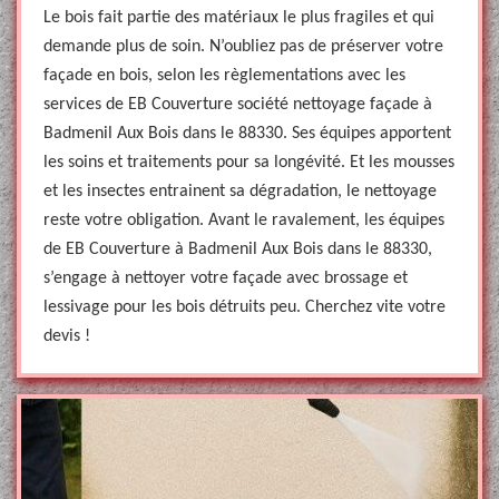
Le bois fait partie des matériaux le plus fragiles et qui
demande plus de soin. N’oubliez pas de préserver votre
façade en bois, selon les règlementations avec les
services de EB Couverture société nettoyage façade à
Badmenil Aux Bois dans le 88330. Ses équipes apportent
les soins et traitements pour sa longévité. Et les mousses
et les insectes entrainent sa dégradation, le nettoyage
reste votre obligation. Avant le ravalement, les équipes
de EB Couverture à Badmenil Aux Bois dans le 88330,
s’engage à nettoyer votre façade avec brossage et
lessivage pour les bois détruits peu. Cherchez vite votre
devis !