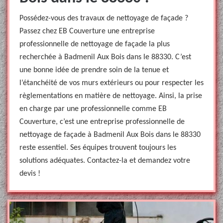
Possédez-vous des travaux de nettoyage de façade ?
Passez chez EB Couverture une entreprise
professionnelle de nettoyage de façade la plus
recherchée à Badmenil Aux Bois dans le 88330. C’est
une bonne idée de prendre soin de la tenue et
l’étanchéité de vos murs extérieurs ou pour respecter les
règlementations en matière de nettoyage. Ainsi, la prise
en charge par une professionnelle comme EB
Couverture, c’est une entreprise professionnelle de
nettoyage de façade à Badmenil Aux Bois dans le 88330
reste essentiel. Ses équipes trouvent toujours les
solutions adéquates. Contactez-la et demandez votre
devis !