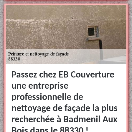
Passez chez EB Couverture
une entreprise
professionnelle de
nettoyage de façade la plus
recherchée à Badmenil Aux
Bois dans le 88330 !