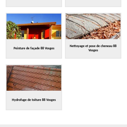
Nettoyage et pose de cheneau 88
Peinture de façade 88 Vosges
Vosges
Hydrofuge de toiture 88 Vosges