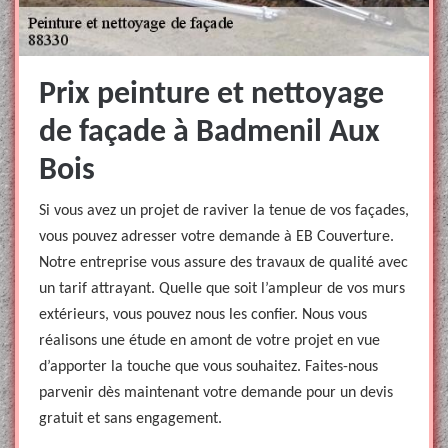
Prix peinture et nettoyage
de façade à Badmenil Aux
Bois
Si vous avez un projet de raviver la tenue de vos façades,
vous pouvez adresser votre demande à EB Couverture.
Notre entreprise vous assure des travaux de qualité avec
un tarif attrayant. Quelle que soit l’ampleur de vos murs
extérieurs, vous pouvez nous les confier. Nous vous
réalisons une étude en amont de votre projet en vue
d’apporter la touche que vous souhaitez. Faites-nous
parvenir dès maintenant votre demande pour un devis
gratuit et sans engagement.