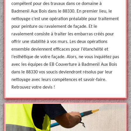
compétent pour des travaux dans ce domaine à
Badmenil Aux Bois dans le 88330. En premier lieu, le
nettoyage c’est une opération préalable pour traitement
pour peinture ou ravalement de façade. Et le
ravalement consiste à traiter les embarras créés pour
offrir une stabilité à vos murs. Les deux opérations
ensemble deviennent efficaces pour l’étanchéité et
l’esthétique de votre façade. Alors, ne vous inquiétez pas
avec les équipes de EB Couverture à Badmenil Aux Bois
dans le 88330 vos soucis deviendront résolus par leur
nettoyage avec leurs compétences et savoir-faire.
Retrouvez votre devis !