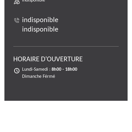
indisponible
indisponible
indisponible
HORAIRE D'OUVERTURE
Lundi-Samedi :
8h00 - 18h00
Dimanche Férmé