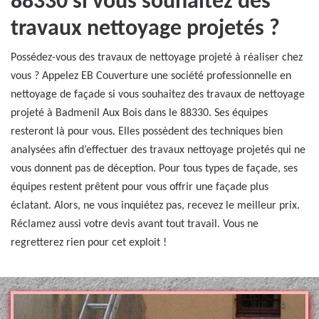
88330 si vous souhaitez des
travaux nettoyage projetés ?
Possédez-vous des travaux de nettoyage projeté à réaliser chez
vous ? Appelez EB Couverture une société professionnelle en
nettoyage de façade si vous souhaitez des travaux de nettoyage
projeté à Badmenil Aux Bois dans le 88330. Ses équipes
resteront là pour vous. Elles possèdent des techniques bien
analysées afin d’effectuer des travaux nettoyage projetés qui ne
vous donnent pas de déception. Pour tous types de façade, ses
équipes restent prêtent pour vous offrir une façade plus
éclatant. Alors, ne vous inquiétez pas, recevez le meilleur prix.
Réclamez aussi votre devis avant tout travail. Vous ne
regretterez rien pour cet exploit !