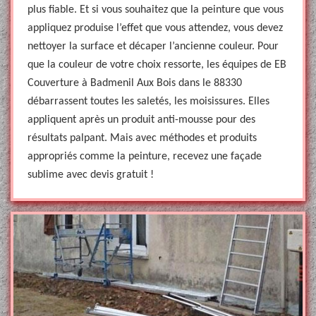
plus fiable. Et si vous souhaitez que la peinture que vous
appliquez produise l’effet que vous attendez, vous devez
nettoyer la surface et décaper l’ancienne couleur. Pour
que la couleur de votre choix ressorte, les équipes de EB
Couverture à Badmenil Aux Bois dans le 88330
débarrassent toutes les saletés, les moisissures. Elles
appliquent après un produit anti-mousse pour des
résultats palpant. Mais avec méthodes et produits
appropriés comme la peinture, recevez une façade
sublime avec devis gratuit !