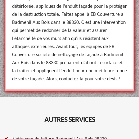
détériorée, appliquez de l’enduit façade pour la protéger
de la destruction totale. Faites appel à EB Couverture à
Badmenil Aux Bois dans le 88330. C’est une intervention
qui permet de redonner de la valeur et assurer
l’étanchéité de vos murs afin qu’ils résistent aux
attaques extérieures. Avant tout, les équipes de EB
Couverture société de nettoyage de façade à Badmenil
Aux Bois dans le 88330 préparent d’abord la surface et
la traiter et appliquent l’enduit pour une meilleure tenue
de votre façade. Alors, contactez-la pour votre devis !
AUTRES SERVICES