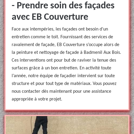
- Prendre soin des façades
avec EB Couverture
Face aux intempéries, les façades ont besoin d’un
entretien comme le toit. Fournissant des services de
ravalement de façade, EB Couverture s’occupe alors de
la peinture et nettoyage de façade à Badmenil Aux Bois.
Ces interventions ont pour but de raviver la tenue des
surfaces grâce à un bon entretien. En activité toute
l’année, notre équipe de façadier intervient sur toute
structure et pour tout type de matériaux. Vous pouvez
nous contacter dès maintenant pour une assistance
appropriée à votre projet.