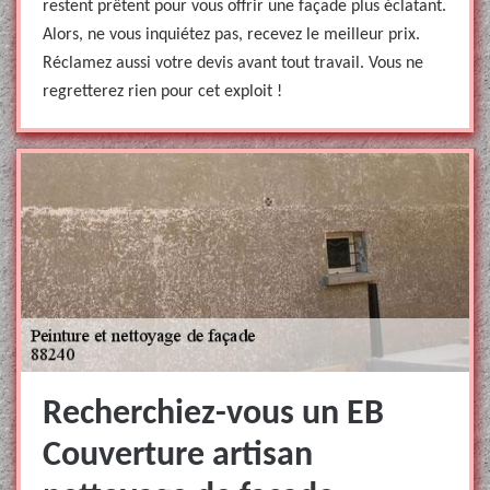
restent prêtent pour vous offrir une façade plus éclatant.
Alors, ne vous inquiétez pas, recevez le meilleur prix.
Réclamez aussi votre devis avant tout travail. Vous ne
regretterez rien pour cet exploit !
Recherchiez-vous un EB
Couverture artisan