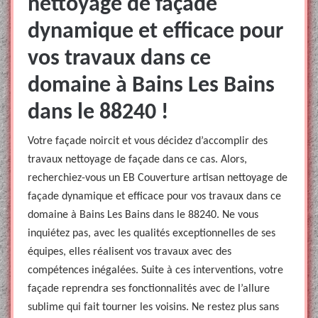
nettoyage de façade
dynamique et efficace pour
vos travaux dans ce
domaine à Bains Les Bains
dans le 88240 !
Votre façade noircit et vous décidez d’accomplir des
travaux nettoyage de façade dans ce cas. Alors,
recherchiez-vous un EB Couverture artisan nettoyage de
façade dynamique et efficace pour vos travaux dans ce
domaine à Bains Les Bains dans le 88240. Ne vous
inquiétez pas, avec les qualités exceptionnelles de ses
équipes, elles réalisent vos travaux avec des
compétences inégalées. Suite à ces interventions, votre
façade reprendra ses fonctionnalités avec de l’allure
sublime qui fait tourner les voisins. Ne restez plus sans