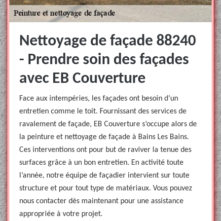
Nettoyage de façade 88240
- Prendre soin des façades
avec EB Couverture
Face aux intempéries, les façades ont besoin d’un
entretien comme le toit. Fournissant des services de
ravalement de façade, EB Couverture s’occupe alors de
la peinture et nettoyage de façade à Bains Les Bains.
Ces interventions ont pour but de raviver la tenue des
surfaces grâce à un bon entretien. En activité toute
l’année, notre équipe de façadier intervient sur toute
structure et pour tout type de matériaux. Vous pouvez
nous contacter dès maintenant pour une assistance
appropriée à votre projet.