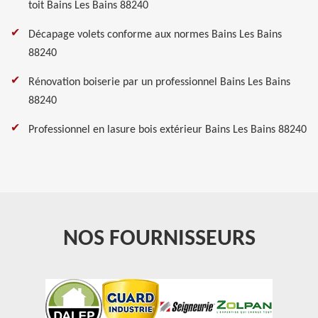
toit Bains Les Bains 88240
Décapage volets conforme aux normes Bains Les Bains
88240
Rénovation boiserie par un professionnel Bains Les Bains
88240
Professionnel en lasure bois extérieur Bains Les Bains 88240
NOS FOURNISSEURS