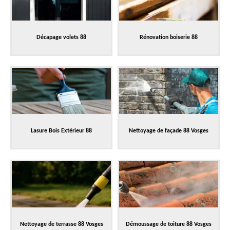
Décapage volets 88
Rénovation boiserie 88
Lasure Bois Extérieur 88
Nettoyage de façade 88 Vosges
Nettoyage de terrasse 88 Vosges
Démoussage de toiture 88 Vosges