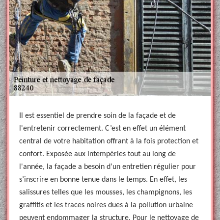
Il est essentiel de prendre soin de la façade et de
l'entretenir correctement. C’est en effet un élément
central de votre habitation offrant à la fois protection et
confort. Exposée aux intempéries tout au long de
l'année, la façade a besoin d’un entretien régulier pour
s’inscrire en bonne tenue dans le temps. En effet, les
salissures telles que les mousses, les champignons, les
graffitis et les traces noires dues à la pollution urbaine
peuvent endommager la structure. Pour le nettoyage de