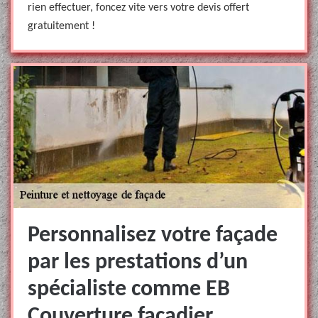
rien effectuer, foncez vite vers votre devis offert
gratuitement !
Personnalisez votre façade
par les prestations d’un
spécialiste comme EB
Couverture façadier