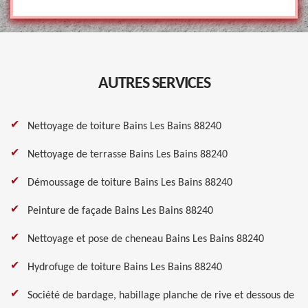
AUTRES SERVICES
Nettoyage de toiture Bains Les Bains 88240
Nettoyage de terrasse Bains Les Bains 88240
Démoussage de toiture Bains Les Bains 88240
Peinture de façade Bains Les Bains 88240
Nettoyage et pose de cheneau Bains Les Bains 88240
Hydrofuge de toiture Bains Les Bains 88240
Société de bardage, habillage planche de rive et dessous de