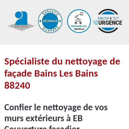
Spécialiste du nettoyage de
façade Bains Les Bains
88240
Confier le nettoyage de vos
murs extérieurs à EB