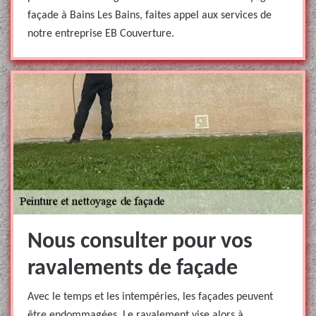
façade à Bains Les Bains, faites appel aux services de
notre entreprise EB Couverture.
Nous consulter pour vos
ravalements de façade
Avec le temps et les intempéries, les façades peuvent
être endommagées. Le ravalement vise alors à