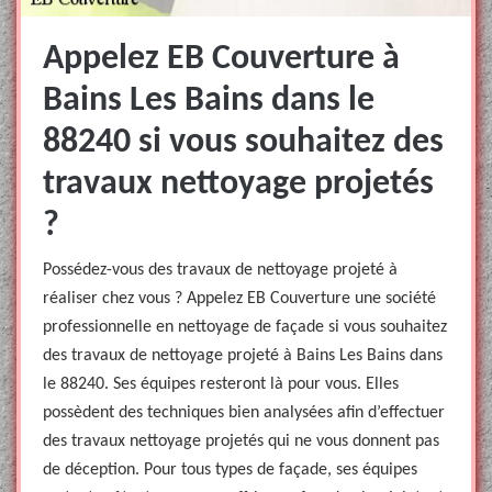
Appelez EB Couverture à
Bains Les Bains dans le
88240 si vous souhaitez des
travaux nettoyage projetés
?
Possédez-vous des travaux de nettoyage projeté à
réaliser chez vous ? Appelez EB Couverture une société
professionnelle en nettoyage de façade si vous souhaitez
des travaux de nettoyage projeté à Bains Les Bains dans
le 88240. Ses équipes resteront là pour vous. Elles
possèdent des techniques bien analysées afin d’effectuer
des travaux nettoyage projetés qui ne vous donnent pas
de déception. Pour tous types de façade, ses équipes