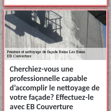
Cherchiez-vous une
professionnelle capable
d’accomplir le nettoyage de
votre façade? Effectuez-le
avec EB Couverture