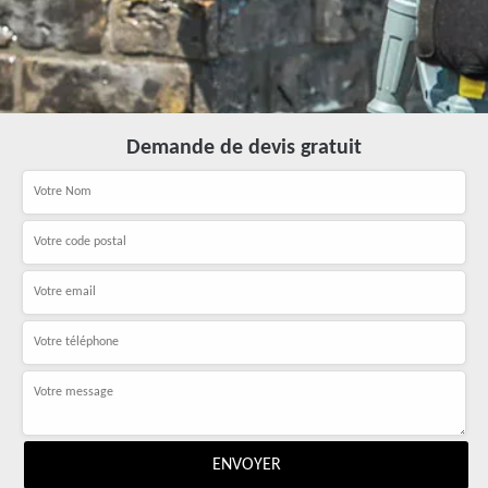
Demande de devis gratuit