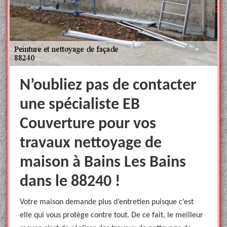
N’oubliez pas de contacter
une spécialiste EB
Couverture pour vos
travaux nettoyage de
maison à Bains Les Bains
dans le 88240 !
Votre maison demande plus d’entretien puisque c’est
elle qui vous protège contre tout. De ce fait, le meilleur