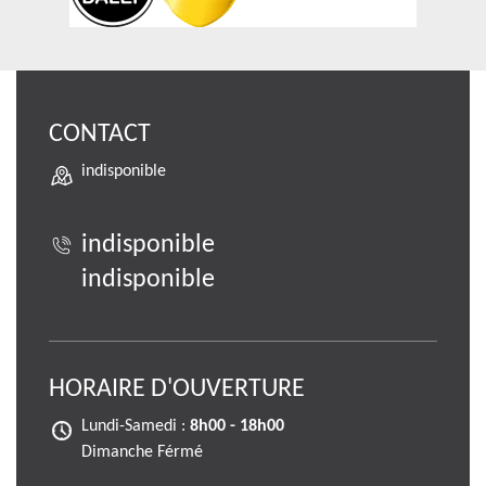
CONTACT
indisponible
indisponible
indisponible
HORAIRE D'OUVERTURE
Lundi-Samedi :
8h00 - 18h00
Dimanche Férmé