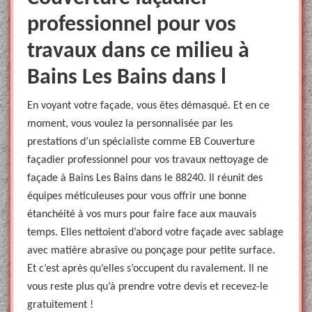
professionnel pour vos
travaux dans ce milieu à
Bains Les Bains dans l
En voyant votre façade, vous êtes démasqué. Et en ce
moment, vous voulez la personnalisée par les
prestations d’un spécialiste comme EB Couverture
façadier professionnel pour vos travaux nettoyage de
façade à Bains Les Bains dans le 88240. Il réunit des
équipes méticuleuses pour vous offrir une bonne
étanchéité à vos murs pour faire face aux mauvais
temps. Elles nettoient d’abord votre façade avec sablage
avec matière abrasive ou ponçage pour petite surface.
Et c’est après qu’elles s’occupent du ravalement. Il ne
vous reste plus qu’à prendre votre devis et recevez-le
gratuitement !