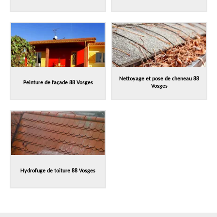
Nettoyage et pose de cheneau 88
Peinture de façade 88 Vosges
Vosges
Hydrofuge de toiture 88 Vosges