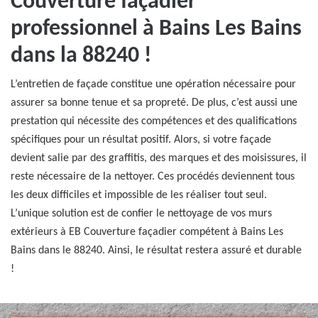
Couverture façadier
professionnel à Bains Les Bains
dans la 88240 !
L’entretien de façade constitue une opération nécessaire pour
assurer sa bonne tenue et sa propreté. De plus, c’est aussi une
prestation qui nécessite des compétences et des qualifications
spécifiques pour un résultat positif. Alors, si votre façade
devient salie par des graffitis, des marques et des moisissures, il
reste nécessaire de la nettoyer. Ces procédés deviennent tous
les deux difficiles et impossible de les réaliser tout seul.
L’unique solution est de confier le nettoyage de vos murs
extérieurs à EB Couverture façadier compétent à Bains Les
Bains dans le 88240. Ainsi, le résultat restera assuré et durable
!