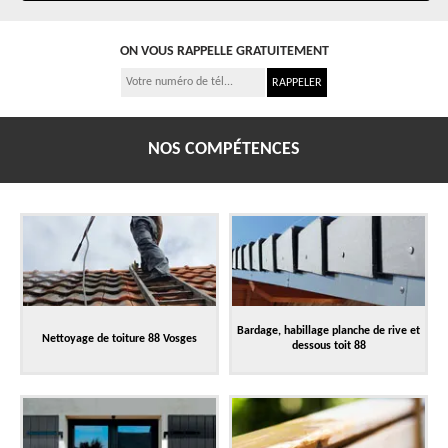
ON VOUS RAPPELLE GRATUITEMENT
NOS COMPÉTENCES
Bardage, habillage planche de rive et
Nettoyage de toiture 88 Vosges
dessous toit 88