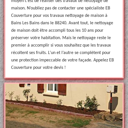
moyen c’est de réaliser des travaux de nettoyage de
maison. N’oubliez pas de contacter une spécialiste EB
Couverture pour vos travaux nettoyage de maison à
Bains Les Bains dans le 88240. Avant tout, le nettoyage
de maison doit être accompli tous les 10 ans pour
préserver votre habitation. Mais le nettoyage reste le
premier à accomplir si vous souhaitez que les travaux
récoltent ses fruits. L’un et l’autre se complètent pour
une protection impeccable de votre façade. Appelez EB
Couverture pour votre devis !