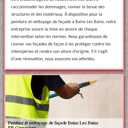
raccommoder les dommages, raviver la tenue des
structures et des matériaux. À disposition pour la
peinture et nettoyage de façade à Bains Les Bains, notre
entreprise assure la mise en œuvre de chaque
intervention selon les normes. Nous garantissons de
raviver vos façades de façon à les protéger contre les
intempéries et rendre son allure d’origine. S’il s’agit
d’une rénovation, nous assurons vos attentes.