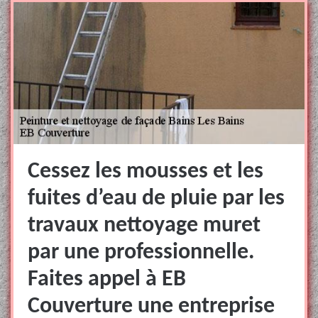
Cessez les mousses et les
fuites d’eau de pluie par les
travaux nettoyage muret
par une professionnelle.
Faites appel à EB
Couverture une entreprise