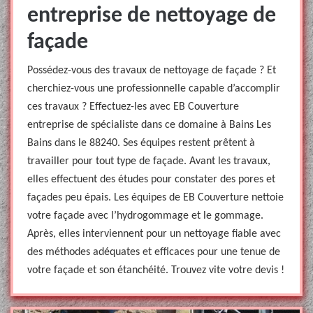
entreprise de nettoyage de
façade
Possédez-vous des travaux de nettoyage de façade ? Et
cherchiez-vous une professionnelle capable d’accomplir
ces travaux ? Effectuez-les avec EB Couverture
entreprise de spécialiste dans ce domaine à Bains Les
Bains dans le 88240. Ses équipes restent prêtent à
travailler pour tout type de façade. Avant les travaux,
elles effectuent des études pour constater des pores et
façades peu épais. Les équipes de EB Couverture nettoie
votre façade avec l’hydrogommage et le gommage.
Après, elles interviennent pour un nettoyage fiable avec
des méthodes adéquates et efficaces pour une tenue de
votre façade et son étanchéité. Trouvez vite votre devis !