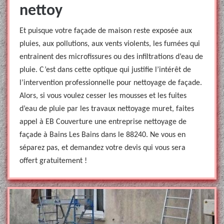
nettoy
Et puisque votre façade de maison reste exposée aux
pluies, aux pollutions, aux vents violents, les fumées qui
entrainent des microfissures ou des infiltrations d’eau de
pluie. C’est dans cette optique qui justifie l’intérêt de
l’intervention professionnelle pour nettoyage de façade.
Alors, si vous voulez cesser les mousses et les fuites
d’eau de pluie par les travaux nettoyage muret, faites
appel à EB Couverture une entreprise nettoyage de
façade à Bains Les Bains dans le 88240. Ne vous en
séparez pas, et demandez votre devis qui vous sera
offert gratuitement !