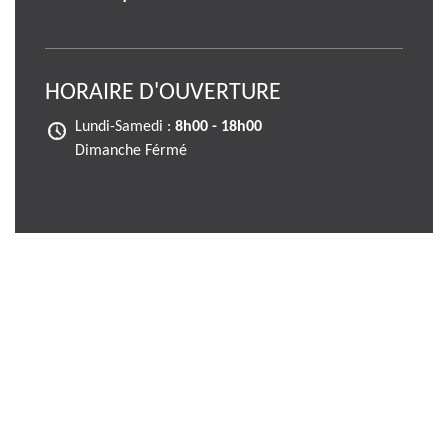
HORAIRE D'OUVERTURE
Lundi-Samedi :
8h00 - 18h00
Dimanche Férmé