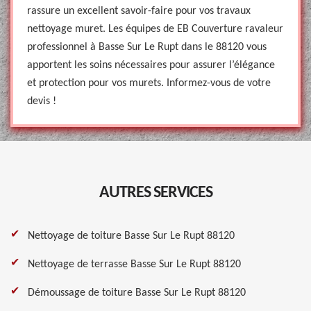
rassure un excellent savoir-faire pour vos travaux
nettoyage muret. Les équipes de EB Couverture ravaleur
professionnel à Basse Sur Le Rupt dans le 88120 vous
apportent les soins nécessaires pour assurer l’élégance
et protection pour vos murets. Informez-vous de votre
devis !
AUTRES SERVICES
Nettoyage de toiture Basse Sur Le Rupt 88120
Nettoyage de terrasse Basse Sur Le Rupt 88120
Démoussage de toiture Basse Sur Le Rupt 88120