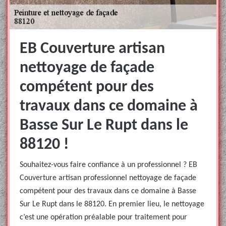
EB Couverture artisan
nettoyage de façade
compétent pour des
travaux dans ce domaine à
Basse Sur Le Rupt dans le
88120 !
Souhaitez-vous faire confiance à un professionnel ? EB
Couverture artisan professionnel nettoyage de façade
compétent pour des travaux dans ce domaine à Basse
Sur Le Rupt dans le 88120. En premier lieu, le nettoyage
c’est une opération préalable pour traitement pour