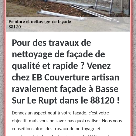
Pour des travaux de
nettoyage de façade de
qualité et rapide ? Venez
chez EB Couverture artisan
ravalement façade à Basse
Sur Le Rupt dans le 88120 !
Donnez un aspect neuf à votre façade, c’est votre
objectif, mais vous ne savez pas quoi réaliser. Nous vous
conseillons alors des travaux de nettoyage et