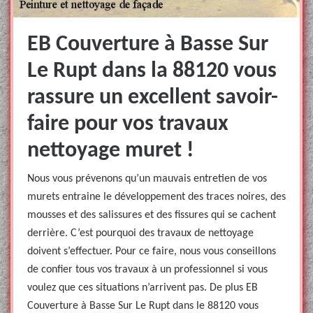
EB Couverture à Basse Sur
Le Rupt dans la 88120 vous
rassure un excellent savoir-
faire pour vos travaux
nettoyage muret !
Nous vous prévenons qu’un mauvais entretien de vos
murets entraine le développement des traces noires, des
mousses et des salissures et des fissures qui se cachent
derrière. C’est pourquoi des travaux de nettoyage
doivent s’effectuer. Pour ce faire, nous vous conseillons
de confier tous vos travaux à un professionnel si vous
voulez que ces situations n’arrivent pas. De plus EB
Couverture à Basse Sur Le Rupt dans le 88120 vous