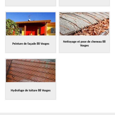
Nettoyage et pose de cheneau 88
Peinture de façade 88 Vosges
Vosges
Hydrofuge de toiture 88 Vosges