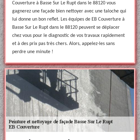
Couverture à Basse Sur Le Rupt dans le 88120 vous
gagnerez une façade bien nettoyer avec une taloche qui
lui donne un bon reflet. Les équipes de EB Couverture à
Basse Sur Le Rupt dans le 88120 peuvent se déplacer
chez vous pour le diagnostic de vos travaux rapidement
et à des prix pas très chers. Alors, appelez-les sans
perdre une minute !