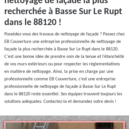
nettoyage de façade la plus
recherchée à Basse Sur Le Rupt
dans le 88120 !
Possédez-vous des travaux de nettoyage de façade ? Passez chez
EB Couverture une entreprise professionnelle de nettoyage de
façade la plus recherchée à Basse Sur Le Rupt dans le 88120.
C’est une bonne idée de prendre soin de la tenue et l’étanchéité
de vos murs extérieurs ou pour respecter les règlementations
en matière de nettoyage. Ainsi, la prise en charge par une
professionnelle comme EB Couverture, c’est une entreprise
professionnelle de nettoyage de façade à Basse Sur Le Rupt
dans le 88120 reste essentiel. Ses équipes trouvent toujours les
solutions adéquates. Contactez-la et demandez votre devis !