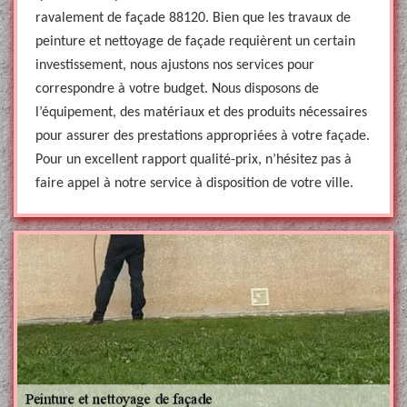
ravalement de façade 88120. Bien que les travaux de
peinture et nettoyage de façade requièrent un certain
investissement, nous ajustons nos services pour
correspondre à votre budget. Nous disposons de
l’équipement, des matériaux et des produits nécessaires
pour assurer des prestations appropriées à votre façade.
Pour un excellent rapport qualité-prix, n’hésitez pas à
faire appel à notre service à disposition de votre ville.