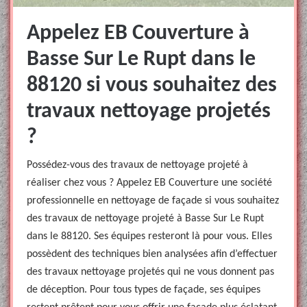
Appelez EB Couverture à
Basse Sur Le Rupt dans le
88120 si vous souhaitez des
travaux nettoyage projetés
?
Possédez-vous des travaux de nettoyage projeté à
réaliser chez vous ? Appelez EB Couverture une société
professionnelle en nettoyage de façade si vous souhaitez
des travaux de nettoyage projeté à Basse Sur Le Rupt
dans le 88120. Ses équipes resteront là pour vous. Elles
possèdent des techniques bien analysées afin d’effectuer
des travaux nettoyage projetés qui ne vous donnent pas
de déception. Pour tous types de façade, ses équipes