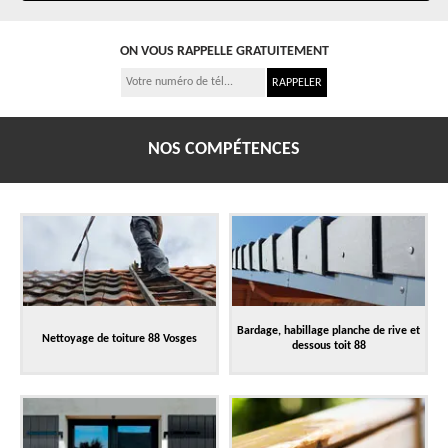
ON VOUS RAPPELLE GRATUITEMENT
NOS COMPÉTENCES
Bardage, habillage planche de rive et
Nettoyage de toiture 88 Vosges
dessous toit 88