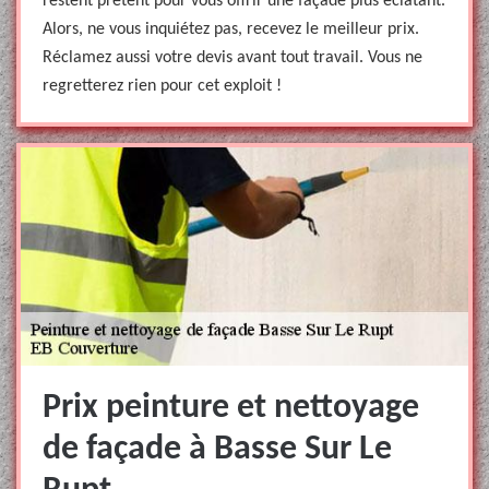
restent prêtent pour vous offrir une façade plus éclatant.
Alors, ne vous inquiétez pas, recevez le meilleur prix.
Réclamez aussi votre devis avant tout travail. Vous ne
regretterez rien pour cet exploit !
Prix peinture et nettoyage
de façade à Basse Sur Le