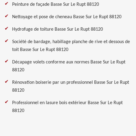
Peinture de façade Basse Sur Le Rupt 88120
Nettoyage et pose de cheneau Basse Sur Le Rupt 88120
Hydrofuge de toiture Basse Sur Le Rupt 88120
Société de bardage, habillage planche de rive et dessous de
toit Basse Sur Le Rupt 88120
Décapage volets conforme aux normes Basse Sur Le Rupt
88120
Rénovation boiserie par un professionnel Basse Sur Le Rupt
88120
Professionnel en lasure bois extérieur Basse Sur Le Rupt
88120