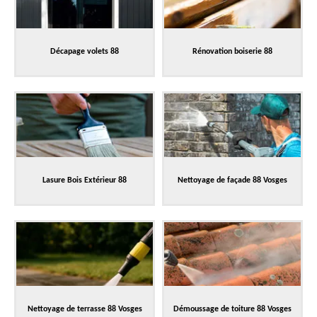
Décapage volets 88
Rénovation boiserie 88
Lasure Bois Extérieur 88
Nettoyage de façade 88 Vosges
Nettoyage de terrasse 88 Vosges
Démoussage de toiture 88 Vosges