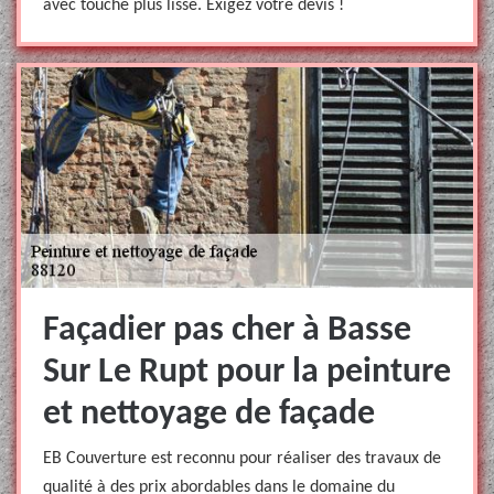
avec touche plus lisse. Exigez votre devis !
Façadier pas cher à Basse
Sur Le Rupt pour la peinture
et nettoyage de façade
EB Couverture est reconnu pour réaliser des travaux de
qualité à des prix abordables dans le domaine du