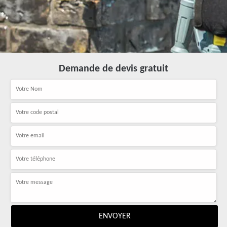
Demande de devis gratuit