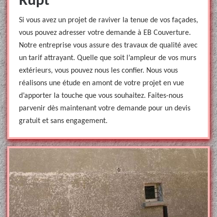
Rupt
Si vous avez un projet de raviver la tenue de vos façades,
vous pouvez adresser votre demande à EB Couverture.
Notre entreprise vous assure des travaux de qualité avec
un tarif attrayant. Quelle que soit l’ampleur de vos murs
extérieurs, vous pouvez nous les confier. Nous vous
réalisons une étude en amont de votre projet en vue
d’apporter la touche que vous souhaitez. Faites-nous
parvenir dès maintenant votre demande pour un devis
gratuit et sans engagement.