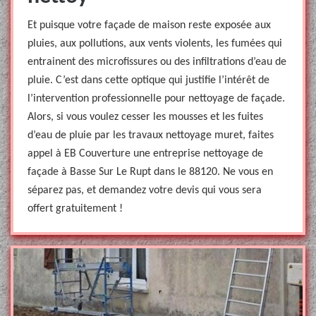
Et puisque votre façade de maison reste exposée aux
pluies, aux pollutions, aux vents violents, les fumées qui
entrainent des microfissures ou des infiltrations d’eau de
pluie. C’est dans cette optique qui justifie l’intérêt de
l’intervention professionnelle pour nettoyage de façade.
Alors, si vous voulez cesser les mousses et les fuites
d’eau de pluie par les travaux nettoyage muret, faites
appel à EB Couverture une entreprise nettoyage de
façade à Basse Sur Le Rupt dans le 88120. Ne vous en
séparez pas, et demandez votre devis qui vous sera
offert gratuitement !