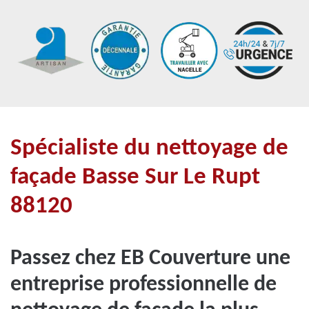
Spécialiste du nettoyage de
façade Basse Sur Le Rupt
88120
Passez chez EB Couverture une
entreprise professionnelle de