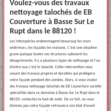
Voulez-vous des travaux
nettoyage talochés de EB
Couverture à Basse Sur Le
Rupt dans le 88120 !
Les intempéries endommagent beaucoup les murs
extérieurs, les façades les maisons. C’est une situation
grave puisque toutes vos structures subissent les
désagréments. Il y a plusieurs types de nettoyage et l’un
d’entre eux c'est le taloché. Cette intervention vous
assure des travaux propres et durables qui protègera
votre façade pendant des années. Alors, si vous voulez
des travaux nettoyage talochés de EB Couverture société
spécialiste dans ce domaine à Basse Sur Le Rupt dans le
88120, contactez-la tout de suite. De ce fait, ne vous
étonnez pas votre façade retrouvera son état d’avant