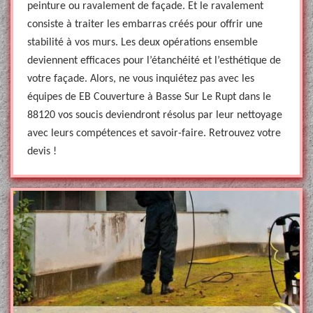
peinture ou ravalement de façade. Et le ravalement
consiste à traiter les embarras créés pour offrir une
stabilité à vos murs. Les deux opérations ensemble
deviennent efficaces pour l’étanchéité et l’esthétique de
votre façade. Alors, ne vous inquiétez pas avec les
équipes de EB Couverture à Basse Sur Le Rupt dans le
88120 vos soucis deviendront résolus par leur nettoyage
avec leurs compétences et savoir-faire. Retrouvez votre
devis !