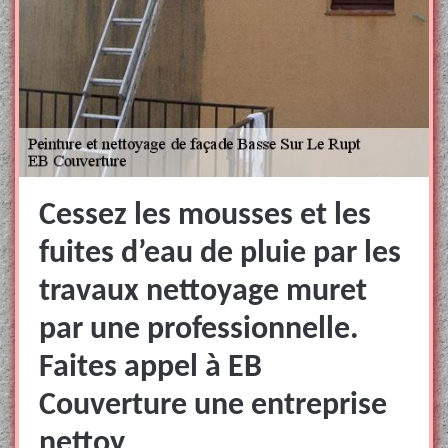
Cessez les mousses et les
fuites d’eau de pluie par les
travaux nettoyage muret
par une professionnelle.
Faites appel à EB
Couverture une entreprise
nettoy