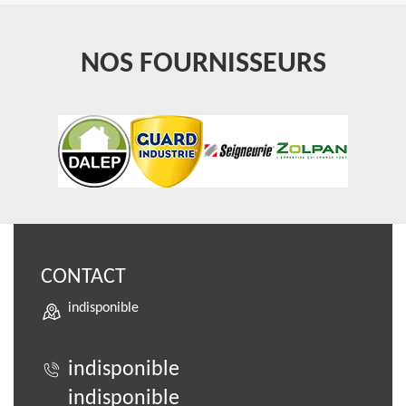
NOS FOURNISSEURS
CONTACT
indisponible
indisponible
indisponible