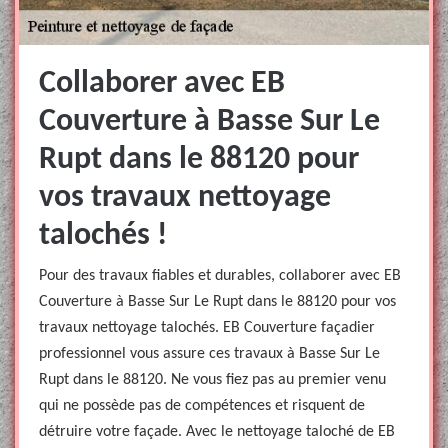
Collaborer avec EB
Couverture à Basse Sur Le
Rupt dans le 88120 pour
vos travaux nettoyage
talochés !
Pour des travaux fiables et durables, collaborer avec EB
Couverture à Basse Sur Le Rupt dans le 88120 pour vos
travaux nettoyage talochés. EB Couverture façadier
professionnel vous assure ces travaux à Basse Sur Le
Rupt dans le 88120. Ne vous fiez pas au premier venu
qui ne possède pas de compétences et risquent de
détruire votre façade. Avec le nettoyage taloché de EB