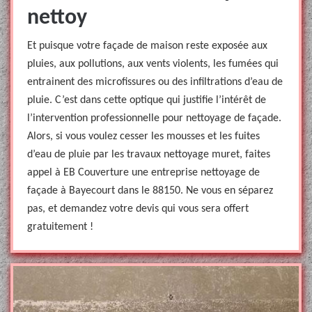
nettoy
Et puisque votre façade de maison reste exposée aux
pluies, aux pollutions, aux vents violents, les fumées qui
entrainent des microfissures ou des infiltrations d’eau de
pluie. C’est dans cette optique qui justifie l’intérêt de
l’intervention professionnelle pour nettoyage de façade.
Alors, si vous voulez cesser les mousses et les fuites
d’eau de pluie par les travaux nettoyage muret, faites
appel à EB Couverture une entreprise nettoyage de
façade à Bayecourt dans le 88150. Ne vous en séparez
pas, et demandez votre devis qui vous sera offert
gratuitement !