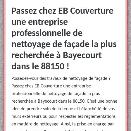
Passez chez EB Couverture
une entreprise
professionnelle de
nettoyage de façade la plus
recherchée à Bayecourt
dans le 88150 !
Possédez-vous des travaux de nettoyage de façade ?
Passez chez EB Couverture une entreprise
professionnelle de nettoyage de façade la plus
recherchée à Bayecourt dans le 88150. C’est une bonne
idée de prendre soin de la tenue et l’étanchéité de vos
murs extérieurs ou pour respecter les règlementations
en matière de nettoyage. Ainsi, la prise en charge par