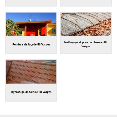
Nettoyage et pose de cheneau 88
Peinture de façade 88 Vosges
Vosges
Hydrofuge de toiture 88 Vosges