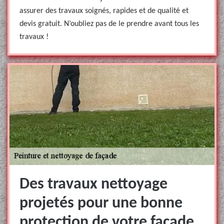
assurer des travaux soignés, rapides et de qualité et
devis gratuit. N’oubliez pas de le prendre avant tous les
travaux !
Des travaux nettoyage
projetés pour une bonne
protection de votre façade