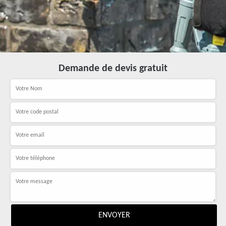
Demande de devis gratuit