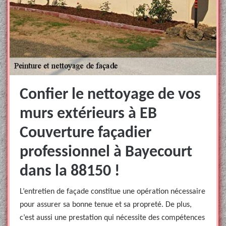
Confier le nettoyage de vos
murs extérieurs à EB
Couverture façadier
professionnel à Bayecourt
dans la 88150 !
L’entretien de façade constitue une opération nécessaire
pour assurer sa bonne tenue et sa propreté. De plus,
c’est aussi une prestation qui nécessite des compétences