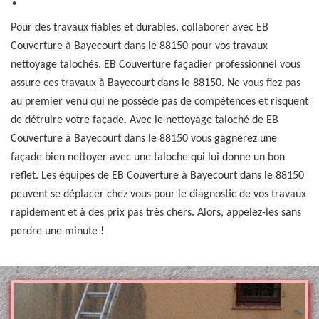
Pour des travaux fiables et durables, collaborer avec EB
Couverture à Bayecourt dans le 88150 pour vos travaux
nettoyage talochés. EB Couverture façadier professionnel vous
assure ces travaux à Bayecourt dans le 88150. Ne vous fiez pas
au premier venu qui ne possède pas de compétences et risquent
de détruire votre façade. Avec le nettoyage taloché de EB
Couverture à Bayecourt dans le 88150 vous gagnerez une
façade bien nettoyer avec une taloche qui lui donne un bon
reflet. Les équipes de EB Couverture à Bayecourt dans le 88150
peuvent se déplacer chez vous pour le diagnostic de vos travaux
rapidement et à des prix pas très chers. Alors, appelez-les sans
perdre une minute !