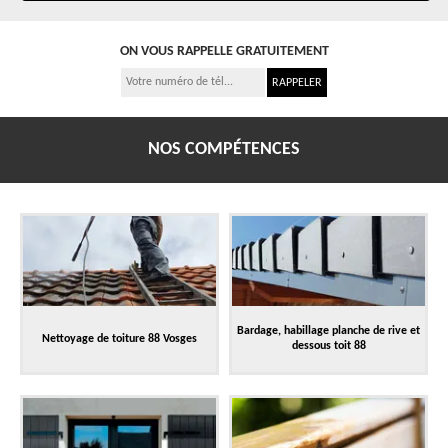
ON VOUS RAPPELLE GRATUITEMENT
NOS COMPÉTENCES
Bardage, habillage planche de rive et
Nettoyage de toiture 88 Vosges
dessous toit 88