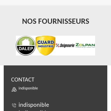
NOS FOURNISSEURS
CONTACT
indisponible
indisponible