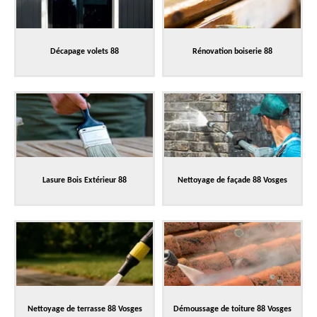
Décapage volets 88
Rénovation boiserie 88
Lasure Bois Extérieur 88
Nettoyage de façade 88 Vosges
Nettoyage de terrasse 88 Vosges
Démoussage de toiture 88 Vosges