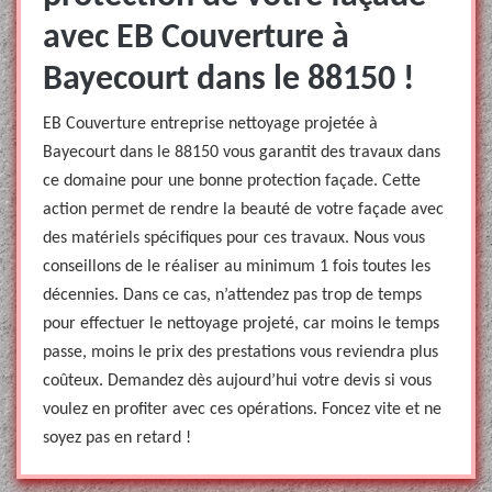
avec EB Couverture à
Bayecourt dans le 88150 !
EB Couverture entreprise nettoyage projetée à
Bayecourt dans le 88150 vous garantit des travaux dans
ce domaine pour une bonne protection façade. Cette
action permet de rendre la beauté de votre façade avec
des matériels spécifiques pour ces travaux. Nous vous
conseillons de le réaliser au minimum 1 fois toutes les
décennies. Dans ce cas, n’attendez pas trop de temps
pour effectuer le nettoyage projeté, car moins le temps
passe, moins le prix des prestations vous reviendra plus
coûteux. Demandez dès aujourd’hui votre devis si vous
voulez en profiter avec ces opérations. Foncez vite et ne
soyez pas en retard !