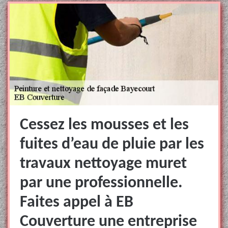
Cessez les mousses et les
fuites d’eau de pluie par les
travaux nettoyage muret
par une professionnelle.
Faites appel à EB
Couverture une entreprise