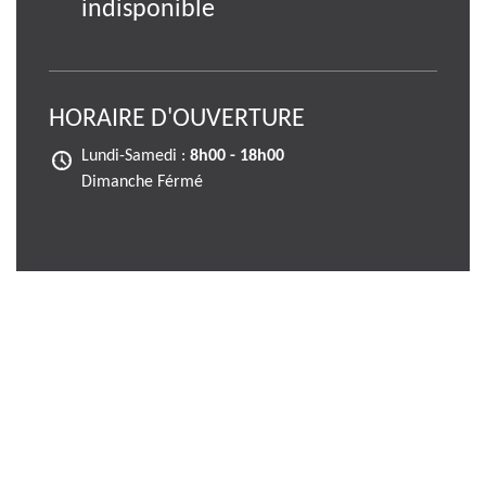
indisponible
HORAIRE D'OUVERTURE
Lundi-Samedi :
8h00 - 18h00
Dimanche Férmé