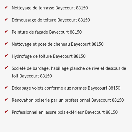
Nettoyage de terrasse Bayecourt 88150
Démoussage de toiture Bayecourt 88150
Peinture de façade Bayecourt 88150
Nettoyage et pose de cheneau Bayecourt 88150
Hydrofuge de toiture Bayecourt 88150
Société de bardage, habillage planche de rive et dessous de
toit Bayecourt 88150
Décapage volets conforme aux normes Bayecourt 88150
Rénovation boiserie par un professionnel Bayecourt 88150
Professionnel en lasure bois extérieur Bayecourt 88150