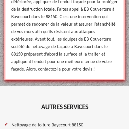
détériorée, appliquez de l’enduit façade pour la protéger
de la destruction totale. Faites appel à EB Couverture à
Bayecourt dans le 88150. C’est une intervention qui
permet de redonner de la valeur et assurer l’étanchéité
de vos murs afin qu’ils résistent aux attaques
extérieures. Avant tout, les équipes de EB Couverture
société de nettoyage de façade à Bayecourt dans le
88150 préparent d’abord la surface et la traiter et
appliquent l’enduit pour une meilleure tenue de votre
façade. Alors, contactez-la pour votre devis !
AUTRES SERVICES
Nettoyage de toiture Bayecourt 88150