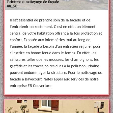
Il est essentiel de prendre soin de la façade et de
l'entretenir correctement. C’est en effet un élément
central de votre habitation offrant à la fois protection et
confort. Exposée aux intempéries tout au long de
l'année, la façade a besoin d’un entretien régulier pour
s’inscrire en bonne tenue dans le temps. En effet, les
salissures telles que les mousses, les champignons, les
graffitis et les traces noires dues à la pollution urbaine
peuvent endommager la structure. Pour le nettoyage de
façade à Bayecourt, faites appel aux services de notre
entreprise EB Couverture.