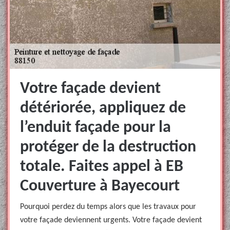
Votre façade devient
détériorée, appliquez de
l’enduit façade pour la
protéger de la destruction
totale. Faites appel à EB
Couverture à Bayecourt
Pourquoi perdez du temps alors que les travaux pour
votre façade deviennent urgents. Votre façade devient