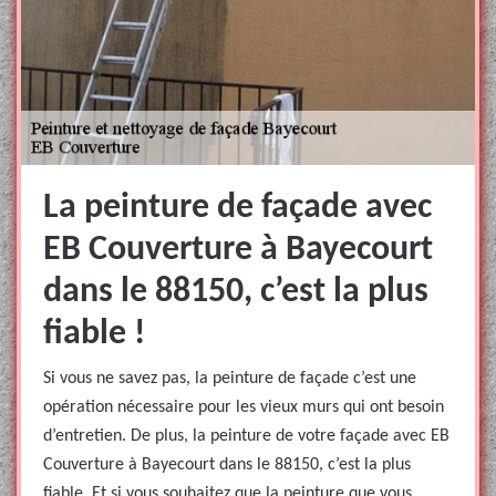
La peinture de façade avec
EB Couverture à Bayecourt
dans le 88150, c’est la plus
fiable !
Si vous ne savez pas, la peinture de façade c’est une
opération nécessaire pour les vieux murs qui ont besoin
d’entretien. De plus, la peinture de votre façade avec EB
Couverture à Bayecourt dans le 88150, c’est la plus
fiable. Et si vous souhaitez que la peinture que vous