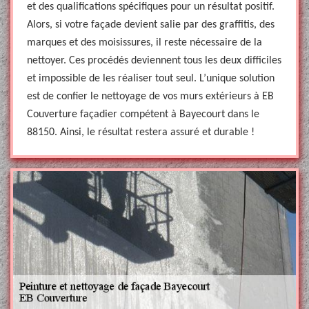
et des qualifications spécifiques pour un résultat positif.
Alors, si votre façade devient salie par des graffitis, des
marques et des moisissures, il reste nécessaire de la
nettoyer. Ces procédés deviennent tous les deux difficiles
et impossible de les réaliser tout seul. L’unique solution
est de confier le nettoyage de vos murs extérieurs à EB
Couverture façadier compétent à Bayecourt dans le
88150. Ainsi, le résultat restera assuré et durable !