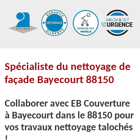
Spécialiste du nettoyage de
façade Bayecourt 88150
Collaborer avec EB Couverture
à Bayecourt dans le 88150 pour
vos travaux nettoyage talochés
!