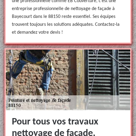
une professionnelle comme EB Couverture, c’est une
entreprise professionnelle de nettoyage de façade à
Bayecourt dans le 88150 reste essentiel. Ses équipes
trouvent toujours les solutions adéquates. Contactez-la
et demandez votre devis !
Pour tous vos travaux
nettoyage de façade,