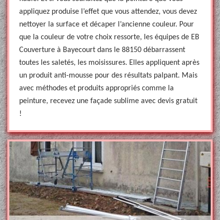
appliquez produise l’effet que vous attendez, vous devez
nettoyer la surface et décaper l’ancienne couleur. Pour
que la couleur de votre choix ressorte, les équipes de EB
Couverture à Bayecourt dans le 88150 débarrassent
toutes les saletés, les moisissures. Elles appliquent après
un produit anti-mousse pour des résultats palpant. Mais
avec méthodes et produits appropriés comme la
peinture, recevez une façade sublime avec devis gratuit
!