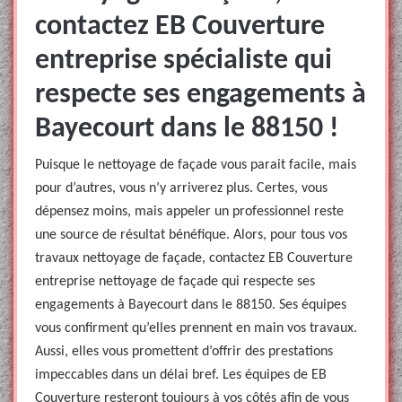
contactez EB Couverture
entreprise spécialiste qui
respecte ses engagements à
Bayecourt dans le 88150 !
Puisque le nettoyage de façade vous parait facile, mais
pour d’autres, vous n’y arriverez plus. Certes, vous
dépensez moins, mais appeler un professionnel reste
une source de résultat bénéfique. Alors, pour tous vos
travaux nettoyage de façade, contactez EB Couverture
entreprise nettoyage de façade qui respecte ses
engagements à Bayecourt dans le 88150. Ses équipes
vous confirment qu’elles prennent en main vos travaux.
Aussi, elles vous promettent d’offrir des prestations
impeccables dans un délai bref. Les équipes de EB
Couverture resteront toujours à vos côtés afin de vous