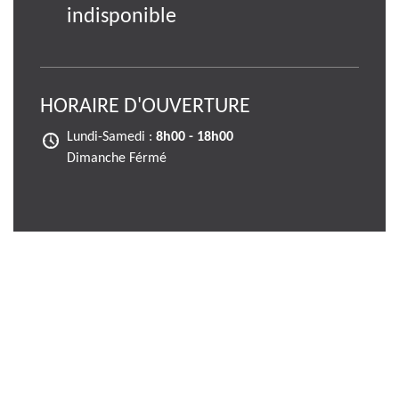
indisponible
HORAIRE D'OUVERTURE
Lundi-Samedi :
8h00 - 18h00
Dimanche Férmé