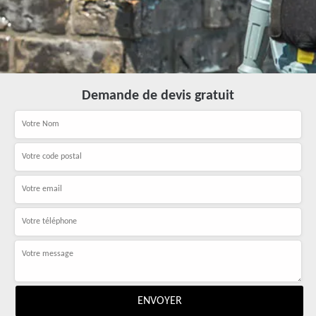
Demande de devis gratuit