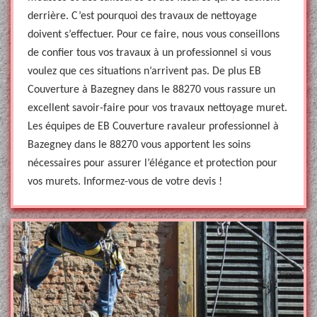
derrière. C’est pourquoi des travaux de nettoyage
doivent s’effectuer. Pour ce faire, nous vous conseillons
de confier tous vos travaux à un professionnel si vous
voulez que ces situations n’arrivent pas. De plus EB
Couverture à Bazegney dans le 88270 vous rassure un
excellent savoir-faire pour vos travaux nettoyage muret.
Les équipes de EB Couverture ravaleur professionnel à
Bazegney dans le 88270 vous apportent les soins
nécessaires pour assurer l’élégance et protection pour
vos murets. Informez-vous de votre devis !