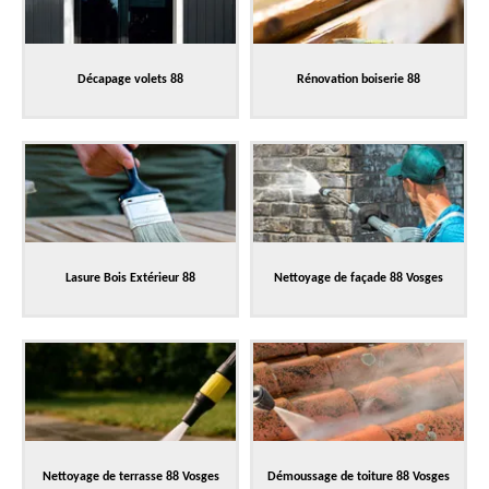
Décapage volets 88
Rénovation boiserie 88
Lasure Bois Extérieur 88
Nettoyage de façade 88 Vosges
Nettoyage de terrasse 88 Vosges
Démoussage de toiture 88 Vosges