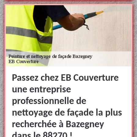
Passez chez EB Couverture
une entreprise
professionnelle de
nettoyage de façade la plus
recherchée à Bazegney
dans le 88270 !