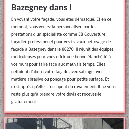
Bazegney dans l
En voyant votre façade, vous êtes démasqué. Et en ce
moment, vous voulez la personnalisée par les
prestations d’un spécialiste comme EB Couverture
façadier professionnel pour vos travaux nettoyage de
façade à Bazegney dans le 88270. Il réunit des équipes
méticuleuses pour vous offrir une bonne étanchéité à
vos murs pour faire face aux mauvais temps. Elles
nettoient d’abord votre façade avec sablage avec
matière abrasive ou ponçage pour petite surface. Et
c’est après qu’elles s’occupent du ravalement. Il ne vous
reste plus qu’à prendre votre devis et recevez-le
gratuitement !