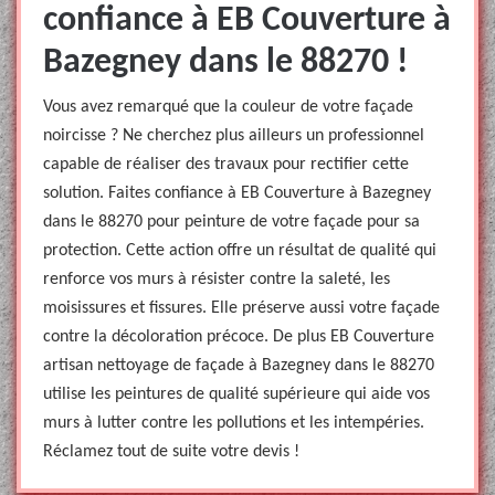
confiance à EB Couverture à
Bazegney dans le 88270 !
Vous avez remarqué que la couleur de votre façade
noircisse ? Ne cherchez plus ailleurs un professionnel
capable de réaliser des travaux pour rectifier cette
solution. Faites confiance à EB Couverture à Bazegney
dans le 88270 pour peinture de votre façade pour sa
protection. Cette action offre un résultat de qualité qui
renforce vos murs à résister contre la saleté, les
moisissures et fissures. Elle préserve aussi votre façade
contre la décoloration précoce. De plus EB Couverture
artisan nettoyage de façade à Bazegney dans le 88270
utilise les peintures de qualité supérieure qui aide vos
murs à lutter contre les pollutions et les intempéries.
Réclamez tout de suite votre devis !