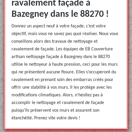
ravalement façade à
Bazegney dans le 88270 !
Donnez un aspect neuf à votre façade, c’est votre
objectif, mais vous ne savez pas quoi réaliser. Nous vous
conseillons alors des travaux de nettoyage et
ravalement de façade. Les équipes de EB Couverture
artisan nettoyage façade à Bazegney dans le 88270
utilise le nettoyeur à haute pression, ceci pour les murs
qui ne présentent aucune fissure. Elles s’occuperont du
ravalement en prenant soin des embarras créés pour
offrir une stabilité à vos murs. Il les protège avec les
modifications climatiques. Alors, n’hésitez pas à
accomplir le nettoyage et ravalement de façade
puisqu'ils préservent vos murs et assurent son
étanchéité. Prenez vite votre devis !