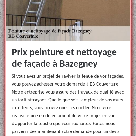
Prix peinture et nettoyage
de façade à Bazegney
Si vous avez un projet de raviver la tenue de vos façades,
vous pouvez adresser votre demande à EB Couverture.
Notre entreprise vous assure des travaux de qualité avec
un tarif attrayant. Quelle que soit l’ampleur de vos murs
extérieurs, vous pouvez nous les confier. Nous vous
réalisons une étude en amont de votre projet en vue
d’apporter la touche que vous souhaitez. Faites-nous
parvenir dès maintenant votre demande pour un devis