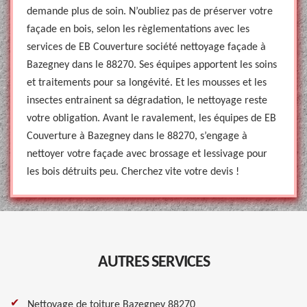
demande plus de soin. N’oubliez pas de préserver votre
façade en bois, selon les règlementations avec les
services de EB Couverture société nettoyage façade à
Bazegney dans le 88270. Ses équipes apportent les soins
et traitements pour sa longévité. Et les mousses et les
insectes entrainent sa dégradation, le nettoyage reste
votre obligation. Avant le ravalement, les équipes de EB
Couverture à Bazegney dans le 88270, s’engage à
nettoyer votre façade avec brossage et lessivage pour
les bois détruits peu. Cherchez vite votre devis !
AUTRES SERVICES
Nettoyage de toiture Bazegney 88270