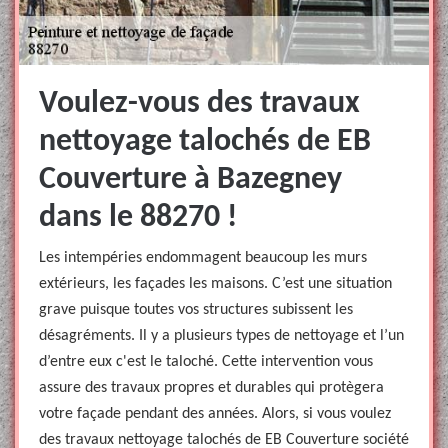
Voulez-vous des travaux
nettoyage talochés de EB
Couverture à Bazegney
dans le 88270 !
Les intempéries endommagent beaucoup les murs
extérieurs, les façades les maisons. C’est une situation
grave puisque toutes vos structures subissent les
désagréments. Il y a plusieurs types de nettoyage et l’un
d’entre eux c'est le taloché. Cette intervention vous
assure des travaux propres et durables qui protègera
votre façade pendant des années. Alors, si vous voulez
des travaux nettoyage talochés de EB Couverture société