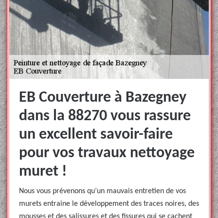
EB Couverture à Bazegney
dans la 88270 vous rassure
un excellent savoir-faire
pour vos travaux nettoyage
muret !
Nous vous prévenons qu’un mauvais entretien de vos
murets entraine le développement des traces noires, des
mousses et des salissures et des fissures qui se cachent