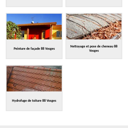
Nettoyage et pose de cheneau 88
Peinture de façade 88 Vosges
Vosges
Hydrofuge de toiture 88 Vosges