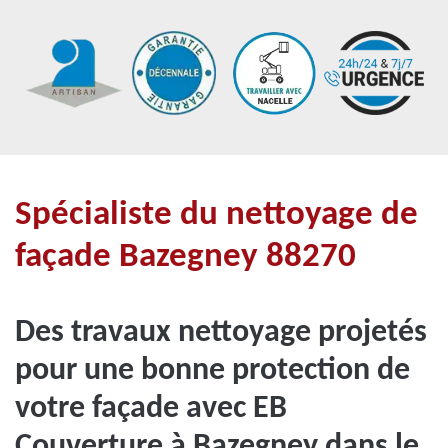
Spécialiste du nettoyage de
façade Bazegney 88270
Des travaux nettoyage projetés
pour une bonne protection de
votre façade avec EB
Couverture à Bazegney dans le