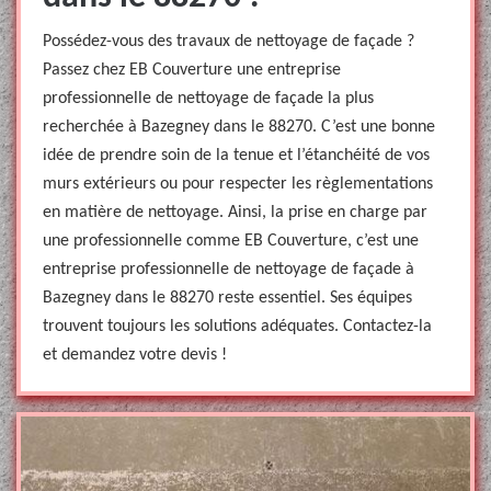
Possédez-vous des travaux de nettoyage de façade ?
Passez chez EB Couverture une entreprise
professionnelle de nettoyage de façade la plus
recherchée à Bazegney dans le 88270. C’est une bonne
idée de prendre soin de la tenue et l’étanchéité de vos
murs extérieurs ou pour respecter les règlementations
en matière de nettoyage. Ainsi, la prise en charge par
une professionnelle comme EB Couverture, c’est une
entreprise professionnelle de nettoyage de façade à
Bazegney dans le 88270 reste essentiel. Ses équipes
trouvent toujours les solutions adéquates. Contactez-la
et demandez votre devis !