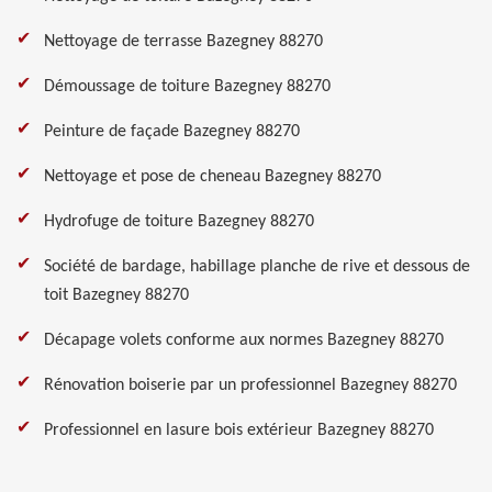
Nettoyage de terrasse Bazegney 88270
Démoussage de toiture Bazegney 88270
Peinture de façade Bazegney 88270
Nettoyage et pose de cheneau Bazegney 88270
Hydrofuge de toiture Bazegney 88270
Société de bardage, habillage planche de rive et dessous de
toit Bazegney 88270
Décapage volets conforme aux normes Bazegney 88270
Rénovation boiserie par un professionnel Bazegney 88270
Professionnel en lasure bois extérieur Bazegney 88270