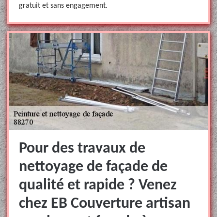
gratuit et sans engagement.
Pour des travaux de
nettoyage de façade de
qualité et rapide ? Venez
chez EB Couverture artisan