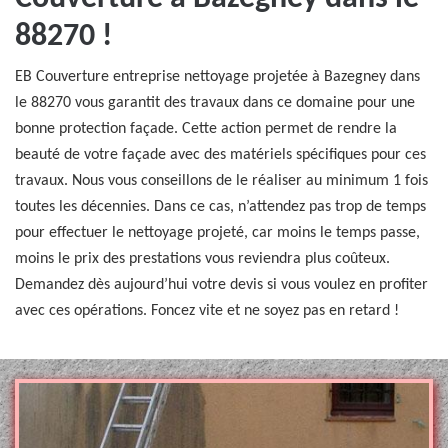
88270 !
EB Couverture entreprise nettoyage projetée à Bazegney dans
le 88270 vous garantit des travaux dans ce domaine pour une
bonne protection façade. Cette action permet de rendre la
beauté de votre façade avec des matériels spécifiques pour ces
travaux. Nous vous conseillons de le réaliser au minimum 1 fois
toutes les décennies. Dans ce cas, n’attendez pas trop de temps
pour effectuer le nettoyage projeté, car moins le temps passe,
moins le prix des prestations vous reviendra plus coûteux.
Demandez dès aujourd’hui votre devis si vous voulez en profiter
avec ces opérations. Foncez vite et ne soyez pas en retard !