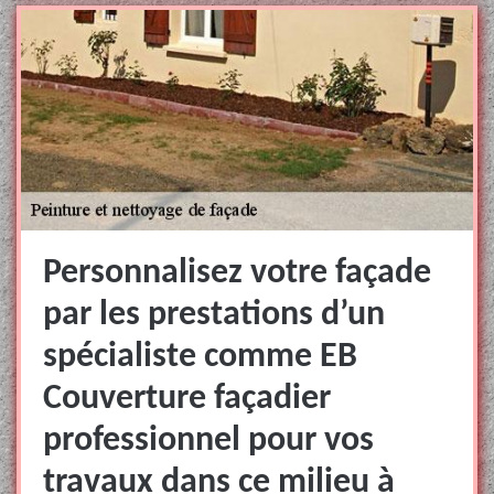
Personnalisez votre façade
par les prestations d’un
spécialiste comme EB
Couverture façadier
professionnel pour vos
travaux dans ce milieu à