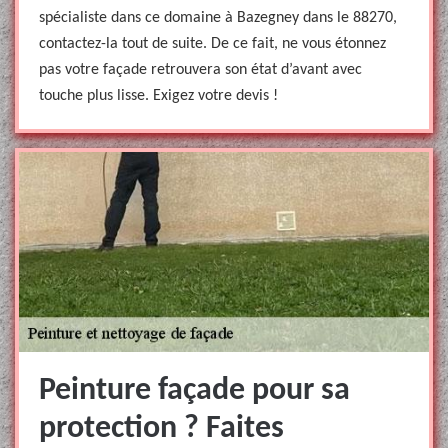
spécialiste dans ce domaine à Bazegney dans le 88270,
contactez-la tout de suite. De ce fait, ne vous étonnez
pas votre façade retrouvera son état d’avant avec
touche plus lisse. Exigez votre devis !
Peinture façade pour sa
protection ? Faites