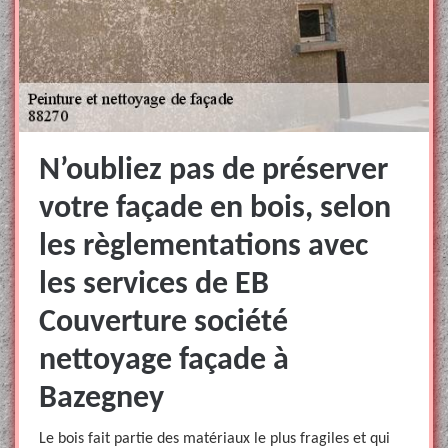
N’oubliez pas de préserver
votre façade en bois, selon
les règlementations avec
les services de EB
Couverture société
nettoyage façade à
Bazegney
Le bois fait partie des matériaux le plus fragiles et qui