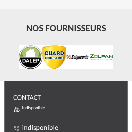
NOS FOURNISSEURS
CONTACT
indisponible
indisponible