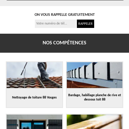
ON VOUS RAPPELLE GRATUITEMENT
NOS COMPÉTENCES
Bardage, habillage planche de rive et
Nettoyage de toiture 88 Vosges
dessous toit 88