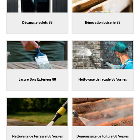
Décapage volets 88
Rénovation boiserie 88
Lasure Bois Extérieur 88
Nettoyage de façade 88 Vosges
Nettoyage de terrasse 88 Vosges
Démoussage de toiture 88 Vosges