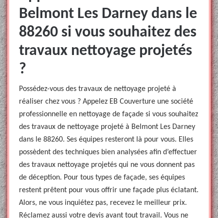
Belmont Les Darney dans le
88260 si vous souhaitez des
travaux nettoyage projetés
?
Possédez-vous des travaux de nettoyage projeté à
réaliser chez vous ? Appelez EB Couverture une société
professionnelle en nettoyage de façade si vous souhaitez
des travaux de nettoyage projeté à Belmont Les Darney
dans le 88260. Ses équipes resteront là pour vous. Elles
possèdent des techniques bien analysées afin d’effectuer
des travaux nettoyage projetés qui ne vous donnent pas
de déception. Pour tous types de façade, ses équipes
restent prêtent pour vous offrir une façade plus éclatant.
Alors, ne vous inquiétez pas, recevez le meilleur prix.
Réclamez aussi votre devis avant tout travail. Vous ne