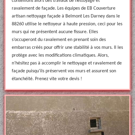
conseillons alors des travaux de nettoyage et
ravalement de façade. Les équipes de EB Couverture
artisan nettoyage façade à Belmont Les Darney dans le
88260 utilise le nettoyeur à haute pression, ceci pour les
murs qui ne présentent aucune fissure. Elles
s’occuperont du ravalement en prenant soin des
embarras créés pour offrir une stabilité à vos murs. Il les
protège avec les modifications climatiques. Alors,
n’hésitez pas à accomplir le nettoyage et ravalement de
façade puisqu'ils préservent vos murs et assurent son
étanchéité. Prenez vite votre devis !