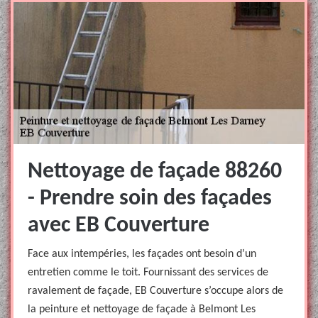
Nettoyage de façade 88260
- Prendre soin des façades
avec EB Couverture
Face aux intempéries, les façades ont besoin d’un
entretien comme le toit. Fournissant des services de
ravalement de façade, EB Couverture s’occupe alors de
la peinture et nettoyage de façade à Belmont Les