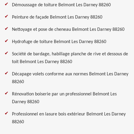
Démoussage de toiture Belmont Les Darney 88260
Peinture de façade Belmont Les Darney 88260
Nettoyage et pose de cheneau Belmont Les Darney 88260
Hydrofuge de toiture Belmont Les Darney 88260
Société de bardage, habillage planche de rive et dessous de
toit Belmont Les Darney 88260
Décapage volets conforme aux normes Belmont Les Darney
88260
Rénovation boiserie par un professionnel Belmont Les
Darney 88260
Professionnel en lasure bois extérieur Belmont Les Darney
88260