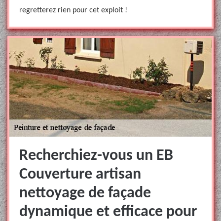
regretterez rien pour cet exploit !
Recherchiez-vous un EB
Couverture artisan
nettoyage de façade
dynamique et efficace pour