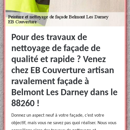
Pour des travaux de
nettoyage de façade de
qualité et rapide ? Venez
chez EB Couverture artisan
ravalement façade à
Belmont Les Darney dans le
88260 !
Donnez un aspect neuf à votre façade, c’est votre
objectif, mais vous ne savez pas quoi réaliser. Nous vous