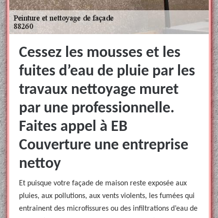
Cessez les mousses et les
fuites d’eau de pluie par les
travaux nettoyage muret
par une professionnelle.
Faites appel à EB
Couverture une entreprise
nettoy
Et puisque votre façade de maison reste exposée aux
pluies, aux pollutions, aux vents violents, les fumées qui
entrainent des microfissures ou des infiltrations d’eau de