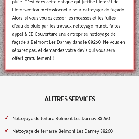
pluie. C’est dans cette optique qui justifie l’intérêt de
l’intervention professionnelle pour nettoyage de façade.
Alors, si vous voulez cesser les mousses et les fuites
d’eau de pluie par les travaux nettoyage muret, faites
appel à EB Couverture une entreprise nettoyage de
façade à Belmont Les Darney dans le 88260. Ne vous en
séparez pas, et demandez votre devis qui vous sera
offert gratuitement !
AUTRES SERVICES
Nettoyage de toiture Belmont Les Darney 88260
Nettoyage de terrasse Belmont Les Darney 88260