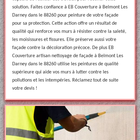
solution. Faites confiance à EB Couverture à Belmont Les
Darney dans le 88260 pour peinture de votre façade
pour sa protection. Cette action offre un résultat de
qualité qui renforce vos murs à résister contre la saleté,
les moisissures et fissures. Elle préserve aussi votre
façade contre la décoloration précoce. De plus EB
Couverture artisan nettoyage de façade à Belmont Les
Darney dans le 88260 utilise les peintures de qualité
supérieure qui aide vos murs à lutter contre les
pollutions et les intempéries. Réclamez tout de suite
votre devis !