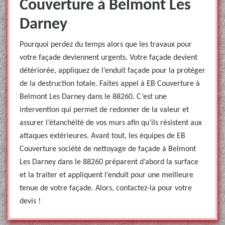
Couverture à Belmont Les
Darney
Pourquoi perdez du temps alors que les travaux pour
votre façade deviennent urgents. Votre façade devient
détériorée, appliquez de l’enduit façade pour la protéger
de la destruction totale. Faites appel à EB Couverture à
Belmont Les Darney dans le 88260. C’est une
intervention qui permet de redonner de la valeur et
assurer l’étanchéité de vos murs afin qu’ils résistent aux
attaques extérieures. Avant tout, les équipes de EB
Couverture société de nettoyage de façade à Belmont
Les Darney dans le 88260 préparent d’abord la surface
et la traiter et appliquent l’enduit pour une meilleure
tenue de votre façade. Alors, contactez-la pour votre
devis !