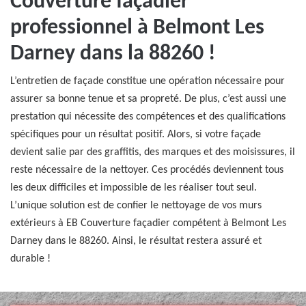
Couverture façadier
professionnel à Belmont Les
Darney dans la 88260 !
L’entretien de façade constitue une opération nécessaire pour
assurer sa bonne tenue et sa propreté. De plus, c’est aussi une
prestation qui nécessite des compétences et des qualifications
spécifiques pour un résultat positif. Alors, si votre façade
devient salie par des graffitis, des marques et des moisissures, il
reste nécessaire de la nettoyer. Ces procédés deviennent tous
les deux difficiles et impossible de les réaliser tout seul.
L’unique solution est de confier le nettoyage de vos murs
extérieurs à EB Couverture façadier compétent à Belmont Les
Darney dans le 88260. Ainsi, le résultat restera assuré et
durable !