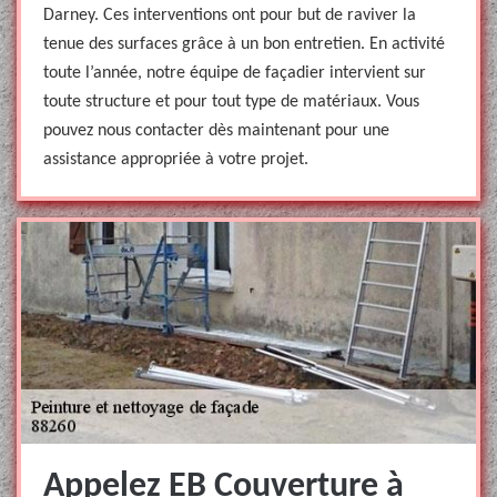
Darney. Ces interventions ont pour but de raviver la
tenue des surfaces grâce à un bon entretien. En activité
toute l’année, notre équipe de façadier intervient sur
toute structure et pour tout type de matériaux. Vous
pouvez nous contacter dès maintenant pour une
assistance appropriée à votre projet.
Appelez EB Couverture à