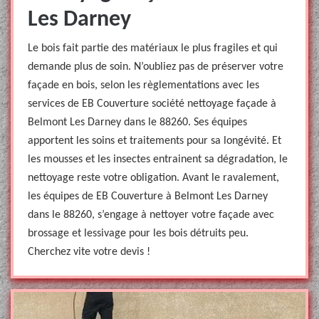
Les Darney
Le bois fait partie des matériaux le plus fragiles et qui
demande plus de soin. N’oubliez pas de préserver votre
façade en bois, selon les règlementations avec les
services de EB Couverture société nettoyage façade à
Belmont Les Darney dans le 88260. Ses équipes
apportent les soins et traitements pour sa longévité. Et
les mousses et les insectes entrainent sa dégradation, le
nettoyage reste votre obligation. Avant le ravalement,
les équipes de EB Couverture à Belmont Les Darney
dans le 88260, s’engage à nettoyer votre façade avec
brossage et lessivage pour les bois détruits peu.
Cherchez vite votre devis !