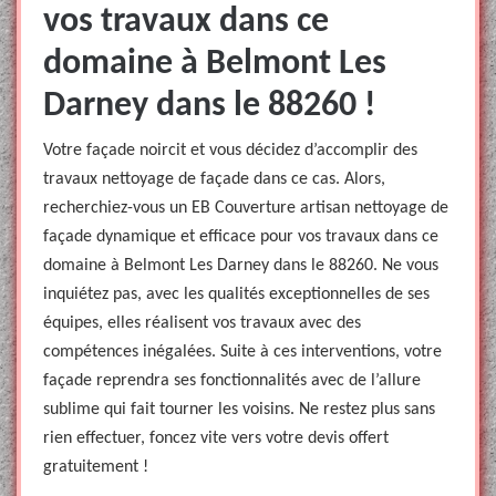
vos travaux dans ce
domaine à Belmont Les
Darney dans le 88260 !
Votre façade noircit et vous décidez d’accomplir des
travaux nettoyage de façade dans ce cas. Alors,
recherchiez-vous un EB Couverture artisan nettoyage de
façade dynamique et efficace pour vos travaux dans ce
domaine à Belmont Les Darney dans le 88260. Ne vous
inquiétez pas, avec les qualités exceptionnelles de ses
équipes, elles réalisent vos travaux avec des
compétences inégalées. Suite à ces interventions, votre
façade reprendra ses fonctionnalités avec de l’allure
sublime qui fait tourner les voisins. Ne restez plus sans
rien effectuer, foncez vite vers votre devis offert
gratuitement !