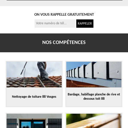
ON VOUS RAPPELLE GRATUITEMENT
NOS COMPÉTENCES
Bardage, habillage planche de rive et
Nettoyage de toiture 88 Vosges
dessous toit 88