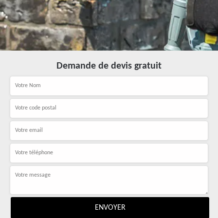
Demande de devis gratuit