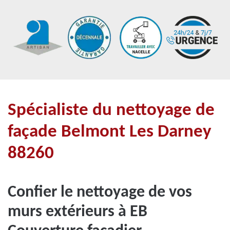
Spécialiste du nettoyage de
façade Belmont Les Darney
88260
Confier le nettoyage de vos
murs extérieurs à EB