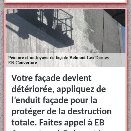
Votre façade devient
détériorée, appliquez de
l’enduit façade pour la
protéger de la destruction
totale. Faites appel à EB