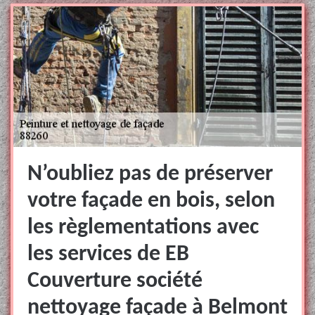
N’oubliez pas de préserver
votre façade en bois, selon
les règlementations avec
les services de EB
Couverture société
nettoyage façade à Belmont