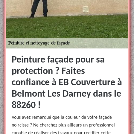
Peinture façade pour sa
protection ? Faites
confiance à EB Couverture à
Belmont Les Darney dans le
88260 !
Vous avez remarqué que la couleur de votre façade
noircisse ? Ne cherchez plus ailleurs un professionnel
capable de réaliser des travaux pour rectifier cette