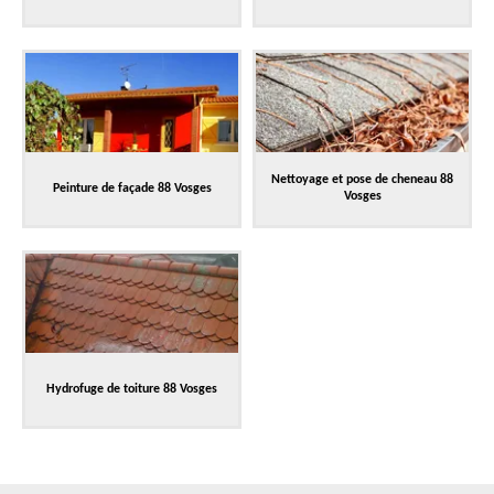
Nettoyage et pose de cheneau 88
Peinture de façade 88 Vosges
Vosges
Hydrofuge de toiture 88 Vosges