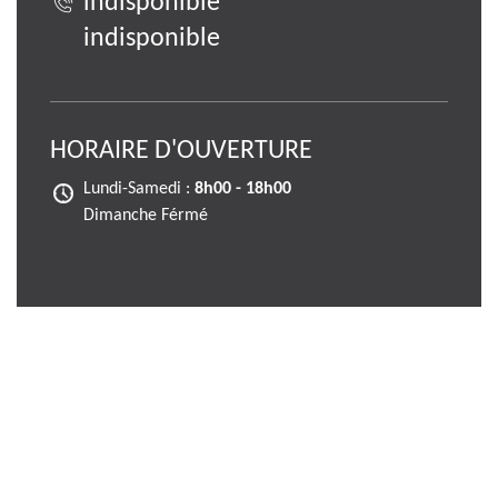
indisponible
indisponible
HORAIRE D'OUVERTURE
Lundi-Samedi :
8h00 - 18h00
Dimanche Férmé