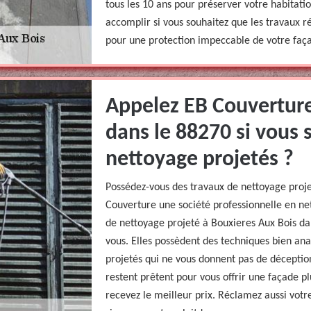
tous les 10 ans pour préserver votre habitati
accomplir si vous souhaitez que les travaux ré
pour une protection impeccable de votre faça
Appelez EB Couverture
dans le 88270 si vous 
nettoyage projetés ?
Possédez-vous des travaux de nettoyage proje
Couverture une société professionnelle en ne
de nettoyage projeté à Bouxieres Aux Bois da
vous. Elles possèdent des techniques bien ana
projetés qui ne vous donnent pas de déception
restent prêtent pour vous offrir une façade pl
recevez le meilleur prix. Réclamez aussi votre