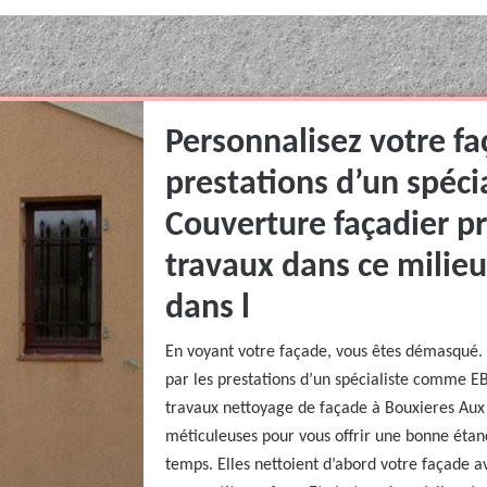
Personnalisez votre fa
prestations d’un spéc
Couverture façadier p
travaux dans ce milieu
dans l
En voyant votre façade, vous êtes démasqué.
par les prestations d’un spécialiste comme E
travaux nettoyage de façade à Bouxieres Aux B
méticuleuses pour vous offrir une bonne étan
temps. Elles nettoient d’abord votre façade 