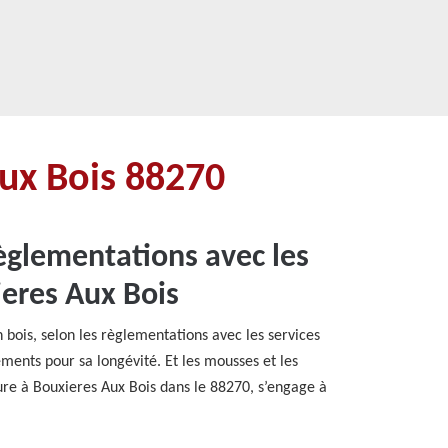
Aux Bois 88270
règlementations avec les
ieres Aux Bois
n bois, selon les règlementations avec les services
ments pour sa longévité. Et les mousses et les
ure à Bouxieres Aux Bois dans le 88270, s’engage à