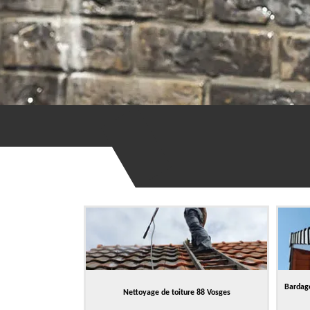
Bardage
Nettoyage de toiture 88 Vosges