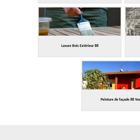
Lasure Bois Extérieur 88
Peinture de façade 88 Vo