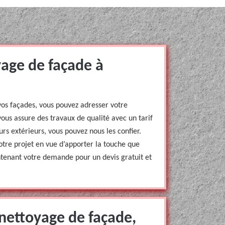
yage de façade à
 vos façades, vous pouvez adresser votre
us assure des travaux de qualité avec un tarif
rs extérieurs, vous pouvez nous les confier.
tre projet en vue d’apporter la touche que
ntenant votre demande pour un devis gratuit et
 nettoyage de façade,