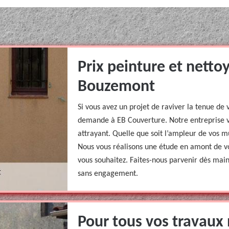
Prix peinture et netto
Bouzemont
Si vous avez un projet de raviver la tenue de
demande à EB Couverture. Notre entreprise vo
attrayant. Quelle que soit l’ampleur de vos mu
Nous vous réalisons une étude en amont de vo
vous souhaitez. Faites-nous parvenir dès mai
sans engagement.
Pour tous vos travaux