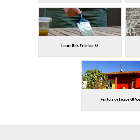
Lasure Bois Extérieur 88
Peinture de façade 88 Vo