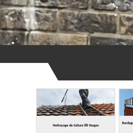
Bardage
Nettoyage de toiture 88 Vosges