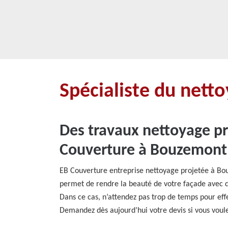
Spécialiste du net
Des travaux nettoyage pr
Couverture à Bouzemont 
EB Couverture entreprise nettoyage projetée à Bo
permet de rendre la beauté de votre façade avec de
Dans ce cas, n’attendez pas trop de temps pour eff
Demandez dès aujourd’hui votre devis si vous voulez