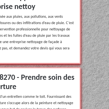
rise nettoy
ée aux pluies, aux pollutions, aux vents
ssures ou des infiltrations d’eau de pluie. C’est
intervention professionnelle pour nettoyage de
s et les fuites d’eau de pluie par les travaux
e une entreprise nettoyage de façade à
 pas, et demandez votre devis qui vous sera
8270 - Prendre soin des
rture
d’un entretien comme le toit. Fournissant des
ure s’occupe alors de la peinture et nettoyage