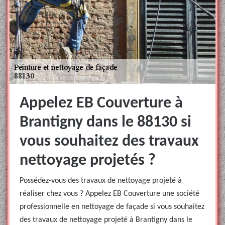
Appelez EB Couverture à
Brantigny dans le 88130 si
vous souhaitez des travaux
nettoyage projetés ?
Possédez-vous des travaux de nettoyage projeté à
réaliser chez vous ? Appelez EB Couverture une société
professionnelle en nettoyage de façade si vous souhaitez
des travaux de nettoyage projeté à Brantigny dans le