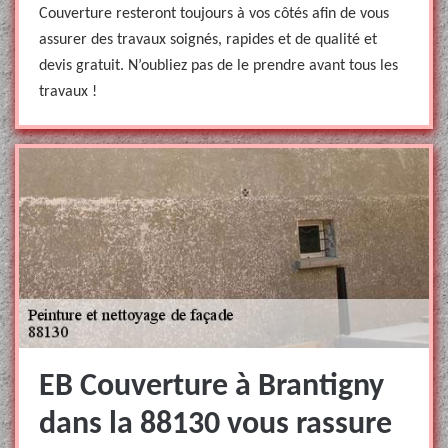
Couverture resteront toujours à vos côtés afin de vous
assurer des travaux soignés, rapides et de qualité et
devis gratuit. N’oubliez pas de le prendre avant tous les
travaux !
EB Couverture à Brantigny
dans la 88130 vous rassure