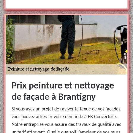
Prix peinture et nettoyage
de façade à Brantigny
Si vous avez un projet de raviver la tenue de vos façades,
vous pouvez adresser votre demande à EB Couverture.
Notre entreprise vous assure des travaux de qualité avec
un tarif attrayant. Quelle que soit l’ampleur de vos murs