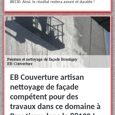
88130. Ainsi, le résultat restera assuré et durable !
EB Couverture artisan
nettoyage de façade
compétent pour des
travaux dans ce domaine à