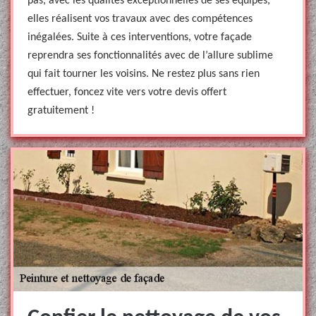
pas, avec les qualités exceptionnelles de ses équipes,
elles réalisent vos travaux avec des compétences
inégalées. Suite à ces interventions, votre façade
reprendra ses fonctionnalités avec de l’allure sublime
qui fait tourner les voisins. Ne restez plus sans rien
effectuer, foncez vite vers votre devis offert
gratuitement !