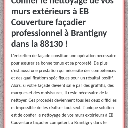
Confier le nettoyage de vos
murs extérieurs à EB
Couverture façadier
professionnel à Brantigny
dans la 88130 !
L’entretien de façade constitue une opération nécessaire
pour assurer sa bonne tenue et sa propreté. De plus,
c’est aussi une prestation qui nécessite des compétences
et des qualifications spécifiques pour un résultat positif.
Alors, si votre façade devient salie par des graffitis, des
marques et des moisissures, il reste nécessaire de la
nettoyer. Ces procédés deviennent tous les deux difficiles
et impossible de les réaliser tout seul. L’unique solution
est de confier le nettoyage de vos murs extérieurs à EB
Couverture façadier compétent à Brantigny dans le