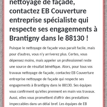
nettoyage de façade,
contactez EB Couverture
entreprise spécialiste qui
respecte ses engagements à
Brantigny dans le 88130 !
Puisque le nettoyage de façade vous parait facile, mais
pour d’autres, vous n’y arriverez plus. Certes, vous
dépensez moins, mais appeler un professionnel reste
une source de résultat bénéfique. Alors, pour tous vos
travaux nettoyage de façade, contactez EB Couverture
entreprise nettoyage de façade qui respecte ses
engagements à Brantigny dans le 88130. Ses équipes
vous confirment qu’elles prennent en main vos travaux.
Aussi, elles vous promettent d’offrir des prestations
impeccables dans un délai bref. Les équipes de EB