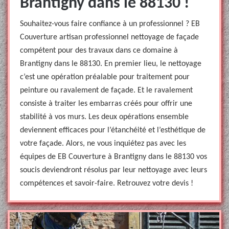
Brantigny dans le 88130 !
Souhaitez-vous faire confiance à un professionnel ? EB
Couverture artisan professionnel nettoyage de façade
compétent pour des travaux dans ce domaine à
Brantigny dans le 88130. En premier lieu, le nettoyage
c’est une opération préalable pour traitement pour
peinture ou ravalement de façade. Et le ravalement
consiste à traiter les embarras créés pour offrir une
stabilité à vos murs. Les deux opérations ensemble
deviennent efficaces pour l’étanchéité et l’esthétique de
votre façade. Alors, ne vous inquiétez pas avec les
équipes de EB Couverture à Brantigny dans le 88130 vos
soucis deviendront résolus par leur nettoyage avec leurs
compétences et savoir-faire. Retrouvez votre devis !