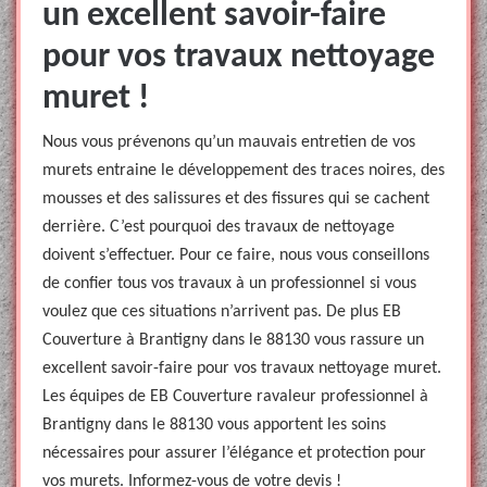
un excellent savoir-faire
pour vos travaux nettoyage
muret !
Nous vous prévenons qu’un mauvais entretien de vos
murets entraine le développement des traces noires, des
mousses et des salissures et des fissures qui se cachent
derrière. C’est pourquoi des travaux de nettoyage
doivent s’effectuer. Pour ce faire, nous vous conseillons
de confier tous vos travaux à un professionnel si vous
voulez que ces situations n’arrivent pas. De plus EB
Couverture à Brantigny dans le 88130 vous rassure un
excellent savoir-faire pour vos travaux nettoyage muret.
Les équipes de EB Couverture ravaleur professionnel à
Brantigny dans le 88130 vous apportent les soins
nécessaires pour assurer l’élégance et protection pour
vos murets. Informez-vous de votre devis !