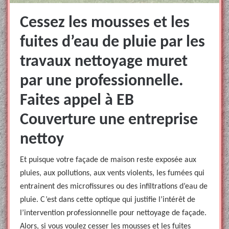
Cessez les mousses et les
fuites d’eau de pluie par les
travaux nettoyage muret
par une professionnelle.
Faites appel à EB
Couverture une entreprise
nettoy
Et puisque votre façade de maison reste exposée aux
pluies, aux pollutions, aux vents violents, les fumées qui
entrainent des microfissures ou des infiltrations d’eau de
pluie. C’est dans cette optique qui justifie l’intérêt de
l’intervention professionnelle pour nettoyage de façade.
Alors, si vous voulez cesser les mousses et les fuites