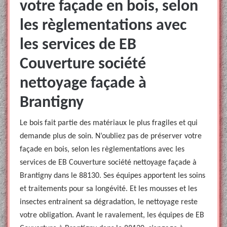
votre façade en bois, selon
les règlementations avec
les services de EB
Couverture société
nettoyage façade à
Brantigny
Le bois fait partie des matériaux le plus fragiles et qui
demande plus de soin. N’oubliez pas de préserver votre
façade en bois, selon les règlementations avec les
services de EB Couverture société nettoyage façade à
Brantigny dans le 88130. Ses équipes apportent les soins
et traitements pour sa longévité. Et les mousses et les
insectes entrainent sa dégradation, le nettoyage reste
votre obligation. Avant le ravalement, les équipes de EB