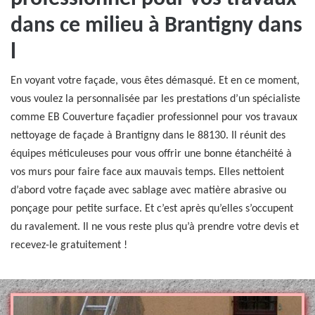
dans ce milieu à Brantigny dans
l
En voyant votre façade, vous êtes démasqué. Et en ce moment,
vous voulez la personnalisée par les prestations d’un spécialiste
comme EB Couverture façadier professionnel pour vos travaux
nettoyage de façade à Brantigny dans le 88130. Il réunit des
équipes méticuleuses pour vous offrir une bonne étanchéité à
vos murs pour faire face aux mauvais temps. Elles nettoient
d’abord votre façade avec sablage avec matière abrasive ou
ponçage pour petite surface. Et c’est après qu’elles s’occupent
du ravalement. Il ne vous reste plus qu’à prendre votre devis et
recevez-le gratuitement !