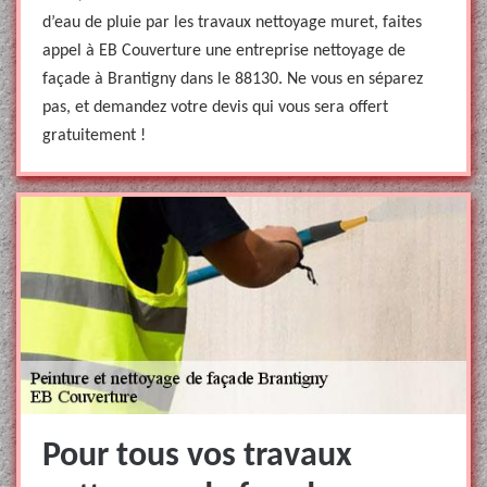
d’eau de pluie par les travaux nettoyage muret, faites
appel à EB Couverture une entreprise nettoyage de
façade à Brantigny dans le 88130. Ne vous en séparez
pas, et demandez votre devis qui vous sera offert
gratuitement !
Pour tous vos travaux