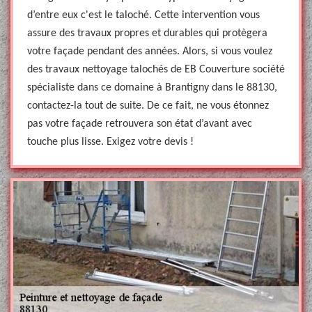
d’entre eux c'est le taloché. Cette intervention vous
assure des travaux propres et durables qui protègera
votre façade pendant des années. Alors, si vous voulez
des travaux nettoyage talochés de EB Couverture société
spécialiste dans ce domaine à Brantigny dans le 88130,
contactez-la tout de suite. De ce fait, ne vous étonnez
pas votre façade retrouvera son état d’avant avec
touche plus lisse. Exigez votre devis !