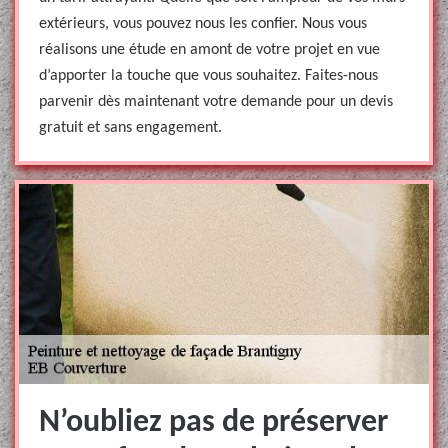
extérieurs, vous pouvez nous les confier. Nous vous
réalisons une étude en amont de votre projet en vue
d’apporter la touche que vous souhaitez. Faites-nous
parvenir dès maintenant votre demande pour un devis
gratuit et sans engagement.
N’oubliez pas de préserver