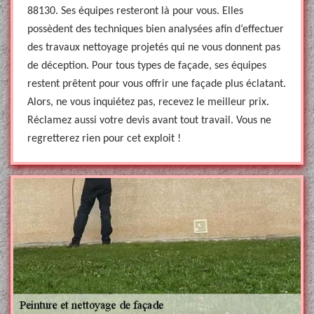
88130. Ses équipes resteront là pour vous. Elles
possèdent des techniques bien analysées afin d’effectuer
des travaux nettoyage projetés qui ne vous donnent pas
de déception. Pour tous types de façade, ses équipes
restent prêtent pour vous offrir une façade plus éclatant.
Alors, ne vous inquiétez pas, recevez le meilleur prix.
Réclamez aussi votre devis avant tout travail. Vous ne
regretterez rien pour cet exploit !