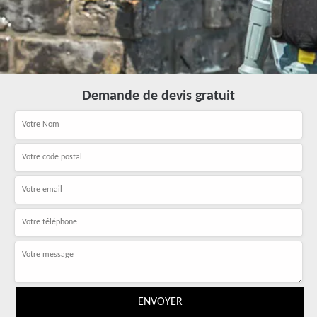
Demande de devis gratuit