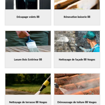
Décapage volets 88
Rénovation boiserie 88
Lasure Bois Extérieur 88
Nettoyage de façade 88 Vosges
Nettoyage de terrasse 88 Vosges
Démoussage de toiture 88 Vosges