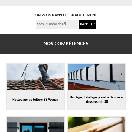
ON VOUS RAPPELLE GRATUITEMENT
NOS COMPÉTENCES
Bardage, habillage planche de rive et
Nettoyage de toiture 88 Vosges
dessous toit 88