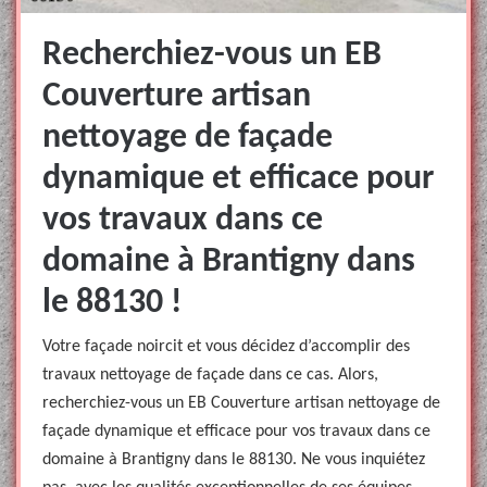
Recherchiez-vous un EB
Couverture artisan
nettoyage de façade
dynamique et efficace pour
vos travaux dans ce
domaine à Brantigny dans
le 88130 !
Votre façade noircit et vous décidez d’accomplir des
travaux nettoyage de façade dans ce cas. Alors,
recherchiez-vous un EB Couverture artisan nettoyage de
façade dynamique et efficace pour vos travaux dans ce
domaine à Brantigny dans le 88130. Ne vous inquiétez