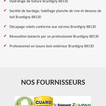
Hydrofuge de toiture Brantigny 88130
Société de bardage, habillage planche de rive et dessous de
toit Brantigny 88130
Décapage volets conforme aux normes Brantigny 88130
Rénovation boiserie par un professionnel Brantigny 88130
Professionnel en lasure bois extérieur Brantigny 88130
NOS FOURNISSEURS