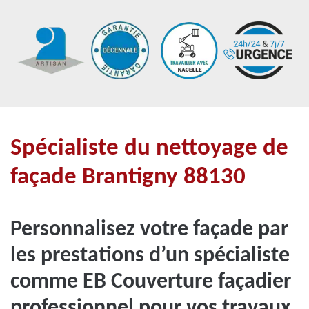
Spécialiste du nettoyage de
façade Brantigny 88130
Personnalisez votre façade par
les prestations d’un spécialiste
comme EB Couverture façadier
professionnel pour vos travaux