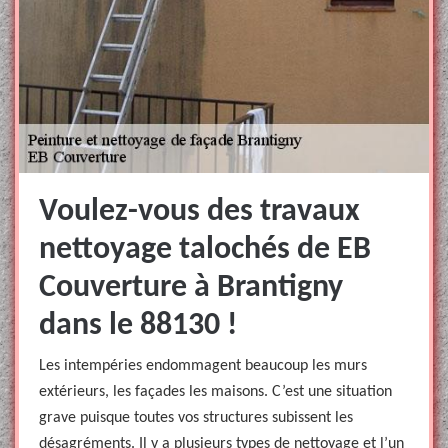
Voulez-vous des travaux
nettoyage talochés de EB
Couverture à Brantigny
dans le 88130 !
Les intempéries endommagent beaucoup les murs
extérieurs, les façades les maisons. C’est une situation
grave puisque toutes vos structures subissent les
désagréments. Il y a plusieurs types de nettoyage et l’un