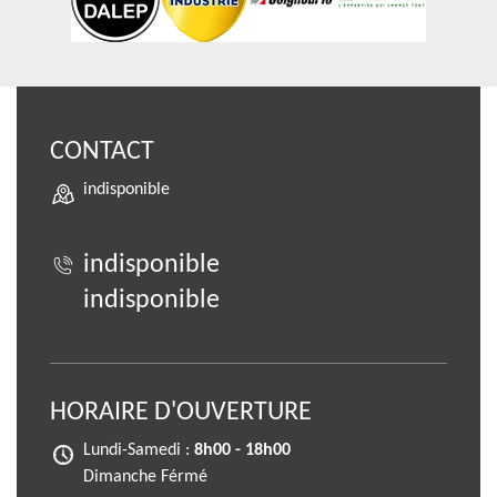
CONTACT
indisponible
indisponible
indisponible
HORAIRE D'OUVERTURE
Lundi-Samedi :
8h00 - 18h00
Dimanche Férmé