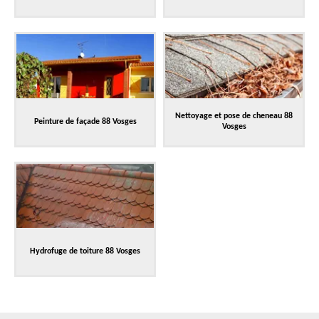
Nettoyage et pose de cheneau 88
Peinture de façade 88 Vosges
Vosges
Hydrofuge de toiture 88 Vosges