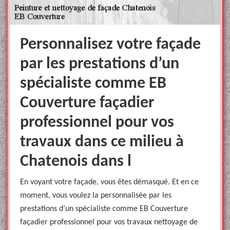
Personnalisez votre façade
par les prestations d’un
spécialiste comme EB
Couverture façadier
professionnel pour vos
travaux dans ce milieu à
Chatenois dans l
En voyant votre façade, vous êtes démasqué. Et en ce
moment, vous voulez la personnalisée par les
prestations d’un spécialiste comme EB Couverture
façadier professionnel pour vos travaux nettoyage de