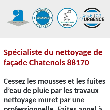
Spécialiste du nettoyage de
façade Chatenois 88170
Cessez les mousses et les fuites
d’eau de pluie par les travaux
nettoyage muret par une
professionnelle. Faites appel à