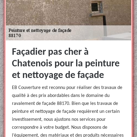
Façadier pas cher à
Chatenois pour la peinture
et nettoyage de façade
EB Couverture est reconnu pour réaliser des travaux de
qualité à des prix abordables dans le domaine du
ravalement de façade 88170. Bien que les travaux de
peinture et nettoyage de façade requièrent un certain
investissement, nous ajustons nos services pour
correspondre à votre budget. Nous disposons de
l’équipement, des matériaux et des produits nécessaires