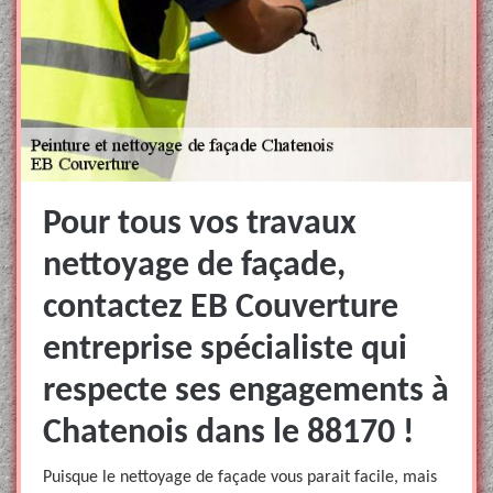
Pour tous vos travaux
nettoyage de façade,
contactez EB Couverture
entreprise spécialiste qui
respecte ses engagements à
Chatenois dans le 88170 !
Puisque le nettoyage de façade vous parait facile, mais