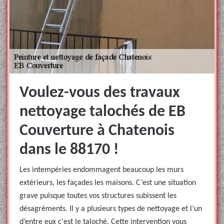
Voulez-vous des travaux
nettoyage talochés de EB
Couverture à Chatenois
dans le 88170 !
Les intempéries endommagent beaucoup les murs
extérieurs, les façades les maisons. C’est une situation
grave puisque toutes vos structures subissent les
désagréments. Il y a plusieurs types de nettoyage et l’un
d’entre eux c'est le taloché. Cette intervention vous