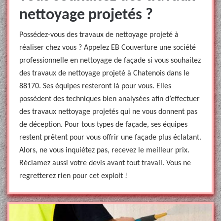
nettoyage projetés ?
Possédez-vous des travaux de nettoyage projeté à
réaliser chez vous ? Appelez EB Couverture une société
professionnelle en nettoyage de façade si vous souhaitez
des travaux de nettoyage projeté à Chatenois dans le
88170. Ses équipes resteront là pour vous. Elles
possèdent des techniques bien analysées afin d’effectuer
des travaux nettoyage projetés qui ne vous donnent pas
de déception. Pour tous types de façade, ses équipes
restent prêtent pour vous offrir une façade plus éclatant.
Alors, ne vous inquiétez pas, recevez le meilleur prix.
Réclamez aussi votre devis avant tout travail. Vous ne
regretterez rien pour cet exploit !