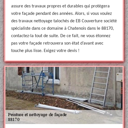
assure des travaux propres et durables qui protègera
votre façade pendant des années. Alors, si vous voulez
des travaux nettoyage talochés de EB Couverture société
spécialiste dans ce domaine à Chatenois dans le 88170,
contactez-la tout de suite. De ce fait, ne vous étonnez
pas votre façade retrouvera son état d’avant avec
touche plus lisse. Exigez votre devis !