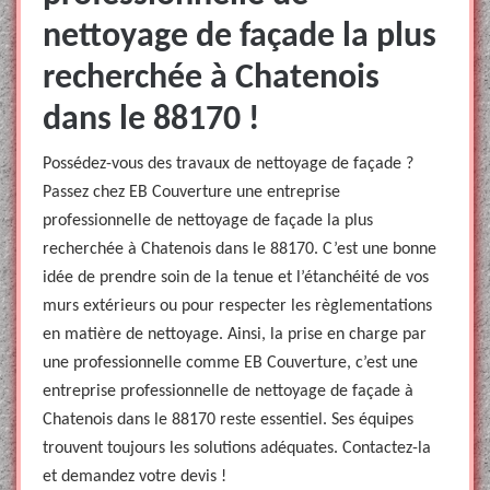
nettoyage de façade la plus
recherchée à Chatenois
dans le 88170 !
Possédez-vous des travaux de nettoyage de façade ?
Passez chez EB Couverture une entreprise
professionnelle de nettoyage de façade la plus
recherchée à Chatenois dans le 88170. C’est une bonne
idée de prendre soin de la tenue et l’étanchéité de vos
murs extérieurs ou pour respecter les règlementations
en matière de nettoyage. Ainsi, la prise en charge par
une professionnelle comme EB Couverture, c’est une
entreprise professionnelle de nettoyage de façade à
Chatenois dans le 88170 reste essentiel. Ses équipes
trouvent toujours les solutions adéquates. Contactez-la
et demandez votre devis !