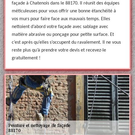
façade à Chatenois dans le 88170. Il réunit des équipes
méticuleuses pour vous offrir une bonne étanchéité à
vos murs pour faire face aux mauvais temps. Elles
nettoient d’abord votre façade avec sablage avec
matière abrasive ou ponçage pour petite surface. Et
c’est après qu’elles s’occupent du ravalement. Il ne vous
reste plus qu’à prendre votre devis et recevez-le
gratuitement !