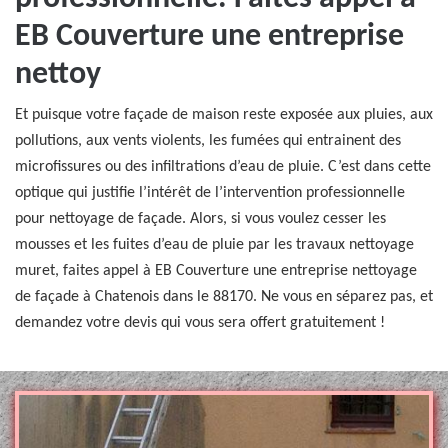
EB Couverture une entreprise
nettoy
Et puisque votre façade de maison reste exposée aux pluies, aux
pollutions, aux vents violents, les fumées qui entrainent des
microfissures ou des infiltrations d’eau de pluie. C’est dans cette
optique qui justifie l’intérêt de l’intervention professionnelle
pour nettoyage de façade. Alors, si vous voulez cesser les
mousses et les fuites d’eau de pluie par les travaux nettoyage
muret, faites appel à EB Couverture une entreprise nettoyage
de façade à Chatenois dans le 88170. Ne vous en séparez pas, et
demandez votre devis qui vous sera offert gratuitement !