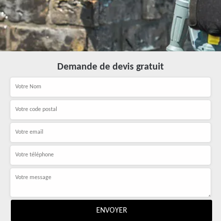
Demande de devis gratuit