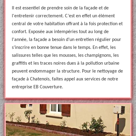
Il est essentiel de prendre soin de la façade et de
l'entretenir correctement. C’est en effet un élément
central de votre habitation offrant à la fois protection et
confort. Exposée aux intempéries tout au long de
l'année, la façade a besoin d’un entretien régulier pour
s’inscrire en bonne tenue dans le temps. En effet, les
salissures telles que les mousses, les champignons, les
graffitis et les traces noires dues à la pollution urbaine
peuvent endommager la structure. Pour le nettoyage de
façade à Chatenois, faites appel aux services de notre
entreprise EB Couverture.