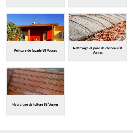
Nettoyage et pose de cheneau 88
Peinture de façade 88 Vosges
Vosges
Hydrofuge de toiture 88 Vosges