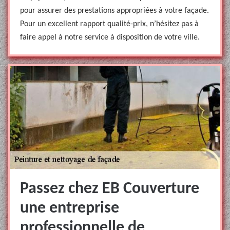
pour assurer des prestations appropriées à votre façade.
Pour un excellent rapport qualité-prix, n’hésitez pas à
faire appel à notre service à disposition de votre ville.
Passez chez EB Couverture
une entreprise
professionnelle de