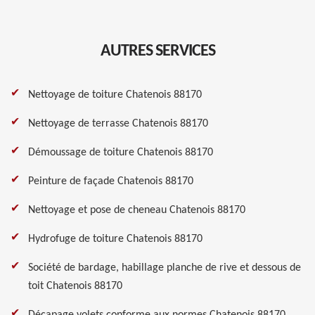
AUTRES SERVICES
Nettoyage de toiture Chatenois 88170
Nettoyage de terrasse Chatenois 88170
Démoussage de toiture Chatenois 88170
Peinture de façade Chatenois 88170
Nettoyage et pose de cheneau Chatenois 88170
Hydrofuge de toiture Chatenois 88170
Société de bardage, habillage planche de rive et dessous de
toit Chatenois 88170