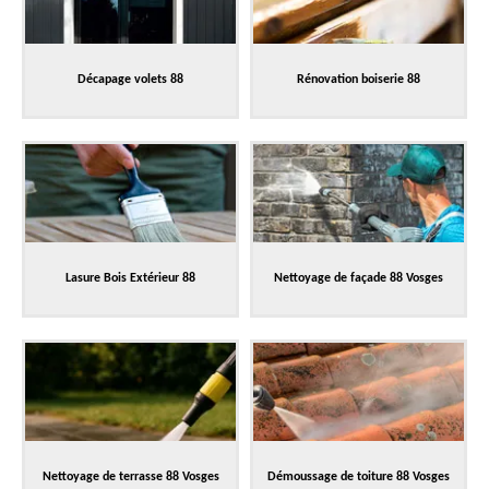
Décapage volets 88
Rénovation boiserie 88
Lasure Bois Extérieur 88
Nettoyage de façade 88 Vosges
Nettoyage de terrasse 88 Vosges
Démoussage de toiture 88 Vosges