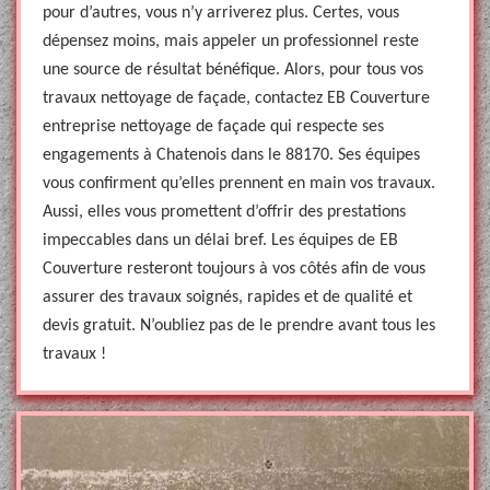
pour d’autres, vous n’y arriverez plus. Certes, vous
dépensez moins, mais appeler un professionnel reste
une source de résultat bénéfique. Alors, pour tous vos
travaux nettoyage de façade, contactez EB Couverture
entreprise nettoyage de façade qui respecte ses
engagements à Chatenois dans le 88170. Ses équipes
vous confirment qu’elles prennent en main vos travaux.
Aussi, elles vous promettent d’offrir des prestations
impeccables dans un délai bref. Les équipes de EB
Couverture resteront toujours à vos côtés afin de vous
assurer des travaux soignés, rapides et de qualité et
devis gratuit. N’oubliez pas de le prendre avant tous les
travaux !