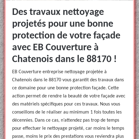
Des travaux nettoyage
projetés pour une bonne
protection de votre façade
avec EB Couverture à
Chatenois dans le 88170 !
EB Couverture entreprise nettoyage projetée à
Chatenois dans le 88170 vous garantit des travaux dans
ce domaine pour une bonne protection façade. Cette
action permet de rendre la beauté de votre façade avec
des matériels spécifiques pour ces travaux. Nous vous
conseillons de le réaliser au minimum 1 fois toutes les
décennies. Dans ce cas, n’attendez pas trop de temps
pour effectuer le nettoyage projeté, car moins le temps
passe, moins le prix des prestations vous reviendra plus