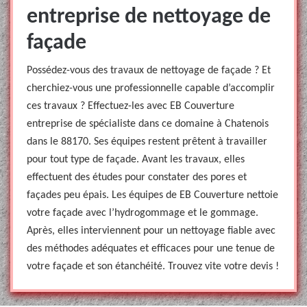
entreprise de nettoyage de
façade
Possédez-vous des travaux de nettoyage de façade ? Et
cherchiez-vous une professionnelle capable d’accomplir
ces travaux ? Effectuez-les avec EB Couverture
entreprise de spécialiste dans ce domaine à Chatenois
dans le 88170. Ses équipes restent prêtent à travailler
pour tout type de façade. Avant les travaux, elles
effectuent des études pour constater des pores et
façades peu épais. Les équipes de EB Couverture nettoie
votre façade avec l’hydrogommage et le gommage.
Après, elles interviennent pour un nettoyage fiable avec
des méthodes adéquates et efficaces pour une tenue de
votre façade et son étanchéité. Trouvez vite votre devis !