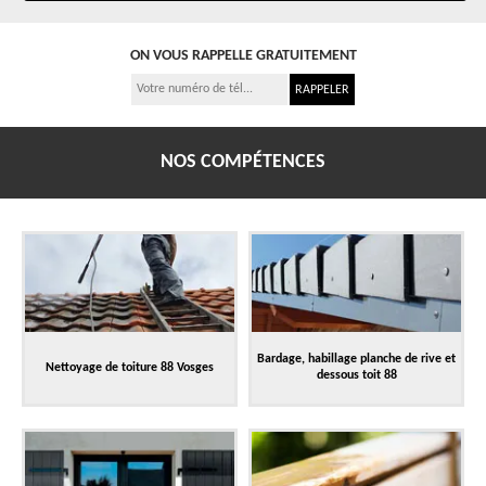
ON VOUS RAPPELLE GRATUITEMENT
NOS COMPÉTENCES
Bardage, habillage planche de rive et
Nettoyage de toiture 88 Vosges
dessous toit 88