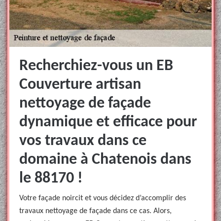
Recherchiez-vous un EB
Couverture artisan
nettoyage de façade
dynamique et efficace pour
vos travaux dans ce
domaine à Chatenois dans
le 88170 !
Votre façade noircit et vous décidez d’accomplir des
travaux nettoyage de façade dans ce cas. Alors,