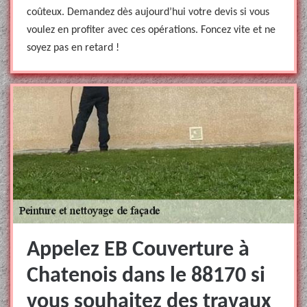
coûteux. Demandez dès aujourd’hui votre devis si vous
voulez en profiter avec ces opérations. Foncez vite et ne
soyez pas en retard !
Appelez EB Couverture à
Chatenois dans le 88170 si
vous souhaitez des travaux