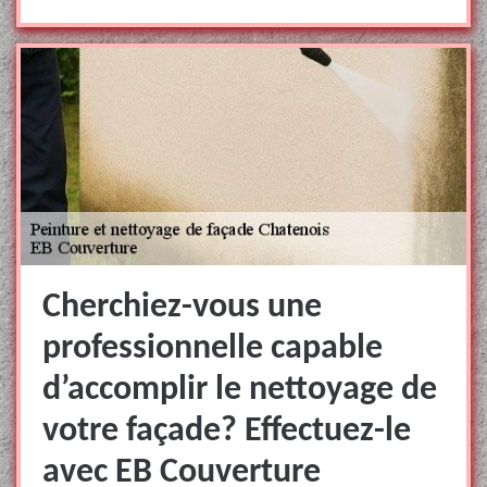
Cherchiez-vous une
professionnelle capable
d’accomplir le nettoyage de
votre façade? Effectuez-le
avec EB Couverture