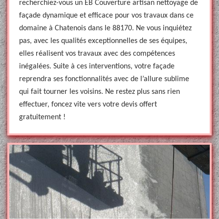
recherchiez-vous un EB Couverture artisan nettoyage de
façade dynamique et efficace pour vos travaux dans ce
domaine à Chatenois dans le 88170. Ne vous inquiétez
pas, avec les qualités exceptionnelles de ses équipes,
elles réalisent vos travaux avec des compétences
inégalées. Suite à ces interventions, votre façade
reprendra ses fonctionnalités avec de l’allure sublime
qui fait tourner les voisins. Ne restez plus sans rien
effectuer, foncez vite vers votre devis offert
gratuitement !