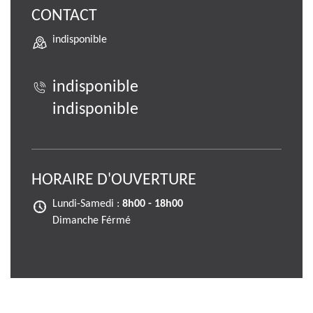
CONTACT
indisponible
indisponible
indisponible
HORAIRE D'OUVERTURE
Lundi-Samedi :
8h00 - 18h00
Dimanche Férmé