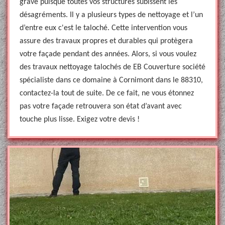
grave puisque toutes vos structures subissent les
désagréments. Il y a plusieurs types de nettoyage et l’un
d’entre eux c'est le taloché. Cette intervention vous
assure des travaux propres et durables qui protègera
votre façade pendant des années. Alors, si vous voulez
des travaux nettoyage talochés de EB Couverture société
spécialiste dans ce domaine à Cornimont dans le 88310,
contactez-la tout de suite. De ce fait, ne vous étonnez
pas votre façade retrouvera son état d’avant avec
touche plus lisse. Exigez votre devis !