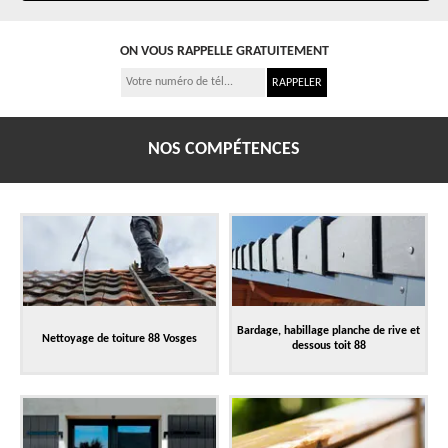
ON VOUS RAPPELLE GRATUITEMENT
NOS COMPÉTENCES
Bardage, habillage planche de rive et
Nettoyage de toiture 88 Vosges
dessous toit 88