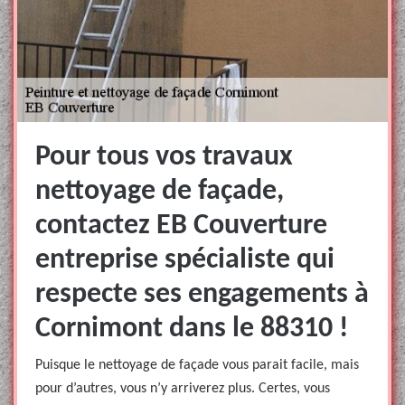
Pour tous vos travaux
nettoyage de façade,
contactez EB Couverture
entreprise spécialiste qui
respecte ses engagements à
Cornimont dans le 88310 !
Puisque le nettoyage de façade vous parait facile, mais
pour d’autres, vous n’y arriverez plus. Certes, vous