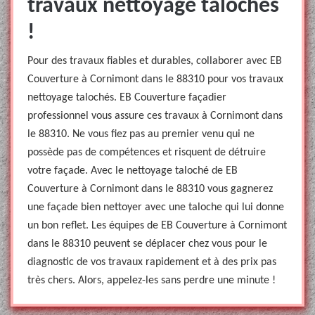
travaux nettoyage talochés
!
Pour des travaux fiables et durables, collaborer avec EB
Couverture à Cornimont dans le 88310 pour vos travaux
nettoyage talochés. EB Couverture façadier
professionnel vous assure ces travaux à Cornimont dans
le 88310. Ne vous fiez pas au premier venu qui ne
possède pas de compétences et risquent de détruire
votre façade. Avec le nettoyage taloché de EB
Couverture à Cornimont dans le 88310 vous gagnerez
une façade bien nettoyer avec une taloche qui lui donne
un bon reflet. Les équipes de EB Couverture à Cornimont
dans le 88310 peuvent se déplacer chez vous pour le
diagnostic de vos travaux rapidement et à des prix pas
très chers. Alors, appelez-les sans perdre une minute !