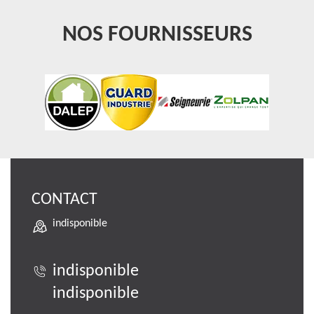
NOS FOURNISSEURS
CONTACT
indisponible
indisponible
indisponible