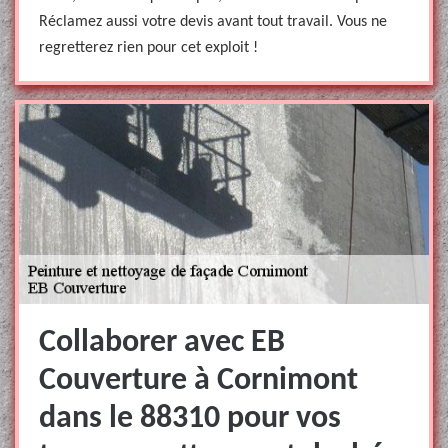
Réclamez aussi votre devis avant tout travail. Vous ne
regretterez rien pour cet exploit !
Collaborer avec EB
Couverture à Cornimont
dans le 88310 pour vos