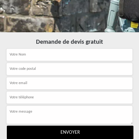
Demande de devis gratuit