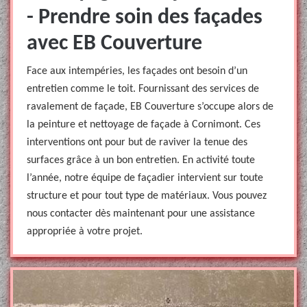
- Prendre soin des façades
avec EB Couverture
Face aux intempéries, les façades ont besoin d’un
entretien comme le toit. Fournissant des services de
ravalement de façade, EB Couverture s’occupe alors de
la peinture et nettoyage de façade à Cornimont. Ces
interventions ont pour but de raviver la tenue des
surfaces grâce à un bon entretien. En activité toute
l’année, notre équipe de façadier intervient sur toute
structure et pour tout type de matériaux. Vous pouvez
nous contacter dès maintenant pour une assistance
appropriée à votre projet.