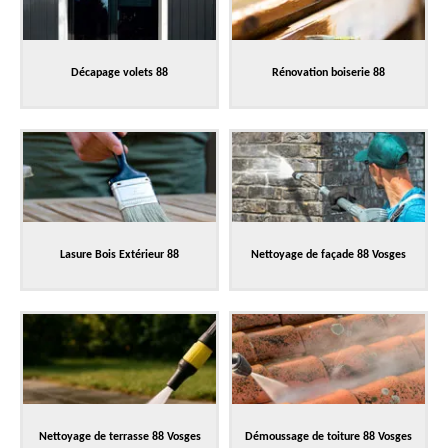
Décapage volets 88
Rénovation boiserie 88
Lasure Bois Extérieur 88
Nettoyage de façade 88 Vosges
Nettoyage de terrasse 88 Vosges
Démoussage de toiture 88 Vosges