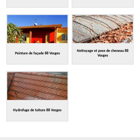
Nettoyage et pose de cheneau 88
Peinture de façade 88 Vosges
Vosges
Hydrofuge de toiture 88 Vosges