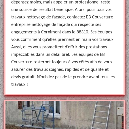
dépensez moins, mais appeler un professionnel reste
une source de résultat bénéfique. Alors, pour tous vos
travaux nettoyage de façade, contactez EB Couverture
entreprise nettoyage de façade qui respecte ses
engagements à Cornimont dans le 88310. Ses équipes
vous confirment qu’elles prennent en main vos travaux.
Aussi, elles vous promettent d’offrir des prestations
impeccables dans un délai bref. Les équipes de EB
Couverture resteront toujours à vos côtés afin de vous
assurer des travaux soignés, rapides et de qualité et
devis gratuit. N’oubliez pas de le prendre avant tous les
travaux !