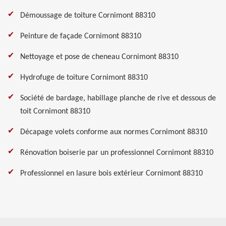
Démoussage de toiture Cornimont 88310
Peinture de façade Cornimont 88310
Nettoyage et pose de cheneau Cornimont 88310
Hydrofuge de toiture Cornimont 88310
Société de bardage, habillage planche de rive et dessous de
toit Cornimont 88310
Décapage volets conforme aux normes Cornimont 88310
Rénovation boiserie par un professionnel Cornimont 88310
Professionnel en lasure bois extérieur Cornimont 88310