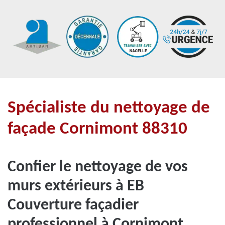
Spécialiste du nettoyage de
façade Cornimont 88310
Confier le nettoyage de vos
murs extérieurs à EB
Couverture façadier
professionnel à Cornimont