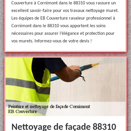
Couverture à Cornimont dans le 88310 vous rassure un
excellent savoir-faire pour vos travaux nettoyage muret.
Les équipes de EB Couverture ravaleur professionnel à
Cornimont dans le 88310 vous apportent les soins
nécessaires pour assurer l’élégance et protection pour
vos murets. Informez-vous de votre devis !
Nettoyage de façade 88310