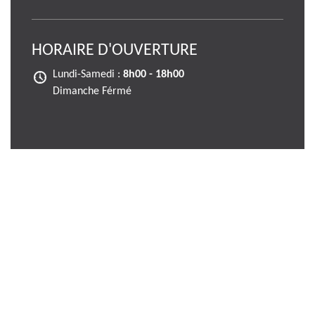
HORAIRE D'OUVERTURE
Lundi-Samedi :
8h00 - 18h00
Dimanche Férmé