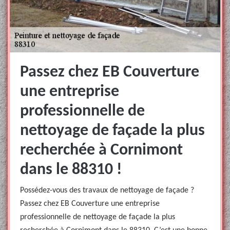
Passez chez EB Couverture
une entreprise
professionnelle de
nettoyage de façade la plus
recherchée à Cornimont
dans le 88310 !
Possédez-vous des travaux de nettoyage de façade ?
Passez chez EB Couverture une entreprise
professionnelle de nettoyage de façade la plus