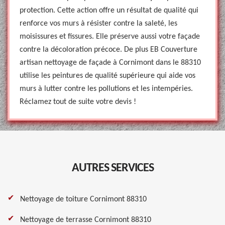
protection. Cette action offre un résultat de qualité qui
renforce vos murs à résister contre la saleté, les
moisissures et fissures. Elle préserve aussi votre façade
contre la décoloration précoce. De plus EB Couverture
artisan nettoyage de façade à Cornimont dans le 88310
utilise les peintures de qualité supérieure qui aide vos
murs à lutter contre les pollutions et les intempéries.
Réclamez tout de suite votre devis !
AUTRES SERVICES
Nettoyage de toiture Cornimont 88310
Nettoyage de terrasse Cornimont 88310