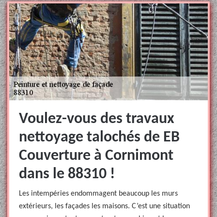
Voulez-vous des travaux
nettoyage talochés de EB
Couverture à Cornimont
dans le 88310 !
Les intempéries endommagent beaucoup les murs
extérieurs, les façades les maisons. C’est une situation