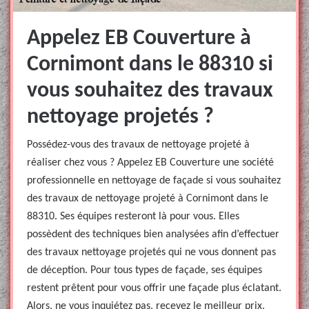
Appelez EB Couverture à
Cornimont dans le 88310 si
vous souhaitez des travaux
nettoyage projetés ?
Possédez-vous des travaux de nettoyage projeté à
réaliser chez vous ? Appelez EB Couverture une société
professionnelle en nettoyage de façade si vous souhaitez
des travaux de nettoyage projeté à Cornimont dans le
88310. Ses équipes resteront là pour vous. Elles
possèdent des techniques bien analysées afin d’effectuer
des travaux nettoyage projetés qui ne vous donnent pas
de déception. Pour tous types de façade, ses équipes
restent prêtent pour vous offrir une façade plus éclatant.
Alors, ne vous inquiétez pas, recevez le meilleur prix.