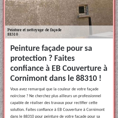
Peinture façade pour sa
protection ? Faites
confiance à EB Couverture à
Cornimont dans le 88310 !
Vous avez remarqué que la couleur de votre façade
noircisse ? Ne cherchez plus ailleurs un professionnel
capable de réaliser des travaux pour rectifier cette
solution. Faites confiance à EB Couverture à Cornimont
dans le 88310 pour peinture de votre façade pour sa