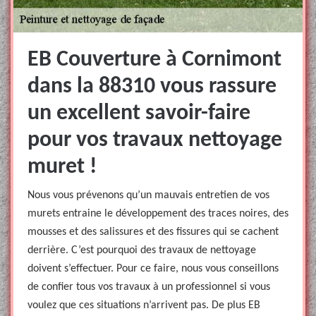
EB Couverture à Cornimont
dans la 88310 vous rassure
un excellent savoir-faire
pour vos travaux nettoyage
muret !
Nous vous prévenons qu’un mauvais entretien de vos
murets entraine le développement des traces noires, des
mousses et des salissures et des fissures qui se cachent
derrière. C’est pourquoi des travaux de nettoyage
doivent s’effectuer. Pour ce faire, nous vous conseillons
de confier tous vos travaux à un professionnel si vous
voulez que ces situations n’arrivent pas. De plus EB