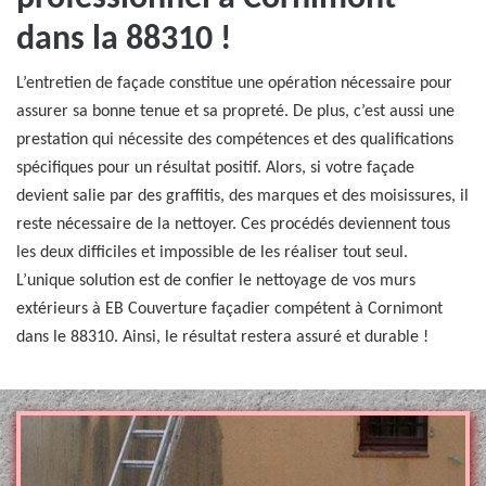
dans la 88310 !
L’entretien de façade constitue une opération nécessaire pour
assurer sa bonne tenue et sa propreté. De plus, c’est aussi une
prestation qui nécessite des compétences et des qualifications
spécifiques pour un résultat positif. Alors, si votre façade
devient salie par des graffitis, des marques et des moisissures, il
reste nécessaire de la nettoyer. Ces procédés deviennent tous
les deux difficiles et impossible de les réaliser tout seul.
L’unique solution est de confier le nettoyage de vos murs
extérieurs à EB Couverture façadier compétent à Cornimont
dans le 88310. Ainsi, le résultat restera assuré et durable !