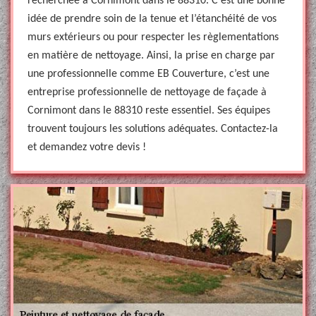
recherchée à Cornimont dans le 88310. C’est une bonne
idée de prendre soin de la tenue et l’étanchéité de vos
murs extérieurs ou pour respecter les règlementations
en matière de nettoyage. Ainsi, la prise en charge par
une professionnelle comme EB Couverture, c’est une
entreprise professionnelle de nettoyage de façade à
Cornimont dans le 88310 reste essentiel. Ses équipes
trouvent toujours les solutions adéquates. Contactez-la
et demandez votre devis !