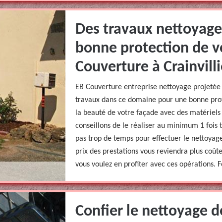
Des travaux nettoyage
bonne protection de v
Couverture à Crainvilli
EB Couverture entreprise nettoyage projetée à
travaux dans ce domaine pour une bonne prot
la beauté de votre façade avec des matériels
conseillons de le réaliser au minimum 1 fois 
pas trop de temps pour effectuer le nettoyage
prix des prestations vous reviendra plus coût
vous voulez en profiter avec ces opérations. F
Confier le nettoyage d