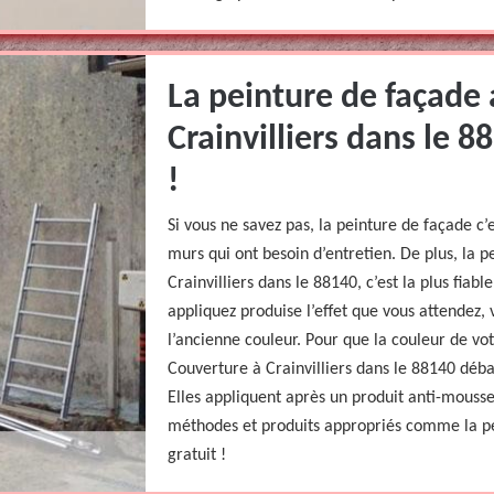
La peinture de façade
Crainvilliers dans le 88
!
Si vous ne savez pas, la peinture de façade c’
murs qui ont besoin d’entretien. De plus, la 
Crainvilliers dans le 88140, c’est la plus fiab
appliquez produise l’effet que vous attendez,
l’ancienne couleur. Pour que la couleur de vot
Couverture à Crainvilliers dans le 88140 débar
Elles appliquent après un produit anti-mousse
méthodes et produits appropriés comme la pe
gratuit !