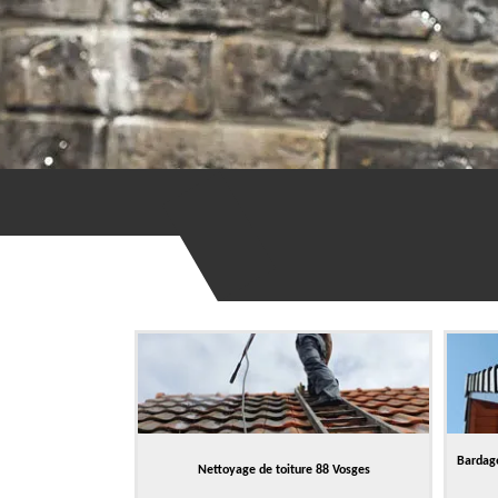
Bardage
Nettoyage de toiture 88 Vosges