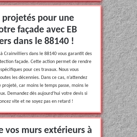
 projetés pour une
otre façade avec EB
ers dans le 88140 !
 Crainvilliers dans le 88140 vous garantit des
ection façade. Cette action permet de rendre
 spécifiques pour ces travaux. Nous vous
toutes les décennies. Dans ce cas, n’attendez
 projeté, car moins le temps passe, moins le
eux. Demandez dès aujourd’hui votre devis si
oncez vite et ne soyez pas en retard !
e vos murs extérieurs à