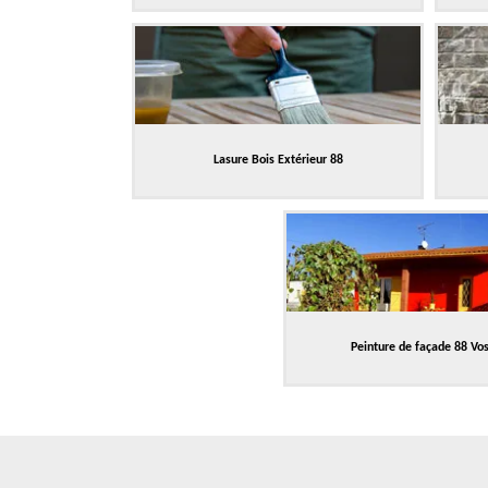
Lasure Bois Extérieur 88
Peinture de façade 88 Vo