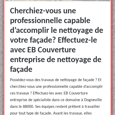
Cherchiez-vous une
professionnelle capable
d’accomplir le nettoyage de
votre façade? Effectuez-le
avec EB Couverture
entreprise de nettoyage de
façade
Possédez-vous des travaux de nettoyage de façade ? Et
cherchiez-vous une professionnelle capable d’accomplir
ces travaux ? Effectuez-les avec EB Couverture
entreprise de spécialiste dans ce domaine à Dogneville
dans le 88000. Ses équipes restent prêtent à travailler
pour tout type de façade. Avant les travaux, elles