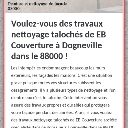
Voulez-vous des travaux
nettoyage talochés de EB
Couverture à Dogneville
dans le 88000 !
Les intempéries endommagent beaucoup les murs
extérieurs, les façades les maisons. C’est une situation
grave puisque toutes vos structures subissent les
désagréments. Il y a plusieurs types de nettoyage et l’un
d’entre eux c'est le taloché. Cette intervention vous
assure des travaux propres et durables qui protègera
votre façade pendant des années. Alors, si vous voulez
des travaux nettoyage talochés de EB Couverture société
spécialiste dans ce domaine à Dogneville dans le 88000,