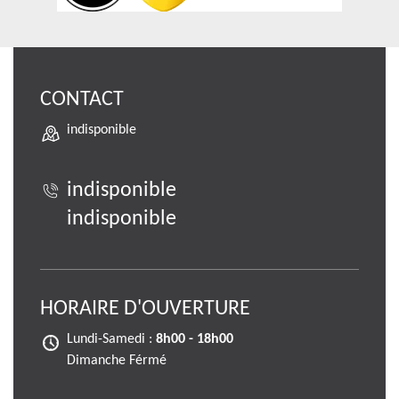
CONTACT
indisponible
indisponible
indisponible
HORAIRE D'OUVERTURE
Lundi-Samedi :
8h00 - 18h00
Dimanche Férmé