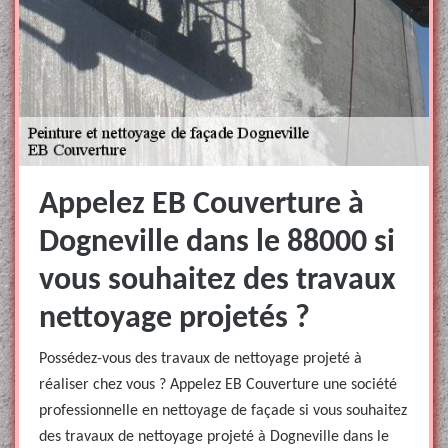
Appelez EB Couverture à
Dogneville dans le 88000 si
vous souhaitez des travaux
nettoyage projetés ?
Possédez-vous des travaux de nettoyage projeté à
réaliser chez vous ? Appelez EB Couverture une société
professionnelle en nettoyage de façade si vous souhaitez
des travaux de nettoyage projeté à Dogneville dans le