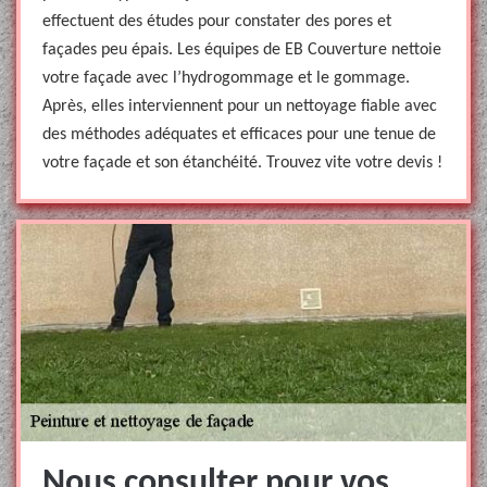
effectuent des études pour constater des pores et
façades peu épais. Les équipes de EB Couverture nettoie
votre façade avec l’hydrogommage et le gommage.
Après, elles interviennent pour un nettoyage fiable avec
des méthodes adéquates et efficaces pour une tenue de
votre façade et son étanchéité. Trouvez vite votre devis !
Nous consulter pour vos