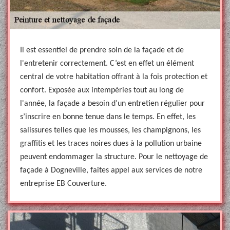
Il est essentiel de prendre soin de la façade et de
l'entretenir correctement. C’est en effet un élément
central de votre habitation offrant à la fois protection et
confort. Exposée aux intempéries tout au long de
l'année, la façade a besoin d’un entretien régulier pour
s’inscrire en bonne tenue dans le temps. En effet, les
salissures telles que les mousses, les champignons, les
graffitis et les traces noires dues à la pollution urbaine
peuvent endommager la structure. Pour le nettoyage de
façade à Dogneville, faites appel aux services de notre
entreprise EB Couverture.