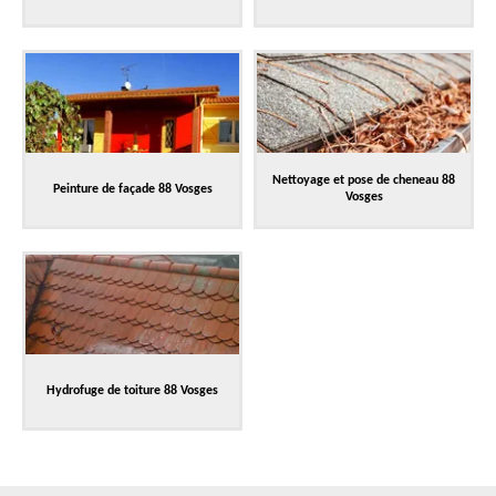
Nettoyage et pose de cheneau 88
Peinture de façade 88 Vosges
Vosges
Hydrofuge de toiture 88 Vosges