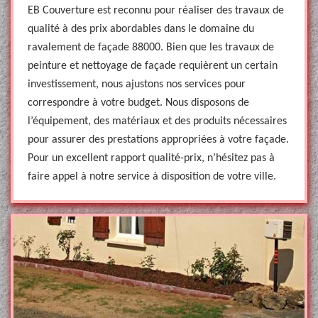
EB Couverture est reconnu pour réaliser des travaux de
qualité à des prix abordables dans le domaine du
ravalement de façade 88000. Bien que les travaux de
peinture et nettoyage de façade requièrent un certain
investissement, nous ajustons nos services pour
correspondre à votre budget. Nous disposons de
l’équipement, des matériaux et des produits nécessaires
pour assurer des prestations appropriées à votre façade.
Pour un excellent rapport qualité-prix, n’hésitez pas à
faire appel à notre service à disposition de votre ville.