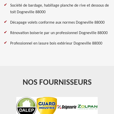
Société de bardage, habillage planche de rive et dessous de
toit Dogneville 88000
Décapage volets conforme aux normes Dogneville 88000
Rénovation boiserie par un professionnel Dogneville 88000
Professionnel en lasure bois extérieur Dogneville 88000
NOS FOURNISSEURS