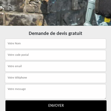
Demande de devis gratuit