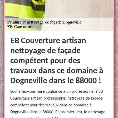
EB Couverture artisan
nettoyage de façade
compétent pour des
travaux dans ce domaine à
Dogneville dans le 88000 !
Souhaitez-vous faire confiance à un professionnel ? EB
Couverture artisan professionnel nettoyage de façade
compétent pour des travaux dans ce domaine à
Dogneville dans le 88000. En premier lieu, le nettoyage