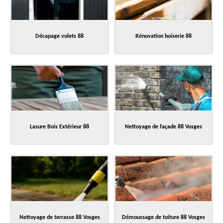
Décapage volets 88
Rénovation boiserie 88
Lasure Bois Extérieur 88
Nettoyage de façade 88 Vosges
Nettoyage de terrasse 88 Vosges
Démoussage de toiture 88 Vosges