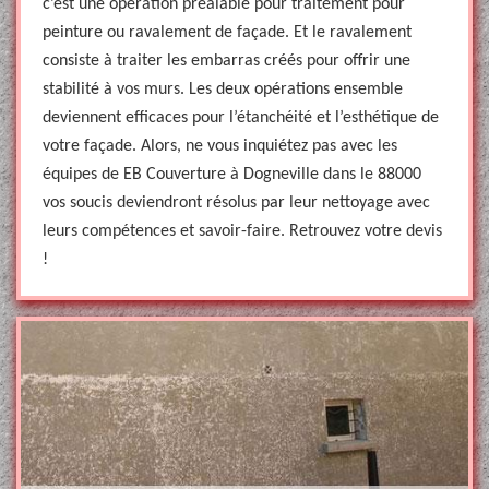
c’est une opération préalable pour traitement pour
peinture ou ravalement de façade. Et le ravalement
consiste à traiter les embarras créés pour offrir une
stabilité à vos murs. Les deux opérations ensemble
deviennent efficaces pour l’étanchéité et l’esthétique de
votre façade. Alors, ne vous inquiétez pas avec les
équipes de EB Couverture à Dogneville dans le 88000
vos soucis deviendront résolus par leur nettoyage avec
leurs compétences et savoir-faire. Retrouvez votre devis
!