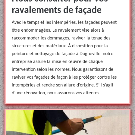
ravalements de façade
Avec le temps et les intempéries, les façades peuvent
être endommagées. Le ravalement vise alors à
raccommoder les dommages, raviver la tenue des
structures et des matériaux. À disposition pour la
peinture et nettoyage de façade à Dogneville, notre
entreprise assure la mise en œuvre de chaque
intervention selon les normes. Nous garantissons de
raviver vos façades de façon à les protéger contre les
intempéries et rendre son allure d’origine. S’il s’agit
d’une rénovation, nous assurons vos attentes.