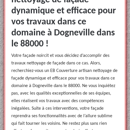
nettoyage de façade
dynamique et efficace pour
vos travaux dans ce
domaine à Dogneville dans
le 88000 !
Votre façade noircit et vous décidez d’accomplir des
travaux nettoyage de façade dans ce cas. Alors,
recherchiez-vous un EB Couverture artisan nettoyage de
façade dynamique et efficace pour vos travaux dans ce
domaine à Dogneville dans le 88000. Ne vous inquiétez
pas, avec les qualités exceptionnelles de ses équipes,
elles réalisent vos travaux avec des compétences
inégalées. Suite à ces interventions, votre façade
reprendra ses fonctionnalités avec de l’allure sublime
qui fait tourner les voisins. Ne restez plus sans rien