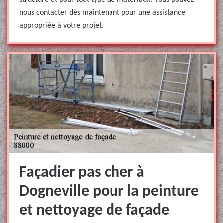
structure et pour tout type de matériaux. Vous pouvez
nous contacter dès maintenant pour une assistance
appropriée à votre projet.
Façadier pas cher à
Dogneville pour la peinture
et nettoyage de façade