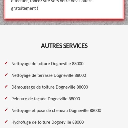
effectuer, foncez vite vers votre devis offert
gratuitement !
AUTRES SERVICES
Nettoyage de toiture Dogneville 88000
Nettoyage de terrasse Dogneville 88000
Démoussage de toiture Dogneville 88000
Peinture de façade Dogneville 88000
Nettoyage et pose de cheneau Dogneville 88000
Hydrofuge de toiture Dogneville 88000