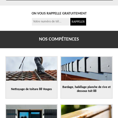
ON VOUS RAPPELLE GRATUITEMENT
NOS COMPÉTENCES
Bardage, habillage planche de rive et
Nettoyage de toiture 88 Vosges
dessous toit 88