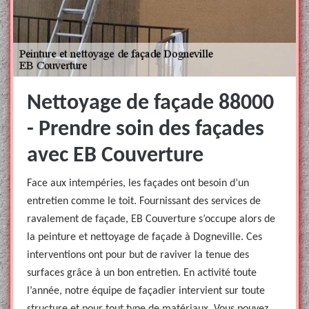
Nettoyage de façade 88000
- Prendre soin des façades
avec EB Couverture
Face aux intempéries, les façades ont besoin d’un
entretien comme le toit. Fournissant des services de
ravalement de façade, EB Couverture s’occupe alors de
la peinture et nettoyage de façade à Dogneville. Ces
interventions ont pour but de raviver la tenue des
surfaces grâce à un bon entretien. En activité toute
l’année, notre équipe de façadier intervient sur toute