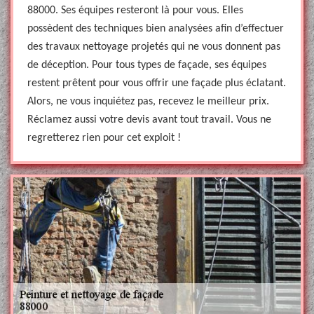
88000. Ses équipes resteront là pour vous. Elles
possèdent des techniques bien analysées afin d’effectuer
des travaux nettoyage projetés qui ne vous donnent pas
de déception. Pour tous types de façade, ses équipes
restent prêtent pour vous offrir une façade plus éclatant.
Alors, ne vous inquiétez pas, recevez le meilleur prix.
Réclamez aussi votre devis avant tout travail. Vous ne
regretterez rien pour cet exploit !