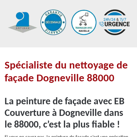
Spécialiste du nettoyage de
façade Dogneville 88000
La peinture de façade avec EB
Couverture à Dogneville dans
le 88000, c’est la plus fiable !