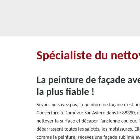
Spécialiste du nett
La peinture de façade av
la plus fiable !
Si vous ne savez pas, la peinture de façade c’est u
Couverture à Domevre Sur Aviere dans le 88390, c’es
nettoyer la surface et décaper l’ancienne couleur.
débarrassent toutes les saletés, les moisissures. 
comme la peinture, recevez une façade sublime ave