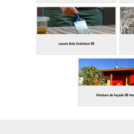
Lasure Bois Extérieur 88
Peinture de façade 88 Vo