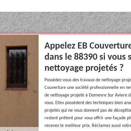
Appelez EB Couvertur
dans le 88390 si vous 
nettoyage projetés ?
Possédez-vous des travaux de nettoyage proje
Couverture une société professionnelle en ne
de nettoyage projeté à Domevre Sur Aviere da
vous. Elles possèdent des techniques bien ana
projetés qui ne vous donnent pas de déception
restent prêtent pour vous offrir une façade pl
recevez le meilleur prix. Réclamez aussi votre