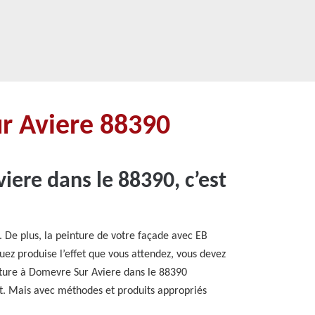
r Aviere 88390
ere dans le 88390, c’est
. De plus, la peinture de votre façade avec EB
uez produise l’effet que vous attendez, vous devez
erture à Domevre Sur Aviere dans le 88390
ant. Mais avec méthodes et produits appropriés