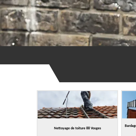
Bardage
Nettoyage de toiture 88 Vosges