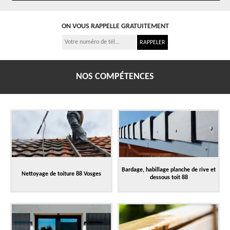
ON VOUS RAPPELLE GRATUITEMENT
NOS COMPÉTENCES
Bardage, habillage planche de rive et
Nettoyage de toiture 88 Vosges
dessous toit 88