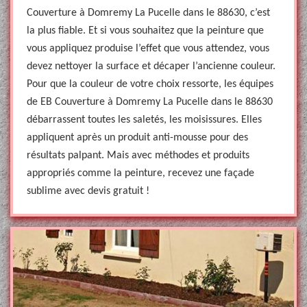
Couverture à Domremy La Pucelle dans le 88630, c’est
la plus fiable. Et si vous souhaitez que la peinture que
vous appliquez produise l’effet que vous attendez, vous
devez nettoyer la surface et décaper l’ancienne couleur.
Pour que la couleur de votre choix ressorte, les équipes
de EB Couverture à Domremy La Pucelle dans le 88630
débarrassent toutes les saletés, les moisissures. Elles
appliquent après un produit anti-mousse pour des
résultats palpant. Mais avec méthodes et produits
appropriés comme la peinture, recevez une façade
sublime avec devis gratuit !