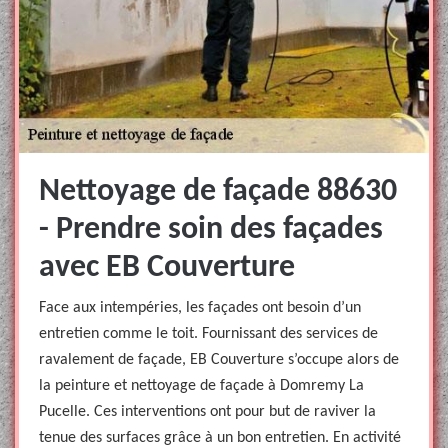
Nettoyage de façade 88630
- Prendre soin des façades
avec EB Couverture
Face aux intempéries, les façades ont besoin d’un
entretien comme le toit. Fournissant des services de
ravalement de façade, EB Couverture s’occupe alors de
la peinture et nettoyage de façade à Domremy La
Pucelle. Ces interventions ont pour but de raviver la
tenue des surfaces grâce à un bon entretien. En activité