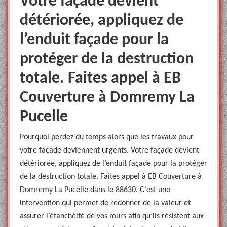
Votre façade devient
détériorée, appliquez de
l’enduit façade pour la
protéger de la destruction
totale. Faites appel à EB
Couverture à Domremy La
Pucelle
Pourquoi perdez du temps alors que les travaux pour
votre façade deviennent urgents. Votre façade devient
détériorée, appliquez de l’enduit façade pour la protéger
de la destruction totale. Faites appel à EB Couverture à
Domremy La Pucelle dans le 88630. C’est une
intervention qui permet de redonner de la valeur et
assurer l’étanchéité de vos murs afin qu’ils résistent aux