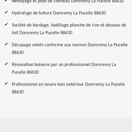
Nettoyage et pose de cheneau Domremy La Pucelle 88630
Hydrofuge de toiture Domremy La Pucelle 88630
Société de bardage, habillage planche de rive et dessous de
toit Domremy La Pucelle 88630
Décapage volets conforme aux normes Domremy La Pucelle
88630
Rénovation boiserie par un professionnel Domremy La
Pucelle 88630
Professionnel en lasure bois extérieur Domremy La Pucelle
88630