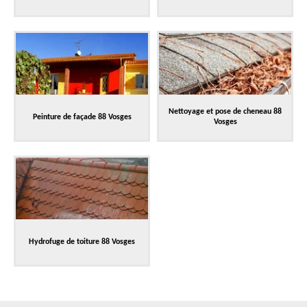
Nettoyage et pose de cheneau 88
Peinture de façade 88 Vosges
Vosges
Hydrofuge de toiture 88 Vosges