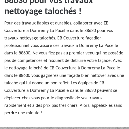
88630 pour vos travaux
nettoyage talochés !
Pour des travaux fiables et durables, collaborer avec EB
Couverture à Domremy La Pucelle dans le 88630 pour vos
travaux nettoyage talochés. EB Couverture façadier
professionnel vous assure ces travaux à Domremy La Pucelle
dans le 88630. Ne vous fiez pas au premier venu qui ne possède
pas de compétences et risquent de détruire votre façade. Avec
le nettoyage taloché de EB Couverture à Domremy La Pucelle
dans le 88630 vous gagnerez une façade bien nettoyer avec une
taloche qui lui donne un bon reflet. Les équipes de EB
Couverture à Domremy La Pucelle dans le 88630 peuvent se
déplacer chez vous pour le diagnostic de vos travaux
rapidement et à des prix pas très chers. Alors, appelez-les sans
perdre une minute !