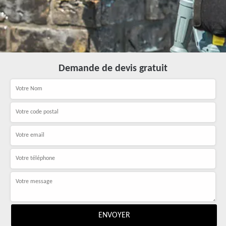
Demande de devis gratuit