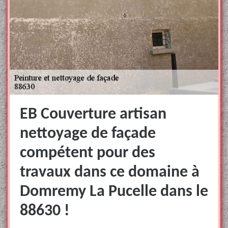
EB Couverture artisan
nettoyage de façade
compétent pour des
travaux dans ce domaine à
Domremy La Pucelle dans le
88630 !