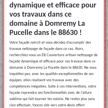
dynamique et efficace pour
vos travaux dans ce
domaine à Domremy La
Pucelle dans le 88630 !
Votre façade noircit et vous décidez d’accomplir des
travaux nettoyage de façade dans ce cas. Alors,
recherchiez-vous un EB Couverture artisan nettoyage de
façade dynamique et efficace pour vos travaux dans ce
domaine à Domremy La Pucelle dans le 88630. Ne vous
inquiétez pas, avec les qualités exceptionnelles de ses
équipes, elles réalisent vos travaux avec des
compétences inégalées. Suite à ces interventions, votre
façade reprendra ses fonctionnalités avec de l’allure
sublime qui fait tourner les voisins. Ne restez plus sans
rien effectuer, foncez vite vers votre devis offert