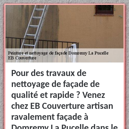
Pour des travaux de
nettoyage de façade de
qualité et rapide ? Venez
chez EB Couverture artisan
ravalement façade à
Domremy La Pucelle dans le