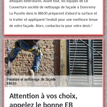
attaques extérieures. Avant tout, les équipes de EB
Couverture société de nettoyage de façade à Domremy
La Pucelle dans le 88630 préparent d’abord la surface et
la traiter et appliquent l’enduit pour une meilleure tenue
de votre façade. Alors, contactez-la pour votre devis !
Attention à vos choix,
appelez le bonne EB