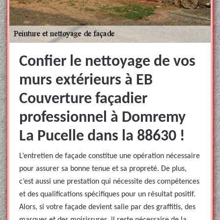
Confier le nettoyage de vos
murs extérieurs à EB
Couverture façadier
professionnel à Domremy
La Pucelle dans la 88630 !
L’entretien de façade constitue une opération nécessaire
pour assurer sa bonne tenue et sa propreté. De plus,
c’est aussi une prestation qui nécessite des compétences
et des qualifications spécifiques pour un résultat positif.
Alors, si votre façade devient salie par des graffitis, des