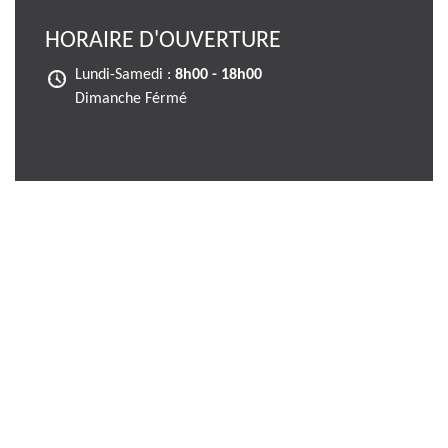
HORAIRE D'OUVERTURE
Lundi-Samedi :
8h00 - 18h00
Dimanche Férmé