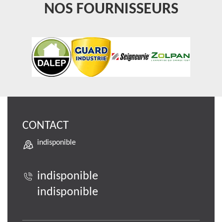
NOS FOURNISSEURS
CONTACT
indisponible
indisponible
indisponible