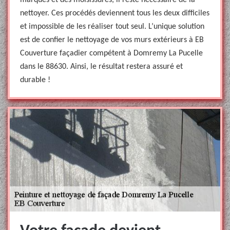
marques et des moisissures, il reste nécessaire de la
nettoyer. Ces procédés deviennent tous les deux difficiles
et impossible de les réaliser tout seul. L’unique solution
est de confier le nettoyage de vos murs extérieurs à EB
Couverture façadier compétent à Domremy La Pucelle
dans le 88630. Ainsi, le résultat restera assuré et
durable !