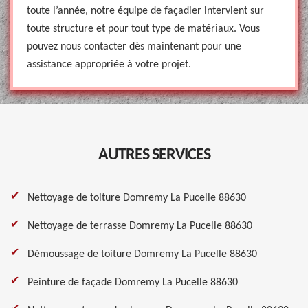
toute l’année, notre équipe de façadier intervient sur
toute structure et pour tout type de matériaux. Vous
pouvez nous contacter dès maintenant pour une
assistance appropriée à votre projet.
AUTRES SERVICES
Nettoyage de toiture Domremy La Pucelle 88630
Nettoyage de terrasse Domremy La Pucelle 88630
Démoussage de toiture Domremy La Pucelle 88630
Peinture de façade Domremy La Pucelle 88630