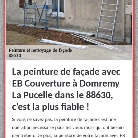
La peinture de façade avec
EB Couverture à Domremy
La Pucelle dans le 88630,
c’est la plus fiable !
Si vous ne savez pas, la peinture de façade c’est une
opération nécessaire pour les vieux murs qui ont besoin
d’entretien. De plus, la peinture de votre façade avec EB