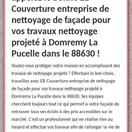
Couverture entreprise de
nettoyage de façade pour
vos travaux nettoyage
projeté à Domremy La
Pucelle dans le 88630 !
Voulez-vous protéger votre maison en accomplissant des
travaux de nettoyage projeté ? Effectuez le bon choix,
travaillez avec EB Couverture entreprise de nettoyage
de façade pour vos travaux nettoyage projeté à
Domremy La Pucelle dans le 88630. Ses équipes
cherchent toujours tout ce qui permet à votre façade de
retrouver tous ses éclats à des prix accessibles sur le
marché. C’est un professionnel qui ne réalise rien au
hasard et effectue vos travaux afin de rallonger la vie de