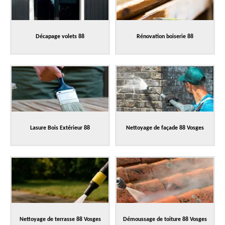
Décapage volets 88
Rénovation boiserie 88
Lasure Bois Extérieur 88
Nettoyage de façade 88 Vosges
Nettoyage de terrasse 88 Vosges
Démoussage de toiture 88 Vosges