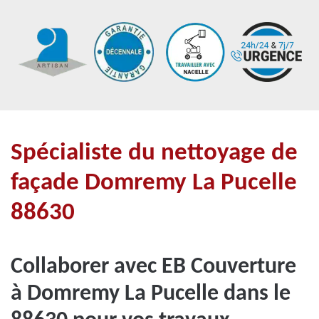
Spécialiste du nettoyage de
façade Domremy La Pucelle
88630
Collaborer avec EB Couverture
à Domremy La Pucelle dans le