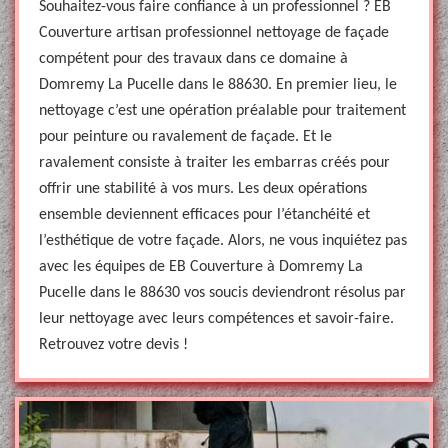
Souhaitez-vous faire confiance à un professionnel ? EB
Couverture artisan professionnel nettoyage de façade
compétent pour des travaux dans ce domaine à
Domremy La Pucelle dans le 88630. En premier lieu, le
nettoyage c’est une opération préalable pour traitement
pour peinture ou ravalement de façade. Et le
ravalement consiste à traiter les embarras créés pour
offrir une stabilité à vos murs. Les deux opérations
ensemble deviennent efficaces pour l’étanchéité et
l’esthétique de votre façade. Alors, ne vous inquiétez pas
avec les équipes de EB Couverture à Domremy La
Pucelle dans le 88630 vos soucis deviendront résolus par
leur nettoyage avec leurs compétences et savoir-faire.
Retrouvez votre devis !