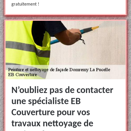
gratuitement !
N’oubliez pas de contacter
une spécialiste EB
Couverture pour vos
travaux nettoyage de