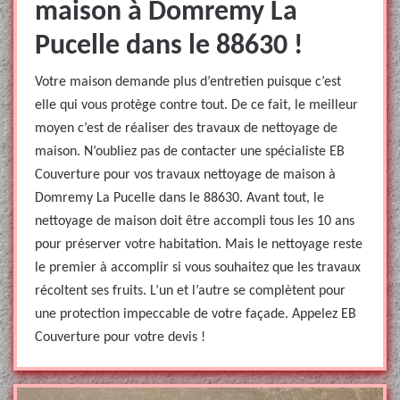
maison à Domremy La
Pucelle dans le 88630 !
Votre maison demande plus d’entretien puisque c’est
elle qui vous protège contre tout. De ce fait, le meilleur
moyen c’est de réaliser des travaux de nettoyage de
maison. N’oubliez pas de contacter une spécialiste EB
Couverture pour vos travaux nettoyage de maison à
Domremy La Pucelle dans le 88630. Avant tout, le
nettoyage de maison doit être accompli tous les 10 ans
pour préserver votre habitation. Mais le nettoyage reste
le premier à accomplir si vous souhaitez que les travaux
récoltent ses fruits. L’un et l’autre se complètent pour
une protection impeccable de votre façade. Appelez EB
Couverture pour votre devis !