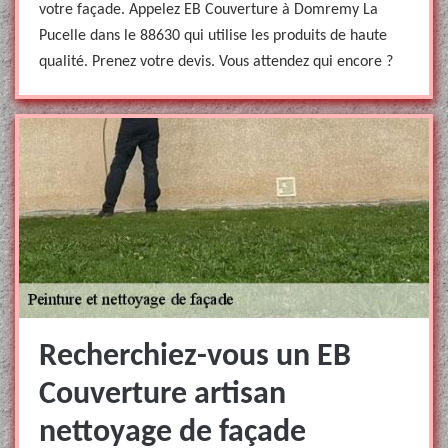
votre façade. Appelez EB Couverture à Domremy La
Pucelle dans le 88630 qui utilise les produits de haute
qualité. Prenez votre devis. Vous attendez qui encore ?
Recherchiez-vous un EB
Couverture artisan
nettoyage de façade