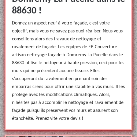
88630 !
Donnez un aspect neuf à votre façade, c’est votre
objectif, mais vous ne savez pas quoi réaliser. Nous vous
conseillons alors des travaux de nettoyage et
ravalement de façade. Les équipes de EB Couverture
artisan nettoyage façade à Domremy La Pucelle dans le
88630 utilise le nettoyeur à haute pression, ceci pour les
murs qui ne présentent aucune fissure. Elles
s’occuperont du ravalement en prenant soin des
embarras créés pour offrir une stabilité à vos murs. Il les
protège avec les modifications climatiques. Alors,
n’hésitez pas à accomplir le nettoyage et ravalement de
façade puisqu'ils préservent vos murs et assurent son
étanchéité. Prenez vite votre devis !