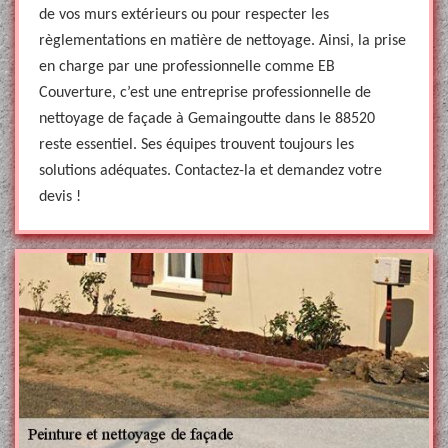
de vos murs extérieurs ou pour respecter les
règlementations en matière de nettoyage. Ainsi, la prise
en charge par une professionnelle comme EB
Couverture, c’est une entreprise professionnelle de
nettoyage de façade à Gemaingoutte dans le 88520
reste essentiel. Ses équipes trouvent toujours les
solutions adéquates. Contactez-la et demandez votre
devis !