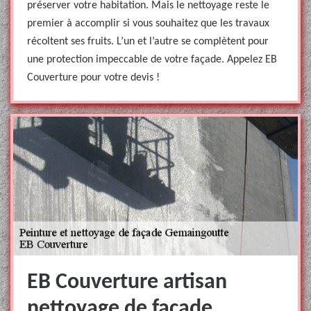
préserver votre habitation. Mais le nettoyage reste le
premier à accomplir si vous souhaitez que les travaux
récoltent ses fruits. L’un et l’autre se complètent pour
une protection impeccable de votre façade. Appelez EB
Couverture pour votre devis !
EB Couverture artisan
nettoyage de façade