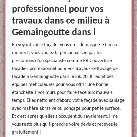
professionnel pour vos
travaux dans ce milieu à
Gemaingoutte dans l
En voyant votre façade, vous êtes démasqué. Et en ce
moment, vous voulez la personnalisée par les
prestations d’un spécialiste comme EB Couverture
façadier professionnel pour vos travaux nettoyage de
façade à Gemaingoutte dans le 88520. Il réunit des
équipes méticuleuses pour vous offrir une bonne
étanchéité à vos murs pour faire face aux mauvais
temps. Elles nettoient d’abord votre façade avec sablage
avec matière abrasive ou ponçage pour petite surface.
Et c’est après qu’elles s’occupent du ravalement. Il ne
vous reste plus qu’à prendre votre devis et recevez-le
gratuitement !