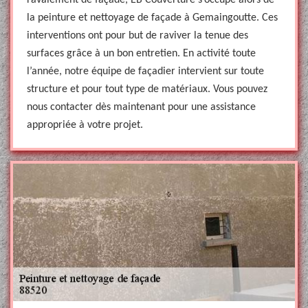
ravalement de façade, EB Couverture s’occupe alors de
la peinture et nettoyage de façade à Gemaingoutte. Ces
interventions ont pour but de raviver la tenue des
surfaces grâce à un bon entretien. En activité toute
l’année, notre équipe de façadier intervient sur toute
structure et pour tout type de matériaux. Vous pouvez
nous contacter dès maintenant pour une assistance
appropriée à votre projet.