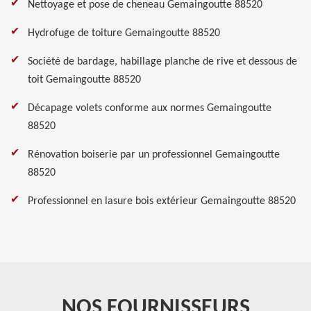
Nettoyage et pose de cheneau Gemaingoutte 88520
Hydrofuge de toiture Gemaingoutte 88520
Société de bardage, habillage planche de rive et dessous de
toit Gemaingoutte 88520
Décapage volets conforme aux normes Gemaingoutte
88520
Rénovation boiserie par un professionnel Gemaingoutte
88520
Professionnel en lasure bois extérieur Gemaingoutte 88520
NOS FOURNISSEURS