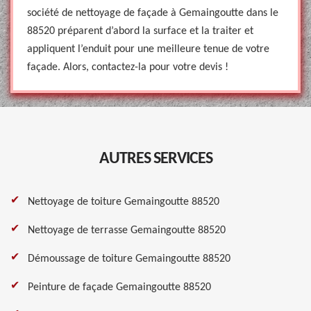
société de nettoyage de façade à Gemaingoutte dans le
88520 préparent d’abord la surface et la traiter et
appliquent l’enduit pour une meilleure tenue de votre
façade. Alors, contactez-la pour votre devis !
AUTRES SERVICES
Nettoyage de toiture Gemaingoutte 88520
Nettoyage de terrasse Gemaingoutte 88520
Démoussage de toiture Gemaingoutte 88520
Peinture de façade Gemaingoutte 88520