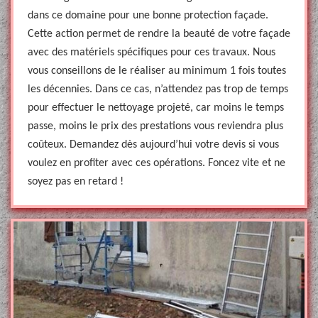
dans ce domaine pour une bonne protection façade.
Cette action permet de rendre la beauté de votre façade
avec des matériels spécifiques pour ces travaux. Nous
vous conseillons de le réaliser au minimum 1 fois toutes
les décennies. Dans ce cas, n’attendez pas trop de temps
pour effectuer le nettoyage projeté, car moins le temps
passe, moins le prix des prestations vous reviendra plus
coûteux. Demandez dès aujourd’hui votre devis si vous
voulez en profiter avec ces opérations. Foncez vite et ne
soyez pas en retard !