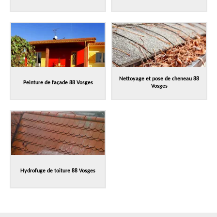
Nettoyage et pose de cheneau 88
Peinture de façade 88 Vosges
Vosges
Hydrofuge de toiture 88 Vosges