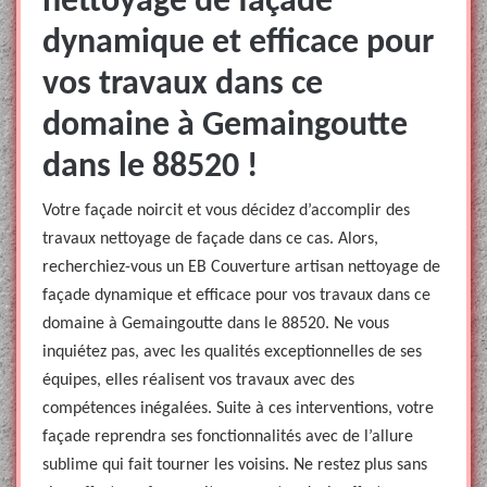
nettoyage de façade
dynamique et efficace pour
vos travaux dans ce
domaine à Gemaingoutte
dans le 88520 !
Votre façade noircit et vous décidez d’accomplir des
travaux nettoyage de façade dans ce cas. Alors,
recherchiez-vous un EB Couverture artisan nettoyage de
façade dynamique et efficace pour vos travaux dans ce
domaine à Gemaingoutte dans le 88520. Ne vous
inquiétez pas, avec les qualités exceptionnelles de ses
équipes, elles réalisent vos travaux avec des
compétences inégalées. Suite à ces interventions, votre
façade reprendra ses fonctionnalités avec de l’allure
sublime qui fait tourner les voisins. Ne restez plus sans