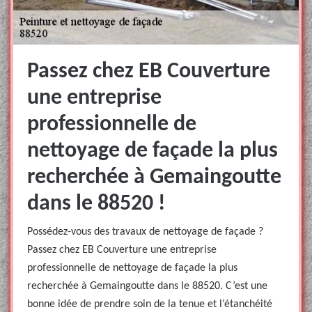
Passez chez EB Couverture
une entreprise
professionnelle de
nettoyage de façade la plus
recherchée à Gemaingoutte
dans le 88520 !
Possédez-vous des travaux de nettoyage de façade ?
Passez chez EB Couverture une entreprise
professionnelle de nettoyage de façade la plus
recherchée à Gemaingoutte dans le 88520. C’est une
bonne idée de prendre soin de la tenue et l’étanchéité