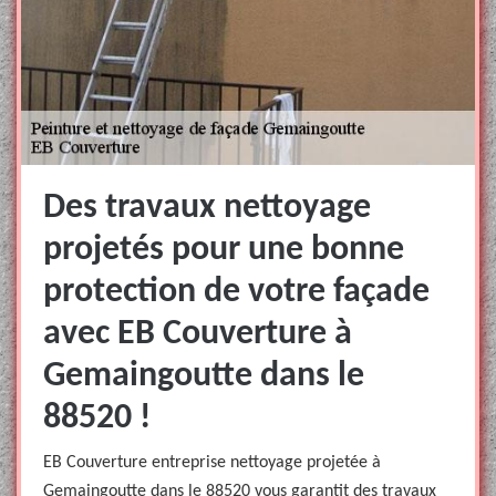
Des travaux nettoyage
projetés pour une bonne
protection de votre façade
avec EB Couverture à
Gemaingoutte dans le
88520 !
EB Couverture entreprise nettoyage projetée à
Gemaingoutte dans le 88520 vous garantit des travaux