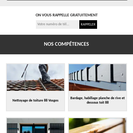
ON VOUS RAPPELLE GRATUITEMENT
NOS COMPÉTENCES
Bardage, habillage planche de rive et
Nettoyage de toiture 88 Vosges
dessous toit 88