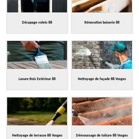
Décapage volets 88
Rénovation boiserie 88
Lasure Bois Extérieur 88
Nettoyage de façade 88 Vosges
Nettoyage de terrasse 88 Vosges
Démoussage de toiture 88 Vosges