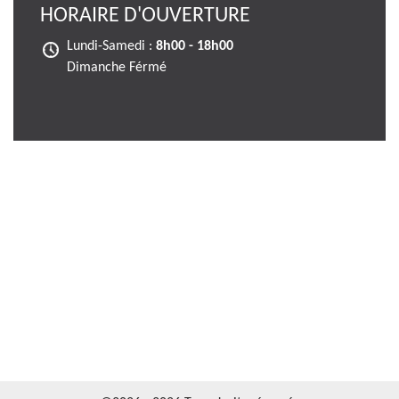
HORAIRE D'OUVERTURE
Lundi-Samedi :
8h00 - 18h00
Dimanche Férmé