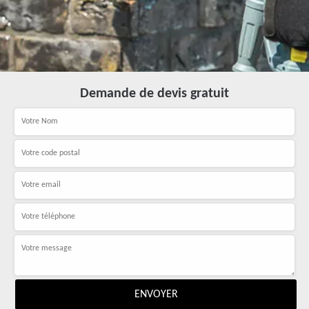
Demande de devis gratuit