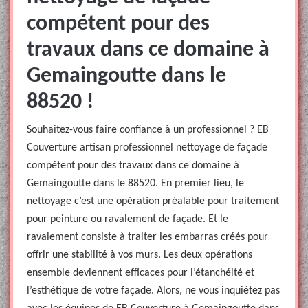
compétent pour des
travaux dans ce domaine à
Gemaingoutte dans le
88520 !
Souhaitez-vous faire confiance à un professionnel ? EB
Couverture artisan professionnel nettoyage de façade
compétent pour des travaux dans ce domaine à
Gemaingoutte dans le 88520. En premier lieu, le
nettoyage c’est une opération préalable pour traitement
pour peinture ou ravalement de façade. Et le
ravalement consiste à traiter les embarras créés pour
offrir une stabilité à vos murs. Les deux opérations
ensemble deviennent efficaces pour l’étanchéité et
l’esthétique de votre façade. Alors, ne vous inquiétez pas