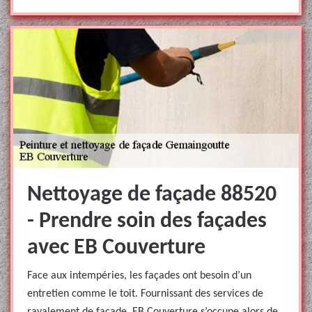
Nettoyage de façade 88520
- Prendre soin des façades
avec EB Couverture
Face aux intempéries, les façades ont besoin d’un
entretien comme le toit. Fournissant des services de