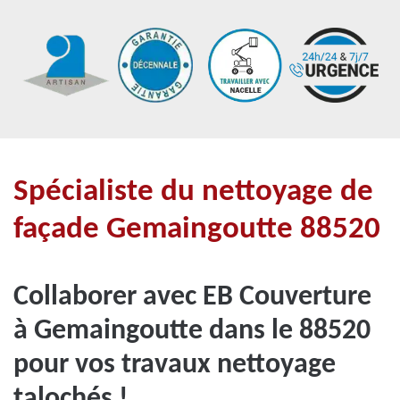
Spécialiste du nettoyage de
façade Gemaingoutte 88520
Collaborer avec EB Couverture
à Gemaingoutte dans le 88520
pour vos travaux nettoyage
talochés !