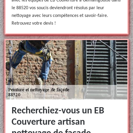
avec les équipes de EB Couverture à Gemaingoutte dans
le 88520 vos soucis deviendront résolus par leur
nettoyage avec leurs compétences et savoir-faire.
Retrouvez votre devis !
Recherchiez-vous un EB
Couverture artisan