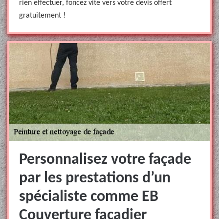
rien effectuer, foncez vite vers votre devis offert
gratuitement !
Personnalisez votre façade
par les prestations d’un
spécialiste comme EB
Couverture façadier