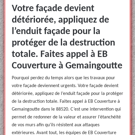
Votre façade devient
détériorée, appliquez de
l’enduit façade pour la
protéger de la destruction
totale. Faites appel à EB
Couverture à Gemaingoutte
Pourquoi perdez du temps alors que les travaux pour
votre façade deviennent urgents. Votre façade devient
détériorée, appliquez de l’enduit façade pour la protéger
de la destruction totale. Faites appel à EB Couverture à
Gemaingoutte dans le 88520. C’est une intervention qui
permet de redonner de la valeur et assurer l’étanchéité
de vos murs afin qu’ils résistent aux attaques
extérieures. Avant tout, les équipes de EB Couverture