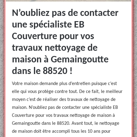
N’oubliez pas de contacter
une spécialiste EB
Couverture pour vos
travaux nettoyage de
maison à Gemaingoutte
dans le 88520 !
Votre maison demande plus d’entretien puisque c’est
elle qui vous protège contre tout. De ce fait, le meilleur
moyen c’est de réaliser des travaux de nettoyage de
maison. N’oubliez pas de contacter une spécialiste EB
Couverture pour vos travaux nettoyage de maison à
Gemaingoutte dans le 88520. Avant tout, le nettoyage
de maison doit être accompli tous les 10 ans pour