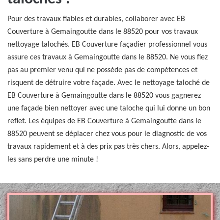
Pour des travaux fiables et durables, collaborer avec EB
Couverture à Gemaingoutte dans le 88520 pour vos travaux
nettoyage talochés. EB Couverture façadier professionnel vous
assure ces travaux à Gemaingoutte dans le 88520. Ne vous fiez
pas au premier venu qui ne possède pas de compétences et
risquent de détruire votre façade. Avec le nettoyage taloché de
EB Couverture à Gemaingoutte dans le 88520 vous gagnerez
une façade bien nettoyer avec une taloche qui lui donne un bon
reflet. Les équipes de EB Couverture à Gemaingoutte dans le
88520 peuvent se déplacer chez vous pour le diagnostic de vos
travaux rapidement et à des prix pas très chers. Alors, appelez-
les sans perdre une minute !