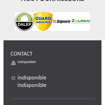
CONTACT
indisponible
indisponible
indisponible