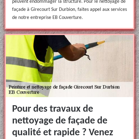
peuvent endommager la structure. Pour le nettoyage de
façade à Girecourt Sur Durbion, faites appel aux services
de notre entreprise EB Couverture.
Pour des travaux de
nettoyage de façade de
qualité et rapide ? Venez