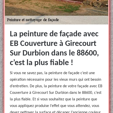
La peinture de façade avec
EB Couverture à Girecourt
Sur Durbion dans le 88600,
c’est la plus fiable !
Si vous ne savez pas, la peinture de façade c’est une
opération nécessaire pour les vieux murs qui ont besoin
d’entretien. De plus, la peinture de votre façade avec EB
Couverture à Girecourt Sur Durbion dans le 88600, c’est
la plus fiable. Et si vous souhaitez que la peinture que
vous appliquez produise l’effet que vous attendez, vous
devez nettoyer la surface et décaper l’ancienne couleur.