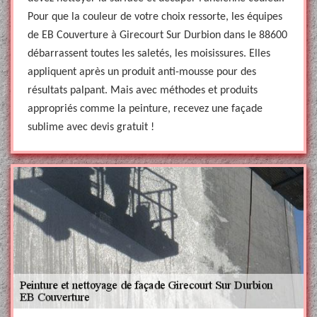
Pour que la couleur de votre choix ressorte, les équipes
de EB Couverture à Girecourt Sur Durbion dans le 88600
débarrassent toutes les saletés, les moisissures. Elles
appliquent après un produit anti-mousse pour des
résultats palpant. Mais avec méthodes et produits
appropriés comme la peinture, recevez une façade
sublime avec devis gratuit !