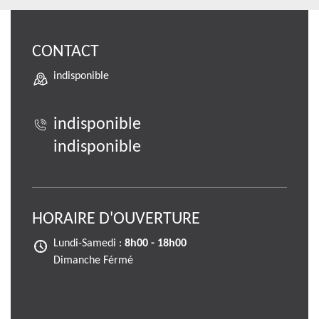
CONTACT
indisponible
indisponible
indisponible
HORAIRE D'OUVERTURE
Lundi-Samedi :
8h00 - 18h00
Dimanche Férmé