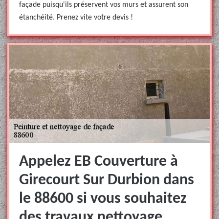
façade puisqu'ils préservent vos murs et assurent son
étanchéité. Prenez vite votre devis !
Appelez EB Couverture à
Girecourt Sur Durbion dans
le 88600 si vous souhaitez
des travaux nettoyage