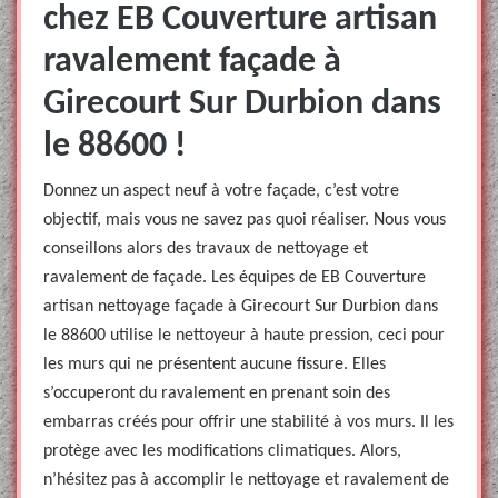
chez EB Couverture artisan
ravalement façade à
Girecourt Sur Durbion dans
le 88600 !
Donnez un aspect neuf à votre façade, c’est votre
objectif, mais vous ne savez pas quoi réaliser. Nous vous
conseillons alors des travaux de nettoyage et
ravalement de façade. Les équipes de EB Couverture
artisan nettoyage façade à Girecourt Sur Durbion dans
le 88600 utilise le nettoyeur à haute pression, ceci pour
les murs qui ne présentent aucune fissure. Elles
s’occuperont du ravalement en prenant soin des
embarras créés pour offrir une stabilité à vos murs. Il les
protège avec les modifications climatiques. Alors,
n’hésitez pas à accomplir le nettoyage et ravalement de