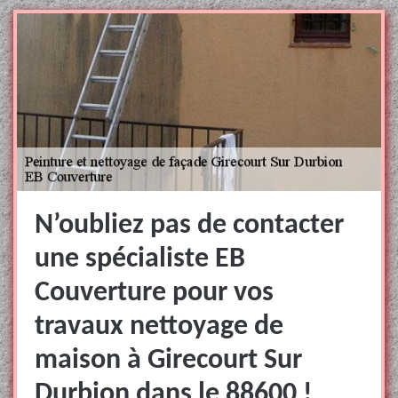
N’oubliez pas de contacter
une spécialiste EB
Couverture pour vos
travaux nettoyage de
maison à Girecourt Sur
Durbion dans le 88600 !