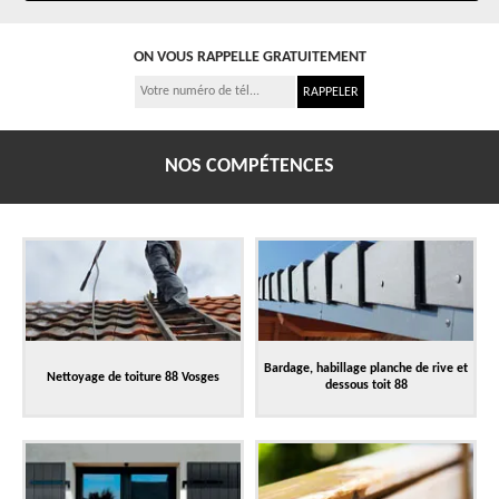
ON VOUS RAPPELLE GRATUITEMENT
NOS COMPÉTENCES
Bardage, habillage planche de rive et
Nettoyage de toiture 88 Vosges
dessous toit 88