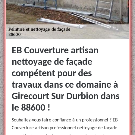
EB Couverture artisan
nettoyage de façade
compétent pour des
travaux dans ce domaine à
Girecourt Sur Durbion dans
le 88600 !
Souhaitez-vous faire confiance à un professionnel ? EB
Couverture artisan professionnel nettoyage de façade