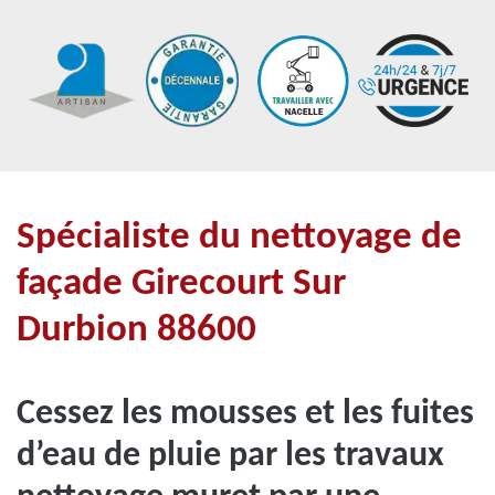
Spécialiste du nettoyage de
façade Girecourt Sur
Durbion 88600
Cessez les mousses et les fuites
d’eau de pluie par les travaux