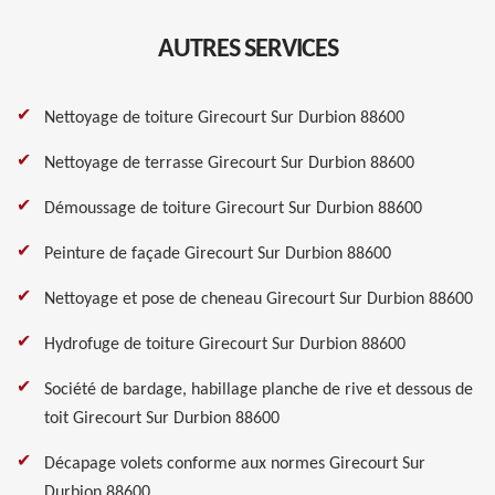
AUTRES SERVICES
Nettoyage de toiture Girecourt Sur Durbion 88600
Nettoyage de terrasse Girecourt Sur Durbion 88600
Démoussage de toiture Girecourt Sur Durbion 88600
Peinture de façade Girecourt Sur Durbion 88600
Nettoyage et pose de cheneau Girecourt Sur Durbion 88600
Hydrofuge de toiture Girecourt Sur Durbion 88600
Société de bardage, habillage planche de rive et dessous de
toit Girecourt Sur Durbion 88600
Décapage volets conforme aux normes Girecourt Sur
Durbion 88600