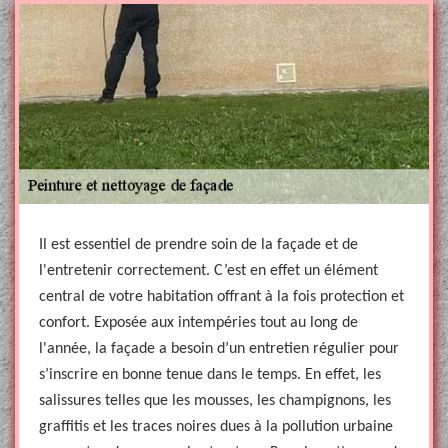
Il est essentiel de prendre soin de la façade et de
l'entretenir correctement. C’est en effet un élément
central de votre habitation offrant à la fois protection et
confort. Exposée aux intempéries tout au long de
l'année, la façade a besoin d’un entretien régulier pour
s’inscrire en bonne tenue dans le temps. En effet, les
salissures telles que les mousses, les champignons, les
graffitis et les traces noires dues à la pollution urbaine