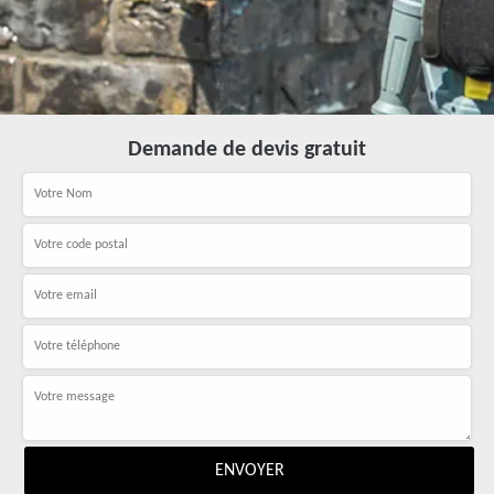
Demande de devis gratuit