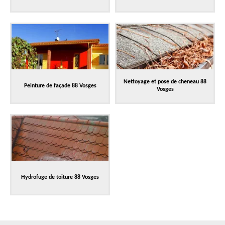
Nettoyage et pose de cheneau 88
Peinture de façade 88 Vosges
Vosges
Hydrofuge de toiture 88 Vosges