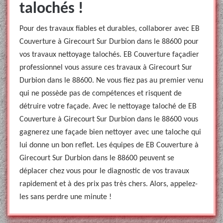
talochés !
Pour des travaux fiables et durables, collaborer avec EB
Couverture à Girecourt Sur Durbion dans le 88600 pour
vos travaux nettoyage talochés. EB Couverture façadier
professionnel vous assure ces travaux à Girecourt Sur
Durbion dans le 88600. Ne vous fiez pas au premier venu
qui ne possède pas de compétences et risquent de
détruire votre façade. Avec le nettoyage taloché de EB
Couverture à Girecourt Sur Durbion dans le 88600 vous
gagnerez une façade bien nettoyer avec une taloche qui
lui donne un bon reflet. Les équipes de EB Couverture à
Girecourt Sur Durbion dans le 88600 peuvent se
déplacer chez vous pour le diagnostic de vos travaux
rapidement et à des prix pas très chers. Alors, appelez-
les sans perdre une minute !