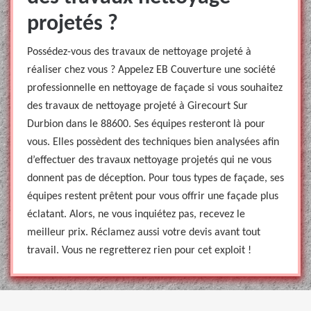
projetés ?
Possédez-vous des travaux de nettoyage projeté à
réaliser chez vous ? Appelez EB Couverture une société
professionnelle en nettoyage de façade si vous souhaitez
des travaux de nettoyage projeté à Girecourt Sur
Durbion dans le 88600. Ses équipes resteront là pour
vous. Elles possèdent des techniques bien analysées afin
d’effectuer des travaux nettoyage projetés qui ne vous
donnent pas de déception. Pour tous types de façade, ses
équipes restent prêtent pour vous offrir une façade plus
éclatant. Alors, ne vous inquiétez pas, recevez le
meilleur prix. Réclamez aussi votre devis avant tout
travail. Vous ne regretterez rien pour cet exploit !