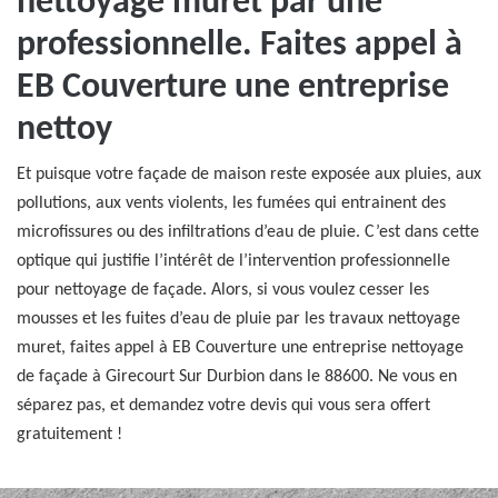
nettoyage muret par une
professionnelle. Faites appel à
EB Couverture une entreprise
nettoy
Et puisque votre façade de maison reste exposée aux pluies, aux
pollutions, aux vents violents, les fumées qui entrainent des
microfissures ou des infiltrations d’eau de pluie. C’est dans cette
optique qui justifie l’intérêt de l’intervention professionnelle
pour nettoyage de façade. Alors, si vous voulez cesser les
mousses et les fuites d’eau de pluie par les travaux nettoyage
muret, faites appel à EB Couverture une entreprise nettoyage
de façade à Girecourt Sur Durbion dans le 88600. Ne vous en
séparez pas, et demandez votre devis qui vous sera offert
gratuitement !