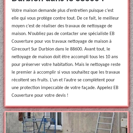
Votre maison demande plus d’entretien puisque c’est
elle qui vous protège contre tout. De ce fait, le meilleur
moyen c’est de réaliser des travaux de nettoyage de
maison. N’oubliez pas de contacter une spécialiste EB
Couverture pour vos travaux nettoyage de maison à
Girecourt Sur Durbion dans le 88600. Avant tout, le
nettoyage de maison doit être accompli tous les 10 ans
pour préserver votre habitation. Mais le nettoyage reste
le premier à accomplir si vous souhaitez que les travaux
récoltent ses fruits. L’un et l’autre se complètent pour
une protection impeccable de votre façade. Appelez EB
Couverture pour votre devis !