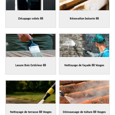
Décapage volets 88
Rénovation boiserie 88
Lasure Bois Extérieur 88
Nettoyage de façade 88 Vosges
Nettoyage de terrasse 88 Vosges
Démoussage de toiture 88 Vosges