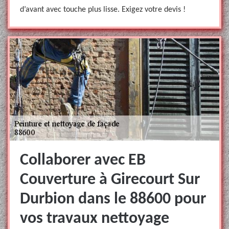
d’avant avec touche plus lisse. Exigez votre devis !
Collaborer avec EB
Couverture à Girecourt Sur
Durbion dans le 88600 pour
vos travaux nettoyage