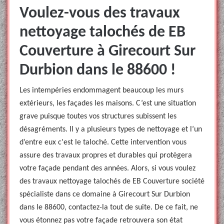
Voulez-vous des travaux
nettoyage talochés de EB
Couverture à Girecourt Sur
Durbion dans le 88600 !
Les intempéries endommagent beaucoup les murs
extérieurs, les façades les maisons. C’est une situation
grave puisque toutes vos structures subissent les
désagréments. Il y a plusieurs types de nettoyage et l’un
d’entre eux c'est le taloché. Cette intervention vous
assure des travaux propres et durables qui protègera
votre façade pendant des années. Alors, si vous voulez
des travaux nettoyage talochés de EB Couverture société
spécialiste dans ce domaine à Girecourt Sur Durbion
dans le 88600, contactez-la tout de suite. De ce fait, ne
vous étonnez pas votre façade retrouvera son état