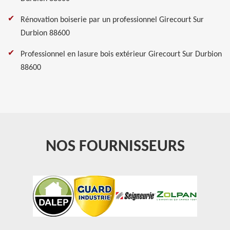
Rénovation boiserie par un professionnel Girecourt Sur
Durbion 88600
Professionnel en lasure bois extérieur Girecourt Sur Durbion
88600
NOS FOURNISSEURS