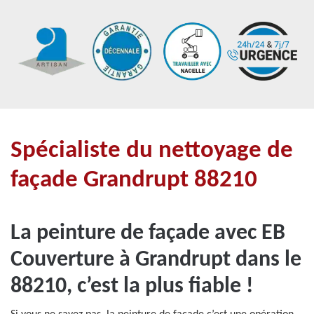
Spécialiste du nettoyage de
façade Grandrupt 88210
La peinture de façade avec EB
Couverture à Grandrupt dans le
88210, c’est la plus fiable !