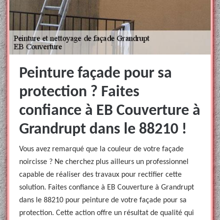
Peinture façade pour sa
protection ? Faites
confiance à EB Couverture à
Grandrupt dans le 88210 !
Vous avez remarqué que la couleur de votre façade
noircisse ? Ne cherchez plus ailleurs un professionnel
capable de réaliser des travaux pour rectifier cette
solution. Faites confiance à EB Couverture à Grandrupt
dans le 88210 pour peinture de votre façade pour sa
protection. Cette action offre un résultat de qualité qui