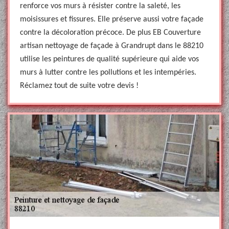
renforce vos murs à résister contre la saleté, les
moisissures et fissures. Elle préserve aussi votre façade
contre la décoloration précoce. De plus EB Couverture
artisan nettoyage de façade à Grandrupt dans le 88210
utilise les peintures de qualité supérieure qui aide vos
murs à lutter contre les pollutions et les intempéries.
Réclamez tout de suite votre devis !