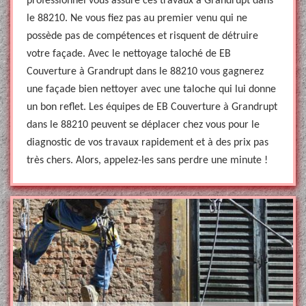
professionnel vous assure ces travaux à Grandrupt dans
le 88210. Ne vous fiez pas au premier venu qui ne
possède pas de compétences et risquent de détruire
votre façade. Avec le nettoyage taloché de EB
Couverture à Grandrupt dans le 88210 vous gagnerez
une façade bien nettoyer avec une taloche qui lui donne
un bon reflet. Les équipes de EB Couverture à Grandrupt
dans le 88210 peuvent se déplacer chez vous pour le
diagnostic de vos travaux rapidement et à des prix pas
très chers. Alors, appelez-les sans perdre une minute !