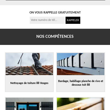
ON VOUS RAPPELLE GRATUITEMENT
NOS COMPÉTENCES
Bardage, habillage planche de rive et
Nettoyage de toiture 88 Vosges
dessous toit 88