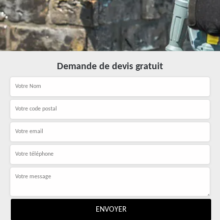
Demande de devis gratuit