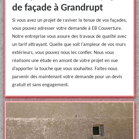
de façade à Grandrupt
Si vous avez un projet de raviver la tenue de vos façades,
vous pouvez adresser votre demande à EB Couverture.
Notre entreprise vous assure des travaux de qualité avec
un tarif attrayant. Quelle que soit l’ampleur de vos murs
extérieurs, vous pouvez nous les confier. Nous vous
réalisons une étude en amont de votre projet en vue
d’apporter la touche que vous souhaitez. Faites-nous
parvenir dès maintenant votre demande pour un devis
gratuit et sans engagement.