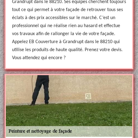
Grandrupt dans le 88210. Ses équipes cherchent toujours
tout ce qui permet à votre façade de retrouver tous ses
éclats à des prix accessibles sur le marché. C’est un
professionnel qui ne réalise rien au hasard et effectue
vos travaux afin de rallonger la vie de votre façade.
Appelez EB Couverture à Grandrupt dans le 88210 qui
utilise les produits de haute qualité. Prenez votre devis.
Vous attendez qui encore ?