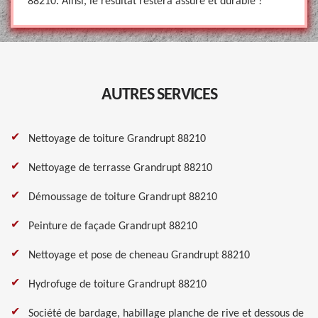
88210. Ainsi, le résultat restera assuré et durable !
AUTRES SERVICES
Nettoyage de toiture Grandrupt 88210
Nettoyage de terrasse Grandrupt 88210
Démoussage de toiture Grandrupt 88210
Peinture de façade Grandrupt 88210
Nettoyage et pose de cheneau Grandrupt 88210
Hydrofuge de toiture Grandrupt 88210
Société de bardage, habillage planche de rive et dessous de