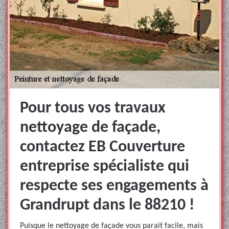
Pour tous vos travaux
nettoyage de façade,
contactez EB Couverture
entreprise spécialiste qui
respecte ses engagements à
Grandrupt dans le 88210 !
Puisque le nettoyage de façade vous parait facile, mais