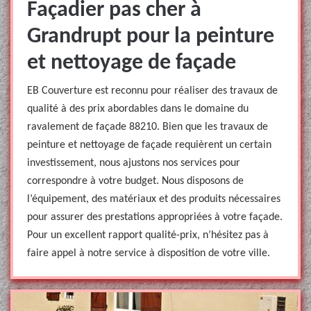
Façadier pas cher à
Grandrupt pour la peinture
et nettoyage de façade
EB Couverture est reconnu pour réaliser des travaux de
qualité à des prix abordables dans le domaine du
ravalement de façade 88210. Bien que les travaux de
peinture et nettoyage de façade requièrent un certain
investissement, nous ajustons nos services pour
correspondre à votre budget. Nous disposons de
l’équipement, des matériaux et des produits nécessaires
pour assurer des prestations appropriées à votre façade.
Pour un excellent rapport qualité-prix, n’hésitez pas à
faire appel à notre service à disposition de votre ville.