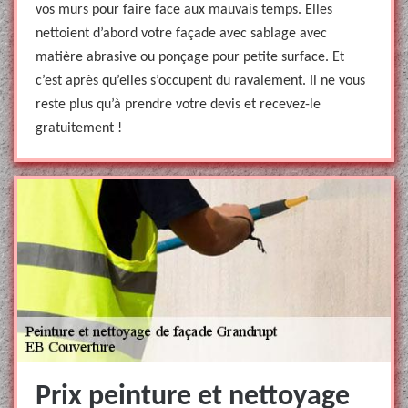
vos murs pour faire face aux mauvais temps. Elles
nettoient d’abord votre façade avec sablage avec
matière abrasive ou ponçage pour petite surface. Et
c’est après qu’elles s’occupent du ravalement. Il ne vous
reste plus qu’à prendre votre devis et recevez-le
gratuitement !
Prix peinture et nettoyage