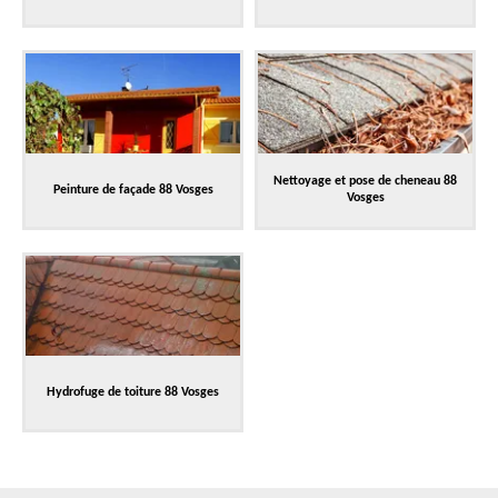
Nettoyage et pose de cheneau 88
Peinture de façade 88 Vosges
Vosges
Hydrofuge de toiture 88 Vosges