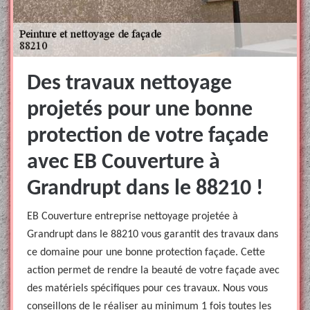
Des travaux nettoyage
projetés pour une bonne
protection de votre façade
avec EB Couverture à
Grandrupt dans le 88210 !
EB Couverture entreprise nettoyage projetée à
Grandrupt dans le 88210 vous garantit des travaux dans
ce domaine pour une bonne protection façade. Cette
action permet de rendre la beauté de votre façade avec
des matériels spécifiques pour ces travaux. Nous vous
conseillons de le réaliser au minimum 1 fois toutes les