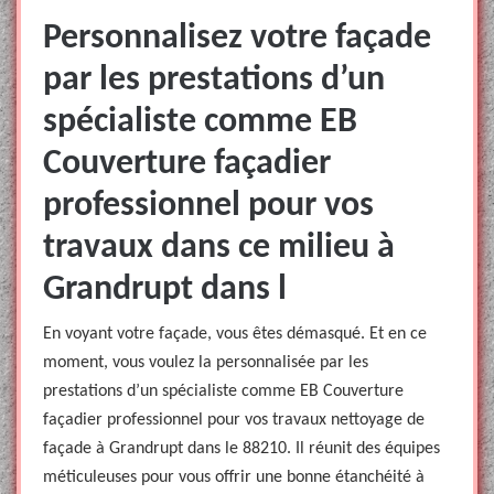
Personnalisez votre façade
par les prestations d’un
spécialiste comme EB
Couverture façadier
professionnel pour vos
travaux dans ce milieu à
Grandrupt dans l
En voyant votre façade, vous êtes démasqué. Et en ce
moment, vous voulez la personnalisée par les
prestations d’un spécialiste comme EB Couverture
façadier professionnel pour vos travaux nettoyage de
façade à Grandrupt dans le 88210. Il réunit des équipes
méticuleuses pour vous offrir une bonne étanchéité à