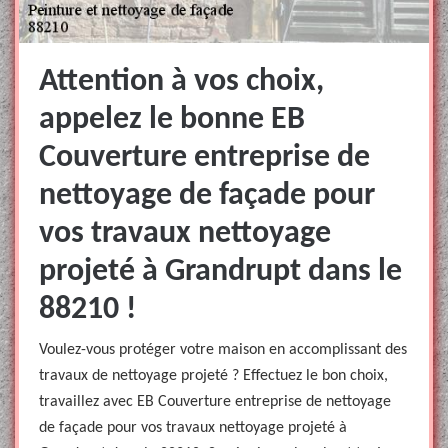
Attention à vos choix,
appelez le bonne EB
Couverture entreprise de
nettoyage de façade pour
vos travaux nettoyage
projeté à Grandrupt dans le
88210 !
Voulez-vous protéger votre maison en accomplissant des
travaux de nettoyage projeté ? Effectuez le bon choix,
travaillez avec EB Couverture entreprise de nettoyage
de façade pour vos travaux nettoyage projeté à