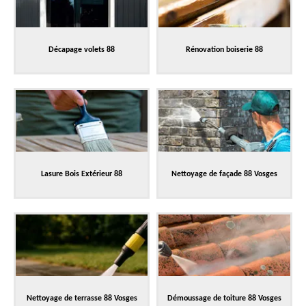
Décapage volets 88
Rénovation boiserie 88
Lasure Bois Extérieur 88
Nettoyage de façade 88 Vosges
Nettoyage de terrasse 88 Vosges
Démoussage de toiture 88 Vosges