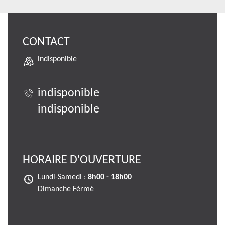
CONTACT
indisponible
indisponible
indisponible
HORAIRE D'OUVERTURE
Lundi-Samedi :
8h00 - 18h00
Dimanche Férmé