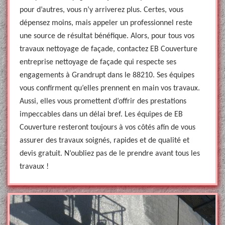
pour d’autres, vous n’y arriverez plus. Certes, vous
dépensez moins, mais appeler un professionnel reste
une source de résultat bénéfique. Alors, pour tous vos
travaux nettoyage de façade, contactez EB Couverture
entreprise nettoyage de façade qui respecte ses
engagements à Grandrupt dans le 88210. Ses équipes
vous confirment qu’elles prennent en main vos travaux.
Aussi, elles vous promettent d’offrir des prestations
impeccables dans un délai bref. Les équipes de EB
Couverture resteront toujours à vos côtés afin de vous
assurer des travaux soignés, rapides et de qualité et
devis gratuit. N’oubliez pas de le prendre avant tous les
travaux !