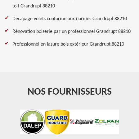
toit Grandrupt 88210
Décapage volets conforme aux normes Grandrupt 88210
Rénovation boiserie par un professionnel Grandrupt 88210
Professionnel en lasure bois extérieur Grandrupt 88210
NOS FOURNISSEURS