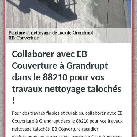
Collaborer avec EB
Couverture à Grandrupt
dans le 88210 pour vos
travaux nettoyage talochés
!
Pour des travaux fiables et durables, collaborer avec EB
Couverture à Grandrupt dans le 88210 pour vos travaux
nettoyage talochés. EB Couverture façadier