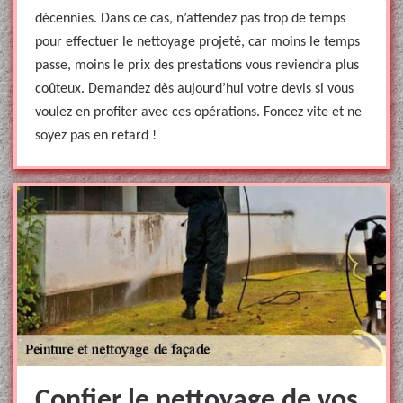
décennies. Dans ce cas, n’attendez pas trop de temps
pour effectuer le nettoyage projeté, car moins le temps
passe, moins le prix des prestations vous reviendra plus
coûteux. Demandez dès aujourd’hui votre devis si vous
voulez en profiter avec ces opérations. Foncez vite et ne
soyez pas en retard !
Confier le nettoyage de vos