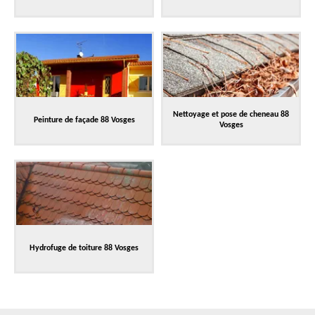
Nettoyage et pose de cheneau 88
Peinture de façade 88 Vosges
Vosges
Hydrofuge de toiture 88 Vosges