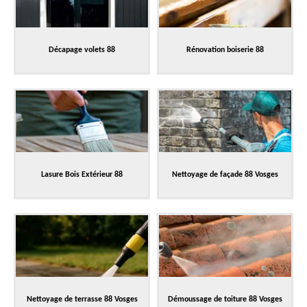
Décapage volets 88
Rénovation boiserie 88
Lasure Bois Extérieur 88
Nettoyage de façade 88 Vosges
Nettoyage de terrasse 88 Vosges
Démoussage de toiture 88 Vosges