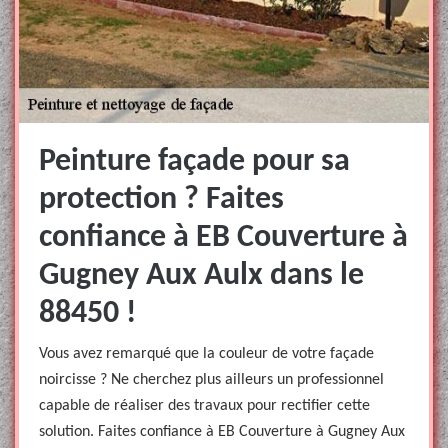
Peinture façade pour sa
protection ? Faites
confiance à EB Couverture à
Gugney Aux Aulx dans le
88450 !
Vous avez remarqué que la couleur de votre façade
noircisse ? Ne cherchez plus ailleurs un professionnel
capable de réaliser des travaux pour rectifier cette
solution. Faites confiance à EB Couverture à Gugney Aux