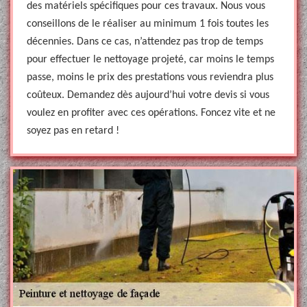
des matériels spécifiques pour ces travaux. Nous vous
conseillons de le réaliser au minimum 1 fois toutes les
décennies. Dans ce cas, n’attendez pas trop de temps
pour effectuer le nettoyage projeté, car moins le temps
passe, moins le prix des prestations vous reviendra plus
coûteux. Demandez dès aujourd’hui votre devis si vous
voulez en profiter avec ces opérations. Foncez vite et ne
soyez pas en retard !