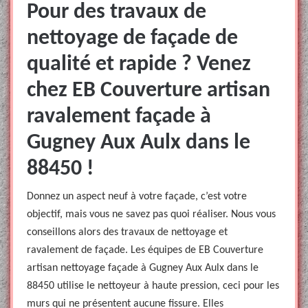
Pour des travaux de
nettoyage de façade de
qualité et rapide ? Venez
chez EB Couverture artisan
ravalement façade à
Gugney Aux Aulx dans le
88450 !
Donnez un aspect neuf à votre façade, c’est votre
objectif, mais vous ne savez pas quoi réaliser. Nous vous
conseillons alors des travaux de nettoyage et
ravalement de façade. Les équipes de EB Couverture
artisan nettoyage façade à Gugney Aux Aulx dans le
88450 utilise le nettoyeur à haute pression, ceci pour les
murs qui ne présentent aucune fissure. Elles