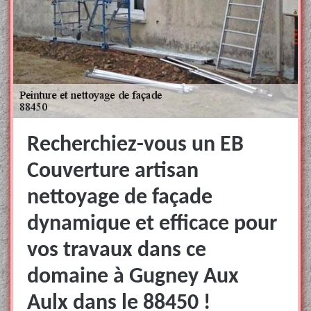
Recherchiez-vous un EB
Couverture artisan
nettoyage de façade
dynamique et efficace pour
vos travaux dans ce
domaine à Gugney Aux
Aulx dans le 88450 !