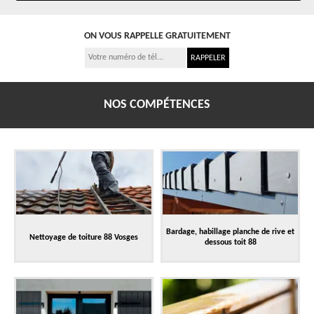
ON VOUS RAPPELLE GRATUITEMENT
NOS COMPÉTENCES
Bardage, habillage planche de rive et
Nettoyage de toiture 88 Vosges
dessous toit 88