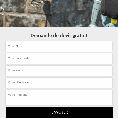
Demande de devis gratuit