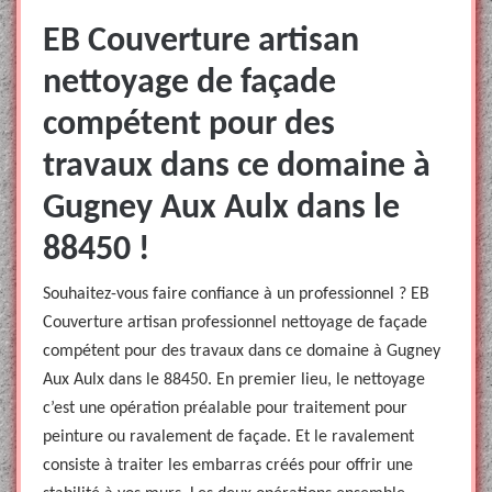
EB Couverture artisan
nettoyage de façade
compétent pour des
travaux dans ce domaine à
Gugney Aux Aulx dans le
88450 !
Souhaitez-vous faire confiance à un professionnel ? EB
Couverture artisan professionnel nettoyage de façade
compétent pour des travaux dans ce domaine à Gugney
Aux Aulx dans le 88450. En premier lieu, le nettoyage
c’est une opération préalable pour traitement pour
peinture ou ravalement de façade. Et le ravalement
consiste à traiter les embarras créés pour offrir une