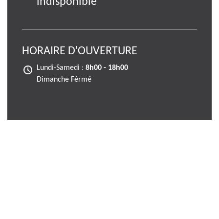
indisponible
HORAIRE D'OUVERTURE
Lundi-Samedi :
8h00 - 18h00
Dimanche Férmé