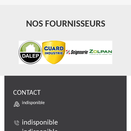
NOS FOURNISSEURS
CONTACT
indisponible
indisponible