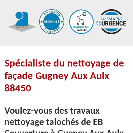
Spécialiste du nettoyage de
façade Gugney Aux Aulx
88450
Voulez-vous des travaux
nettoyage talochés de EB