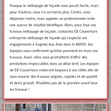
Puisque le nettoyage de façade vous parait facile, mais
pour d’autres, vous n’y arriverez plus. Certes, vous
dépensez moins, mais appeler un professionnel reste
une source de résultat bénéfique. Alors, pour tous vos
travaux nettoyage de façade, contactez EB Couverture
entreprise nettoyage de façade qui respecte ses
engagements à Gugney Aux Aulx dans le 88450. Ses
équipes vous confirment qu’elles prennent en main vos
travaux. Aussi, elles vous promettent d’offrir des
prestations impeccables dans un délai bref. Les équipes
de EB Couverture resteront toujours à vos côtés afin de
vous assurer des travaux soignés, rapides et de qualité
et devis gratuit. N’oubliez pas de le prendre avant tous
les travaux !