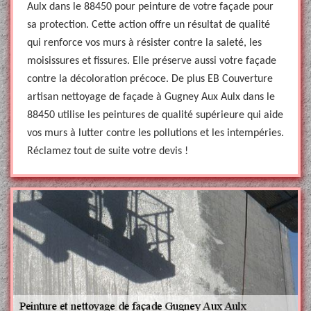
Aulx dans le 88450 pour peinture de votre façade pour
sa protection. Cette action offre un résultat de qualité
qui renforce vos murs à résister contre la saleté, les
moisissures et fissures. Elle préserve aussi votre façade
contre la décoloration précoce. De plus EB Couverture
artisan nettoyage de façade à Gugney Aux Aulx dans le
88450 utilise les peintures de qualité supérieure qui aide
vos murs à lutter contre les pollutions et les intempéries.
Réclamez tout de suite votre devis !