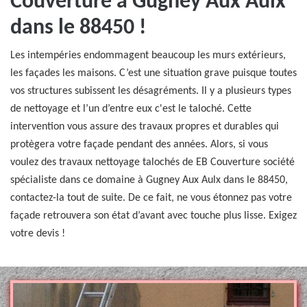
Couverture à Gugney Aux Aulx
dans le 88450 !
Les intempéries endommagent beaucoup les murs extérieurs,
les façades les maisons. C’est une situation grave puisque toutes
vos structures subissent les désagréments. Il y a plusieurs types
de nettoyage et l’un d’entre eux c'est le taloché. Cette
intervention vous assure des travaux propres et durables qui
protègera votre façade pendant des années. Alors, si vous
voulez des travaux nettoyage talochés de EB Couverture société
spécialiste dans ce domaine à Gugney Aux Aulx dans le 88450,
contactez-la tout de suite. De ce fait, ne vous étonnez pas votre
façade retrouvera son état d’avant avec touche plus lisse. Exigez
votre devis !