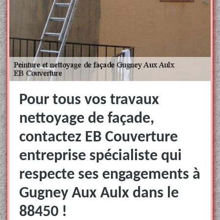
Pour tous vos travaux
nettoyage de façade,
contactez EB Couverture
entreprise spécialiste qui
respecte ses engagements à
Gugney Aux Aulx dans le
88450 !