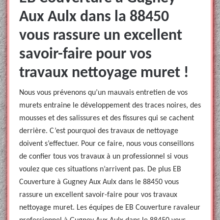
Aux Aulx dans la 88450
vous rassure un excellent
savoir-faire pour vos
travaux nettoyage muret !
Nous vous prévenons qu’un mauvais entretien de vos
murets entraine le développement des traces noires, des
mousses et des salissures et des fissures qui se cachent
derrière. C’est pourquoi des travaux de nettoyage
doivent s’effectuer. Pour ce faire, nous vous conseillons
de confier tous vos travaux à un professionnel si vous
voulez que ces situations n’arrivent pas. De plus EB
Couverture à Gugney Aux Aulx dans le 88450 vous
rassure un excellent savoir-faire pour vos travaux
nettoyage muret. Les équipes de EB Couverture ravaleur