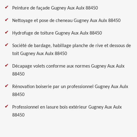
Peinture de façade Gugney Aux Aulx 88450
Nettoyage et pose de cheneau Gugney Aux Aulx 88450
Hydrofuge de toiture Gugney Aux Aulx 88450
Société de bardage, habillage planche de rive et dessous de
toit Gugney Aux Aulx 88450
Décapage volets conforme aux normes Gugney Aux Aulx
88450
Rénovation boiserie par un professionnel Gugney Aux Aulx
88450
Professionnel en lasure bois extérieur Gugney Aux Aulx
88450