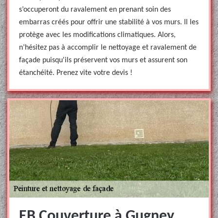
s’occuperont du ravalement en prenant soin des
embarras créés pour offrir une stabilité à vos murs. Il les
protège avec les modifications climatiques. Alors,
n’hésitez pas à accomplir le nettoyage et ravalement de
façade puisqu'ils préservent vos murs et assurent son
étanchéité. Prenez vite votre devis !
EB Couverture à Gugney