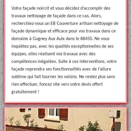
Votre façade noircit et vous décidez d’accomplir des
travaux nettoyage de façade dans ce cas. Alors,
recherchiez-vous un EB Couverture artisan nettoyage de
façade dynamique et efficace pour vos travaux dans ce
domaine à Gugney Aux Aulx dans le 88450. Ne vous
inquiétez pas, avec les qualités exceptionnelles de ses
équipes, elles réalisent vos travaux avec des
compétences inégalées. Suite à ces interventions, votre
façade reprendra ses fonctionnalités avec de l’allure
sublime qui fait tourner les voisins. Ne restez plus sans
rien effectuer, foncez vite vers votre devis offert
gratuitement !