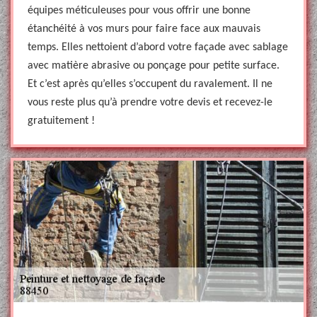
équipes méticuleuses pour vous offrir une bonne
étanchéité à vos murs pour faire face aux mauvais
temps. Elles nettoient d’abord votre façade avec sablage
avec matière abrasive ou ponçage pour petite surface.
Et c’est après qu’elles s’occupent du ravalement. Il ne
vous reste plus qu’à prendre votre devis et recevez-le
gratuitement !