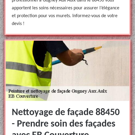
professionnel à Gugney Aux Aulx dans le 88450 vous
apportent les soins nécessaires pour assurer l’élégance
et protection pour vos murets. Informez-vous de votre
devis !
Nettoyage de façade 88450
- Prendre soin des façades