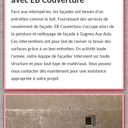
avec EB Couverture
Face aux intempéries, les façades ont besoin d’un
entretien comme le toit. Fournissant des services de
ravalement de façade, EB Couverture s’occupe alors de
la peinture et nettoyage de façade à Gugney Aux Aulx.
Ces interventions ont pour but de raviver la tenue des
surfaces grâce à un bon entretien. En activité toute
l’année, notre équipe de façadier intervient sur toute
structure et pour tout type de matériaux. Vous pouvez
nous contacter dès maintenant pour une assistance
appropriée à votre projet.