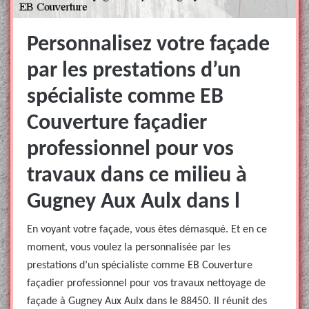
Personnalisez votre façade
par les prestations d’un
spécialiste comme EB
Couverture façadier
professionnel pour vos
travaux dans ce milieu à
Gugney Aux Aulx dans l
En voyant votre façade, vous êtes démasqué. Et en ce
moment, vous voulez la personnalisée par les
prestations d’un spécialiste comme EB Couverture
façadier professionnel pour vos travaux nettoyage de
façade à Gugney Aux Aulx dans le 88450. Il réunit des