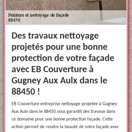
Des travaux nettoyage
projetés pour une bonne
protection de votre façade
avec EB Couverture à
Gugney Aux Aulx dans le
88450 !
EB Couverture entreprise nettoyage projetée à Gugney
Aux Aulx dans le 88450 vous garantit des travaux dans
ce domaine pour une bonne protection façade. Cette
action permet de rendre la beauté de votre façade avec