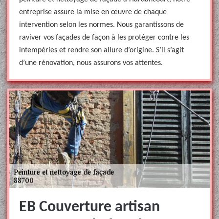
entreprise assure la mise en œuvre de chaque
intervention selon les normes. Nous garantissons de
raviver vos façades de façon à les protéger contre les
intempéries et rendre son allure d’origine. S’il s’agit
d’une rénovation, nous assurons vos attentes.
EB Couverture artisan