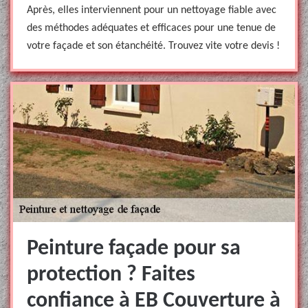
Après, elles interviennent pour un nettoyage fiable avec
des méthodes adéquates et efficaces pour une tenue de
votre façade et son étanchéité. Trouvez vite votre devis !
Peinture façade pour sa
protection ? Faites
confiance à EB Couverture à