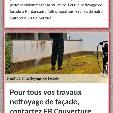
peuvent endommager la structure. Pour le nettoyage de
façade à Hardancourt, faites appel aux services de notre
entreprise EB Couverture.
Pour tous vos travaux
nettoyage de façade,
contactez EB Couverture