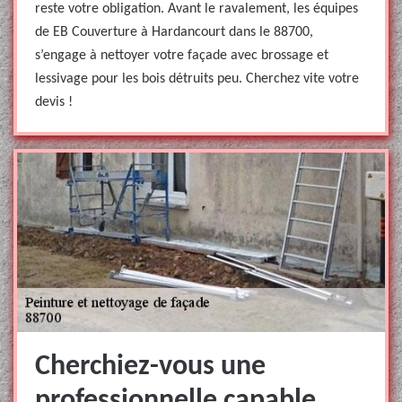
reste votre obligation. Avant le ravalement, les équipes
de EB Couverture à Hardancourt dans le 88700,
s’engage à nettoyer votre façade avec brossage et
lessivage pour les bois détruits peu. Cherchez vite votre
devis !
Cherchiez-vous une
professionnelle capable