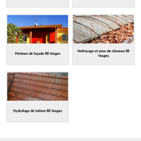
Nettoyage et pose de cheneau 88
Peinture de façade 88 Vosges
Vosges
Hydrofuge de toiture 88 Vosges