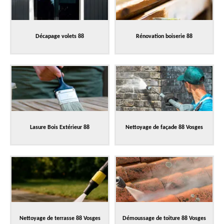
Décapage volets 88
Rénovation boiserie 88
Lasure Bois Extérieur 88
Nettoyage de façade 88 Vosges
Nettoyage de terrasse 88 Vosges
Démoussage de toiture 88 Vosges