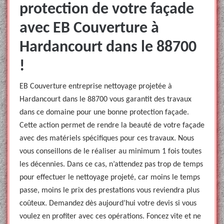
protection de votre façade
avec EB Couverture à
Hardancourt dans le 88700
!
EB Couverture entreprise nettoyage projetée à
Hardancourt dans le 88700 vous garantit des travaux
dans ce domaine pour une bonne protection façade.
Cette action permet de rendre la beauté de votre façade
avec des matériels spécifiques pour ces travaux. Nous
vous conseillons de le réaliser au minimum 1 fois toutes
les décennies. Dans ce cas, n’attendez pas trop de temps
pour effectuer le nettoyage projeté, car moins le temps
passe, moins le prix des prestations vous reviendra plus
coûteux. Demandez dès aujourd’hui votre devis si vous
voulez en profiter avec ces opérations. Foncez vite et ne