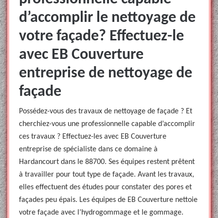
d’accomplir le nettoyage de
votre façade? Effectuez-le
avec EB Couverture
entreprise de nettoyage de
façade
Possédez-vous des travaux de nettoyage de façade ? Et
cherchiez-vous une professionnelle capable d’accomplir
ces travaux ? Effectuez-les avec EB Couverture
entreprise de spécialiste dans ce domaine à
Hardancourt dans le 88700. Ses équipes restent prêtent
à travailler pour tout type de façade. Avant les travaux,
elles effectuent des études pour constater des pores et
façades peu épais. Les équipes de EB Couverture nettoie
votre façade avec l’hydrogommage et le gommage.