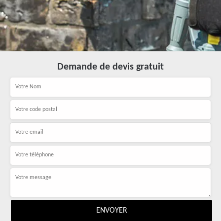
Demande de devis gratuit