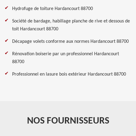
Hydrofuge de toiture Hardancourt 88700
Société de bardage, habillage planche de rive et dessous de
toit Hardancourt 88700
Décapage volets conforme aux normes Hardancourt 88700
Rénovation boiserie par un professionnel Hardancourt
88700
Professionnel en lasure bois extérieur Hardancourt 88700
NOS FOURNISSEURS