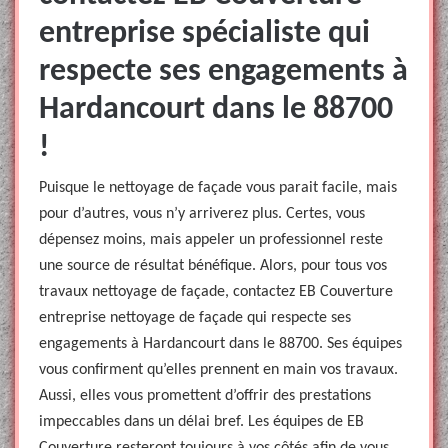
entreprise spécialiste qui
respecte ses engagements à
Hardancourt dans le 88700
!
Puisque le nettoyage de façade vous parait facile, mais
pour d’autres, vous n’y arriverez plus. Certes, vous
dépensez moins, mais appeler un professionnel reste
une source de résultat bénéfique. Alors, pour tous vos
travaux nettoyage de façade, contactez EB Couverture
entreprise nettoyage de façade qui respecte ses
engagements à Hardancourt dans le 88700. Ses équipes
vous confirment qu’elles prennent en main vos travaux.
Aussi, elles vous promettent d’offrir des prestations
impeccables dans un délai bref. Les équipes de EB