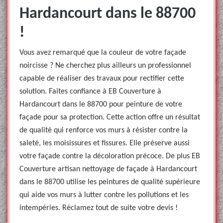
Hardancourt dans le 88700
!
Vous avez remarqué que la couleur de votre façade
noircisse ? Ne cherchez plus ailleurs un professionnel
capable de réaliser des travaux pour rectifier cette
solution. Faites confiance à EB Couverture à
Hardancourt dans le 88700 pour peinture de votre
façade pour sa protection. Cette action offre un résultat
de qualité qui renforce vos murs à résister contre la
saleté, les moisissures et fissures. Elle préserve aussi
votre façade contre la décoloration précoce. De plus EB
Couverture artisan nettoyage de façade à Hardancourt
dans le 88700 utilise les peintures de qualité supérieure
qui aide vos murs à lutter contre les pollutions et les
intempéries. Réclamez tout de suite votre devis !