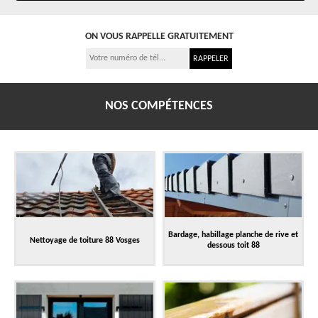
ON VOUS RAPPELLE GRATUITEMENT
NOS COMPÉTENCES
Bardage, habillage planche de rive et
Nettoyage de toiture 88 Vosges
dessous toit 88