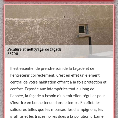
Il est essentiel de prendre soin de la façade et de
l'entretenir correctement. C’est en effet un élément
central de votre habitation offrant à la fois protection et
confort. Exposée aux intempéries tout au long de
l'année, la façade a besoin d’un entretien régulier pour
s’inscrire en bonne tenue dans le temps. En effet, les
salissures telles que les mousses, les champignons, les
graffitis et les traces noires dues à la pollution urbaine