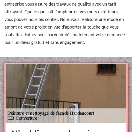
entreprise vous assure des travaux de qualité avec un tarif
attrayant. Quelle que soit l’ampleur de vos murs extérieurs,
vous pouvez nous les confier. Nous vous réalisons une étude en
amont de votre projet en vue d’apporter la touche que vous
souhaitez. Faites-nous parvenir dès maintenant votre demande
pour un devis gratuit et sans engagement.