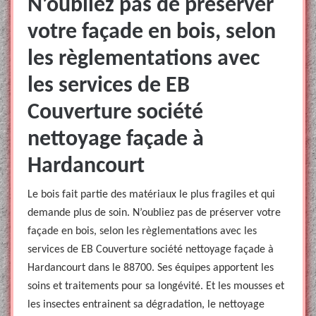
N’oubliez pas de préserver
votre façade en bois, selon
les règlementations avec
les services de EB
Couverture société
nettoyage façade à
Hardancourt
Le bois fait partie des matériaux le plus fragiles et qui
demande plus de soin. N’oubliez pas de préserver votre
façade en bois, selon les règlementations avec les
services de EB Couverture société nettoyage façade à
Hardancourt dans le 88700. Ses équipes apportent les
soins et traitements pour sa longévité. Et les mousses et
les insectes entrainent sa dégradation, le nettoyage