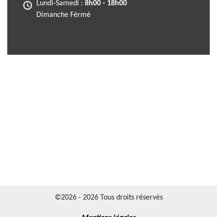
Lundi-Samedi :
8h00 - 18h00
Dimanche Férmé
©2026 - 2026 Tous droits réservés