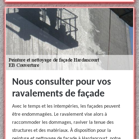
Nous consulter pour vos
ravalements de façade
Avec le temps et les intempéries, les façades peuvent
être endommagées. Le ravalement vise alors à
raccommoder les dommages, raviver la tenue des
structures et des matériaux. À disposition pour la
peinture et nettoyage de façade à Hardancourt, notre