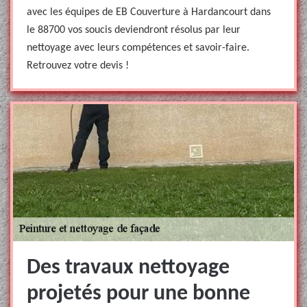
avec les équipes de EB Couverture à Hardancourt dans
le 88700 vos soucis deviendront résolus par leur
nettoyage avec leurs compétences et savoir-faire.
Retrouvez votre devis !
Des travaux nettoyage
projetés pour une bonne