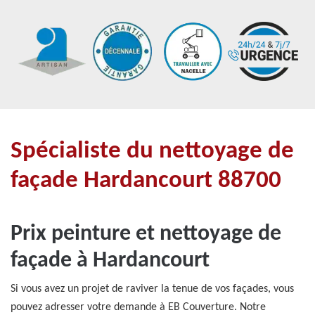
Spécialiste du nettoyage de
façade Hardancourt 88700
Prix peinture et nettoyage de
façade à Hardancourt
Si vous avez un projet de raviver la tenue de vos façades, vous
pouvez adresser votre demande à EB Couverture. Notre