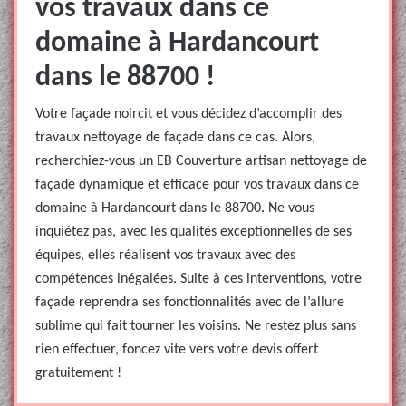
vos travaux dans ce
domaine à Hardancourt
dans le 88700 !
Votre façade noircit et vous décidez d’accomplir des
travaux nettoyage de façade dans ce cas. Alors,
recherchiez-vous un EB Couverture artisan nettoyage de
façade dynamique et efficace pour vos travaux dans ce
domaine à Hardancourt dans le 88700. Ne vous
inquiétez pas, avec les qualités exceptionnelles de ses
équipes, elles réalisent vos travaux avec des
compétences inégalées. Suite à ces interventions, votre
façade reprendra ses fonctionnalités avec de l’allure
sublime qui fait tourner les voisins. Ne restez plus sans
rien effectuer, foncez vite vers votre devis offert
gratuitement !