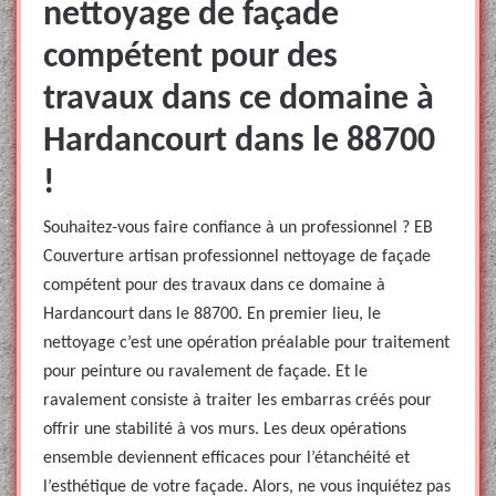
nettoyage de façade
compétent pour des
travaux dans ce domaine à
Hardancourt dans le 88700
!
Souhaitez-vous faire confiance à un professionnel ? EB
Couverture artisan professionnel nettoyage de façade
compétent pour des travaux dans ce domaine à
Hardancourt dans le 88700. En premier lieu, le
nettoyage c’est une opération préalable pour traitement
pour peinture ou ravalement de façade. Et le
ravalement consiste à traiter les embarras créés pour
offrir une stabilité à vos murs. Les deux opérations
ensemble deviennent efficaces pour l’étanchéité et
l’esthétique de votre façade. Alors, ne vous inquiétez pas