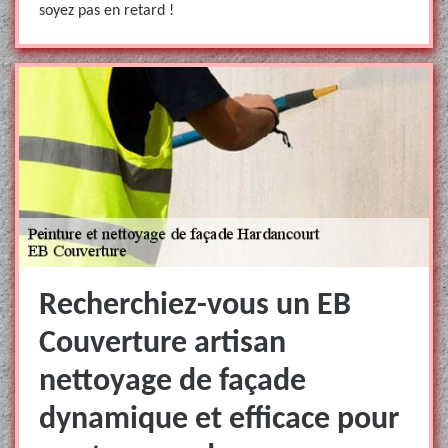
soyez pas en retard !
Recherchiez-vous un EB
Couverture artisan
nettoyage de façade
dynamique et efficace pour