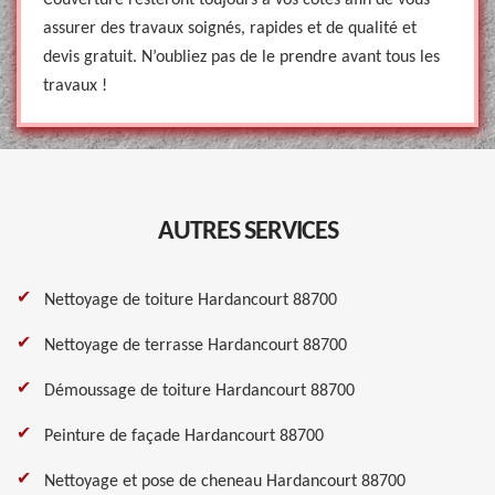
Couverture resteront toujours à vos côtés afin de vous
assurer des travaux soignés, rapides et de qualité et
devis gratuit. N’oubliez pas de le prendre avant tous les
travaux !
AUTRES SERVICES
Nettoyage de toiture Hardancourt 88700
Nettoyage de terrasse Hardancourt 88700
Démoussage de toiture Hardancourt 88700
Peinture de façade Hardancourt 88700
Nettoyage et pose de cheneau Hardancourt 88700