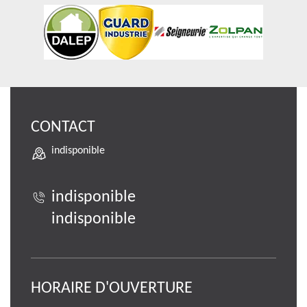
CONTACT
indisponible
indisponible
indisponible
HORAIRE D'OUVERTURE