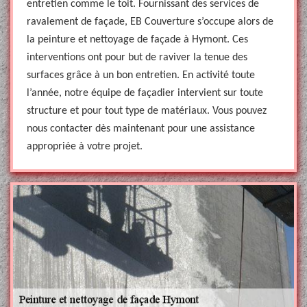
entretien comme le toit. Fournissant des services de
ravalement de façade, EB Couverture s’occupe alors de
la peinture et nettoyage de façade à Hymont. Ces
interventions ont pour but de raviver la tenue des
surfaces grâce à un bon entretien. En activité toute
l’année, notre équipe de façadier intervient sur toute
structure et pour tout type de matériaux. Vous pouvez
nous contacter dès maintenant pour une assistance
appropriée à votre projet.