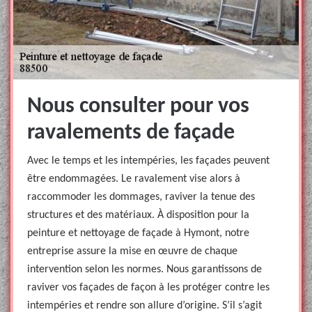
Nous consulter pour vos
ravalements de façade
Avec le temps et les intempéries, les façades peuvent
être endommagées. Le ravalement vise alors à
raccommoder les dommages, raviver la tenue des
structures et des matériaux. À disposition pour la
peinture et nettoyage de façade à Hymont, notre
entreprise assure la mise en œuvre de chaque
intervention selon les normes. Nous garantissons de
raviver vos façades de façon à les protéger contre les
intempéries et rendre son allure d’origine. S’il s’agit