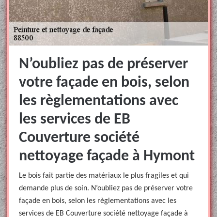
N’oubliez pas de préserver
votre façade en bois, selon
les règlementations avec
les services de EB
Couverture société
nettoyage façade à Hymont
Le bois fait partie des matériaux le plus fragiles et qui
demande plus de soin. N’oubliez pas de préserver votre
façade en bois, selon les règlementations avec les
services de EB Couverture société nettoyage façade à