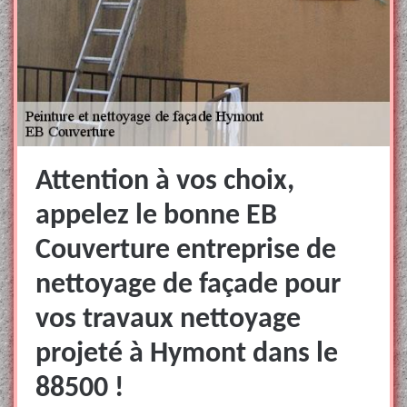
Attention à vos choix,
appelez le bonne EB
Couverture entreprise de
nettoyage de façade pour
vos travaux nettoyage
projeté à Hymont dans le
88500 !