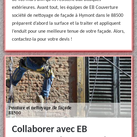
extérieures. Avant tout, les équipes de EB Couverture
société de nettoyage de façade à Hymont dans le 88500
préparent d’abord la surface et la traiter et appliquent
l’enduit pour une meilleure tenue de votre façade. Alors,
contactez-la pour votre devis !
Collaborer avec EB