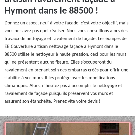
Hymont dans le 88500 !
Donnez un aspect neuf à votre façade, c’est votre objectif, mais
vous ne savez pas quoi réaliser. Nous vous conseillons alors des
travaux de nettoyage et ravalement de façade. Les équipes de
EB Couverture artisan nettoyage façade à Hymont dans le
88500 utilise le nettoyeur à haute pression, ceci pour les murs
qui ne présentent aucune fissure. Elles s’occuperont du
ravalement en prenant soin des embarras créés pour offrir une
stabilité à vos murs. Il les protège avec les modifications
climatiques. Alors, n’hésitez pas à accomplir le nettoyage et
ravalement de façade puisqu'ils préservent vos murs et
assurent son étanchéité. Prenez vite votre devis !