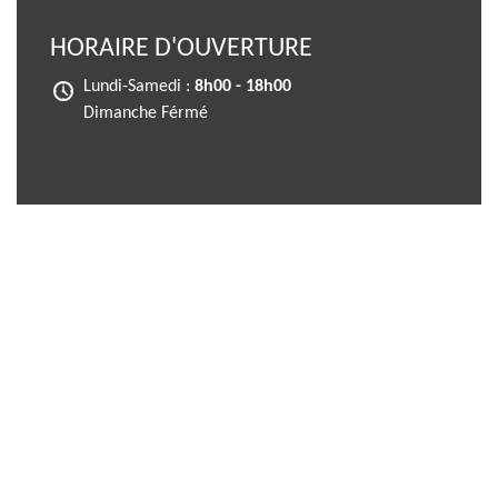
HORAIRE D'OUVERTURE
Lundi-Samedi :
8h00 - 18h00
Dimanche Férmé