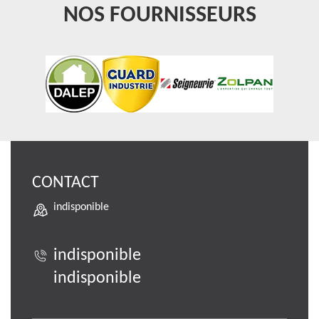
NOS FOURNISSEURS
CONTACT
indisponible
indisponible
indisponible