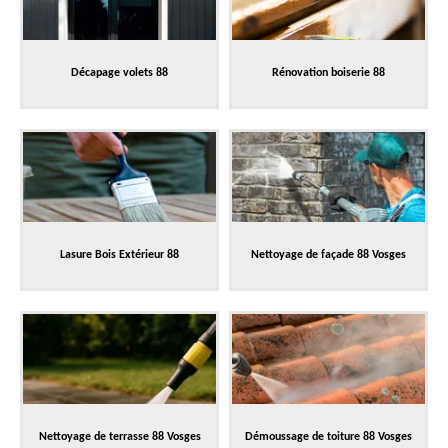
Décapage volets 88
Rénovation boiserie 88
Lasure Bois Extérieur 88
Nettoyage de façade 88 Vosges
Nettoyage de terrasse 88 Vosges
Démoussage de toiture 88 Vosges