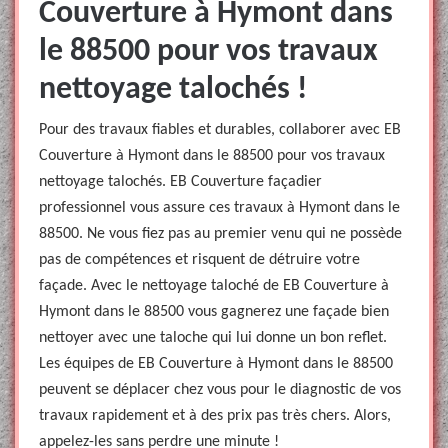
Couverture à Hymont dans
le 88500 pour vos travaux
nettoyage talochés !
Pour des travaux fiables et durables, collaborer avec EB
Couverture à Hymont dans le 88500 pour vos travaux
nettoyage talochés. EB Couverture façadier
professionnel vous assure ces travaux à Hymont dans le
88500. Ne vous fiez pas au premier venu qui ne possède
pas de compétences et risquent de détruire votre
façade. Avec le nettoyage taloché de EB Couverture à
Hymont dans le 88500 vous gagnerez une façade bien
nettoyer avec une taloche qui lui donne un bon reflet.
Les équipes de EB Couverture à Hymont dans le 88500
peuvent se déplacer chez vous pour le diagnostic de vos
travaux rapidement et à des prix pas très chers. Alors,
appelez-les sans perdre une minute !