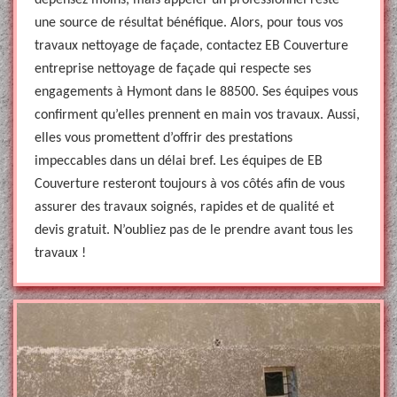
dépensez moins, mais appeler un professionnel reste
une source de résultat bénéfique. Alors, pour tous vos
travaux nettoyage de façade, contactez EB Couverture
entreprise nettoyage de façade qui respecte ses
engagements à Hymont dans le 88500. Ses équipes vous
confirment qu’elles prennent en main vos travaux. Aussi,
elles vous promettent d’offrir des prestations
impeccables dans un délai bref. Les équipes de EB
Couverture resteront toujours à vos côtés afin de vous
assurer des travaux soignés, rapides et de qualité et
devis gratuit. N’oubliez pas de le prendre avant tous les
travaux !