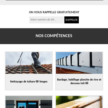
ON VOUS RAPPELLE GRATUITEMENT
NOS COMPÉTENCES
Bardage, habillage planche de rive et
Nettoyage de toiture 88 Vosges
dessous toit 88