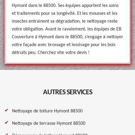
Hymont dans le 88500. Ses équipes apportent les soins
et traitements pour sa longévité. Et les mousses et les
insectes entrainent sa dégradation, le nettoyage reste
votre obligation. Avant le ravalement, les équipes de EB
Couverture à Hymont dans le 88500, s’engage à nettoyer
votre façade avec brossage et lessivage pour les bois
détruits peu. Cherchez vite votre devis !
AUTRES SERVICES
Nettoyage de toiture Hymont 88500
Nettoyage de terrasse Hymont 88500