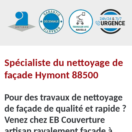
Spécialiste du nettoyage de
façade Hymont 88500
Pour des travaux de nettoyage
de façade de qualité et rapide ?
Venez chez EB Couverture
artisan ravalement façade à