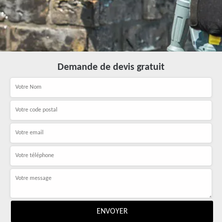
Demande de devis gratuit