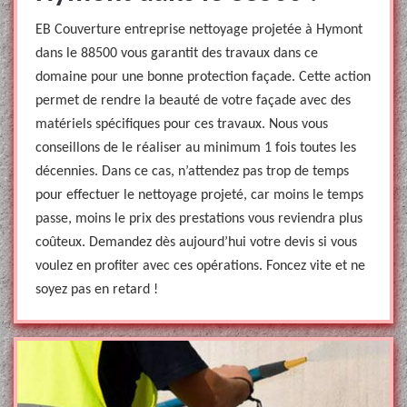
EB Couverture entreprise nettoyage projetée à Hymont
dans le 88500 vous garantit des travaux dans ce
domaine pour une bonne protection façade. Cette action
permet de rendre la beauté de votre façade avec des
matériels spécifiques pour ces travaux. Nous vous
conseillons de le réaliser au minimum 1 fois toutes les
décennies. Dans ce cas, n’attendez pas trop de temps
pour effectuer le nettoyage projeté, car moins le temps
passe, moins le prix des prestations vous reviendra plus
coûteux. Demandez dès aujourd’hui votre devis si vous
voulez en profiter avec ces opérations. Foncez vite et ne
soyez pas en retard !