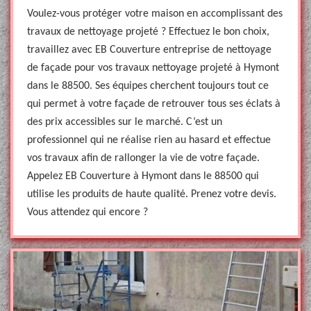
Voulez-vous protéger votre maison en accomplissant des
travaux de nettoyage projeté ? Effectuez le bon choix,
travaillez avec EB Couverture entreprise de nettoyage
de façade pour vos travaux nettoyage projeté à Hymont
dans le 88500. Ses équipes cherchent toujours tout ce
qui permet à votre façade de retrouver tous ses éclats à
des prix accessibles sur le marché. C’est un
professionnel qui ne réalise rien au hasard et effectue
vos travaux afin de rallonger la vie de votre façade.
Appelez EB Couverture à Hymont dans le 88500 qui
utilise les produits de haute qualité. Prenez votre devis.
Vous attendez qui encore ?