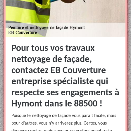
Pour tous vos travaux
nettoyage de façade,
contactez EB Couverture
entreprise spécialiste qui
respecte ses engagements à
Hymont dans le 88500 !
Puisque le nettoyage de façade vous parait facile, mais
pour d’autres, vous n’y arriverez plus. Certes, vous