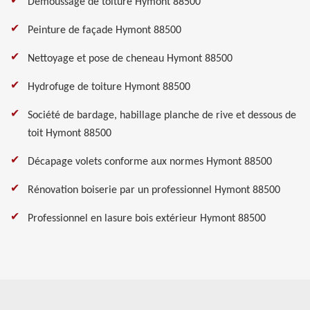
Démoussage de toiture Hymont 88500
Peinture de façade Hymont 88500
Nettoyage et pose de cheneau Hymont 88500
Hydrofuge de toiture Hymont 88500
Société de bardage, habillage planche de rive et dessous de
toit Hymont 88500
Décapage volets conforme aux normes Hymont 88500
Rénovation boiserie par un professionnel Hymont 88500
Professionnel en lasure bois extérieur Hymont 88500