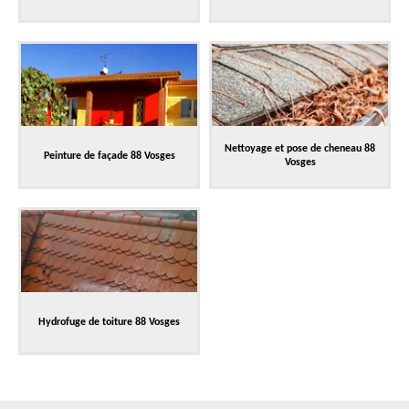
Nettoyage et pose de cheneau 88
Peinture de façade 88 Vosges
Vosges
Hydrofuge de toiture 88 Vosges