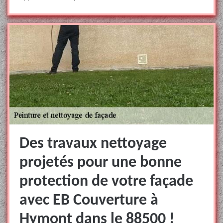
Des travaux nettoyage
projetés pour une bonne
protection de votre façade
avec EB Couverture à
Hymont dans le 88500 !