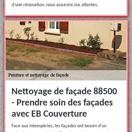
d’une rénovation, nous assurons vos attentes.
Nettoyage de façade 88500
- Prendre soin des façades
avec EB Couverture
Face aux intempéries, les façades ont besoin d’un