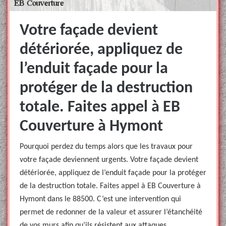
Votre façade devient
détériorée, appliquez de
l’enduit façade pour la
protéger de la destruction
totale. Faites appel à EB
Couverture à Hymont
Pourquoi perdez du temps alors que les travaux pour
votre façade deviennent urgents. Votre façade devient
détériorée, appliquez de l’enduit façade pour la protéger
de la destruction totale. Faites appel à EB Couverture à
Hymont dans le 88500. C’est une intervention qui
permet de redonner de la valeur et assurer l’étanchéité
de vos murs afin qu’ils résistent aux attaques