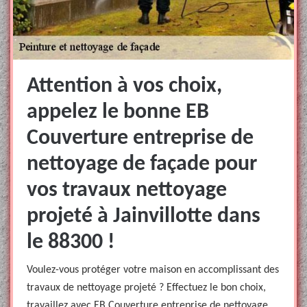
Attention à vos choix,
appelez le bonne EB
Couverture entreprise de
nettoyage de façade pour
vos travaux nettoyage
projeté à Jainvillotte dans
le 88300 !
Voulez-vous protéger votre maison en accomplissant des
travaux de nettoyage projeté ? Effectuez le bon choix,
travaillez avec EB Couverture entreprise de nettoyage