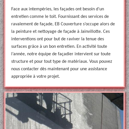
Face aux intempéries, les façades ont besoin d’un
entretien comme le toit. Fournissant des services de
ravalement de façade, EB Couverture s’occupe alors de
la peinture et nettoyage de façade à Jainvillotte. Ces
interventions ont pour but de raviver la tenue des
surfaces grâce à un bon entretien. En activité toute
l’année, notre équipe de façadier intervient sur toute
structure et pour tout type de matériaux. Vous pouvez
nous contacter dès maintenant pour une assistance
appropriée à votre projet.