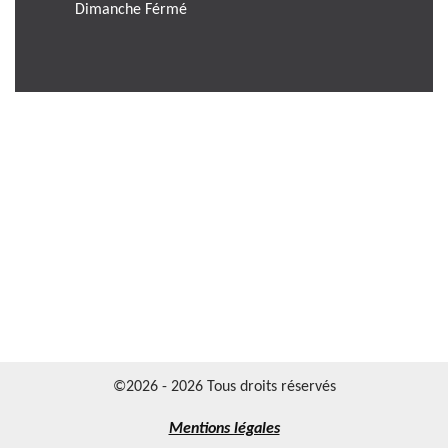
Dimanche Férmé
©2026 - 2026 Tous droits réservés
Mentions légales