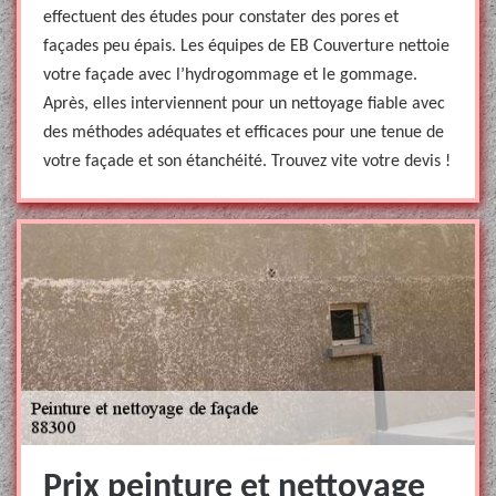
effectuent des études pour constater des pores et
façades peu épais. Les équipes de EB Couverture nettoie
votre façade avec l’hydrogommage et le gommage.
Après, elles interviennent pour un nettoyage fiable avec
des méthodes adéquates et efficaces pour une tenue de
votre façade et son étanchéité. Trouvez vite votre devis !
Prix peinture et nettoyage