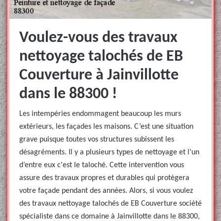
Voulez-vous des travaux
nettoyage talochés de EB
Couverture à Jainvillotte
dans le 88300 !
Les intempéries endommagent beaucoup les murs
extérieurs, les façades les maisons. C’est une situation
grave puisque toutes vos structures subissent les
désagréments. Il y a plusieurs types de nettoyage et l’un
d’entre eux c'est le taloché. Cette intervention vous
assure des travaux propres et durables qui protègera
votre façade pendant des années. Alors, si vous voulez
des travaux nettoyage talochés de EB Couverture société
spécialiste dans ce domaine à Jainvillotte dans le 88300,