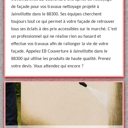
de façade pour vos travaux nettoyage projeté à
Jainvillotte dans le 88300. Ses équipes cherchent
toujours tout ce qui permet à votre façade de retrouver
tous ses éclats à des prix accessibles sur le marché. C’est
un professionnel qui ne réalise rien au hasard et
effectue vos travaux afin de rallonger la vie de votre
façade. Appelez EB Couverture à Jainvillotte dans le
88300 qui utilise les produits de haute qualité. Prenez
votre devis. Vous attendez qui encore ?