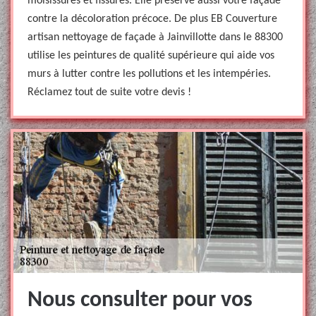
moisissures et fissures. Elle préserve aussi votre façade
contre la décoloration précoce. De plus EB Couverture
artisan nettoyage de façade à Jainvillotte dans le 88300
utilise les peintures de qualité supérieure qui aide vos
murs à lutter contre les pollutions et les intempéries.
Réclamez tout de suite votre devis !
Nous consulter pour vos