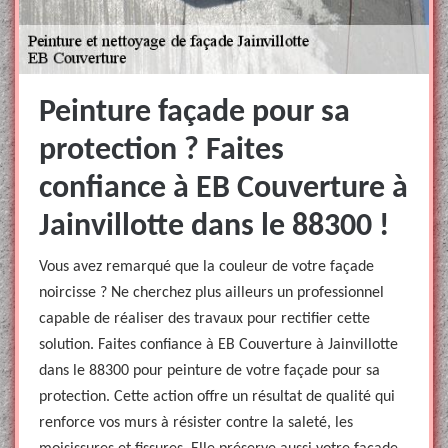
Peinture façade pour sa
protection ? Faites
confiance à EB Couverture à
Jainvillotte dans le 88300 !
Vous avez remarqué que la couleur de votre façade
noircisse ? Ne cherchez plus ailleurs un professionnel
capable de réaliser des travaux pour rectifier cette
solution. Faites confiance à EB Couverture à Jainvillotte
dans le 88300 pour peinture de votre façade pour sa
protection. Cette action offre un résultat de qualité qui
renforce vos murs à résister contre la saleté, les