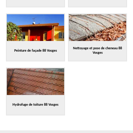
Nettoyage et pose de cheneau 88
Peinture de façade 88 Vosges
Vosges
Hydrofuge de toiture 88 Vosges