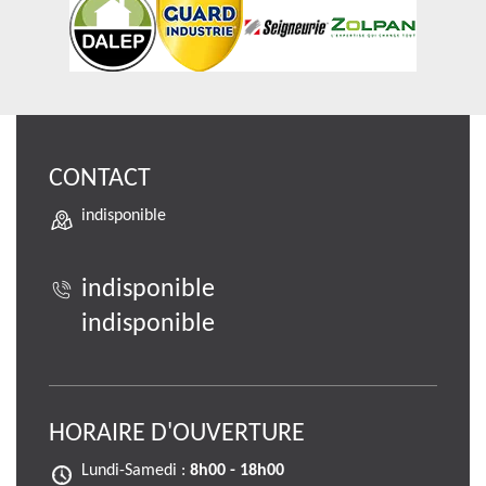
CONTACT
indisponible
indisponible
indisponible
HORAIRE D'OUVERTURE
Lundi-Samedi :
8h00 - 18h00