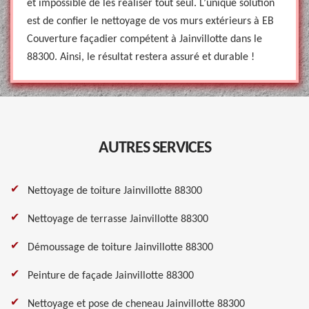
et impossible de les réaliser tout seul. L’unique solution
est de confier le nettoyage de vos murs extérieurs à EB
Couverture façadier compétent à Jainvillotte dans le
88300. Ainsi, le résultat restera assuré et durable !
AUTRES SERVICES
Nettoyage de toiture Jainvillotte 88300
Nettoyage de terrasse Jainvillotte 88300
Démoussage de toiture Jainvillotte 88300
Peinture de façade Jainvillotte 88300
Nettoyage et pose de cheneau Jainvillotte 88300