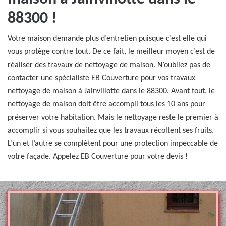
88300 !
Votre maison demande plus d’entretien puisque c’est elle qui
vous protège contre tout. De ce fait, le meilleur moyen c’est de
réaliser des travaux de nettoyage de maison. N’oubliez pas de
contacter une spécialiste EB Couverture pour vos travaux
nettoyage de maison à Jainvillotte dans le 88300. Avant tout, le
nettoyage de maison doit être accompli tous les 10 ans pour
préserver votre habitation. Mais le nettoyage reste le premier à
accomplir si vous souhaitez que les travaux récoltent ses fruits.
L’un et l’autre se complètent pour une protection impeccable de
votre façade. Appelez EB Couverture pour votre devis !