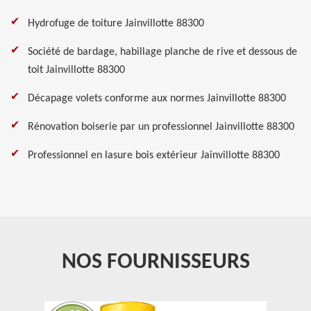
Hydrofuge de toiture Jainvillotte 88300
Société de bardage, habillage planche de rive et dessous de
toit Jainvillotte 88300
Décapage volets conforme aux normes Jainvillotte 88300
Rénovation boiserie par un professionnel Jainvillotte 88300
Professionnel en lasure bois extérieur Jainvillotte 88300
NOS FOURNISSEURS