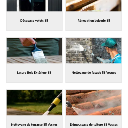
Décapage volets 88
Rénovation boiserie 88
Lasure Bois Extérieur 88
Nettoyage de façade 88 Vosges
Nettoyage de terrasse 88 Vosges
Démoussage de toiture 88 Vosges