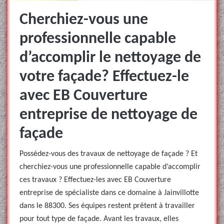
Cherchiez-vous une
professionnelle capable
d’accomplir le nettoyage de
votre façade? Effectuez-le
avec EB Couverture
entreprise de nettoyage de
façade
Possédez-vous des travaux de nettoyage de façade ? Et
cherchiez-vous une professionnelle capable d’accomplir
ces travaux ? Effectuez-les avec EB Couverture
entreprise de spécialiste dans ce domaine à Jainvillotte
dans le 88300. Ses équipes restent prêtent à travailler
pour tout type de façade. Avant les travaux, elles