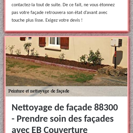
contactez-la tout de suite. De ce fait, ne vous étonnez
pas votre façade retrouvera son état d’avant avec
touche plus lisse. Exigez votre devis !
Nettoyage de façade 88300
- Prendre soin des façades
avec EB Couverture