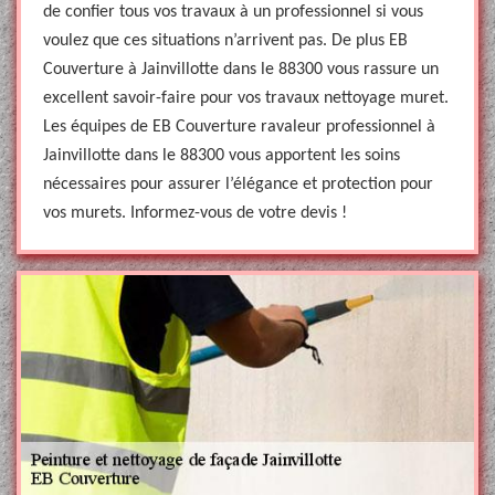
de confier tous vos travaux à un professionnel si vous
voulez que ces situations n’arrivent pas. De plus EB
Couverture à Jainvillotte dans le 88300 vous rassure un
excellent savoir-faire pour vos travaux nettoyage muret.
Les équipes de EB Couverture ravaleur professionnel à
Jainvillotte dans le 88300 vous apportent les soins
nécessaires pour assurer l’élégance et protection pour
vos murets. Informez-vous de votre devis !