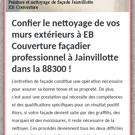
Confier le nettoyage de vos
murs extérieurs à EB
Couverture façadier
professionnel à Jainvillotte
dans la 88300 !
L’entretien de façade constitue une opération nécessaire
pour assurer sa bonne tenue et sa propreté. De plus,
c’est aussi une prestation qui nécessite des compétences
et des qualifications spécifiques pour un résultat positif.
Alors, si votre façade devient salie par des graffitis, des
marques et des moisissures, il reste nécessaire de la
nettoyer. Ces procédés deviennent tous les deux difficiles