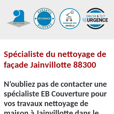
Spécialiste du nettoyage de
façade Jainvillotte 88300
N’oubliez pas de contacter une
spécialiste EB Couverture pour
vos travaux nettoyage de
maison à Jainvillotte dans le