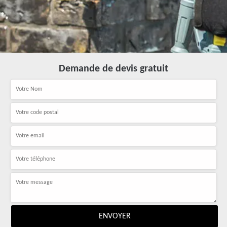
Demande de devis gratuit