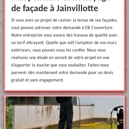
de façade à Jainvillotte
Si vous avez un projet de raviver la tenue de vos façades,
vous pouvez adresser votre demande à EB Couverture.
Notre entreprise vous assure des travaux de qualité avec
un tarif attrayant. Quelle que soit l’ampleur de vos murs
extérieurs, vous pouvez nous les confier. Nous vous
réalisons une étude en amont de votre projet en vue
d’apporter la touche que vous souhaitez. Faites-nous
parvenir dès maintenant votre demande pour un devis
gratuit et sans engagement.