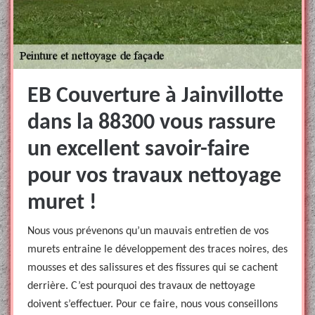
EB Couverture à Jainvillotte
dans la 88300 vous rassure
un excellent savoir-faire
pour vos travaux nettoyage
muret !
Nous vous prévenons qu’un mauvais entretien de vos
murets entraine le développement des traces noires, des
mousses et des salissures et des fissures qui se cachent
derrière. C’est pourquoi des travaux de nettoyage
doivent s’effectuer. Pour ce faire, nous vous conseillons