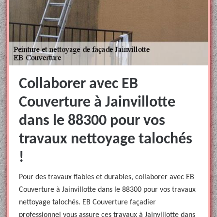
Collaborer avec EB
Couverture à Jainvillotte
dans le 88300 pour vos
travaux nettoyage talochés
!
Pour des travaux fiables et durables, collaborer avec EB
Couverture à Jainvillotte dans le 88300 pour vos travaux
nettoyage talochés. EB Couverture façadier
professionnel vous assure ces travaux à Jainvillotte dans