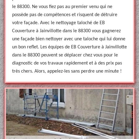
le 88300. Ne vous fiez pas au premier venu qui ne
possède pas de compétences et risquent de détruire
votre façade. Avec le nettoyage taloché de EB
Couverture à Jainvillotte dans le 88300 vous gagnerez
une façade bien nettoyer avec une taloche qui lui donne
un bon reflet. Les équipes de EB Couverture à Jainvillotte
dans le 88300 peuvent se déplacer chez vous pour le
diagnostic de vos travaux rapidement et à des prix pas
très chers. Alors, appelez-les sans perdre une minute !