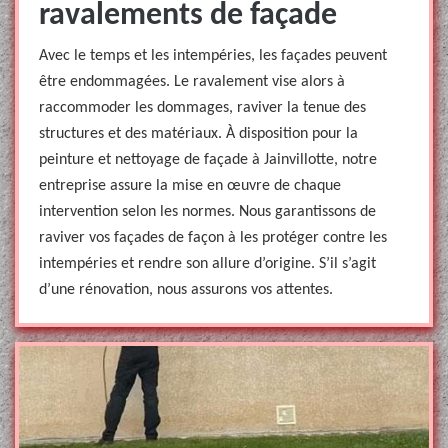
ravalements de façade
Avec le temps et les intempéries, les façades peuvent
être endommagées. Le ravalement vise alors à
raccommoder les dommages, raviver la tenue des
structures et des matériaux. À disposition pour la
peinture et nettoyage de façade à Jainvillotte, notre
entreprise assure la mise en œuvre de chaque
intervention selon les normes. Nous garantissons de
raviver vos façades de façon à les protéger contre les
intempéries et rendre son allure d’origine. S’il s’agit
d’une rénovation, nous assurons vos attentes.