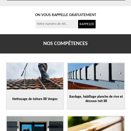
ON VOUS RAPPELLE GRATUITEMENT
NOS COMPÉTENCES
Bardage, habillage planche de rive et
Nettoyage de toiture 88 Vosges
dessous toit 88