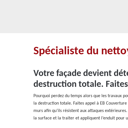
Spécialiste du nett
Votre façade devient dété
destruction totale. Faite
Pourquoi perdez du temps alors que les travaux pou
la destruction totale. Faites appel à EB Couverture
murs afin qu’ils résistent aux attaques extérieure
la surface et la traiter et appliquent l’enduit pour