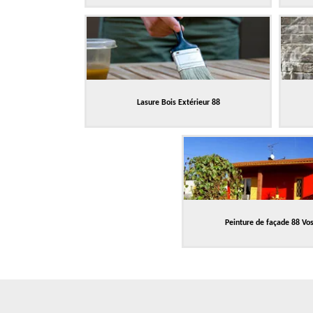
Lasure Bois Extérieur 88
Peinture de façade 88 Vo