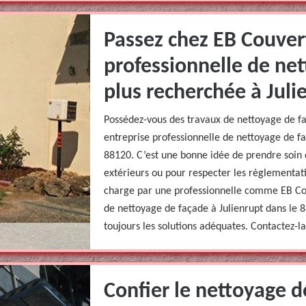
Passez chez EB Couver
professionnelle de net
plus recherchée à Juli
Possédez-vous des travaux de nettoyage de f
entreprise professionnelle de nettoyage de fa
88120. C’est une bonne idée de prendre soin 
extérieurs ou pour respecter les règlementati
charge par une professionnelle comme EB Cou
de nettoyage de façade à Julienrupt dans le 8
toujours les solutions adéquates. Contactez-l
Confier le nettoyage d