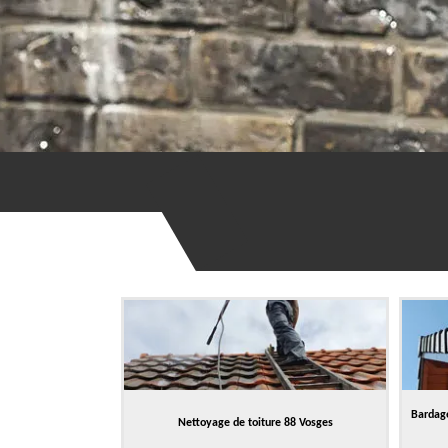
Bardage
Nettoyage de toiture 88 Vosges