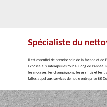
Spécialiste du nett
Il est essentiel de prendre soin de la façade et de 
Exposée aux intempéries tout au long de l'année, la
les mousses, les champignons, les graffitis et les 
faites appel aux services de notre entreprise EB C