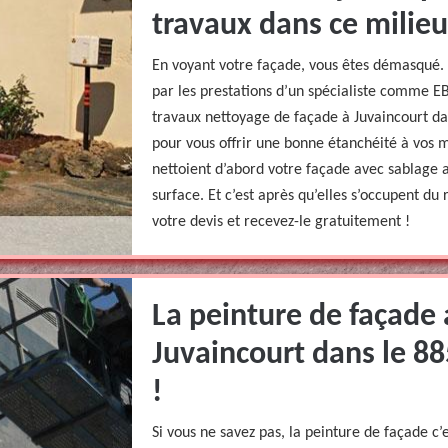
travaux dans ce milieu
En voyant votre façade, vous êtes démasqué.
par les prestations d’un spécialiste comme E
travaux nettoyage de façade à Juvaincourt dan
pour vous offrir une bonne étanchéité à vos 
nettoient d’abord votre façade avec sablage 
surface. Et c’est après qu’elles s’occupent du
votre devis et recevez-le gratuitement !
La peinture de façade
Juvaincourt dans le 885
!
Si vous ne savez pas, la peinture de façade c’