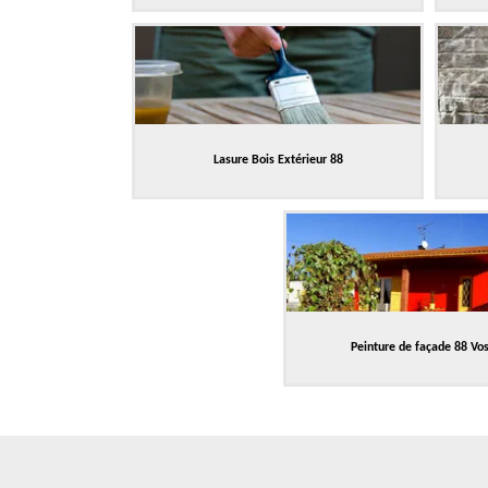
Lasure Bois Extérieur 88
Peinture de façade 88 Vo