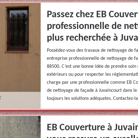
Passez chez EB Couver
professionnelle de net
plus recherchée à Juva
Possédez-vous des travaux de nettoyage de f
entreprise professionnelle de nettoyage de fa
88500. C’est une bonne idée de prendre soin 
extérieurs ou pour respecter les règlementati
charge par une professionnelle comme EB Cou
de nettoyage de façade à Juvaincourt dans le 
toujours les solutions adéquates. Contactez-l
EB Couverture à Juvai