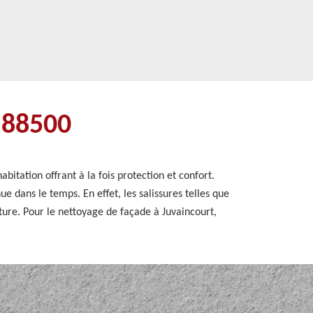
t 88500
bitation offrant à la fois protection et confort.
e dans le temps. En effet, les salissures telles que
ture. Pour le nettoyage de façade à Juvaincourt,