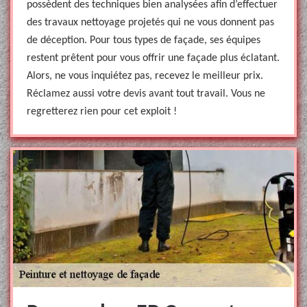
possèdent des techniques bien analysées afin d’effectuer
des travaux nettoyage projetés qui ne vous donnent pas
de déception. Pour tous types de façade, ses équipes
restent prêtent pour vous offrir une façade plus éclatant.
Alors, ne vous inquiétez pas, recevez le meilleur prix.
Réclamez aussi votre devis avant tout travail. Vous ne
regretterez rien pour cet exploit !