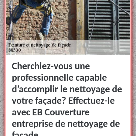
Cherchiez-vous une
professionnelle capable
d’accomplir le nettoyage de
votre façade? Effectuez-le
avec EB Couverture
entreprise de nettoyage de