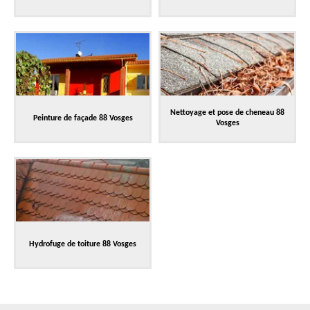
Nettoyage et pose de cheneau 88
Peinture de façade 88 Vosges
Vosges
Hydrofuge de toiture 88 Vosges