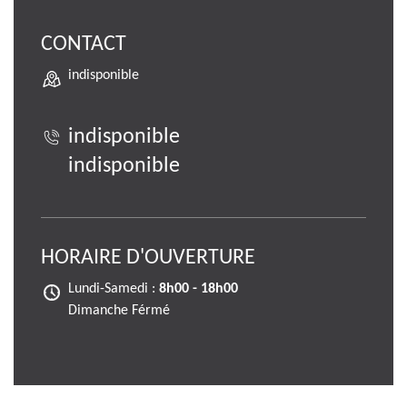
CONTACT
indisponible
indisponible
indisponible
HORAIRE D'OUVERTURE
Lundi-Samedi :
8h00 - 18h00
Dimanche Férmé