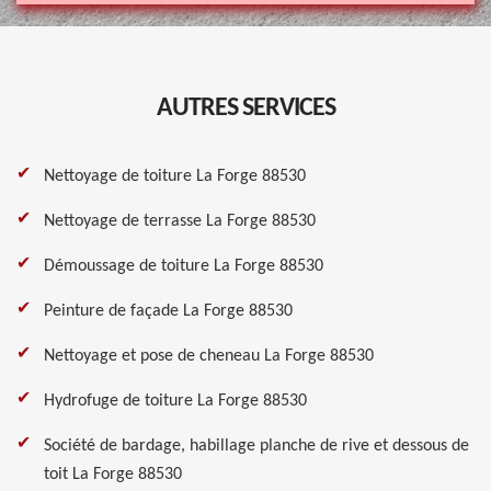
AUTRES SERVICES
Nettoyage de toiture La Forge 88530
Nettoyage de terrasse La Forge 88530
Démoussage de toiture La Forge 88530
Peinture de façade La Forge 88530
Nettoyage et pose de cheneau La Forge 88530
Hydrofuge de toiture La Forge 88530
Société de bardage, habillage planche de rive et dessous de
toit La Forge 88530