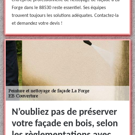
entreprise professionnelle de nettoyage de façade à La
Forge dans le 88530 reste essentiel. Ses équipes
trouvent toujours les solutions adéquates. Contactez-la
et demandez votre devis !
N’oubliez pas de préserver
votre façade en bois, selon