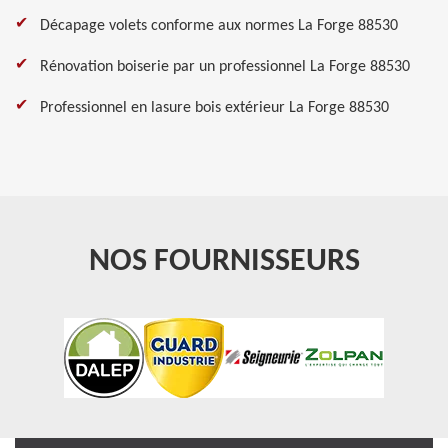
Décapage volets conforme aux normes La Forge 88530
Rénovation boiserie par un professionnel La Forge 88530
Professionnel en lasure bois extérieur La Forge 88530
NOS FOURNISSEURS