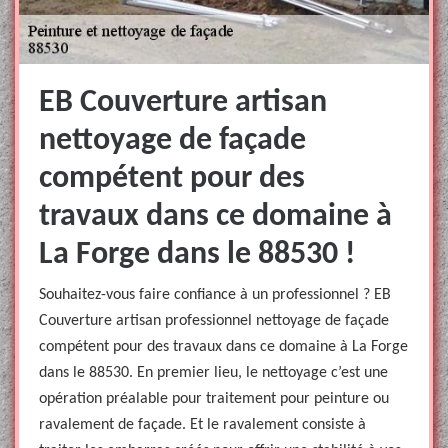
EB Couverture artisan
nettoyage de façade
compétent pour des
travaux dans ce domaine à
La Forge dans le 88530 !
Souhaitez-vous faire confiance à un professionnel ? EB
Couverture artisan professionnel nettoyage de façade
compétent pour des travaux dans ce domaine à La Forge
dans le 88530. En premier lieu, le nettoyage c’est une
opération préalable pour traitement pour peinture ou
ravalement de façade. Et le ravalement consiste à