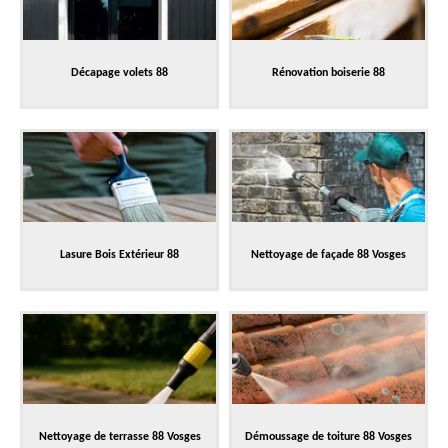
Décapage volets 88
Rénovation boiserie 88
Lasure Bois Extérieur 88
Nettoyage de façade 88 Vosges
Nettoyage de terrasse 88 Vosges
Démoussage de toiture 88 Vosges