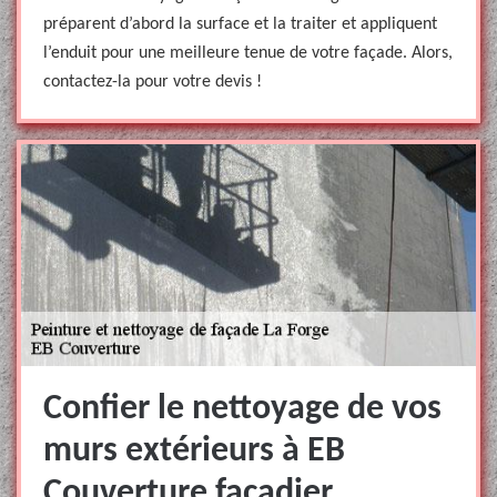
préparent d’abord la surface et la traiter et appliquent
l’enduit pour une meilleure tenue de votre façade. Alors,
contactez-la pour votre devis !
Confier le nettoyage de vos
murs extérieurs à EB
Couverture façadier