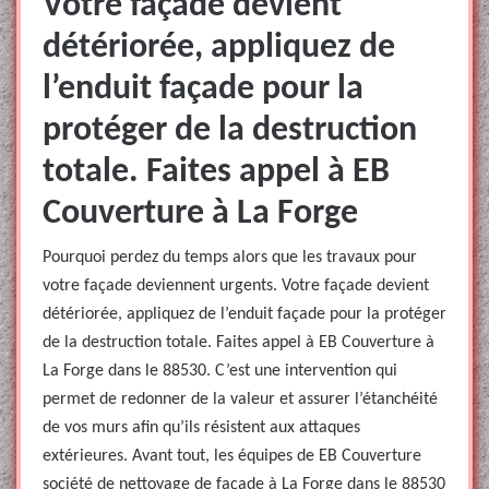
Votre façade devient
détériorée, appliquez de
l’enduit façade pour la
protéger de la destruction
totale. Faites appel à EB
Couverture à La Forge
Pourquoi perdez du temps alors que les travaux pour
votre façade deviennent urgents. Votre façade devient
détériorée, appliquez de l’enduit façade pour la protéger
de la destruction totale. Faites appel à EB Couverture à
La Forge dans le 88530. C’est une intervention qui
permet de redonner de la valeur et assurer l’étanchéité
de vos murs afin qu’ils résistent aux attaques
extérieures. Avant tout, les équipes de EB Couverture
société de nettoyage de façade à La Forge dans le 88530