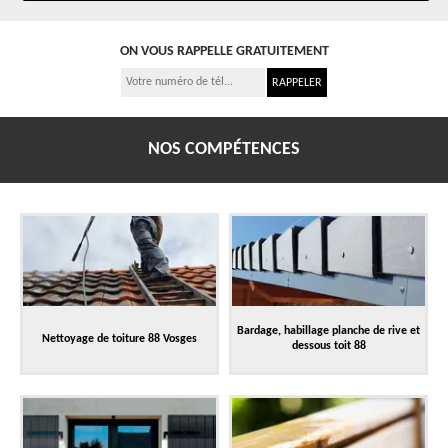
ON VOUS RAPPELLE GRATUITEMENT
NOS COMPÉTENCES
Bardage, habillage planche de rive et
Nettoyage de toiture 88 Vosges
dessous toit 88