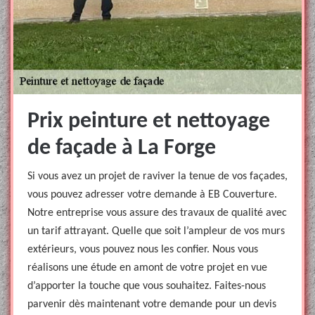
Prix peinture et nettoyage
de façade à La Forge
Si vous avez un projet de raviver la tenue de vos façades,
vous pouvez adresser votre demande à EB Couverture.
Notre entreprise vous assure des travaux de qualité avec
un tarif attrayant. Quelle que soit l’ampleur de vos murs
extérieurs, vous pouvez nous les confier. Nous vous
réalisons une étude en amont de votre projet en vue
d’apporter la touche que vous souhaitez. Faites-nous
parvenir dès maintenant votre demande pour un devis