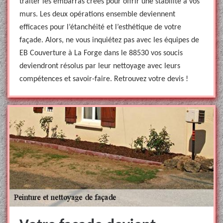
traiter les embarras créés pour offrir une stabilité à vos
murs. Les deux opérations ensemble deviennent
efficaces pour l’étanchéité et l’esthétique de votre
façade. Alors, ne vous inquiétez pas avec les équipes de
EB Couverture à La Forge dans le 88530 vos soucis
deviendront résolus par leur nettoyage avec leurs
compétences et savoir-faire. Retrouvez votre devis !