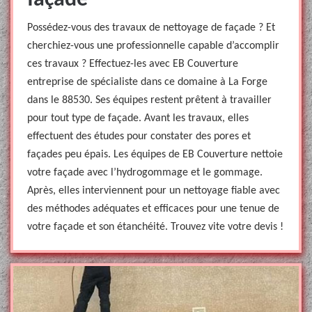
façade
Possédez-vous des travaux de nettoyage de façade ? Et
cherchiez-vous une professionnelle capable d’accomplir
ces travaux ? Effectuez-les avec EB Couverture
entreprise de spécialiste dans ce domaine à La Forge
dans le 88530. Ses équipes restent prêtent à travailler
pour tout type de façade. Avant les travaux, elles
effectuent des études pour constater des pores et
façades peu épais. Les équipes de EB Couverture nettoie
votre façade avec l’hydrogommage et le gommage.
Après, elles interviennent pour un nettoyage fiable avec
des méthodes adéquates et efficaces pour une tenue de
votre façade et son étanchéité. Trouvez vite votre devis !