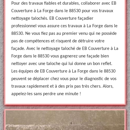
Pour des travaux fiables et durables, collaborer avec EB
Couverture à La Forge dans le 88530 pour vos travaux
nettoyage talochés. EB Couverture façadier
professionnel vous assure ces travaux à La Forge dans le
88530. Ne vous fiez pas au premier venu qui ne possède
pas de compétences et risquent de détruire votre
façade. Avec le nettoyage taloché de EB Couverture à La
Forge dans le 88530 vous gagnerez une façade bien
nettoyer avec une taloche qui lui donne un bon reflet.
Les équipes de EB Couverture à La Forge dans le 88530
peuvent se déplacer chez vous pour le diagnostic de vos
travaux rapidement et à des prix pas très chers. Alors,
appelez-les sans perdre une minute !