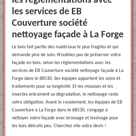
les règlementations avec
les services de EB
Couverture société
nettoyage façade à La Forge
Le bois fait partie des matériaux le plus fragiles et qui
demande plus de soin. N’oubliez pas de préserver votre
façade en bois, selon les règlementations avec les
services de EB Couverture société nettoyage façade à La
Forge dans le 88530. Ses équipes apportent les soins et
traitements pour sa longévité. Et les mousses et les
insectes entrainent sa dégradation, le nettoyage reste
votre obligation. Avant le ravalement, les équipes de EB
Couverture à La Forge dans le 88530, s’engage à
nettoyer votre façade avec brossage et lessivage pour
les bois détruits peu. Cherchez vite votre devis !