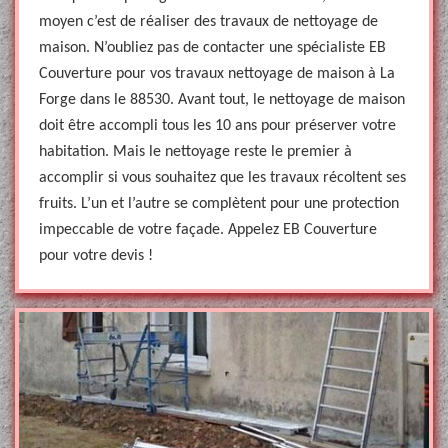
moyen c’est de réaliser des travaux de nettoyage de
maison. N’oubliez pas de contacter une spécialiste EB
Couverture pour vos travaux nettoyage de maison à La
Forge dans le 88530. Avant tout, le nettoyage de maison
doit être accompli tous les 10 ans pour préserver votre
habitation. Mais le nettoyage reste le premier à
accomplir si vous souhaitez que les travaux récoltent ses
fruits. L’un et l’autre se complètent pour une protection
impeccable de votre façade. Appelez EB Couverture
pour votre devis !