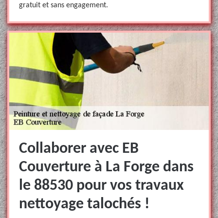
gratuit et sans engagement.
Collaborer avec EB
Couverture à La Forge dans
le 88530 pour vos travaux
nettoyage talochés !