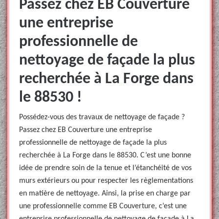
Passez chez EB Couverture
une entreprise
professionnelle de
nettoyage de façade la plus
recherchée à La Forge dans
le 88530 !
Possédez-vous des travaux de nettoyage de façade ?
Passez chez EB Couverture une entreprise
professionnelle de nettoyage de façade la plus
recherchée à La Forge dans le 88530. C’est une bonne
idée de prendre soin de la tenue et l’étanchéité de vos
murs extérieurs ou pour respecter les règlementations
en matière de nettoyage. Ainsi, la prise en charge par
une professionnelle comme EB Couverture, c’est une