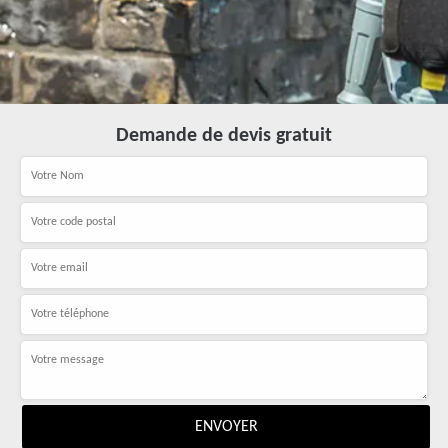
Demande de devis gratuit