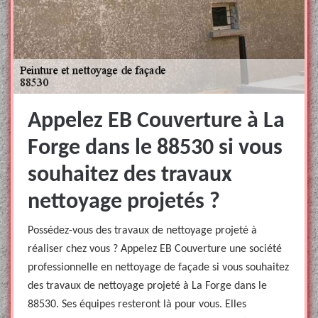
Appelez EB Couverture à La
Forge dans le 88530 si vous
souhaitez des travaux
nettoyage projetés ?
Possédez-vous des travaux de nettoyage projeté à
réaliser chez vous ? Appelez EB Couverture une société
professionnelle en nettoyage de façade si vous souhaitez
des travaux de nettoyage projeté à La Forge dans le
88530. Ses équipes resteront là pour vous. Elles