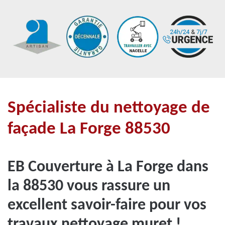
Spécialiste du nettoyage de
façade La Forge 88530
EB Couverture à La Forge dans
la 88530 vous rassure un
excellent savoir-faire pour vos
travaux nettoyage muret !