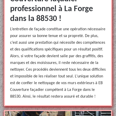
professionnel à La Forge
dans la 88530 !
L’entretien de façade constitue une opération nécessaire
pour assurer sa bonne tenue et sa propreté. De plus,
c’est aussi une prestation qui nécessite des compétences
et des qualifications spécifiques pour un résultat positif.
Alors, si votre façade devient salie par des graffitis, des
marques et des moisissures, il reste nécessaire de la
nettoyer. Ces procédés deviennent tous les deux difficiles
et impossible de les réaliser tout seul. L’unique solution
est de confier le nettoyage de vos murs extérieurs à EB
Couverture façadier compétent à La Forge dans le
88530. Ainsi, le résultat restera assuré et durable !