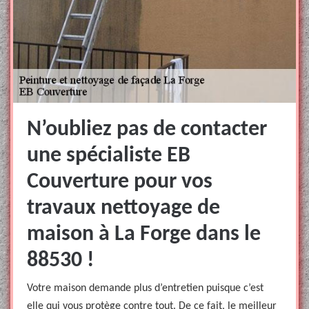
N’oubliez pas de contacter
une spécialiste EB
Couverture pour vos
travaux nettoyage de
maison à La Forge dans le
88530 !
Votre maison demande plus d’entretien puisque c’est
elle qui vous protège contre tout. De ce fait, le meilleur