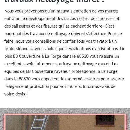
Nous vous prévenons qu’un mauvais entretien de vos murets
entraine le développement des traces noires, des mousses et
des salissures et des fissures qui se cachent derrière. C’est
pourquoi des travaux de nettoyage doivent s’effectuer. Pour ce
faire, nous vous conseillons de confier tous vos travaux à un
professionnel si vous voulez que ces situations n’arrivent pas. De
plus EB Couverture à La Forge dans le 88530 vous rassure un
excellent savoir-faire pour vos travaux nettoyage muret. Les
équipes de EB Couverture ravaleur professionnel à La Forge
dans le 88530 vous apportent les soins nécessaires pour assurer
l’élégance et protection pour vos murets. Informez-vous de
votre devis !