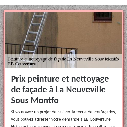
Prix peinture et nettoyage
de façade à La Neuveville
Sous Montfo
Si vous avez un projet de raviver la tenue de vos façades,
vous pouvez adresser votre demande à EB Couverture.