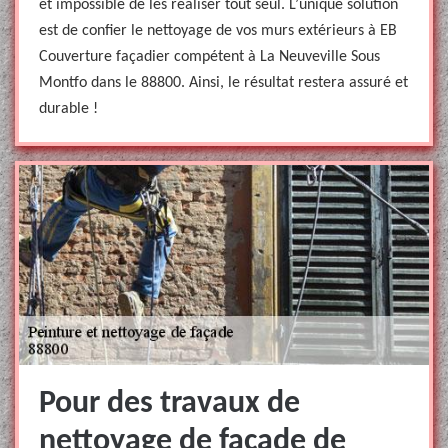
et impossible de les réaliser tout seul. L’unique solution
est de confier le nettoyage de vos murs extérieurs à EB
Couverture façadier compétent à La Neuveville Sous
Montfo dans le 88800. Ainsi, le résultat restera assuré et
durable !
Pour des travaux de
nettoyage de façade de