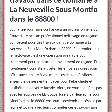
travaux dans ce domaine à
La Neuveville Sous Montfo
dans le 88800 !
Souhaitez-vous faire confiance à un professionnel ? EB
Couverture artisan professionnel nettoyage de façade
compétent pour des travaux dans ce domaine à La
Neuveville Sous Montfo dans le 88800. En premier lieu,
le nettoyage c’est une opération préalable pour
traitement pour peinture ou ravalement de façade. Et le
ravalement consiste à traiter les embarras créés pour
offrir une stabilité à vos murs. Les deux opérations
ensemble deviennent efficaces pour l’étanchéité et
l’esthétique de votre façade. Alors, ne vous inquiétez pas
avec les équipes de EB Couverture à La Neuveville Sous
Montfo dans le 88800 vos soucis deviendront résolus par
leur nettoyage avec leurs compétences et savoir-faire.