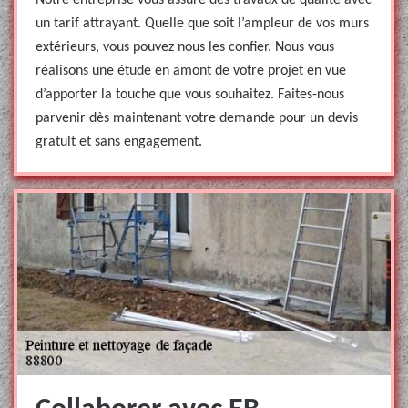
Notre entreprise vous assure des travaux de qualité avec
un tarif attrayant. Quelle que soit l’ampleur de vos murs
extérieurs, vous pouvez nous les confier. Nous vous
réalisons une étude en amont de votre projet en vue
d’apporter la touche que vous souhaitez. Faites-nous
parvenir dès maintenant votre demande pour un devis
gratuit et sans engagement.