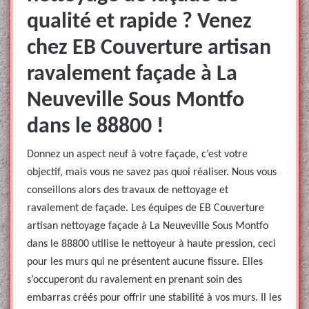
qualité et rapide ? Venez
chez EB Couverture artisan
ravalement façade à La
Neuveville Sous Montfo
dans le 88800 !
Donnez un aspect neuf à votre façade, c’est votre
objectif, mais vous ne savez pas quoi réaliser. Nous vous
conseillons alors des travaux de nettoyage et
ravalement de façade. Les équipes de EB Couverture
artisan nettoyage façade à La Neuveville Sous Montfo
dans le 88800 utilise le nettoyeur à haute pression, ceci
pour les murs qui ne présentent aucune fissure. Elles
s’occuperont du ravalement en prenant soin des
embarras créés pour offrir une stabilité à vos murs. Il les