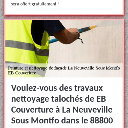
sera offert gratuitement !
Voulez-vous des travaux
nettoyage talochés de EB
Couverture à La Neuveville
Sous Montfo dans le 88800