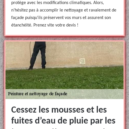
protège avec les modifications climatiques. Alors,
n’hésitez pas à accomplir le nettoyage et ravalement de
façade puisqu'ils préservent vos murs et assurent son
étanchéité. Prenez vite votre devis !
Cessez les mousses et les
fuites d’eau de pluie par les