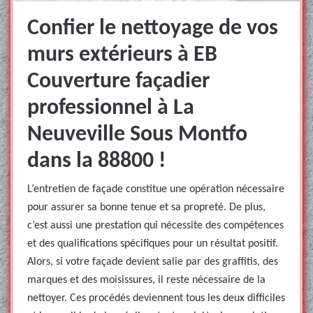
Confier le nettoyage de vos
murs extérieurs à EB
Couverture façadier
professionnel à La
Neuveville Sous Montfo
dans la 88800 !
L’entretien de façade constitue une opération nécessaire
pour assurer sa bonne tenue et sa propreté. De plus,
c’est aussi une prestation qui nécessite des compétences
et des qualifications spécifiques pour un résultat positif.
Alors, si votre façade devient salie par des graffitis, des
marques et des moisissures, il reste nécessaire de la
nettoyer. Ces procédés deviennent tous les deux difficiles