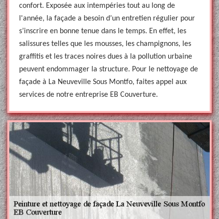
confort. Exposée aux intempéries tout au long de
l'année, la façade a besoin d’un entretien régulier pour
s’inscrire en bonne tenue dans le temps. En effet, les
salissures telles que les mousses, les champignons, les
graffitis et les traces noires dues à la pollution urbaine
peuvent endommager la structure. Pour le nettoyage de
façade à La Neuveville Sous Montfo, faites appel aux
services de notre entreprise EB Couverture.