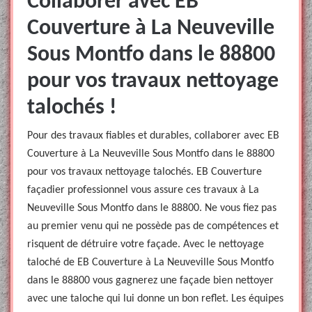
Collaborer avec EB
Couverture à La Neuveville
Sous Montfo dans le 88800
pour vos travaux nettoyage
talochés !
Pour des travaux fiables et durables, collaborer avec EB
Couverture à La Neuveville Sous Montfo dans le 88800
pour vos travaux nettoyage talochés. EB Couverture
façadier professionnel vous assure ces travaux à La
Neuveville Sous Montfo dans le 88800. Ne vous fiez pas
au premier venu qui ne possède pas de compétences et
risquent de détruire votre façade. Avec le nettoyage
taloché de EB Couverture à La Neuveville Sous Montfo
dans le 88800 vous gagnerez une façade bien nettoyer
avec une taloche qui lui donne un bon reflet. Les équipes