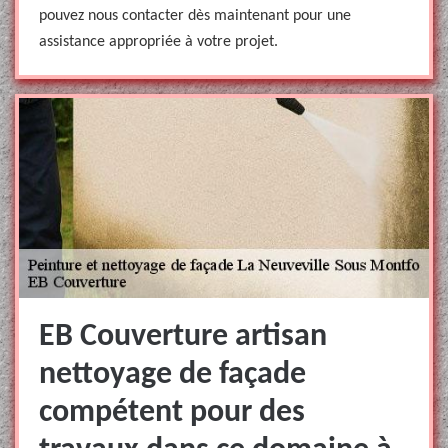
pouvez nous contacter dès maintenant pour une
assistance appropriée à votre projet.
EB Couverture artisan
nettoyage de façade
compétent pour des