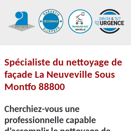
Spécialiste du nettoyage de
façade La Neuveville Sous
Montfo 88800
Cherchiez-vous une
professionnelle capable