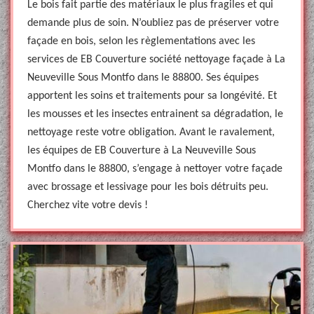
Le bois fait partie des matériaux le plus fragiles et qui
demande plus de soin. N’oubliez pas de préserver votre
façade en bois, selon les règlementations avec les
services de EB Couverture société nettoyage façade à La
Neuveville Sous Montfo dans le 88800. Ses équipes
apportent les soins et traitements pour sa longévité. Et
les mousses et les insectes entrainent sa dégradation, le
nettoyage reste votre obligation. Avant le ravalement,
les équipes de EB Couverture à La Neuveville Sous
Montfo dans le 88800, s’engage à nettoyer votre façade
avec brossage et lessivage pour les bois détruits peu.
Cherchez vite votre devis !