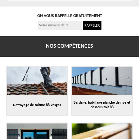
ON VOUS RAPPELLE GRATUITEMENT
NOS COMPÉTENCES
Bardage, habillage planche de rive et
Nettoyage de toiture 88 Vosges
dessous toit 88