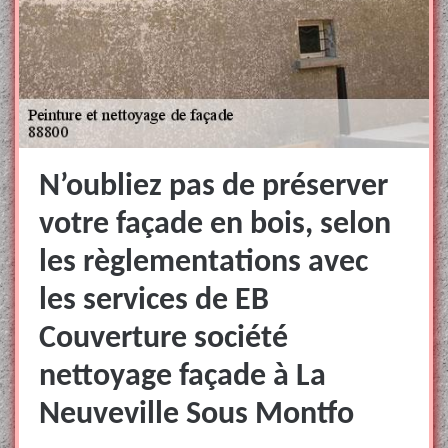
N’oubliez pas de préserver
votre façade en bois, selon
les règlementations avec
les services de EB
Couverture société
nettoyage façade à La
Neuveville Sous Montfo