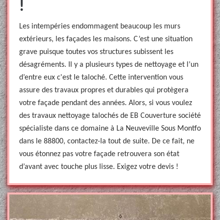
!
Les intempéries endommagent beaucoup les murs
extérieurs, les façades les maisons. C’est une situation
grave puisque toutes vos structures subissent les
désagréments. Il y a plusieurs types de nettoyage et l’un
d’entre eux c'est le taloché. Cette intervention vous
assure des travaux propres et durables qui protègera
votre façade pendant des années. Alors, si vous voulez
des travaux nettoyage talochés de EB Couverture société
spécialiste dans ce domaine à La Neuveville Sous Montfo
dans le 88800, contactez-la tout de suite. De ce fait, ne
vous étonnez pas votre façade retrouvera son état
d’avant avec touche plus lisse. Exigez votre devis !