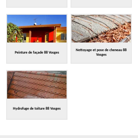
Nettoyage et pose de cheneau 88
Peinture de façade 88 Vosges
Vosges
Hydrofuge de toiture 88 Vosges