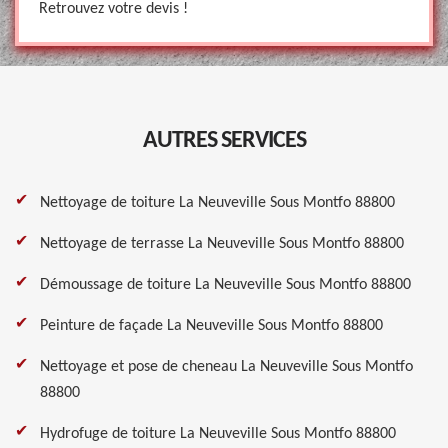
Retrouvez votre devis !
AUTRES SERVICES
Nettoyage de toiture La Neuveville Sous Montfo 88800
Nettoyage de terrasse La Neuveville Sous Montfo 88800
Démoussage de toiture La Neuveville Sous Montfo 88800
Peinture de façade La Neuveville Sous Montfo 88800
Nettoyage et pose de cheneau La Neuveville Sous Montfo
88800
Hydrofuge de toiture La Neuveville Sous Montfo 88800