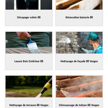
Décapage volets 88
Rénovation boiserie 88
Lasure Bois Extérieur 88
Nettoyage de façade 88 Vosges
Nettoyage de terrasse 88 Vosges
Démoussage de toiture 88 Vosges