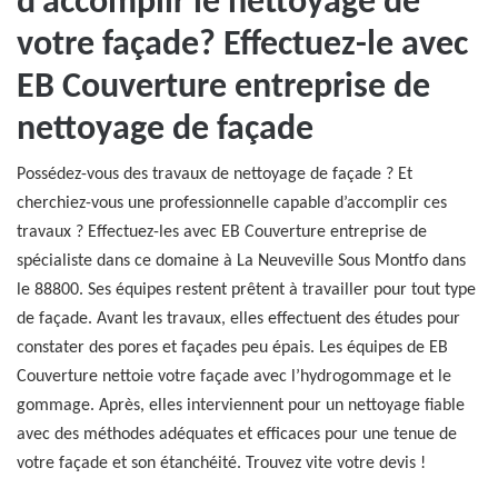
d’accomplir le nettoyage de
votre façade? Effectuez-le avec
EB Couverture entreprise de
nettoyage de façade
Possédez-vous des travaux de nettoyage de façade ? Et
cherchiez-vous une professionnelle capable d’accomplir ces
travaux ? Effectuez-les avec EB Couverture entreprise de
spécialiste dans ce domaine à La Neuveville Sous Montfo dans
le 88800. Ses équipes restent prêtent à travailler pour tout type
de façade. Avant les travaux, elles effectuent des études pour
constater des pores et façades peu épais. Les équipes de EB
Couverture nettoie votre façade avec l’hydrogommage et le
gommage. Après, elles interviennent pour un nettoyage fiable
avec des méthodes adéquates et efficaces pour une tenue de
votre façade et son étanchéité. Trouvez vite votre devis !