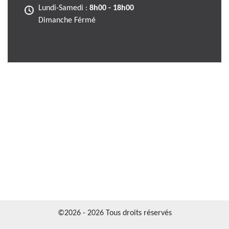
Lundi-Samedi :
8h00 - 18h00
Dimanche Férmé
©2026 - 2026 Tous droits réservés