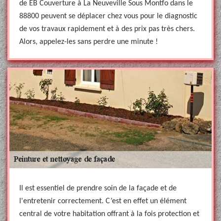
de EB Couverture à La Neuveville Sous Montfo dans le
88800 peuvent se déplacer chez vous pour le diagnostic
de vos travaux rapidement et à des prix pas très chers.
Alors, appelez-les sans perdre une minute !
Il est essentiel de prendre soin de la façade et de
l'entretenir correctement. C’est en effet un élément
central de votre habitation offrant à la fois protection et