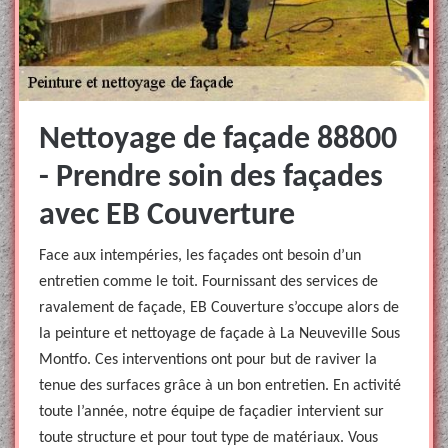
Nettoyage de façade 88800
- Prendre soin des façades
avec EB Couverture
Face aux intempéries, les façades ont besoin d’un
entretien comme le toit. Fournissant des services de
ravalement de façade, EB Couverture s’occupe alors de
la peinture et nettoyage de façade à La Neuveville Sous
Montfo. Ces interventions ont pour but de raviver la
tenue des surfaces grâce à un bon entretien. En activité
toute l’année, notre équipe de façadier intervient sur
toute structure et pour tout type de matériaux. Vous