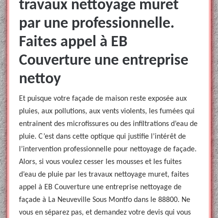
travaux nettoyage muret
par une professionnelle.
Faites appel à EB
Couverture une entreprise
nettoy
Et puisque votre façade de maison reste exposée aux
pluies, aux pollutions, aux vents violents, les fumées qui
entrainent des microfissures ou des infiltrations d’eau de
pluie. C’est dans cette optique qui justifie l’intérêt de
l’intervention professionnelle pour nettoyage de façade.
Alors, si vous voulez cesser les mousses et les fuites
d’eau de pluie par les travaux nettoyage muret, faites
appel à EB Couverture une entreprise nettoyage de
façade à La Neuveville Sous Montfo dans le 88800. Ne
vous en séparez pas, et demandez votre devis qui vous