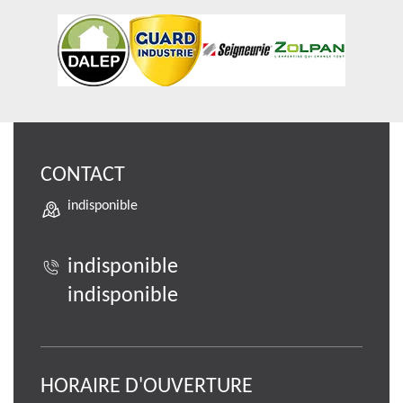
CONTACT
indisponible
indisponible
indisponible
HORAIRE D'OUVERTURE