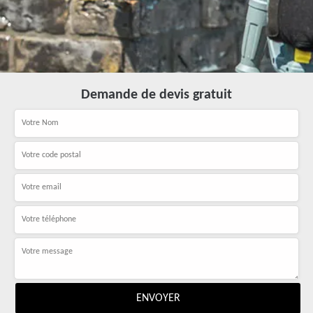
Demande de devis gratuit