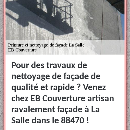
Pour des travaux de
nettoyage de façade de
qualité et rapide ? Venez
chez EB Couverture artisan
ravalement façade à La
Salle dans le 88470 !