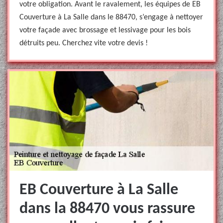
votre obligation. Avant le ravalement, les équipes de EB
Couverture à La Salle dans le 88470, s’engage à nettoyer
votre façade avec brossage et lessivage pour les bois
détruits peu. Cherchez vite votre devis !
EB Couverture à La Salle
dans la 88470 vous rassure