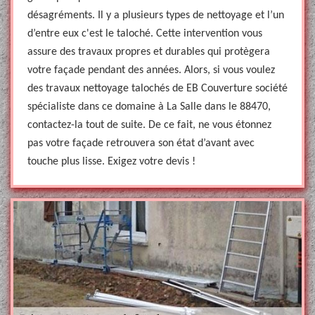
désagréments. Il y a plusieurs types de nettoyage et l’un
d’entre eux c'est le taloché. Cette intervention vous
assure des travaux propres et durables qui protègera
votre façade pendant des années. Alors, si vous voulez
des travaux nettoyage talochés de EB Couverture société
spécialiste dans ce domaine à La Salle dans le 88470,
contactez-la tout de suite. De ce fait, ne vous étonnez
pas votre façade retrouvera son état d’avant avec
touche plus lisse. Exigez votre devis !