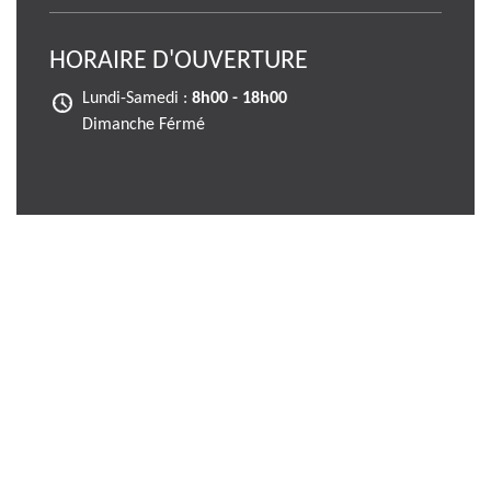
HORAIRE D'OUVERTURE
Lundi-Samedi :
8h00 - 18h00
Dimanche Férmé