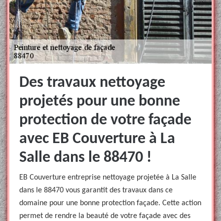
Des travaux nettoyage
projetés pour une bonne
protection de votre façade
avec EB Couverture à La
Salle dans le 88470 !
EB Couverture entreprise nettoyage projetée à La Salle
dans le 88470 vous garantit des travaux dans ce
domaine pour une bonne protection façade. Cette action
permet de rendre la beauté de votre façade avec des