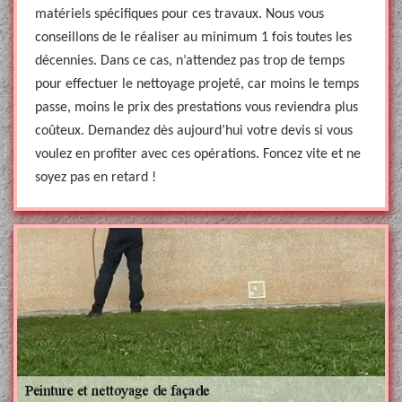
matériels spécifiques pour ces travaux. Nous vous
conseillons de le réaliser au minimum 1 fois toutes les
décennies. Dans ce cas, n’attendez pas trop de temps
pour effectuer le nettoyage projeté, car moins le temps
passe, moins le prix des prestations vous reviendra plus
coûteux. Demandez dès aujourd’hui votre devis si vous
voulez en profiter avec ces opérations. Foncez vite et ne
soyez pas en retard !