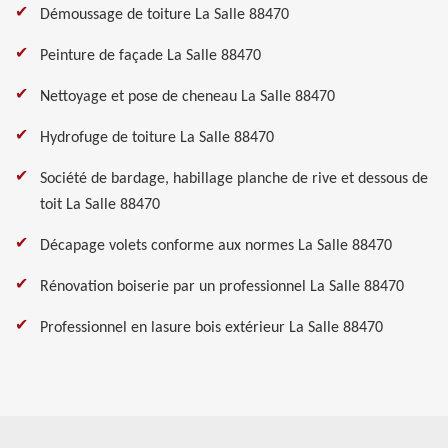
Démoussage de toiture La Salle 88470
Peinture de façade La Salle 88470
Nettoyage et pose de cheneau La Salle 88470
Hydrofuge de toiture La Salle 88470
Société de bardage, habillage planche de rive et dessous de
toit La Salle 88470
Décapage volets conforme aux normes La Salle 88470
Rénovation boiserie par un professionnel La Salle 88470
Professionnel en lasure bois extérieur La Salle 88470