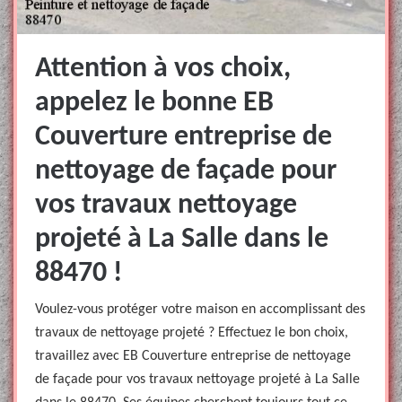
Attention à vos choix,
appelez le bonne EB
Couverture entreprise de
nettoyage de façade pour
vos travaux nettoyage
projeté à La Salle dans le
88470 !
Voulez-vous protéger votre maison en accomplissant des
travaux de nettoyage projeté ? Effectuez le bon choix,
travaillez avec EB Couverture entreprise de nettoyage
de façade pour vos travaux nettoyage projeté à La Salle