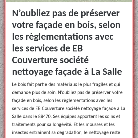
N’oubliez pas de préserver
votre façade en bois, selon
les règlementations avec
les services de EB
Couverture société
nettoyage façade à La Salle
Le bois fait partie des matériaux le plus fragiles et qui
demande plus de soin. N’oubliez pas de préserver votre
façade en bois, selon les règlementations avec les
services de EB Couverture société nettoyage façade à La
Salle dans le 88470. Ses équipes apportent les soins et
traitements pour sa longévité. Et les mousses et les
insectes entrainent sa dégradation, le nettoyage reste