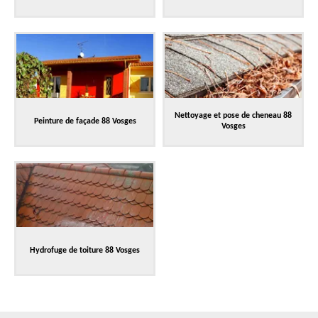
Nettoyage et pose de cheneau 88
Peinture de façade 88 Vosges
Vosges
Hydrofuge de toiture 88 Vosges