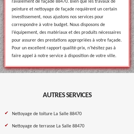
ravalement de façade 88470. Bien que les travaux de
peinture et nettoyage de façade requièrent un certain
investissement, nous ajustons nos services pour
correspondre à votre budget. Nous disposons de
l’équipement, des matériaux et des produits nécessaires
pour assurer des prestations appropriées à votre façade.
Pour un excellent rapport qualité-prix, n’hésitez pas à
faire appel à notre service à disposition de votre ville.
AUTRES SERVICES
Nettoyage de toiture La Salle 88470
Nettoyage de terrasse La Salle 88470