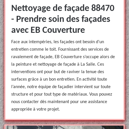
Nettoyage de façade 88470
- Prendre soin des façades
avec EB Couverture
Face aux intempéries, les façades ont besoin d’un
entretien comme le toit. Fournissant des services de
ravalement de façade, EB Couverture s’occupe alors de
la peinture et nettoyage de façade à La Salle. Ces
interventions ont pour but de raviver la tenue des
surfaces grâce à un bon entretien. En activité toute
l’année, notre équipe de façadier intervient sur toute
structure et pour tout type de matériaux. Vous pouvez
nous contacter dès maintenant pour une assistance
appropriée à votre projet.