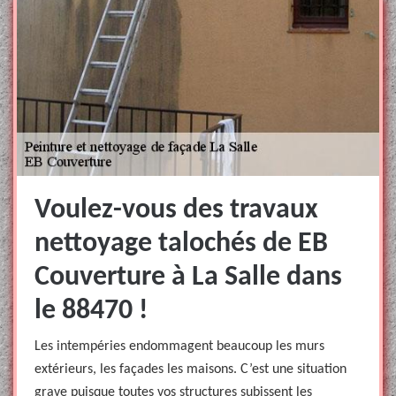
Voulez-vous des travaux
nettoyage talochés de EB
Couverture à La Salle dans
le 88470 !
Les intempéries endommagent beaucoup les murs
extérieurs, les façades les maisons. C’est une situation
grave puisque toutes vos structures subissent les