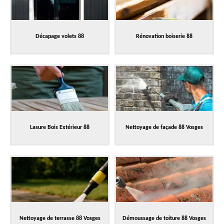
Décapage volets 88
Rénovation boiserie 88
Lasure Bois Extérieur 88
Nettoyage de façade 88 Vosges
Nettoyage de terrasse 88 Vosges
Démoussage de toiture 88 Vosges