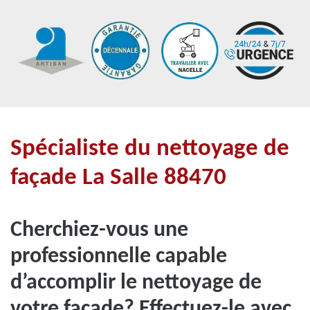
Spécialiste du nettoyage de
façade La Salle 88470
Cherchiez-vous une
professionnelle capable
d’accomplir le nettoyage de
votre façade? Effectuez-le avec