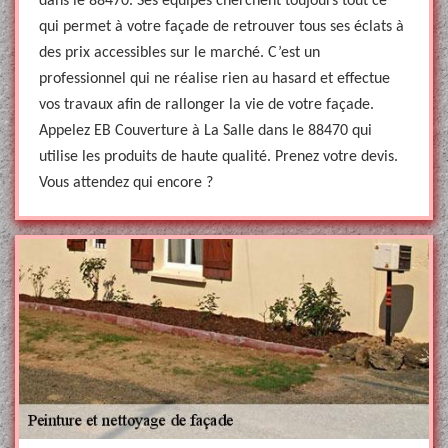
dans le 88470. Ses équipes cherchent toujours tout ce
qui permet à votre façade de retrouver tous ses éclats à
des prix accessibles sur le marché. C’est un
professionnel qui ne réalise rien au hasard et effectue
vos travaux afin de rallonger la vie de votre façade.
Appelez EB Couverture à La Salle dans le 88470 qui
utilise les produits de haute qualité. Prenez votre devis.
Vous attendez qui encore ?