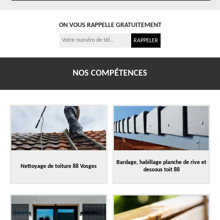
ON VOUS RAPPELLE GRATUITEMENT
NOS COMPÉTENCES
Bardage, habillage planche de rive et
Nettoyage de toiture 88 Vosges
dessous toit 88