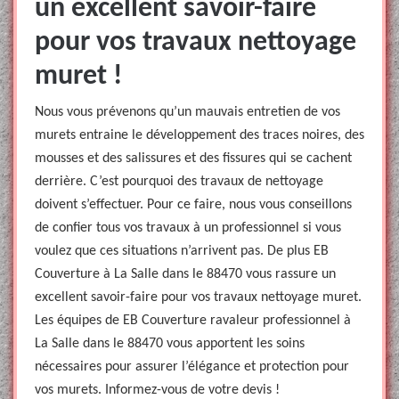
un excellent savoir-faire
pour vos travaux nettoyage
muret !
Nous vous prévenons qu’un mauvais entretien de vos
murets entraine le développement des traces noires, des
mousses et des salissures et des fissures qui se cachent
derrière. C’est pourquoi des travaux de nettoyage
doivent s’effectuer. Pour ce faire, nous vous conseillons
de confier tous vos travaux à un professionnel si vous
voulez que ces situations n’arrivent pas. De plus EB
Couverture à La Salle dans le 88470 vous rassure un
excellent savoir-faire pour vos travaux nettoyage muret.
Les équipes de EB Couverture ravaleur professionnel à
La Salle dans le 88470 vous apportent les soins
nécessaires pour assurer l’élégance et protection pour
vos murets. Informez-vous de votre devis !