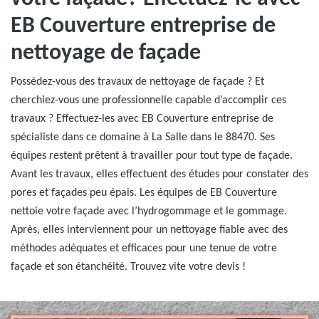
EB Couverture entreprise de
nettoyage de façade
Possédez-vous des travaux de nettoyage de façade ? Et
cherchiez-vous une professionnelle capable d’accomplir ces
travaux ? Effectuez-les avec EB Couverture entreprise de
spécialiste dans ce domaine à La Salle dans le 88470. Ses
équipes restent prêtent à travailler pour tout type de façade.
Avant les travaux, elles effectuent des études pour constater des
pores et façades peu épais. Les équipes de EB Couverture
nettoie votre façade avec l’hydrogommage et le gommage.
Après, elles interviennent pour un nettoyage fiable avec des
méthodes adéquates et efficaces pour une tenue de votre
façade et son étanchéité. Trouvez vite votre devis !