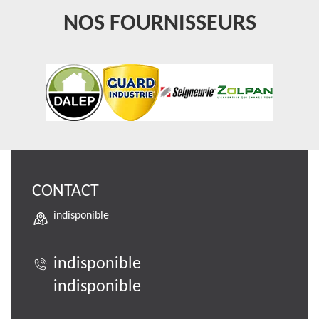
NOS FOURNISSEURS
CONTACT
indisponible
indisponible
indisponible