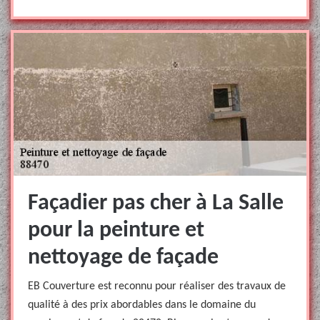
Façadier pas cher à La Salle
pour la peinture et
nettoyage de façade
EB Couverture est reconnu pour réaliser des travaux de
qualité à des prix abordables dans le domaine du