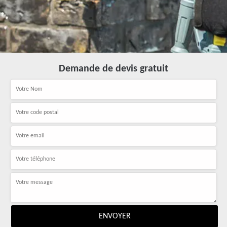
Demande de devis gratuit