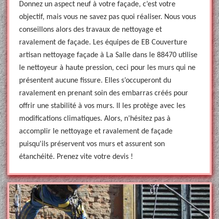
Donnez un aspect neuf à votre façade, c’est votre
objectif, mais vous ne savez pas quoi réaliser. Nous vous
conseillons alors des travaux de nettoyage et
ravalement de façade. Les équipes de EB Couverture
artisan nettoyage façade à La Salle dans le 88470 utilise
le nettoyeur à haute pression, ceci pour les murs qui ne
présentent aucune fissure. Elles s’occuperont du
ravalement en prenant soin des embarras créés pour
offrir une stabilité à vos murs. Il les protège avec les
modifications climatiques. Alors, n’hésitez pas à
accomplir le nettoyage et ravalement de façade
puisqu'ils préservent vos murs et assurent son
étanchéité. Prenez vite votre devis !