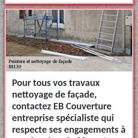
Pour tous vos travaux
nettoyage de façade,
contactez EB Couverture
entreprise spécialiste qui
respecte ses engagements à