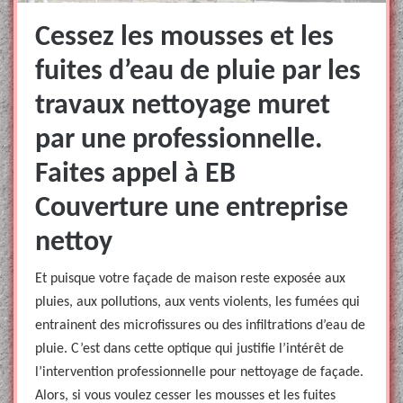
Cessez les mousses et les
fuites d’eau de pluie par les
travaux nettoyage muret
par une professionnelle.
Faites appel à EB
Couverture une entreprise
nettoy
Et puisque votre façade de maison reste exposée aux
pluies, aux pollutions, aux vents violents, les fumées qui
entrainent des microfissures ou des infiltrations d’eau de
pluie. C’est dans cette optique qui justifie l’intérêt de
l’intervention professionnelle pour nettoyage de façade.
Alors, si vous voulez cesser les mousses et les fuites