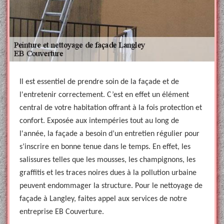
Il est essentiel de prendre soin de la façade et de
l'entretenir correctement. C’est en effet un élément
central de votre habitation offrant à la fois protection et
confort. Exposée aux intempéries tout au long de
l'année, la façade a besoin d’un entretien régulier pour
s’inscrire en bonne tenue dans le temps. En effet, les
salissures telles que les mousses, les champignons, les
graffitis et les traces noires dues à la pollution urbaine
peuvent endommager la structure. Pour le nettoyage de
façade à Langley, faites appel aux services de notre
entreprise EB Couverture.