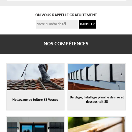
ON VOUS RAPPELLE GRATUITEMENT
NOS COMPÉTENCES
Bardage, habillage planche de rive et
Nettoyage de toiture 88 Vosges
dessous toit 88