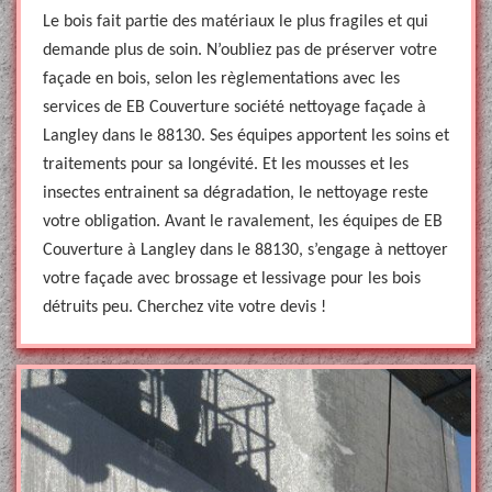
Le bois fait partie des matériaux le plus fragiles et qui
demande plus de soin. N’oubliez pas de préserver votre
façade en bois, selon les règlementations avec les
services de EB Couverture société nettoyage façade à
Langley dans le 88130. Ses équipes apportent les soins et
traitements pour sa longévité. Et les mousses et les
insectes entrainent sa dégradation, le nettoyage reste
votre obligation. Avant le ravalement, les équipes de EB
Couverture à Langley dans le 88130, s’engage à nettoyer
votre façade avec brossage et lessivage pour les bois
détruits peu. Cherchez vite votre devis !