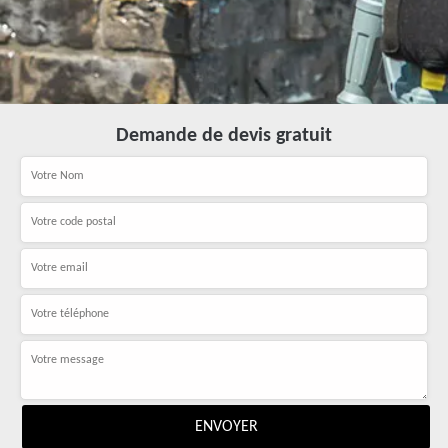
Demande de devis gratuit