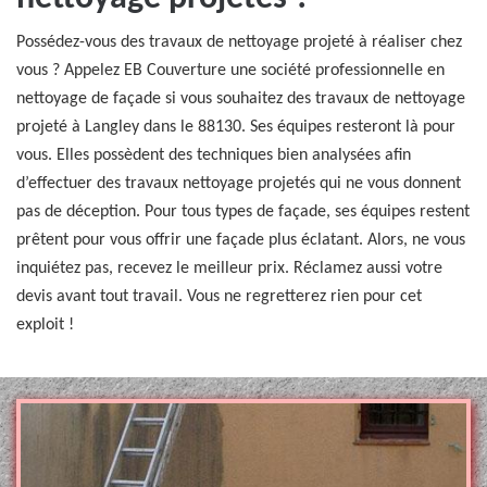
Possédez-vous des travaux de nettoyage projeté à réaliser chez
vous ? Appelez EB Couverture une société professionnelle en
nettoyage de façade si vous souhaitez des travaux de nettoyage
projeté à Langley dans le 88130. Ses équipes resteront là pour
vous. Elles possèdent des techniques bien analysées afin
d’effectuer des travaux nettoyage projetés qui ne vous donnent
pas de déception. Pour tous types de façade, ses équipes restent
prêtent pour vous offrir une façade plus éclatant. Alors, ne vous
inquiétez pas, recevez le meilleur prix. Réclamez aussi votre
devis avant tout travail. Vous ne regretterez rien pour cet
exploit !