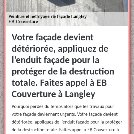
Votre façade devient
détériorée, appliquez de
l’enduit façade pour la
protéger de la destruction
totale. Faites appel à EB
Couverture à Langley
Pourquoi perdez du temps alors que les travaux pour
votre façade deviennent urgents. Votre façade devient
détériorée, appliquez de l’enduit façade pour la protéger
de la destruction totale. Faites appel à EB Couverture à