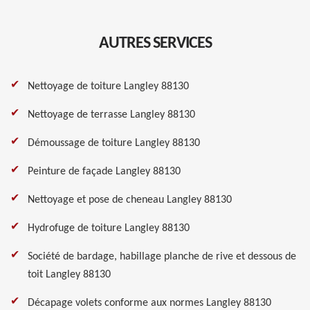
AUTRES SERVICES
Nettoyage de toiture Langley 88130
Nettoyage de terrasse Langley 88130
Démoussage de toiture Langley 88130
Peinture de façade Langley 88130
Nettoyage et pose de cheneau Langley 88130
Hydrofuge de toiture Langley 88130
Société de bardage, habillage planche de rive et dessous de
toit Langley 88130
Décapage volets conforme aux normes Langley 88130