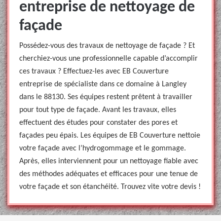
entreprise de nettoyage de
façade
Possédez-vous des travaux de nettoyage de façade ? Et
cherchiez-vous une professionnelle capable d’accomplir
ces travaux ? Effectuez-les avec EB Couverture
entreprise de spécialiste dans ce domaine à Langley
dans le 88130. Ses équipes restent prêtent à travailler
pour tout type de façade. Avant les travaux, elles
effectuent des études pour constater des pores et
façades peu épais. Les équipes de EB Couverture nettoie
votre façade avec l’hydrogommage et le gommage.
Après, elles interviennent pour un nettoyage fiable avec
des méthodes adéquates et efficaces pour une tenue de
votre façade et son étanchéité. Trouvez vite votre devis !