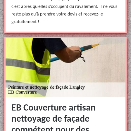
c’est après qu’elles s’occupent du ravalement. Il ne vous
reste plus qu’à prendre votre devis et recevez-le
gratuitement !
EB Couverture artisan
nettoyage de façade
compétent pour des