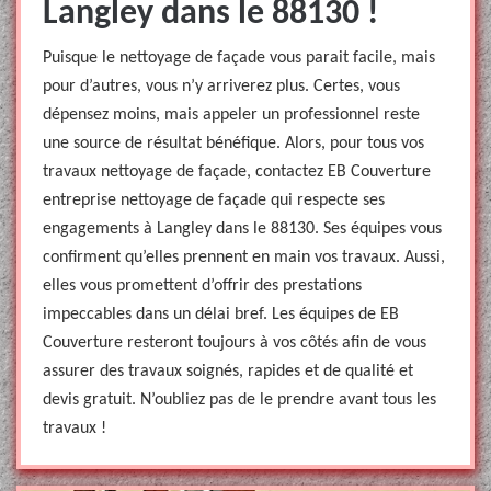
Langley dans le 88130 !
Puisque le nettoyage de façade vous parait facile, mais
pour d’autres, vous n’y arriverez plus. Certes, vous
dépensez moins, mais appeler un professionnel reste
une source de résultat bénéfique. Alors, pour tous vos
travaux nettoyage de façade, contactez EB Couverture
entreprise nettoyage de façade qui respecte ses
engagements à Langley dans le 88130. Ses équipes vous
confirment qu’elles prennent en main vos travaux. Aussi,
elles vous promettent d’offrir des prestations
impeccables dans un délai bref. Les équipes de EB
Couverture resteront toujours à vos côtés afin de vous
assurer des travaux soignés, rapides et de qualité et
devis gratuit. N’oubliez pas de le prendre avant tous les
travaux !