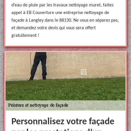
d’eau de pluie par les travaux nettoyage muret, faites
appel à EB Couverture une entreprise nettoyage de
façade à Langley dans le 88130. Ne vous en séparez pas,
et demandez votre devis qui vous sera offert
gratuitement !
Personnalisez votre façade