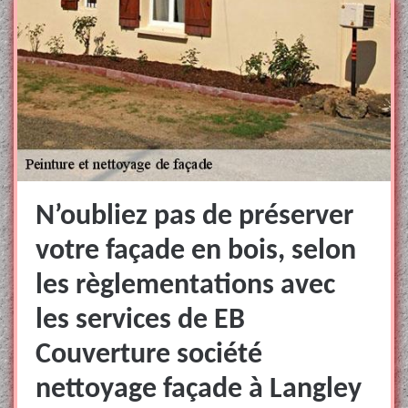
N’oubliez pas de préserver
votre façade en bois, selon
les règlementations avec
les services de EB
Couverture société
nettoyage façade à Langley