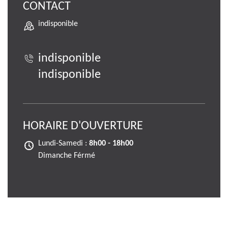
CONTACT
indisponible
indisponible
indisponible
HORAIRE D'OUVERTURE
Lundi-Samedi :
8h00 - 18h00
Dimanche Férmé