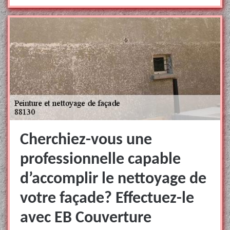
Cherchiez-vous une
professionnelle capable
d’accomplir le nettoyage de
votre façade? Effectuez-le
avec EB Couverture