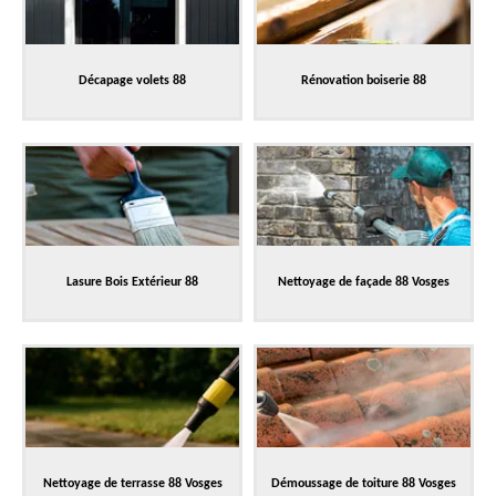
Décapage volets 88
Rénovation boiserie 88
Lasure Bois Extérieur 88
Nettoyage de façade 88 Vosges
Nettoyage de terrasse 88 Vosges
Démoussage de toiture 88 Vosges