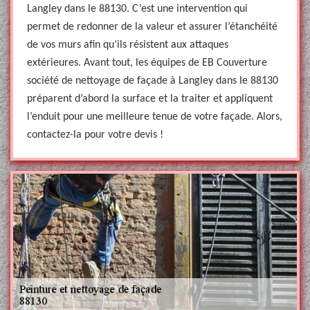
Langley dans le 88130. C’est une intervention qui
permet de redonner de la valeur et assurer l’étanchéité
de vos murs afin qu’ils résistent aux attaques
extérieures. Avant tout, les équipes de EB Couverture
société de nettoyage de façade à Langley dans le 88130
préparent d’abord la surface et la traiter et appliquent
l’enduit pour une meilleure tenue de votre façade. Alors,
contactez-la pour votre devis !