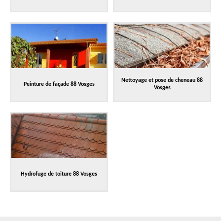
Nettoyage et pose de cheneau 88
Peinture de façade 88 Vosges
Vosges
Hydrofuge de toiture 88 Vosges