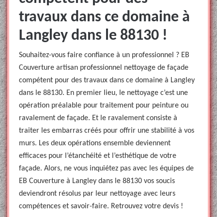
travaux dans ce domaine à
Langley dans le 88130 !
Souhaitez-vous faire confiance à un professionnel ? EB
Couverture artisan professionnel nettoyage de façade
compétent pour des travaux dans ce domaine à Langley
dans le 88130. En premier lieu, le nettoyage c’est une
opération préalable pour traitement pour peinture ou
ravalement de façade. Et le ravalement consiste à
traiter les embarras créés pour offrir une stabilité à vos
murs. Les deux opérations ensemble deviennent
efficaces pour l’étanchéité et l’esthétique de votre
façade. Alors, ne vous inquiétez pas avec les équipes de
EB Couverture à Langley dans le 88130 vos soucis
deviendront résolus par leur nettoyage avec leurs
compétences et savoir-faire. Retrouvez votre devis !