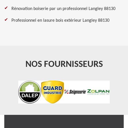
Rénovation boiserie par un professionnel Langley 88130
Professionnel en lasure bois extérieur Langley 88130
NOS FOURNISSEURS