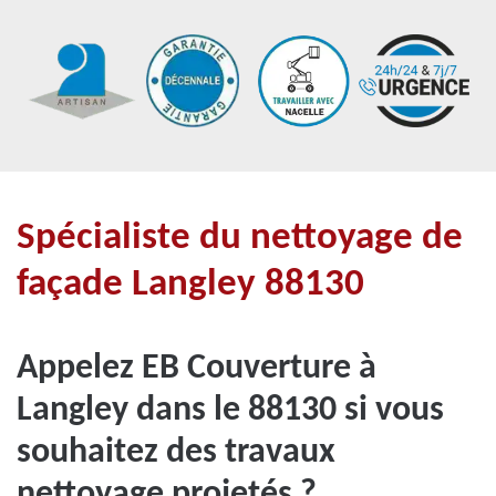
Spécialiste du nettoyage de
façade Langley 88130
Appelez EB Couverture à
Langley dans le 88130 si vous
souhaitez des travaux
nettoyage projetés ?