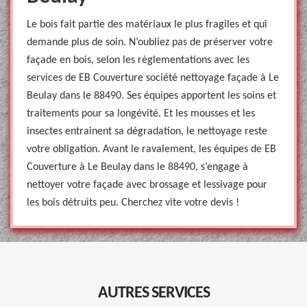
Le bois fait partie des matériaux le plus fragiles et qui
demande plus de soin. N’oubliez pas de préserver votre
façade en bois, selon les règlementations avec les
services de EB Couverture société nettoyage façade à Le
Beulay dans le 88490. Ses équipes apportent les soins et
traitements pour sa longévité. Et les mousses et les
insectes entrainent sa dégradation, le nettoyage reste
votre obligation. Avant le ravalement, les équipes de EB
Couverture à Le Beulay dans le 88490, s’engage à
nettoyer votre façade avec brossage et lessivage pour
les bois détruits peu. Cherchez vite votre devis !
AUTRES SERVICES