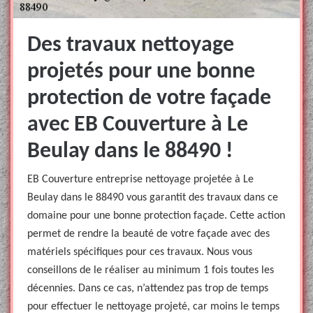
Des travaux nettoyage
projetés pour une bonne
protection de votre façade
avec EB Couverture à Le
Beulay dans le 88490 !
EB Couverture entreprise nettoyage projetée à Le
Beulay dans le 88490 vous garantit des travaux dans ce
domaine pour une bonne protection façade. Cette action
permet de rendre la beauté de votre façade avec des
matériels spécifiques pour ces travaux. Nous vous
conseillons de le réaliser au minimum 1 fois toutes les
décennies. Dans ce cas, n’attendez pas trop de temps
pour effectuer le nettoyage projeté, car moins le temps