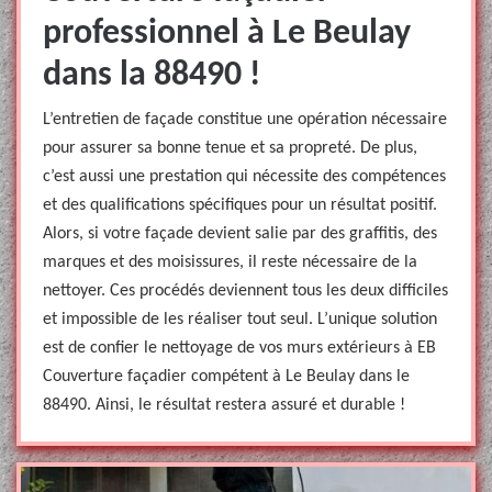
professionnel à Le Beulay
dans la 88490 !
L’entretien de façade constitue une opération nécessaire
pour assurer sa bonne tenue et sa propreté. De plus,
c’est aussi une prestation qui nécessite des compétences
et des qualifications spécifiques pour un résultat positif.
Alors, si votre façade devient salie par des graffitis, des
marques et des moisissures, il reste nécessaire de la
nettoyer. Ces procédés deviennent tous les deux difficiles
et impossible de les réaliser tout seul. L’unique solution
est de confier le nettoyage de vos murs extérieurs à EB
Couverture façadier compétent à Le Beulay dans le
88490. Ainsi, le résultat restera assuré et durable !