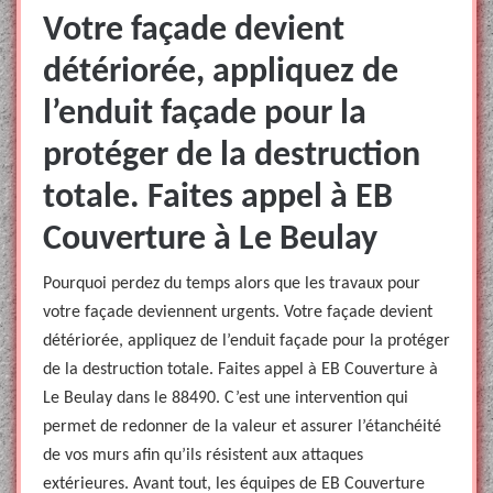
Votre façade devient
détériorée, appliquez de
l’enduit façade pour la
protéger de la destruction
totale. Faites appel à EB
Couverture à Le Beulay
Pourquoi perdez du temps alors que les travaux pour
votre façade deviennent urgents. Votre façade devient
détériorée, appliquez de l’enduit façade pour la protéger
de la destruction totale. Faites appel à EB Couverture à
Le Beulay dans le 88490. C’est une intervention qui
permet de redonner de la valeur et assurer l’étanchéité
de vos murs afin qu’ils résistent aux attaques
extérieures. Avant tout, les équipes de EB Couverture