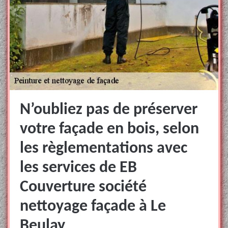
N’oubliez pas de préserver
votre façade en bois, selon
les règlementations avec
les services de EB
Couverture société
nettoyage façade à Le
Beulay