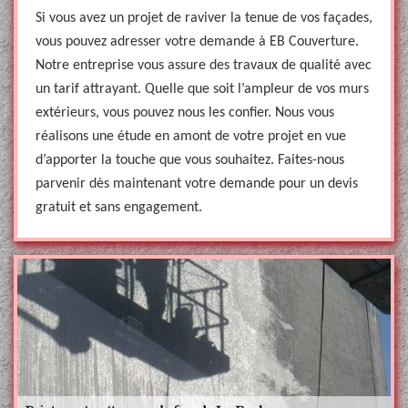
Si vous avez un projet de raviver la tenue de vos façades,
vous pouvez adresser votre demande à EB Couverture.
Notre entreprise vous assure des travaux de qualité avec
un tarif attrayant. Quelle que soit l’ampleur de vos murs
extérieurs, vous pouvez nous les confier. Nous vous
réalisons une étude en amont de votre projet en vue
d’apporter la touche que vous souhaitez. Faites-nous
parvenir dès maintenant votre demande pour un devis
gratuit et sans engagement.