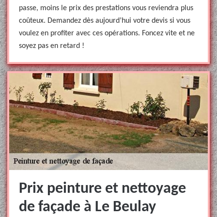
passe, moins le prix des prestations vous reviendra plus
coûteux. Demandez dès aujourd’hui votre devis si vous
voulez en profiter avec ces opérations. Foncez vite et ne
soyez pas en retard !
Prix peinture et nettoyage
de façade à Le Beulay