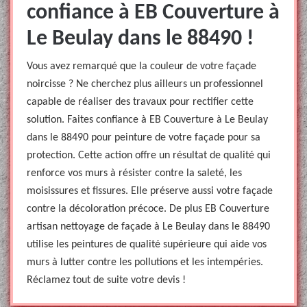
confiance à EB Couverture à
Le Beulay dans le 88490 !
Vous avez remarqué que la couleur de votre façade
noircisse ? Ne cherchez plus ailleurs un professionnel
capable de réaliser des travaux pour rectifier cette
solution. Faites confiance à EB Couverture à Le Beulay
dans le 88490 pour peinture de votre façade pour sa
protection. Cette action offre un résultat de qualité qui
renforce vos murs à résister contre la saleté, les
moisissures et fissures. Elle préserve aussi votre façade
contre la décoloration précoce. De plus EB Couverture
artisan nettoyage de façade à Le Beulay dans le 88490
utilise les peintures de qualité supérieure qui aide vos
murs à lutter contre les pollutions et les intempéries.
Réclamez tout de suite votre devis !