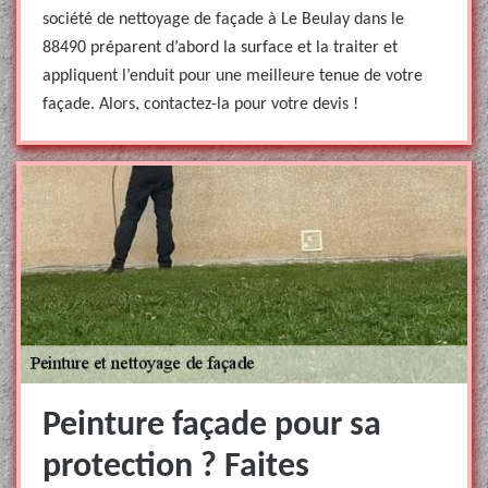
société de nettoyage de façade à Le Beulay dans le
88490 préparent d’abord la surface et la traiter et
appliquent l’enduit pour une meilleure tenue de votre
façade. Alors, contactez-la pour votre devis !
Peinture façade pour sa
protection ? Faites