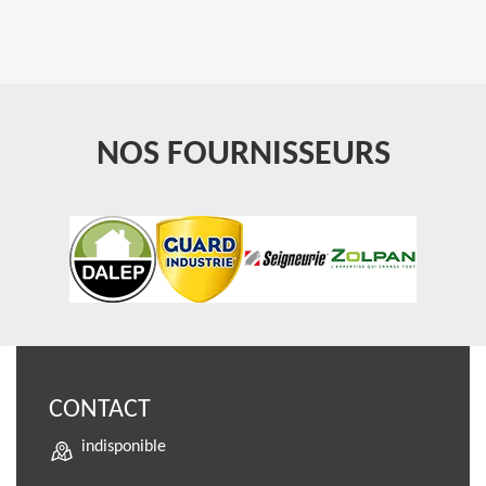
NOS FOURNISSEURS
CONTACT
indisponible