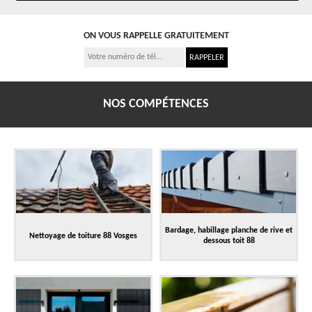
ON VOUS RAPPELLE GRATUITEMENT
NOS COMPÉTENCES
Bardage, habillage planche de rive et
Nettoyage de toiture 88 Vosges
dessous toit 88