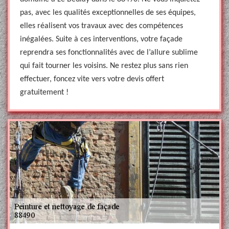
pas, avec les qualités exceptionnelles de ses équipes,
elles réalisent vos travaux avec des compétences
inégalées. Suite à ces interventions, votre façade
reprendra ses fonctionnalités avec de l’allure sublime
qui fait tourner les voisins. Ne restez plus sans rien
effectuer, foncez vite vers votre devis offert
gratuitement !