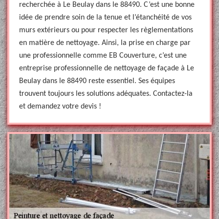
recherchée à Le Beulay dans le 88490. C’est une bonne
idée de prendre soin de la tenue et l’étanchéité de vos
murs extérieurs ou pour respecter les règlementations
en matière de nettoyage. Ainsi, la prise en charge par
une professionnelle comme EB Couverture, c’est une
entreprise professionnelle de nettoyage de façade à Le
Beulay dans le 88490 reste essentiel. Ses équipes
trouvent toujours les solutions adéquates. Contactez-la
et demandez votre devis !