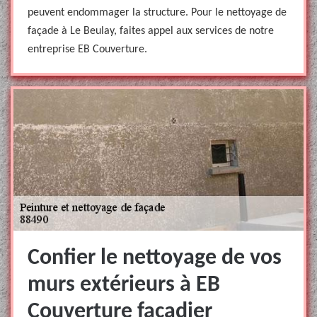
peuvent endommager la structure. Pour le nettoyage de
façade à Le Beulay, faites appel aux services de notre
entreprise EB Couverture.
Confier le nettoyage de vos
murs extérieurs à EB
Couverture façadier