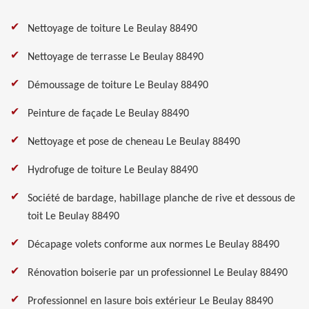
Nettoyage de toiture Le Beulay 88490
Nettoyage de terrasse Le Beulay 88490
Démoussage de toiture Le Beulay 88490
Peinture de façade Le Beulay 88490
Nettoyage et pose de cheneau Le Beulay 88490
Hydrofuge de toiture Le Beulay 88490
Société de bardage, habillage planche de rive et dessous de
toit Le Beulay 88490
Décapage volets conforme aux normes Le Beulay 88490
Rénovation boiserie par un professionnel Le Beulay 88490
Professionnel en lasure bois extérieur Le Beulay 88490