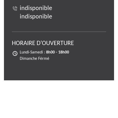
indisponible
indisponible
HORAIRE D'OUVERTURE
Lundi-Samedi :
8h00 - 18h00
Dimanche Férmé