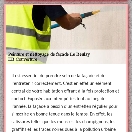
Il est essentiel de prendre soin de la façade et de
l'entretenir correctement. C’est en effet un élément
central de votre habitation offrant à la fois protection et
confort. Exposée aux intempéries tout au long de
l'année, la façade a besoin d’un entretien régulier pour
s’inscrire en bonne tenue dans le temps. En effet, les
salissures telles que les mousses, les champignons, les
graffitis et les traces noires dues à la pollution urbaine