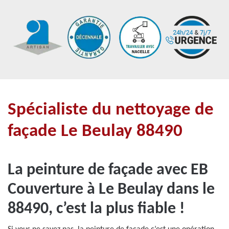
Spécialiste du nettoyage de
façade Le Beulay 88490
La peinture de façade avec EB
Couverture à Le Beulay dans le
88490, c’est la plus fiable !