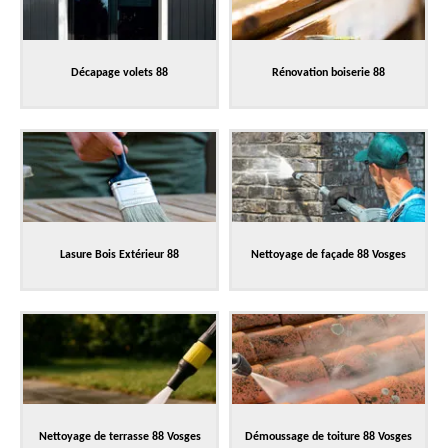
Décapage volets 88
Rénovation boiserie 88
Lasure Bois Extérieur 88
Nettoyage de façade 88 Vosges
Nettoyage de terrasse 88 Vosges
Démoussage de toiture 88 Vosges