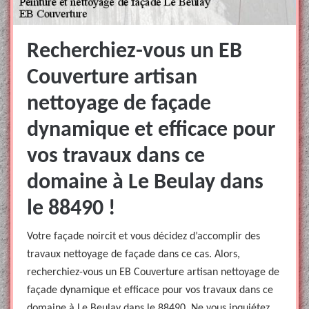
Recherchiez-vous un EB
Couverture artisan
nettoyage de façade
dynamique et efficace pour
vos travaux dans ce
domaine à Le Beulay dans
le 88490 !
Votre façade noircit et vous décidez d’accomplir des
travaux nettoyage de façade dans ce cas. Alors,
recherchiez-vous un EB Couverture artisan nettoyage de
façade dynamique et efficace pour vos travaux dans ce
domaine à Le Beulay dans le 88490. Ne vous inquiétez