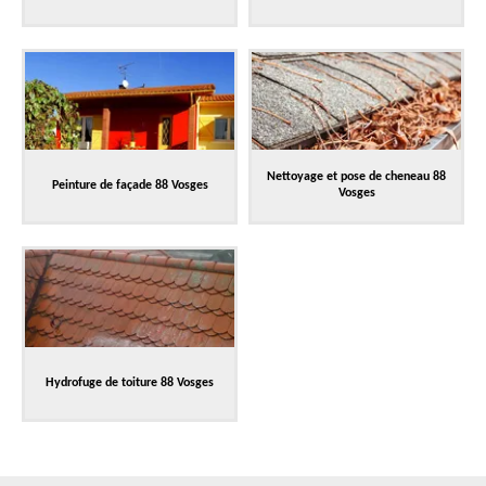
Nettoyage et pose de cheneau 88
Peinture de façade 88 Vosges
Vosges
Hydrofuge de toiture 88 Vosges