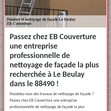
Passez chez EB Couverture
une entreprise
professionnelle de
nettoyage de façade la plus
recherchée à Le Beulay
dans le 88490 !
Possédez-vous des travaux de nettoyage de façade ?
Passez chez EB Couverture une entreprise
professionnelle de nettoyage de façade la plus