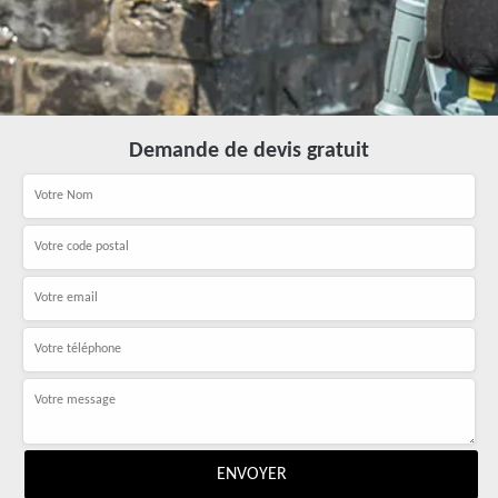
Demande de devis gratuit