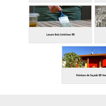
Lasure Bois Extérieur 88
Peinture de façade 88 Vo