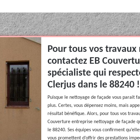
Pour tous vos travaux
contactez EB Couvertu
spécialiste qui respec
Clerjus dans le 88240 !
Puisque le nettoyage de façade vous parait fac
plus. Certes, vous dépensez moins, mais appe
résultat bénéfique. Alors, pour tous vos trav
Couverture entreprise nettoyage de façade q
le 88240. Ses équipes vous confirment qu’elle
vous promettent d’offrir des prestations impe