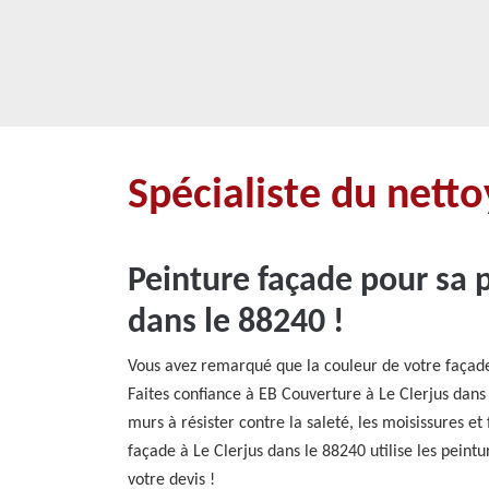
Spécialiste du nett
Peinture façade pour sa p
dans le 88240 !
Vous avez remarqué que la couleur de votre façade n
Faites confiance à EB Couverture à Le Clerjus dans 
murs à résister contre la saleté, les moisissures e
façade à Le Clerjus dans le 88240 utilise les peintu
votre devis !