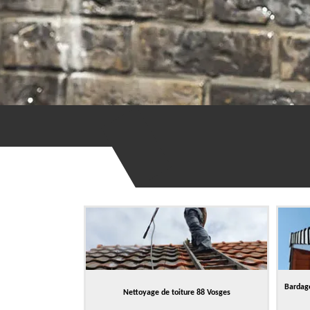
Bardage
Nettoyage de toiture 88 Vosges