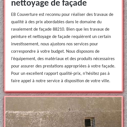
nettoyage de façade
EB Couverture est reconnu pour réaliser des travaux de
qualité à des prix abordables dans le domaine du
ravalement de façade 88210. Bien que les travaux de
peinture et nettoyage de façade requièrent un certain
investissement, nous ajustons nos services pour
correspondre à votre budget. Nous disposons de
l’équipement, des matériaux et des produits nécessaires
pour assurer des prestations appropriées à votre façade.
Pour un excellent rapport qualité-prix, n’hésitez pas à
faire appel à notre service à disposition de votre ville.