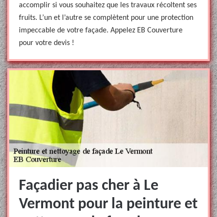
accomplir si vous souhaitez que les travaux récoltent ses
fruits. L’un et l’autre se complètent pour une protection
impeccable de votre façade. Appelez EB Couverture
pour votre devis !
Façadier pas cher à Le
Vermont pour la peinture et