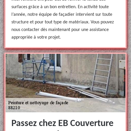
surfaces grâce à un bon entretien. En activité toute
l’année, notre équipe de façadier intervient sur toute
structure et pour tout type de matériaux. Vous pouvez
nous contacter dès maintenant pour une assistance
appropriée à votre projet.
Passez chez EB Couverture