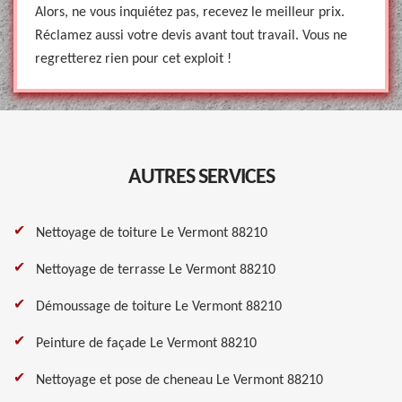
Alors, ne vous inquiétez pas, recevez le meilleur prix.
Réclamez aussi votre devis avant tout travail. Vous ne
regretterez rien pour cet exploit !
AUTRES SERVICES
Nettoyage de toiture Le Vermont 88210
Nettoyage de terrasse Le Vermont 88210
Démoussage de toiture Le Vermont 88210
Peinture de façade Le Vermont 88210
Nettoyage et pose de cheneau Le Vermont 88210