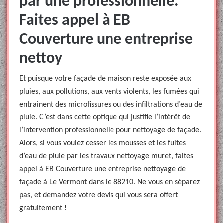
par une professionnelle.
Faites appel à EB
Couverture une entreprise
nettoy
Et puisque votre façade de maison reste exposée aux
pluies, aux pollutions, aux vents violents, les fumées qui
entrainent des microfissures ou des infiltrations d’eau de
pluie. C’est dans cette optique qui justifie l’intérêt de
l’intervention professionnelle pour nettoyage de façade.
Alors, si vous voulez cesser les mousses et les fuites
d’eau de pluie par les travaux nettoyage muret, faites
appel à EB Couverture une entreprise nettoyage de
façade à Le Vermont dans le 88210. Ne vous en séparez
pas, et demandez votre devis qui vous sera offert
gratuitement !