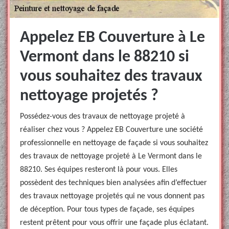
Appelez EB Couverture à Le
Vermont dans le 88210 si
vous souhaitez des travaux
nettoyage projetés ?
Possédez-vous des travaux de nettoyage projeté à
réaliser chez vous ? Appelez EB Couverture une société
professionnelle en nettoyage de façade si vous souhaitez
des travaux de nettoyage projeté à Le Vermont dans le
88210. Ses équipes resteront là pour vous. Elles
possèdent des techniques bien analysées afin d’effectuer
des travaux nettoyage projetés qui ne vous donnent pas
de déception. Pour tous types de façade, ses équipes
restent prêtent pour vous offrir une façade plus éclatant.