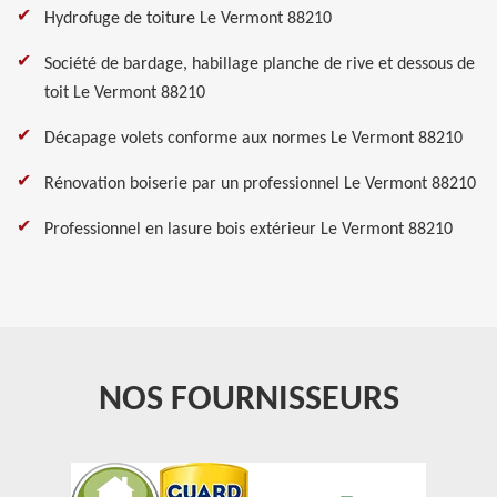
Hydrofuge de toiture Le Vermont 88210
Société de bardage, habillage planche de rive et dessous de
toit Le Vermont 88210
Décapage volets conforme aux normes Le Vermont 88210
Rénovation boiserie par un professionnel Le Vermont 88210
Professionnel en lasure bois extérieur Le Vermont 88210
NOS FOURNISSEURS