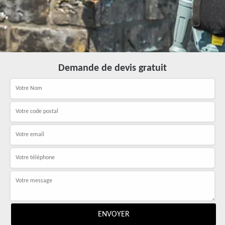
Demande de devis gratuit