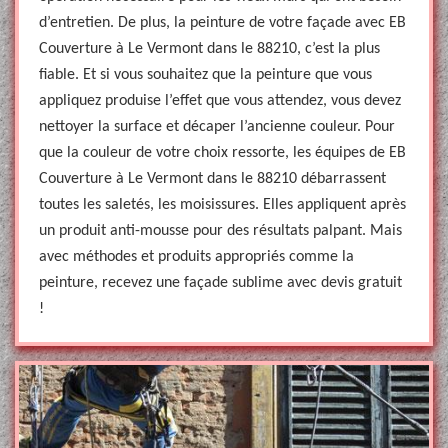
d’entretien. De plus, la peinture de votre façade avec EB
Couverture à Le Vermont dans le 88210, c’est la plus
fiable. Et si vous souhaitez que la peinture que vous
appliquez produise l’effet que vous attendez, vous devez
nettoyer la surface et décaper l’ancienne couleur. Pour
que la couleur de votre choix ressorte, les équipes de EB
Couverture à Le Vermont dans le 88210 débarrassent
toutes les saletés, les moisissures. Elles appliquent après
un produit anti-mousse pour des résultats palpant. Mais
avec méthodes et produits appropriés comme la
peinture, recevez une façade sublime avec devis gratuit
!