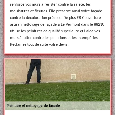
renforce vos murs à résister contre la saleté, les
moisissures et fissures. Elle préserve aussi votre façade
contre la décoloration précoce. De plus EB Couverture
artisan nettoyage de façade à Le Vermont dans le 88210
utilise les peintures de qualité supérieure qui aide vos
murs à lutter contre les pollutions et les intempéries.
Réclamez tout de suite votre devis !