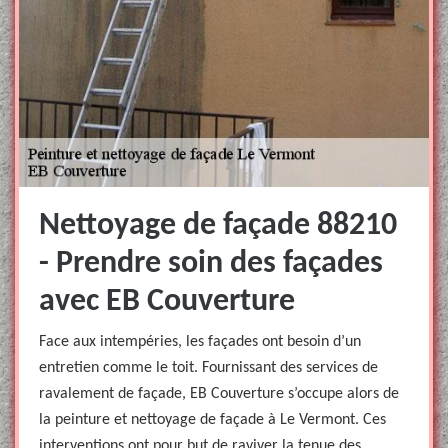
Nettoyage de façade 88210
- Prendre soin des façades
avec EB Couverture
Face aux intempéries, les façades ont besoin d’un
entretien comme le toit. Fournissant des services de
ravalement de façade, EB Couverture s’occupe alors de
la peinture et nettoyage de façade à Le Vermont. Ces
interventions ont pour but de raviver la tenue des