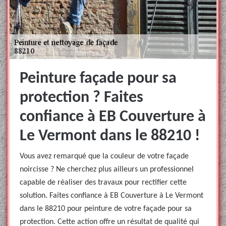
Peinture façade pour sa
protection ? Faites
confiance à EB Couverture à
Le Vermont dans le 88210 !
Vous avez remarqué que la couleur de votre façade
noircisse ? Ne cherchez plus ailleurs un professionnel
capable de réaliser des travaux pour rectifier cette
solution. Faites confiance à EB Couverture à Le Vermont
dans le 88210 pour peinture de votre façade pour sa
protection. Cette action offre un résultat de qualité qui