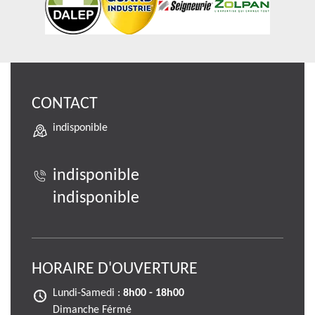
CONTACT
indisponible
indisponible
indisponible
HORAIRE D'OUVERTURE
Lundi-Samedi :
8h00 - 18h00
Dimanche Férmé