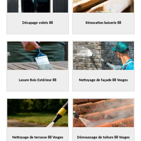
Décapage volets 88
Rénovation boiserie 88
Lasure Bois Extérieur 88
Nettoyage de façade 88 Vosges
Nettoyage de terrasse 88 Vosges
Démoussage de toiture 88 Vosges