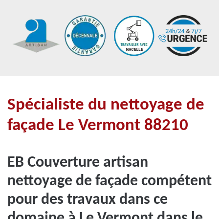
Spécialiste du nettoyage de
façade Le Vermont 88210
EB Couverture artisan
nettoyage de façade compétent
pour des travaux dans ce
domaine à Le Vermont dans le