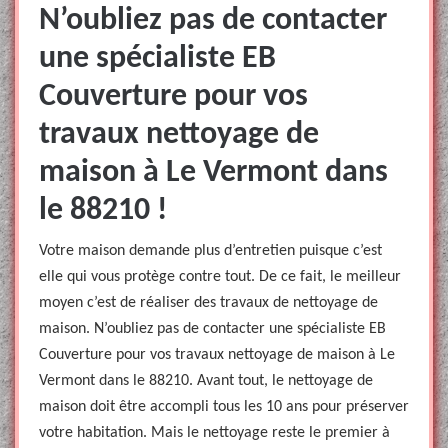
N’oubliez pas de contacter
une spécialiste EB
Couverture pour vos
travaux nettoyage de
maison à Le Vermont dans
le 88210 !
Votre maison demande plus d’entretien puisque c’est
elle qui vous protège contre tout. De ce fait, le meilleur
moyen c’est de réaliser des travaux de nettoyage de
maison. N’oubliez pas de contacter une spécialiste EB
Couverture pour vos travaux nettoyage de maison à Le
Vermont dans le 88210. Avant tout, le nettoyage de
maison doit être accompli tous les 10 ans pour préserver
votre habitation. Mais le nettoyage reste le premier à