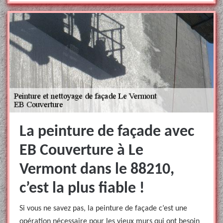
La peinture de façade avec
EB Couverture à Le
Vermont dans le 88210,
c’est la plus fiable !
Si vous ne savez pas, la peinture de façade c’est une
opération nécessaire pour les vieux murs qui ont besoin