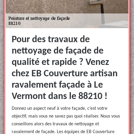
Pour des travaux de
nettoyage de façade de
qualité et rapide ? Venez
chez EB Couverture artisan
ravalement façade à Le
Vermont dans le 88210 !
Donnez un aspect neuf à votre façade, c’est votre
objectif, mais vous ne savez pas quoi réaliser. Nous vous
conseillons alors des travaux de nettoyage et
ravalement de façade. Les équipes de EB Couverture