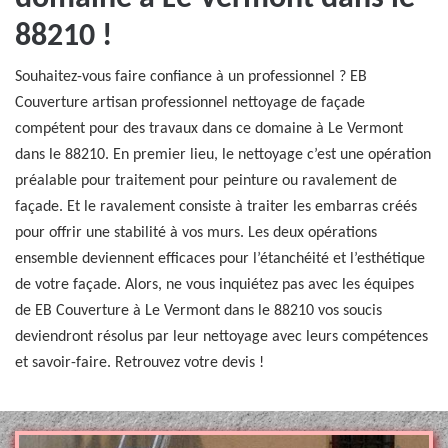
88210 !
Souhaitez-vous faire confiance à un professionnel ? EB
Couverture artisan professionnel nettoyage de façade
compétent pour des travaux dans ce domaine à Le Vermont
dans le 88210. En premier lieu, le nettoyage c’est une opération
préalable pour traitement pour peinture ou ravalement de
façade. Et le ravalement consiste à traiter les embarras créés
pour offrir une stabilité à vos murs. Les deux opérations
ensemble deviennent efficaces pour l’étanchéité et l’esthétique
de votre façade. Alors, ne vous inquiétez pas avec les équipes
de EB Couverture à Le Vermont dans le 88210 vos soucis
deviendront résolus par leur nettoyage avec leurs compétences
et savoir-faire. Retrouvez votre devis !