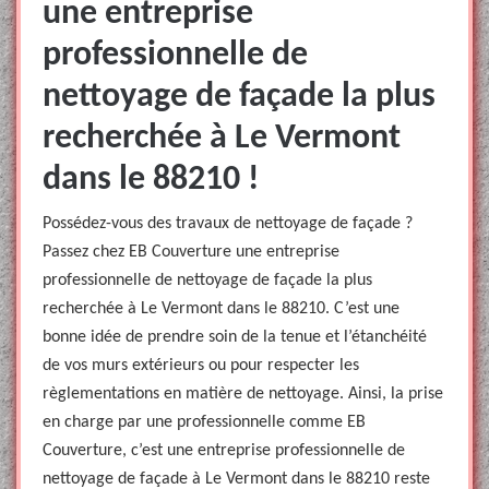
une entreprise
professionnelle de
nettoyage de façade la plus
recherchée à Le Vermont
dans le 88210 !
Possédez-vous des travaux de nettoyage de façade ?
Passez chez EB Couverture une entreprise
professionnelle de nettoyage de façade la plus
recherchée à Le Vermont dans le 88210. C’est une
bonne idée de prendre soin de la tenue et l’étanchéité
de vos murs extérieurs ou pour respecter les
règlementations en matière de nettoyage. Ainsi, la prise
en charge par une professionnelle comme EB
Couverture, c’est une entreprise professionnelle de
nettoyage de façade à Le Vermont dans le 88210 reste