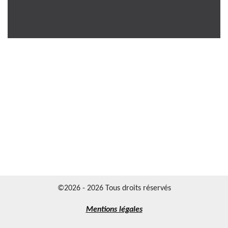
©2026 - 2026 Tous droits réservés
Mentions légales