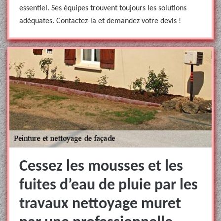
essentiel. Ses équipes trouvent toujours les solutions
adéquates. Contactez-la et demandez votre devis !
Cessez les mousses et les
fuites d’eau de pluie par les
travaux nettoyage muret