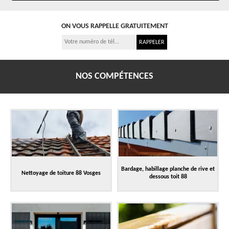
ON VOUS RAPPELLE GRATUITEMENT
NOS COMPÉTENCES
Bardage, habillage planche de rive et
Nettoyage de toiture 88 Vosges
dessous toit 88