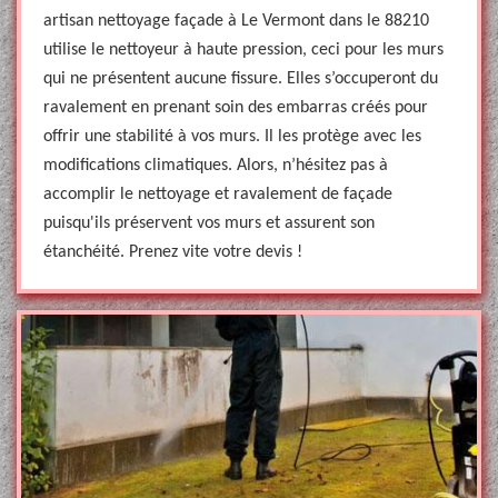
artisan nettoyage façade à Le Vermont dans le 88210
utilise le nettoyeur à haute pression, ceci pour les murs
qui ne présentent aucune fissure. Elles s’occuperont du
ravalement en prenant soin des embarras créés pour
offrir une stabilité à vos murs. Il les protège avec les
modifications climatiques. Alors, n’hésitez pas à
accomplir le nettoyage et ravalement de façade
puisqu'ils préservent vos murs et assurent son
étanchéité. Prenez vite votre devis !