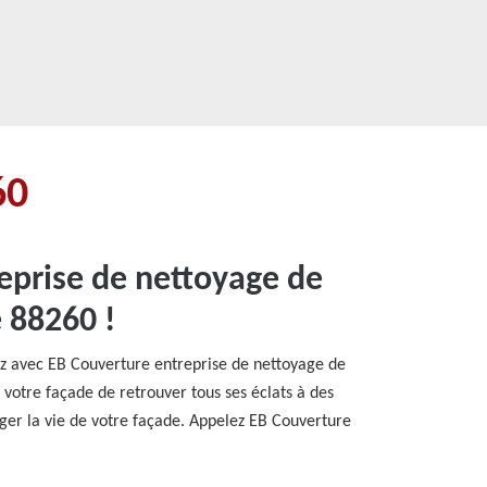
60
reprise de nettoyage de
e 88260 !
lez avec EB Couverture entreprise de nettoyage de
votre façade de retrouver tous ses éclats à des
onger la vie de votre façade. Appelez EB Couverture