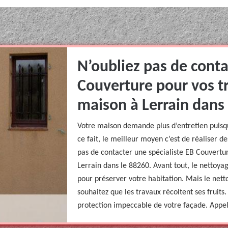
N’oubliez pas de conta
Couverture pour vos t
maison à Lerrain dans 
Votre maison demande plus d’entretien puisque
ce fait, le meilleur moyen c’est de réaliser 
pas de contacter une spécialiste EB Couvertu
Lerrain dans le 88260. Avant tout, le nettoya
pour préserver votre habitation. Mais le nett
souhaitez que les travaux récoltent ses fruits
protection impeccable de votre façade. Appel