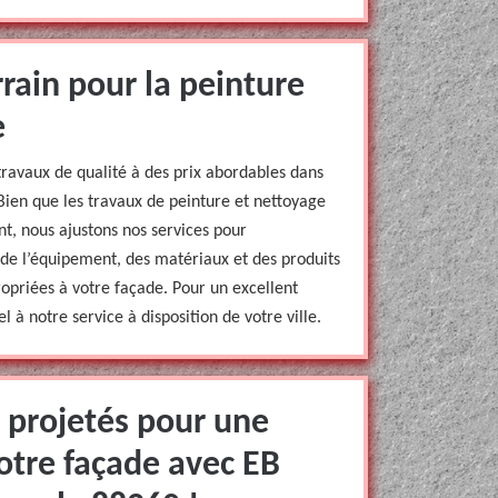
rrain pour la peinture
e
travaux de qualité à des prix abordables dans
ien que les travaux de peinture et nettoyage
t, nous ajustons nos services pour
de l’équipement, des matériaux et des produits
opriées à votre façade. Pour un excellent
l à notre service à disposition de votre ville.
 projetés pour une
otre façade avec EB