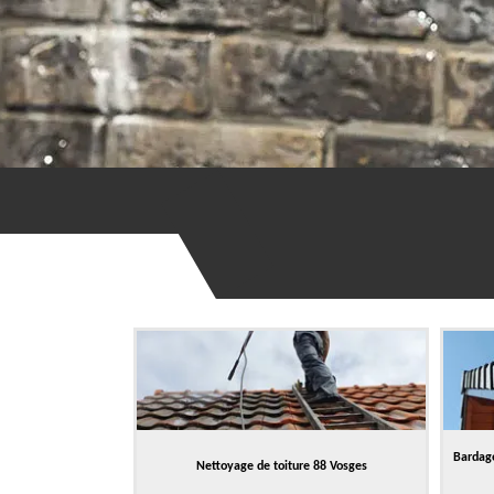
Bardage
Nettoyage de toiture 88 Vosges