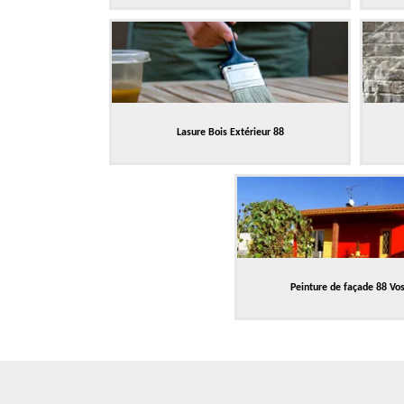
Lasure Bois Extérieur 88
Peinture de façade 88 Vo