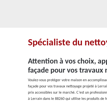
Spécialiste du nett
Attention à vos choix, a
façade pour vos travaux n
Voulez-vous protéger votre maison en accomplissant
façade pour vos travaux nettoyage projeté à Lerrai
prix accessibles sur le marché. C’est un profession
à Lerrain dans le 88260 qui utilise les produits de 