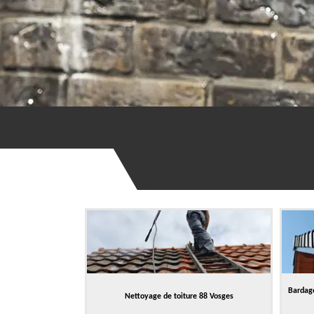
Bardage
Nettoyage de toiture 88 Vosges