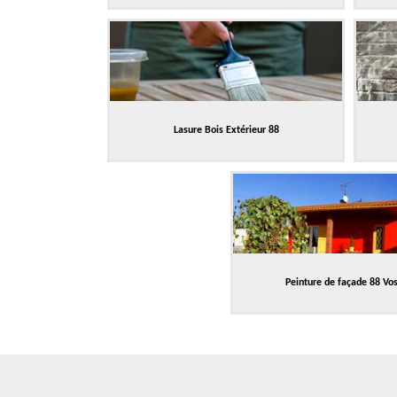
Lasure Bois Extérieur 88
Peinture de façade 88 Vo