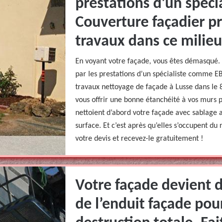
prestations d’un spéc
Couverture façadier p
travaux dans ce milieu
En voyant votre façade, vous êtes démasqué.
par les prestations d’un spécialiste comme E
travaux nettoyage de façade à Lusse dans le 
vous offrir une bonne étanchéité à vos murs 
nettoient d’abord votre façade avec sablage 
surface. Et c’est après qu’elles s’occupent du
votre devis et recevez-le gratuitement !
Votre façade devient d
de l’enduit façade pour