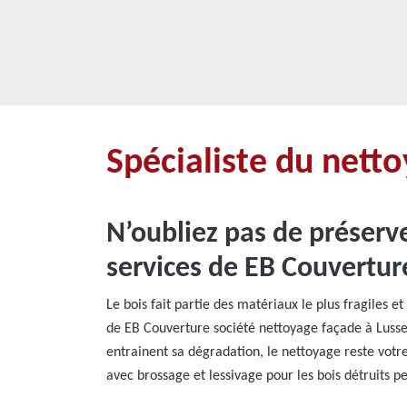
Spécialiste du nett
N’oubliez pas de préserve
services de EB Couvertur
Le bois fait partie des matériaux le plus fragiles 
de EB Couverture société nettoyage façade à Lusse 
entrainent sa dégradation, le nettoyage reste votr
avec brossage et lessivage pour les bois détruits pe