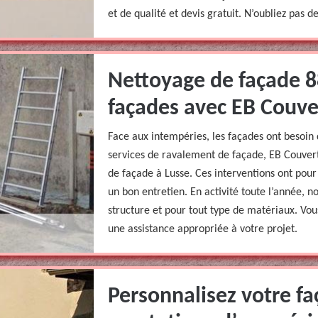
et de qualité et devis gratuit. N’oubliez pas d
Nettoyage de façade 8
façades avec EB Couve
Face aux intempéries, les façades ont besoin 
services de ravalement de façade, EB Couvert
de façade à Lusse. Ces interventions ont pour
un bon entretien. En activité toute l’année, n
structure et pour tout type de matériaux. Vo
une assistance appropriée à votre projet.
Personnalisez votre fa