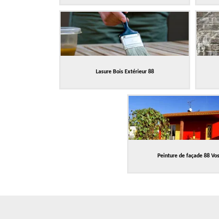
Lasure Bois Extérieur 88
Peinture de façade 88 Vo