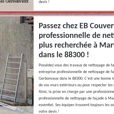
devis !
Passez chez EB Couver
professionnelle de net
plus recherchée à Mar
dans le 88300 !
Possédez-vous des travaux de nettoyage de f
entreprise professionnelle de nettoyage de f
Gerbonvaux dans le 88300. C’est une bonne id
de vos murs extérieurs ou pour respecter les
Ainsi, la prise en charge par une profession
professionnelle de nettoyage de façade à Ma
essentiel. Ses équipes trouvent toujours les 
votre devis !