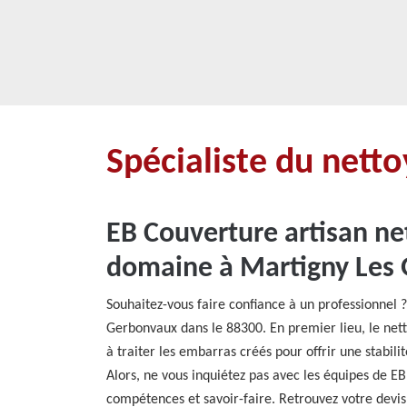
Spécialiste du nett
EB Couverture artisan ne
domaine à Martigny Les 
Souhaitez-vous faire confiance à un professionnel
Gerbonvaux dans le 88300. En premier lieu, le net
à traiter les embarras créés pour offrir une stabil
Alors, ne vous inquiétez pas avec les équipes de E
compétences et savoir-faire. Retrouvez votre devis