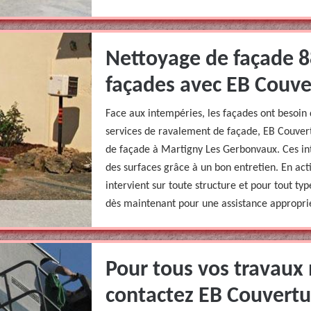
Nettoyage de façade 8
façades avec EB Couve
Face aux intempéries, les façades ont besoin 
services de ravalement de façade, EB Couvert
de façade à Martigny Les Gerbonvaux. Ces int
des surfaces grâce à un bon entretien. En act
intervient sur toute structure et pour tout t
dès maintenant pour une assistance approprié
Pour tous vos travaux
contactez EB Couvertu