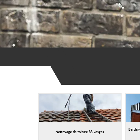
Bardage
Nettoyage de toiture 88 Vosges