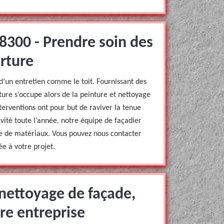
8300 - Prendre soin des
rture
d’un entretien comme le toit. Fournissant des
ure s’occupe alors de la peinture et nettoyage
erventions ont pour but de raviver la tenue
ivité toute l’année, notre équipe de façadier
ype de matériaux. Vous pouvez nous contacter
e à votre projet.
 nettoyage de façade,
re entreprise