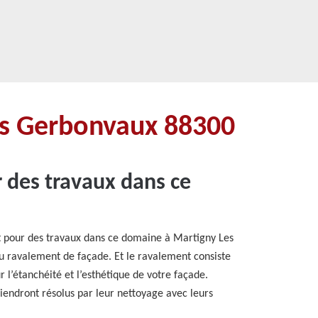
Les Gerbonvaux 88300
 des travaux dans ce
t pour des travaux dans ce domaine à Martigny Les
u ravalement de façade. Et le ravalement consiste
 l’étanchéité et l’esthétique de votre façade.
iendront résolus par leur nettoyage avec leurs