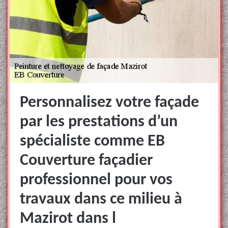
Personnalisez votre façade
par les prestations d’un
spécialiste comme EB
Couverture façadier
professionnel pour vos
travaux dans ce milieu à
Mazirot dans l