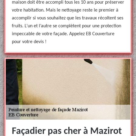
maison doit être accompli tous les 10 ans pour préserver
votre habitation. Mais le nettoyage reste le premier à
accomplir si vous souhaitez que les travaux récoltent ses
fruits. L’un et l’autre se complètent pour une protection
impeccable de votre façade. Appelez EB Couverture
pour votre devis !
Façadier pas cher à Mazirot