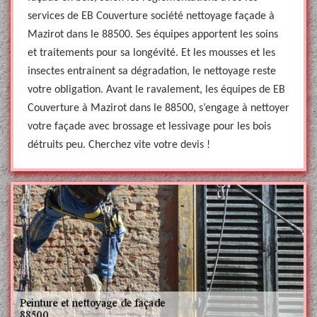
services de EB Couverture société nettoyage façade à
Mazirot dans le 88500. Ses équipes apportent les soins
et traitements pour sa longévité. Et les mousses et les
insectes entrainent sa dégradation, le nettoyage reste
votre obligation. Avant le ravalement, les équipes de EB
Couverture à Mazirot dans le 88500, s’engage à nettoyer
votre façade avec brossage et lessivage pour les bois
détruits peu. Cherchez vite votre devis !