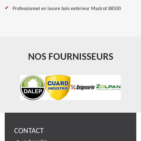
Professionnel en lasure bois extérieur Mazirot 88500
NOS FOURNISSEURS
CONTACT