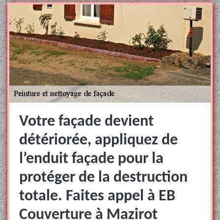
Votre façade devient
détériorée, appliquez de
l’enduit façade pour la
protéger de la destruction
totale. Faites appel à EB
Couverture à Mazirot