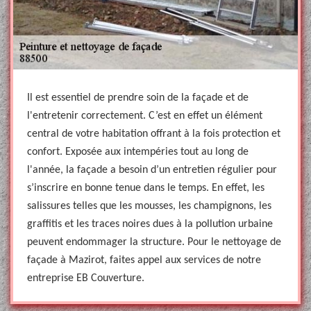
Il est essentiel de prendre soin de la façade et de
l'entretenir correctement. C’est en effet un élément
central de votre habitation offrant à la fois protection et
confort. Exposée aux intempéries tout au long de
l'année, la façade a besoin d’un entretien régulier pour
s’inscrire en bonne tenue dans le temps. En effet, les
salissures telles que les mousses, les champignons, les
graffitis et les traces noires dues à la pollution urbaine
peuvent endommager la structure. Pour le nettoyage de
façade à Mazirot, faites appel aux services de notre
entreprise EB Couverture.