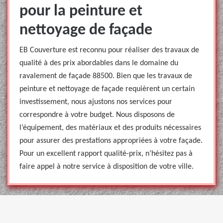
pour la peinture et
nettoyage de façade
EB Couverture est reconnu pour réaliser des travaux de
qualité à des prix abordables dans le domaine du
ravalement de façade 88500. Bien que les travaux de
peinture et nettoyage de façade requièrent un certain
investissement, nous ajustons nos services pour
correspondre à votre budget. Nous disposons de
l’équipement, des matériaux et des produits nécessaires
pour assurer des prestations appropriées à votre façade.
Pour un excellent rapport qualité-prix, n’hésitez pas à
faire appel à notre service à disposition de votre ville.