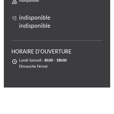
indisponible
indisponible
indisponible
HORAIRE D'OUVERTURE
Lundi-Samedi :
8h00 - 18h00
Dimanche Férmé