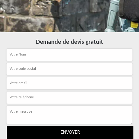
Demande de devis gratuit