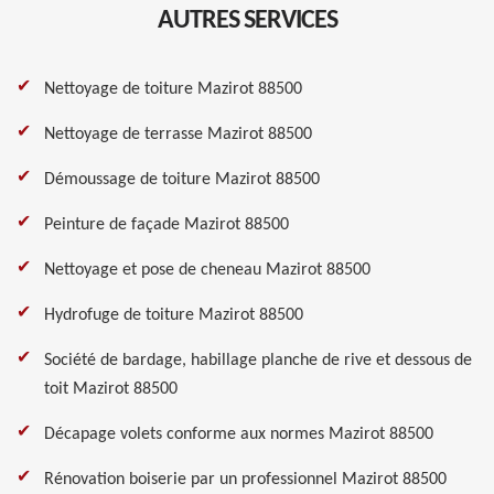
AUTRES SERVICES
Nettoyage de toiture Mazirot 88500
Nettoyage de terrasse Mazirot 88500
Démoussage de toiture Mazirot 88500
Peinture de façade Mazirot 88500
Nettoyage et pose de cheneau Mazirot 88500
Hydrofuge de toiture Mazirot 88500
Société de bardage, habillage planche de rive et dessous de
toit Mazirot 88500
Décapage volets conforme aux normes Mazirot 88500
Rénovation boiserie par un professionnel Mazirot 88500