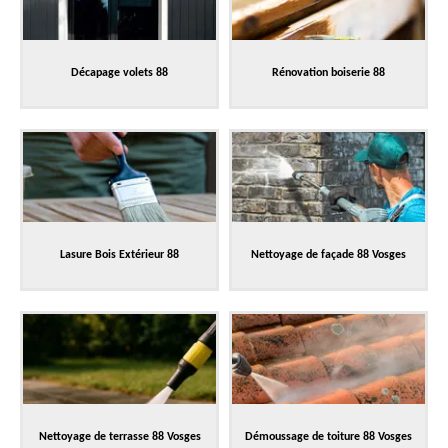
Décapage volets 88
Rénovation boiserie 88
Lasure Bois Extérieur 88
Nettoyage de façade 88 Vosges
Nettoyage de terrasse 88 Vosges
Démoussage de toiture 88 Vosges