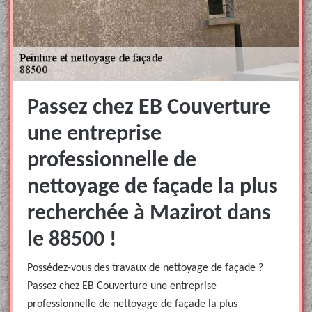
Passez chez EB Couverture
une entreprise
professionnelle de
nettoyage de façade la plus
recherchée à Mazirot dans
le 88500 !
Possédez-vous des travaux de nettoyage de façade ?
Passez chez EB Couverture une entreprise
professionnelle de nettoyage de façade la plus