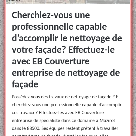
Cherchiez-vous une
professionnelle capable
d’accomplir le nettoyage de
votre façade? Effectuez-le
avec EB Couverture
entreprise de nettoyage de
façade
Possédez-vous des travaux de nettoyage de façade ? Et
cherchiez-vous une professionnelle capable d’accomplir
ces travaux ? Effectuez-les avec EB Couverture
entreprise de spécialiste dans ce domaine à Mazirot
dans le 88500. Ses équipes restent prêtent à travailler