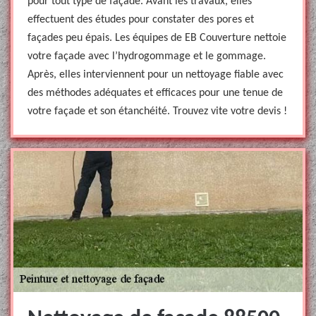
pour tout type de façade. Avant les travaux, elles
effectuent des études pour constater des pores et
façades peu épais. Les équipes de EB Couverture nettoie
votre façade avec l’hydrogommage et le gommage.
Après, elles interviennent pour un nettoyage fiable avec
des méthodes adéquates et efficaces pour une tenue de
votre façade et son étanchéité. Trouvez vite votre devis !