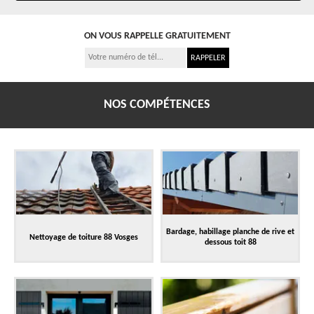
ON VOUS RAPPELLE GRATUITEMENT
NOS COMPÉTENCES
Bardage, habillage planche de rive et
Nettoyage de toiture 88 Vosges
dessous toit 88