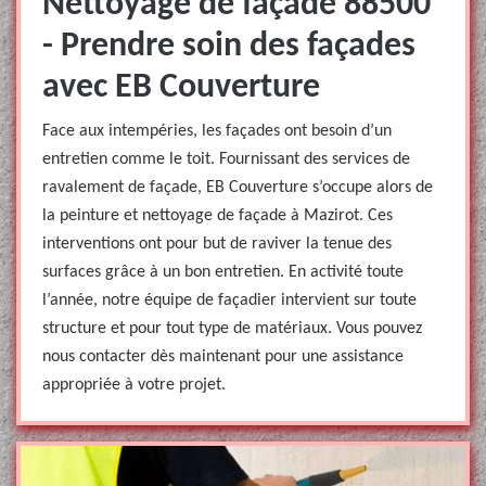
Nettoyage de façade 88500
- Prendre soin des façades
avec EB Couverture
Face aux intempéries, les façades ont besoin d’un
entretien comme le toit. Fournissant des services de
ravalement de façade, EB Couverture s’occupe alors de
la peinture et nettoyage de façade à Mazirot. Ces
interventions ont pour but de raviver la tenue des
surfaces grâce à un bon entretien. En activité toute
l’année, notre équipe de façadier intervient sur toute
structure et pour tout type de matériaux. Vous pouvez
nous contacter dès maintenant pour une assistance
appropriée à votre projet.