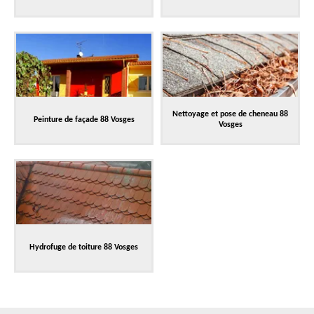
Nettoyage et pose de cheneau 88
Peinture de façade 88 Vosges
Vosges
Hydrofuge de toiture 88 Vosges