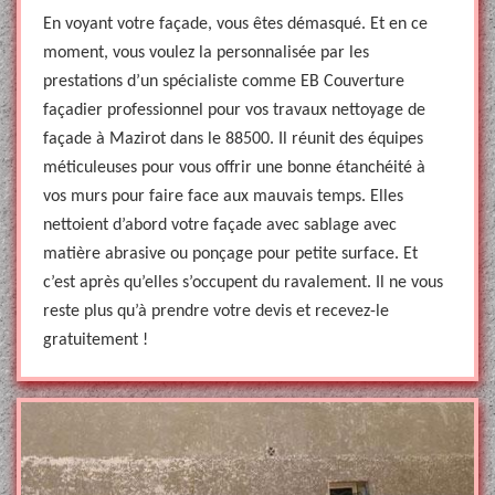
En voyant votre façade, vous êtes démasqué. Et en ce
moment, vous voulez la personnalisée par les
prestations d’un spécialiste comme EB Couverture
façadier professionnel pour vos travaux nettoyage de
façade à Mazirot dans le 88500. Il réunit des équipes
méticuleuses pour vous offrir une bonne étanchéité à
vos murs pour faire face aux mauvais temps. Elles
nettoient d’abord votre façade avec sablage avec
matière abrasive ou ponçage pour petite surface. Et
c’est après qu’elles s’occupent du ravalement. Il ne vous
reste plus qu’à prendre votre devis et recevez-le
gratuitement !