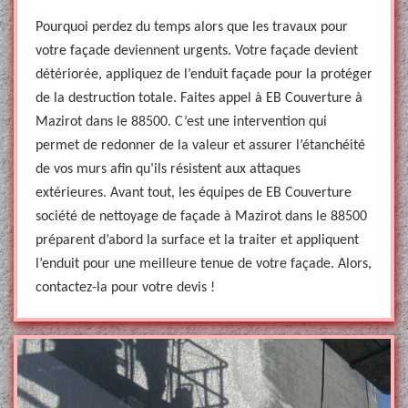
Pourquoi perdez du temps alors que les travaux pour
votre façade deviennent urgents. Votre façade devient
détériorée, appliquez de l’enduit façade pour la protéger
de la destruction totale. Faites appel à EB Couverture à
Mazirot dans le 88500. C’est une intervention qui
permet de redonner de la valeur et assurer l’étanchéité
de vos murs afin qu’ils résistent aux attaques
extérieures. Avant tout, les équipes de EB Couverture
société de nettoyage de façade à Mazirot dans le 88500
préparent d’abord la surface et la traiter et appliquent
l’enduit pour une meilleure tenue de votre façade. Alors,
contactez-la pour votre devis !