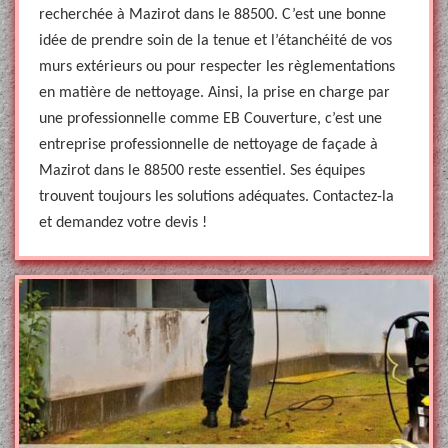
recherchée à Mazirot dans le 88500. C’est une bonne
idée de prendre soin de la tenue et l’étanchéité de vos
murs extérieurs ou pour respecter les règlementations
en matière de nettoyage. Ainsi, la prise en charge par
une professionnelle comme EB Couverture, c’est une
entreprise professionnelle de nettoyage de façade à
Mazirot dans le 88500 reste essentiel. Ses équipes
trouvent toujours les solutions adéquates. Contactez-la
et demandez votre devis !