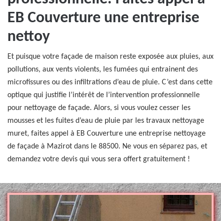
EB Couverture une entreprise
nettoy
Et puisque votre façade de maison reste exposée aux pluies, aux
pollutions, aux vents violents, les fumées qui entrainent des
microfissures ou des infiltrations d’eau de pluie. C’est dans cette
optique qui justifie l’intérêt de l’intervention professionnelle
pour nettoyage de façade. Alors, si vous voulez cesser les
mousses et les fuites d’eau de pluie par les travaux nettoyage
muret, faites appel à EB Couverture une entreprise nettoyage
de façade à Mazirot dans le 88500. Ne vous en séparez pas, et
demandez votre devis qui vous sera offert gratuitement !