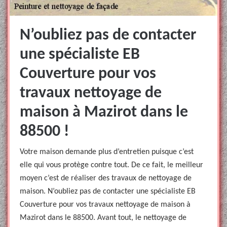
N’oubliez pas de contacter
une spécialiste EB
Couverture pour vos
travaux nettoyage de
maison à Mazirot dans le
88500 !
Votre maison demande plus d’entretien puisque c’est
elle qui vous protège contre tout. De ce fait, le meilleur
moyen c’est de réaliser des travaux de nettoyage de
maison. N’oubliez pas de contacter une spécialiste EB
Couverture pour vos travaux nettoyage de maison à
Mazirot dans le 88500. Avant tout, le nettoyage de