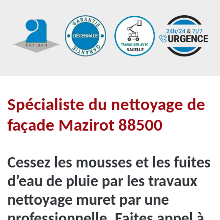
Spécialiste du nettoyage de
façade Mazirot 88500
Cessez les mousses et les fuites
d’eau de pluie par les travaux
nettoyage muret par une
professionnelle. Faites appel à