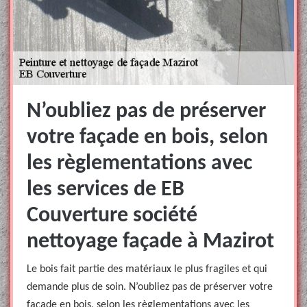
N’oubliez pas de préserver
votre façade en bois, selon
les règlementations avec
les services de EB
Couverture société
nettoyage façade à Mazirot
Le bois fait partie des matériaux le plus fragiles et qui
demande plus de soin. N’oubliez pas de préserver votre
façade en bois, selon les règlementations avec les