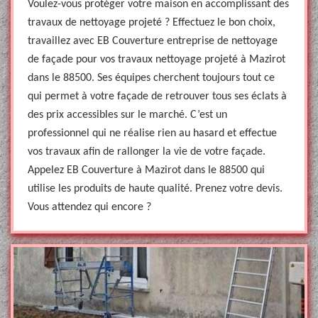
Voulez-vous protéger votre maison en accomplissant des
travaux de nettoyage projeté ? Effectuez le bon choix,
travaillez avec EB Couverture entreprise de nettoyage
de façade pour vos travaux nettoyage projeté à Mazirot
dans le 88500. Ses équipes cherchent toujours tout ce
qui permet à votre façade de retrouver tous ses éclats à
des prix accessibles sur le marché. C’est un
professionnel qui ne réalise rien au hasard et effectue
vos travaux afin de rallonger la vie de votre façade.
Appelez EB Couverture à Mazirot dans le 88500 qui
utilise les produits de haute qualité. Prenez votre devis.
Vous attendez qui encore ?