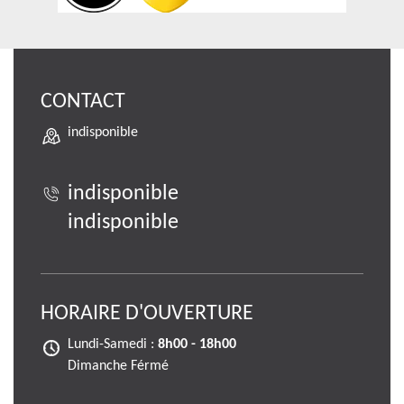
CONTACT
indisponible
indisponible
indisponible
HORAIRE D'OUVERTURE
Lundi-Samedi :
8h00 - 18h00
Dimanche Férmé