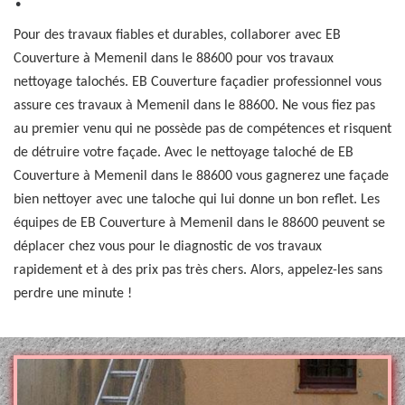
Pour des travaux fiables et durables, collaborer avec EB
Couverture à Memenil dans le 88600 pour vos travaux
nettoyage talochés. EB Couverture façadier professionnel vous
assure ces travaux à Memenil dans le 88600. Ne vous fiez pas
au premier venu qui ne possède pas de compétences et risquent
de détruire votre façade. Avec le nettoyage taloché de EB
Couverture à Memenil dans le 88600 vous gagnerez une façade
bien nettoyer avec une taloche qui lui donne un bon reflet. Les
équipes de EB Couverture à Memenil dans le 88600 peuvent se
déplacer chez vous pour le diagnostic de vos travaux
rapidement et à des prix pas très chers. Alors, appelez-les sans
perdre une minute !