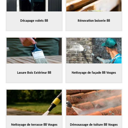
Décapage volets 88
Rénovation boiserie 88
Lasure Bois Extérieur 88
Nettoyage de façade 88 Vosges
Nettoyage de terrasse 88 Vosges
Démoussage de toiture 88 Vosges