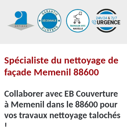
Spécialiste du nettoyage de
façade Memenil 88600
Collaborer avec EB Couverture
à Memenil dans le 88600 pour
vos travaux nettoyage talochés
!