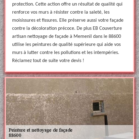
protection. Cette action offre un résultat de qualité qui
renforce vos murs à résister contre la saleté, les
moisissures et fissures. Elle préserve aussi votre façade
contre la décoloration précoce. De plus EB Couverture
artisan nettoyage de façade à Memenil dans le 88600
utilise les peintures de qualité supérieure qui aide vos
murs à lutter contre les pollutions et les intempéries.
Réclamez tout de suite votre devis !