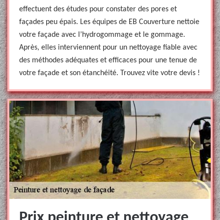
effectuent des études pour constater des pores et
façades peu épais. Les équipes de EB Couverture nettoie
votre façade avec l’hydrogommage et le gommage.
Après, elles interviennent pour un nettoyage fiable avec
des méthodes adéquates et efficaces pour une tenue de
votre façade et son étanchéité. Trouvez vite votre devis !
Prix peinture et nettoyage