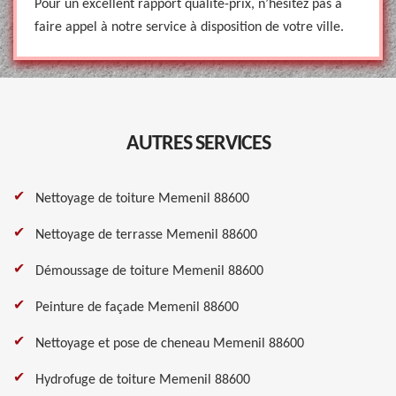
Pour un excellent rapport qualité-prix, n’hésitez pas à
faire appel à notre service à disposition de votre ville.
AUTRES SERVICES
Nettoyage de toiture Memenil 88600
Nettoyage de terrasse Memenil 88600
Démoussage de toiture Memenil 88600
Peinture de façade Memenil 88600
Nettoyage et pose de cheneau Memenil 88600
Hydrofuge de toiture Memenil 88600