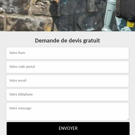
Demande de devis gratuit