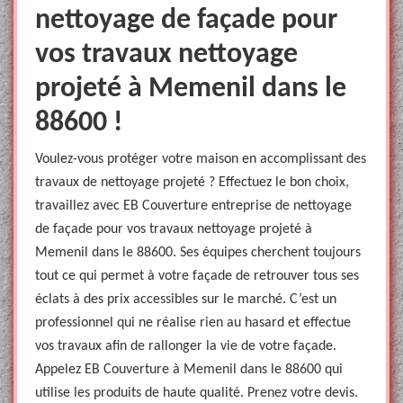
nettoyage de façade pour
vos travaux nettoyage
projeté à Memenil dans le
88600 !
Voulez-vous protéger votre maison en accomplissant des
travaux de nettoyage projeté ? Effectuez le bon choix,
travaillez avec EB Couverture entreprise de nettoyage
de façade pour vos travaux nettoyage projeté à
Memenil dans le 88600. Ses équipes cherchent toujours
tout ce qui permet à votre façade de retrouver tous ses
éclats à des prix accessibles sur le marché. C’est un
professionnel qui ne réalise rien au hasard et effectue
vos travaux afin de rallonger la vie de votre façade.
Appelez EB Couverture à Memenil dans le 88600 qui
utilise les produits de haute qualité. Prenez votre devis.