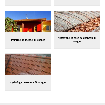
Nettoyage et pose de cheneau 88
Peinture de façade 88 Vosges
Vosges
Hydrofuge de toiture 88 Vosges