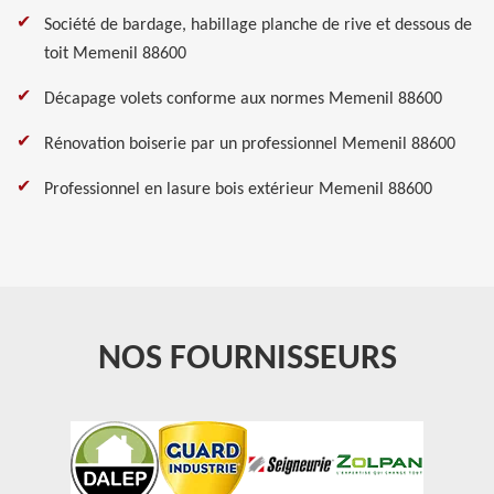
Société de bardage, habillage planche de rive et dessous de
toit Memenil 88600
Décapage volets conforme aux normes Memenil 88600
Rénovation boiserie par un professionnel Memenil 88600
Professionnel en lasure bois extérieur Memenil 88600
NOS FOURNISSEURS