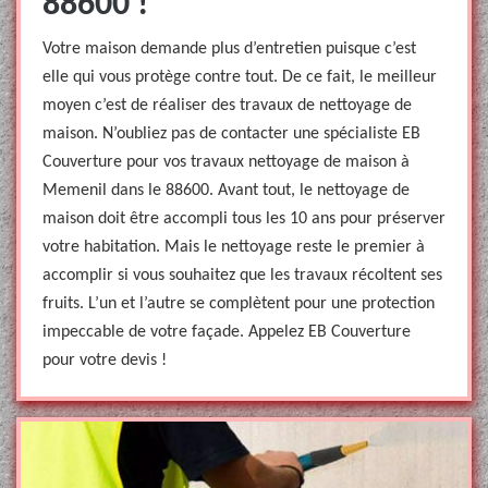
88600 !
Votre maison demande plus d’entretien puisque c’est
elle qui vous protège contre tout. De ce fait, le meilleur
moyen c’est de réaliser des travaux de nettoyage de
maison. N’oubliez pas de contacter une spécialiste EB
Couverture pour vos travaux nettoyage de maison à
Memenil dans le 88600. Avant tout, le nettoyage de
maison doit être accompli tous les 10 ans pour préserver
votre habitation. Mais le nettoyage reste le premier à
accomplir si vous souhaitez que les travaux récoltent ses
fruits. L’un et l’autre se complètent pour une protection
impeccable de votre façade. Appelez EB Couverture
pour votre devis !