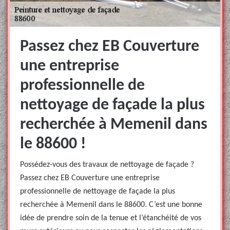
Passez chez EB Couverture
une entreprise
professionnelle de
nettoyage de façade la plus
recherchée à Memenil dans
le 88600 !
Possédez-vous des travaux de nettoyage de façade ?
Passez chez EB Couverture une entreprise
professionnelle de nettoyage de façade la plus
recherchée à Memenil dans le 88600. C’est une bonne
idée de prendre soin de la tenue et l’étanchéité de vos