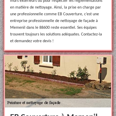
murs extérieurs ou pour respecter les règlementations
en matière de nettoyage. Ainsi, la prise en charge par
une professionnelle comme EB Couverture, c’est une
entreprise professionnelle de nettoyage de façade à
Memenil dans le 88600 reste essentiel. Ses équipes
trouvent toujours les solutions adéquates. Contactez-la
et demandez votre devis !