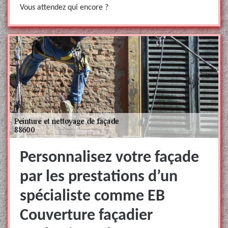
Vous attendez qui encore ?
Personnalisez votre façade
par les prestations d’un
spécialiste comme EB
Couverture façadier