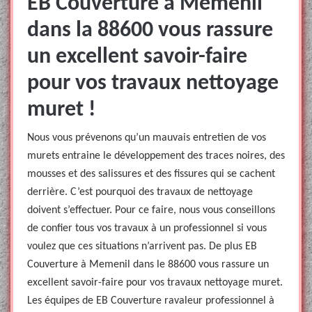
EB Couverture à Memenil
dans la 88600 vous rassure
un excellent savoir-faire
pour vos travaux nettoyage
muret !
Nous vous prévenons qu’un mauvais entretien de vos
murets entraine le développement des traces noires, des
mousses et des salissures et des fissures qui se cachent
derrière. C’est pourquoi des travaux de nettoyage
doivent s’effectuer. Pour ce faire, nous vous conseillons
de confier tous vos travaux à un professionnel si vous
voulez que ces situations n’arrivent pas. De plus EB
Couverture à Memenil dans le 88600 vous rassure un
excellent savoir-faire pour vos travaux nettoyage muret.
Les équipes de EB Couverture ravaleur professionnel à