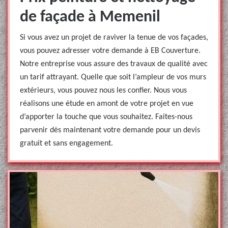
de façade à Memenil
Si vous avez un projet de raviver la tenue de vos façades,
vous pouvez adresser votre demande à EB Couverture.
Notre entreprise vous assure des travaux de qualité avec
un tarif attrayant. Quelle que soit l’ampleur de vos murs
extérieurs, vous pouvez nous les confier. Nous vous
réalisons une étude en amont de votre projet en vue
d’apporter la touche que vous souhaitez. Faites-nous
parvenir dès maintenant votre demande pour un devis
gratuit et sans engagement.