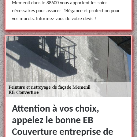
Memenil dans le 88600 vous apportent les soins
nécessaires pour assurer l’élégance et protection pour
vos murets. Informez-vous de votre devis !
Attention à vos choix,
appelez le bonne EB
Couverture entreprise de