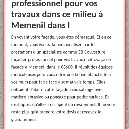
professionnel pour vos
travaux dans ce milieu à
Memenil dans l
En voyant votre façade, vous êtes démasqué. Et en ce
moment, vous voulez la personnalisée par les
prestations d’un spécialiste comme EB Couverture
façadier professionnel pour vos travaux nettoyage de
façade à Memenil dans le 88600. Il réunit des équipes
méticuleuses pour vous offrir une bonne étanchéité à
vos murs pour faire face aux mauvais temps. Elles
nettoient d’abord votre façade avec sablage avec
matière abrasive ou ponçage pour petite surface. Et
c’est après qu’elles s’occupent du ravalement. Il ne vous
reste plus qu’à prendre votre devis et recevez-le
gratuitement !