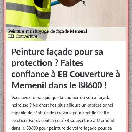
Peinture façade pour sa
protection ? Faites
confiance à EB Couverture à
Memenil dans le 88600 !
Vous avez remarqué que la couleur de votre façade
noircisse ? Ne cherchez plus ailleurs un professionnel
capable de réaliser des travaux pour rectifier cette
solution. Faites confiance à EB Couverture à Memenil
dans le 88600 pour peinture de votre façade pour sa