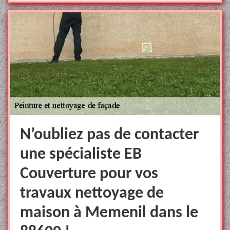
N’oubliez pas de contacter
une spécialiste EB
Couverture pour vos
travaux nettoyage de
maison à Memenil dans le