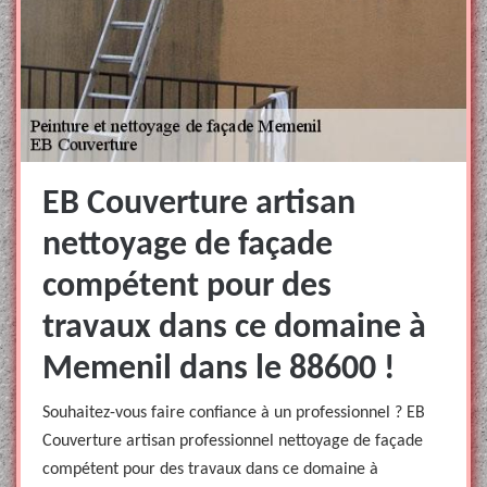
EB Couverture artisan
nettoyage de façade
compétent pour des
travaux dans ce domaine à
Memenil dans le 88600 !
Souhaitez-vous faire confiance à un professionnel ? EB
Couverture artisan professionnel nettoyage de façade
compétent pour des travaux dans ce domaine à