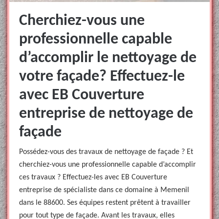
Cherchiez-vous une
professionnelle capable
d’accomplir le nettoyage de
votre façade? Effectuez-le
avec EB Couverture
entreprise de nettoyage de
façade
Possédez-vous des travaux de nettoyage de façade ? Et
cherchiez-vous une professionnelle capable d’accomplir
ces travaux ? Effectuez-les avec EB Couverture
entreprise de spécialiste dans ce domaine à Memenil
dans le 88600. Ses équipes restent prêtent à travailler
pour tout type de façade. Avant les travaux, elles