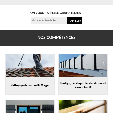
ON VOUS RAPPELLE GRATUITEMENT
NOS COMPÉTENCES
Bardage, habillage planche de rive et
Nettoyage de toiture 88 Vosges
dessous toit 88