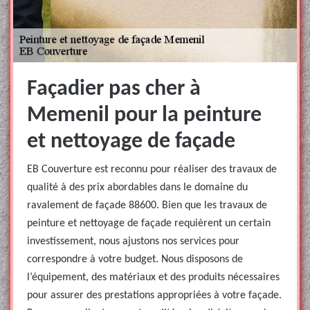
Façadier pas cher à
Memenil pour la peinture
et nettoyage de façade
EB Couverture est reconnu pour réaliser des travaux de
qualité à des prix abordables dans le domaine du
ravalement de façade 88600. Bien que les travaux de
peinture et nettoyage de façade requièrent un certain
investissement, nous ajustons nos services pour
correspondre à votre budget. Nous disposons de
l’équipement, des matériaux et des produits nécessaires
pour assurer des prestations appropriées à votre façade.