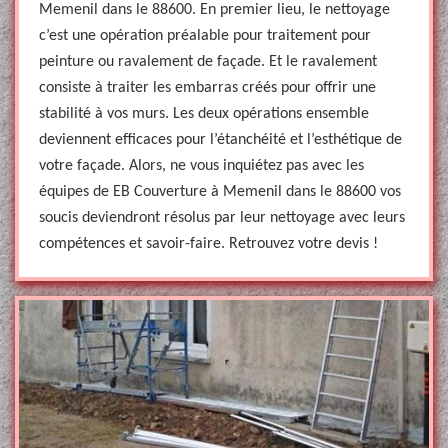
Memenil dans le 88600. En premier lieu, le nettoyage
c’est une opération préalable pour traitement pour
peinture ou ravalement de façade. Et le ravalement
consiste à traiter les embarras créés pour offrir une
stabilité à vos murs. Les deux opérations ensemble
deviennent efficaces pour l’étanchéité et l’esthétique de
votre façade. Alors, ne vous inquiétez pas avec les
équipes de EB Couverture à Memenil dans le 88600 vos
soucis deviendront résolus par leur nettoyage avec leurs
compétences et savoir-faire. Retrouvez votre devis !