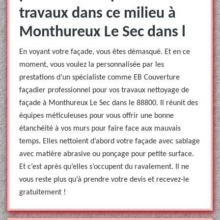
travaux dans ce milieu à
Monthureux Le Sec dans l
En voyant votre façade, vous êtes démasqué. Et en ce
moment, vous voulez la personnalisée par les
prestations d’un spécialiste comme EB Couverture
façadier professionnel pour vos travaux nettoyage de
façade à Monthureux Le Sec dans le 88800. Il réunit des
équipes méticuleuses pour vous offrir une bonne
étanchéité à vos murs pour faire face aux mauvais
temps. Elles nettoient d’abord votre façade avec sablage
avec matière abrasive ou ponçage pour petite surface.
Et c’est après qu’elles s’occupent du ravalement. Il ne
vous reste plus qu’à prendre votre devis et recevez-le
gratuitement !