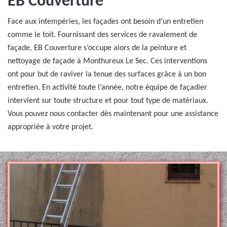
EB Couverture
Face aux intempéries, les façades ont besoin d’un entretien
comme le toit. Fournissant des services de ravalement de
façade, EB Couverture s’occupe alors de la peinture et
nettoyage de façade à Monthureux Le Sec. Ces interventions
ont pour but de raviver la tenue des surfaces grâce à un bon
entretien. En activité toute l’année, notre équipe de façadier
intervient sur toute structure et pour tout type de matériaux.
Vous pouvez nous contacter dès maintenant pour une assistance
appropriée à votre projet.