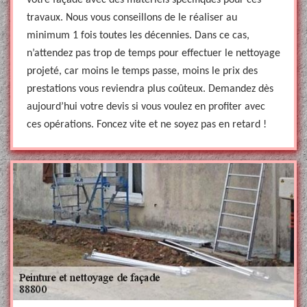
votre façade avec des matériels spécifiques pour ces
travaux. Nous vous conseillons de le réaliser au
minimum 1 fois toutes les décennies. Dans ce cas,
n’attendez pas trop de temps pour effectuer le nettoyage
projeté, car moins le temps passe, moins le prix des
prestations vous reviendra plus coûteux. Demandez dès
aujourd’hui votre devis si vous voulez en profiter avec
ces opérations. Foncez vite et ne soyez pas en retard !