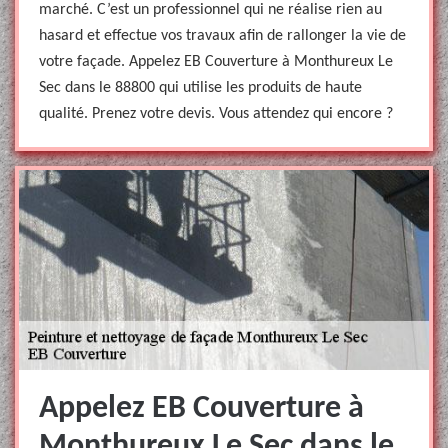
marché. C’est un professionnel qui ne réalise rien au
hasard et effectue vos travaux afin de rallonger la vie de
votre façade. Appelez EB Couverture à Monthureux Le
Sec dans le 88800 qui utilise les produits de haute
qualité. Prenez votre devis. Vous attendez qui encore ?
Appelez EB Couverture à
Monthureux Le Sec dans le