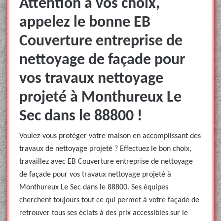
Attention à vos choix,
appelez le bonne EB
Couverture entreprise de
nettoyage de façade pour
vos travaux nettoyage
projeté à Monthureux Le
Sec dans le 88800 !
Voulez-vous protéger votre maison en accomplissant des
travaux de nettoyage projeté ? Effectuez le bon choix,
travaillez avec EB Couverture entreprise de nettoyage
de façade pour vos travaux nettoyage projeté à
Monthureux Le Sec dans le 88800. Ses équipes
cherchent toujours tout ce qui permet à votre façade de
retrouver tous ses éclats à des prix accessibles sur le