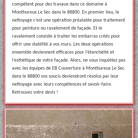
compétent pour des travaux dans ce domaine à
Monthureux Le Sec dans le 88800. En premier lieu, le
nettoyage c’est une opération préalable pour traitement
pour peinture ou ravalement de façade. Et le
ravalement consiste à traiter les embarras créés pour
offrir une stabilité à vos murs. Les deux opérations
ensemble deviennent efficaces pour l’étanchéité et
l’esthétique de votre façade. Alors, ne vous inquiétez pas
avec les équipes de EB Couverture à Monthureux Le Sec
dans le 88800 vos soucis deviendront résolus par leur
nettoyage avec leurs compétences et savoir-faire.
Retrouvez votre devis !