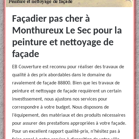
Façadier pas cher à
Monthureux Le Sec pour la
peinture et nettoyage de
façade
EB Couverture est reconnu pour réaliser des travaux de
qualité à des prix abordables dans le domaine du
ravalement de façade 88800. Bien que les travaux de
peinture et nettoyage de façade requièrent un certain
investissement, nous ajustons nos services pour
correspondre à votre budget. Nous disposons de
l’équipement, des matériaux et des produits nécessaires
pour assurer des prestations appropriées à votre façade.
Pour un excellent rapport qualité-prix, n’hésitez pas à