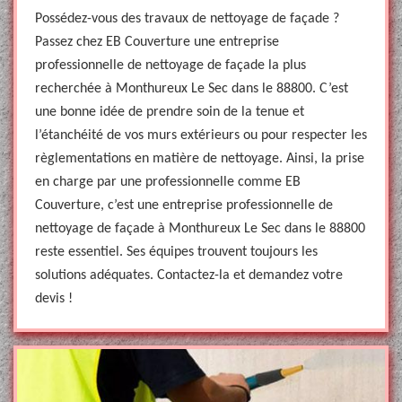
Possédez-vous des travaux de nettoyage de façade ?
Passez chez EB Couverture une entreprise
professionnelle de nettoyage de façade la plus
recherchée à Monthureux Le Sec dans le 88800. C’est
une bonne idée de prendre soin de la tenue et
l’étanchéité de vos murs extérieurs ou pour respecter les
règlementations en matière de nettoyage. Ainsi, la prise
en charge par une professionnelle comme EB
Couverture, c’est une entreprise professionnelle de
nettoyage de façade à Monthureux Le Sec dans le 88800
reste essentiel. Ses équipes trouvent toujours les
solutions adéquates. Contactez-la et demandez votre
devis !