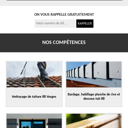
ON VOUS RAPPELLE GRATUITEMENT
NOS COMPÉTENCES
Bardage, habillage planche de rive et
Nettoyage de toiture 88 Vosges
dessous toit 88