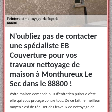
N’oubliez pas de contacter
une spécialiste EB
Couverture pour vos
travaux nettoyage de
maison à Monthureux Le
Sec dans le 88800 !
Votre maison demande plus d’entretien puisque c’est
elle qui vous protège contre tout. De ce fait, le meilleur
moyen c’est de réaliser des travaux de nettoyage de