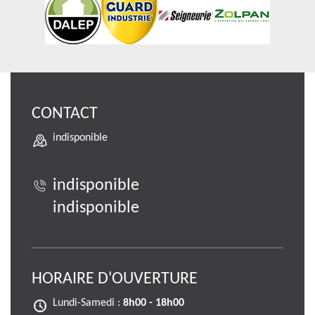
CONTACT
indisponible
indisponible
indisponible
HORAIRE D'OUVERTURE
Lundi-Samedi :
8h00 - 18h00