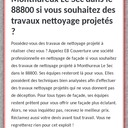
88800 si vous souhaitez des
travaux nettoyage projetés
?
Possédez-vous des travaux de nettoyage projeté à
réaliser chez vous ? Appelez EB Couverture une société
professionnelle en nettoyage de façade si vous souhaitez
des travaux de nettoyage projeté à Monthureux Le Sec
dans le 88800. Ses équipes resteront là pour vous. Elles
possèdent des techniques bien analysées afin d’effectuer
des travaux nettoyage projetés qui ne vous donnent pas
de déception. Pour tous types de façade, ses équipes
restent prêtent pour vous offrir une façade plus éclatant.
Alors, ne vous inquiétez pas, recevez le meilleur prix.
Réclamez aussi votre devis avant tout travail. Vous ne
regretterez rien pour cet exploit !