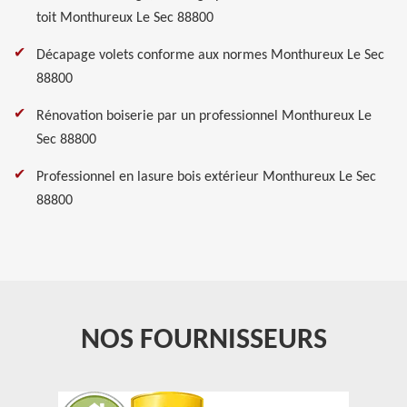
toit Monthureux Le Sec 88800
Décapage volets conforme aux normes Monthureux Le Sec
88800
Rénovation boiserie par un professionnel Monthureux Le
Sec 88800
Professionnel en lasure bois extérieur Monthureux Le Sec
88800
NOS FOURNISSEURS