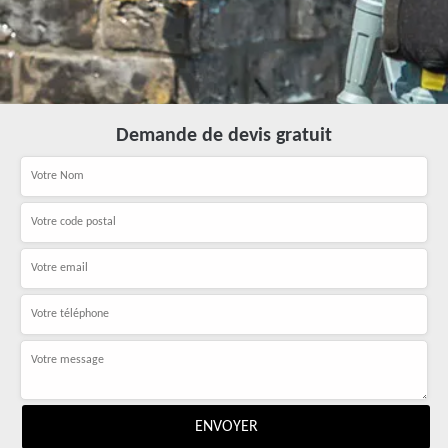
Demande de devis gratuit