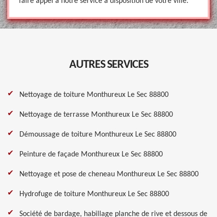
faire appel à notre service à disposition de votre ville.
AUTRES SERVICES
Nettoyage de toiture Monthureux Le Sec 88800
Nettoyage de terrasse Monthureux Le Sec 88800
Démoussage de toiture Monthureux Le Sec 88800
Peinture de façade Monthureux Le Sec 88800
Nettoyage et pose de cheneau Monthureux Le Sec 88800
Hydrofuge de toiture Monthureux Le Sec 88800
Société de bardage, habillage planche de rive et dessous de