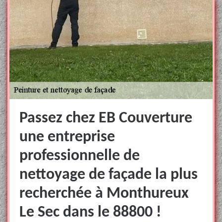
Passez chez EB Couverture
une entreprise
professionnelle de
nettoyage de façade la plus
recherchée à Monthureux
Le Sec dans le 88800 !