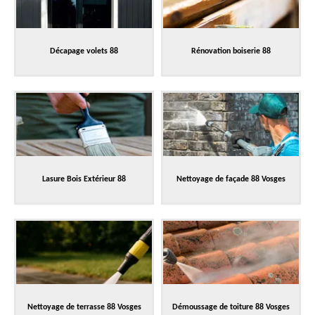
Décapage volets 88
Rénovation boiserie 88
Lasure Bois Extérieur 88
Nettoyage de façade 88 Vosges
Nettoyage de terrasse 88 Vosges
Démoussage de toiture 88 Vosges