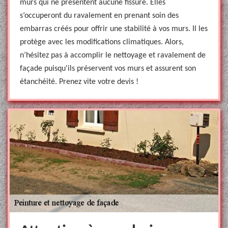
murs qui ne présentent aucune fissure. Elles
s’occuperont du ravalement en prenant soin des
embarras créés pour offrir une stabilité à vos murs. Il les
protège avec les modifications climatiques. Alors,
n’hésitez pas à accomplir le nettoyage et ravalement de
façade puisqu'ils préservent vos murs et assurent son
étanchéité. Prenez vite votre devis !