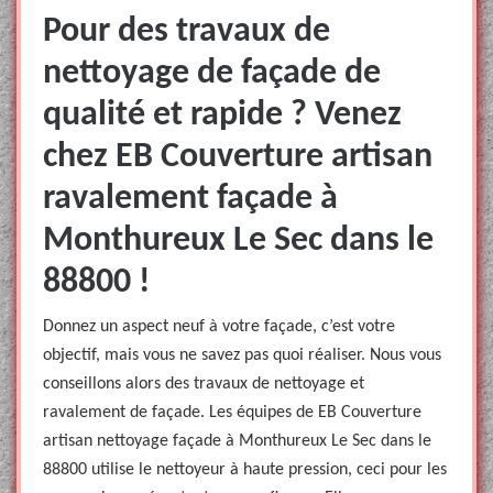
Pour des travaux de
nettoyage de façade de
qualité et rapide ? Venez
chez EB Couverture artisan
ravalement façade à
Monthureux Le Sec dans le
88800 !
Donnez un aspect neuf à votre façade, c’est votre
objectif, mais vous ne savez pas quoi réaliser. Nous vous
conseillons alors des travaux de nettoyage et
ravalement de façade. Les équipes de EB Couverture
artisan nettoyage façade à Monthureux Le Sec dans le
88800 utilise le nettoyeur à haute pression, ceci pour les