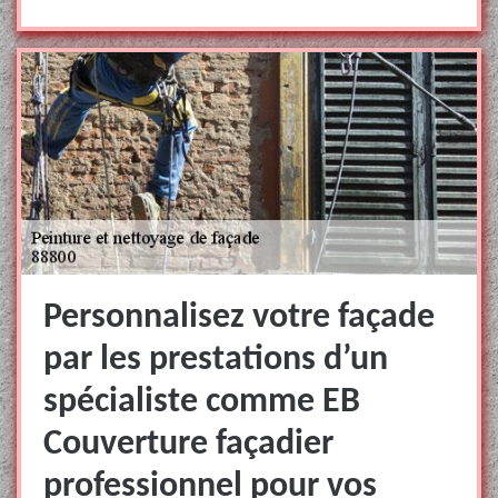
Personnalisez votre façade
par les prestations d’un
spécialiste comme EB
Couverture façadier
professionnel pour vos