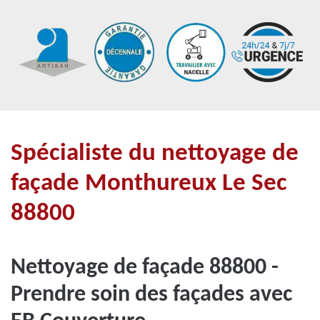
Spécialiste du nettoyage de
façade Monthureux Le Sec
88800
Nettoyage de façade 88800 -
Prendre soin des façades avec