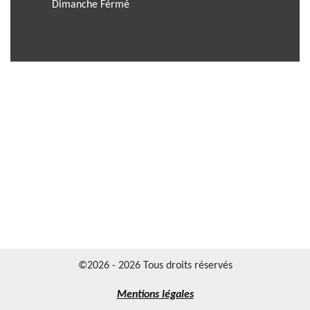
Dimanche Férmé
©2026 - 2026 Tous droits réservés
Mentions légales