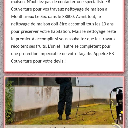
maison. N’oubliez pas de contacter une spécialiste EB
Couverture pour vos travaux nettoyage de maison à
Monthureux Le Sec dans le 88800. Avant tout, le
nettoyage de maison doit être accompli tous les 10 ans
pour préserver votre habitation. Mais le nettoyage reste
le premier à accomplir si vous souhaitez que les travaux
récoltent ses fruits. L’un et l’autre se complètent pour
une protection impeccable de votre façade. Appelez EB
Couverture pour votre devis !