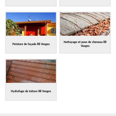
Nettoyage et pose de cheneau 88
Peinture de façade 88 Vosges
Vosges
Hydrofuge de toiture 88 Vosges