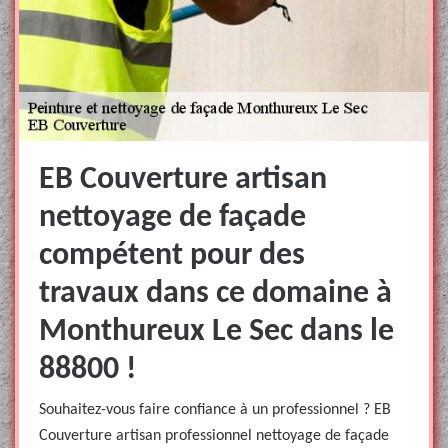
EB Couverture artisan
nettoyage de façade
compétent pour des
travaux dans ce domaine à
Monthureux Le Sec dans le
88800 !
Souhaitez-vous faire confiance à un professionnel ? EB
Couverture artisan professionnel nettoyage de façade