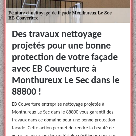
Des travaux nettoyage
projetés pour une bonne
protection de votre façade
avec EB Couverture à
Monthureux Le Sec dans le
88800 !
EB Couverture entreprise nettoyage projetée à
Monthureux Le Sec dans le 88800 vous garantit des
travaux dans ce domaine pour une bonne protection
façade. Cette action permet de rendre la beauté de