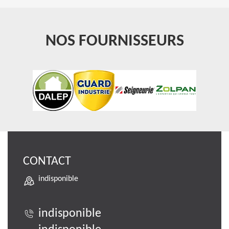
NOS FOURNISSEURS
CONTACT
indisponible
indisponible