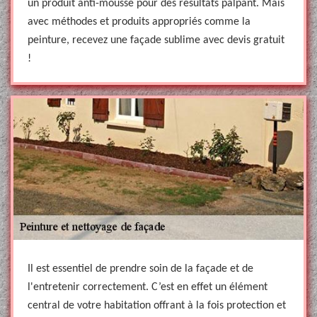
un produit anti-mousse pour des résultats palpant. Mais
avec méthodes et produits appropriés comme la
peinture, recevez une façade sublime avec devis gratuit
!
Il est essentiel de prendre soin de la façade et de
l'entretenir correctement. C’est en effet un élément
central de votre habitation offrant à la fois protection et