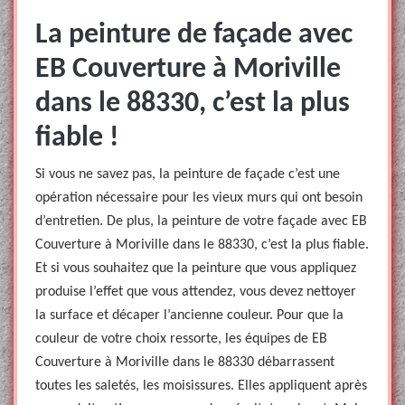
La peinture de façade avec
EB Couverture à Moriville
dans le 88330, c’est la plus
fiable !
Si vous ne savez pas, la peinture de façade c’est une
opération nécessaire pour les vieux murs qui ont besoin
d’entretien. De plus, la peinture de votre façade avec EB
Couverture à Moriville dans le 88330, c’est la plus fiable.
Et si vous souhaitez que la peinture que vous appliquez
produise l’effet que vous attendez, vous devez nettoyer
la surface et décaper l’ancienne couleur. Pour que la
couleur de votre choix ressorte, les équipes de EB
Couverture à Moriville dans le 88330 débarrassent
toutes les saletés, les moisissures. Elles appliquent après