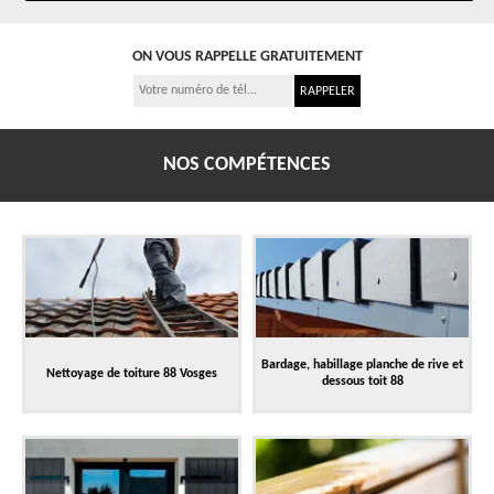
ON VOUS RAPPELLE GRATUITEMENT
NOS COMPÉTENCES
Bardage, habillage planche de rive et
Nettoyage de toiture 88 Vosges
dessous toit 88