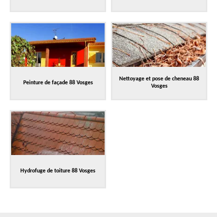
Nettoyage et pose de cheneau 88
Peinture de façade 88 Vosges
Vosges
Hydrofuge de toiture 88 Vosges