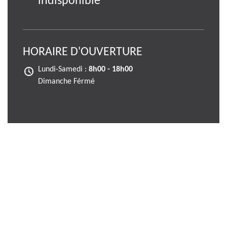
indisponible
HORAIRE D'OUVERTURE
Lundi-Samedi :
8h00 - 18h00
Dimanche Férmé