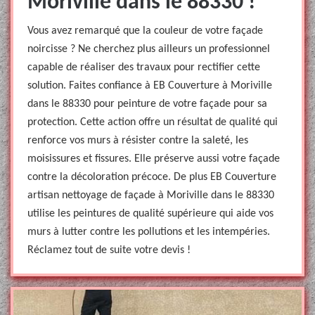
Moriville dans le 88330 !
Vous avez remarqué que la couleur de votre façade
noircisse ? Ne cherchez plus ailleurs un professionnel
capable de réaliser des travaux pour rectifier cette
solution. Faites confiance à EB Couverture à Moriville
dans le 88330 pour peinture de votre façade pour sa
protection. Cette action offre un résultat de qualité qui
renforce vos murs à résister contre la saleté, les
moisissures et fissures. Elle préserve aussi votre façade
contre la décoloration précoce. De plus EB Couverture
artisan nettoyage de façade à Moriville dans le 88330
utilise les peintures de qualité supérieure qui aide vos
murs à lutter contre les pollutions et les intempéries.
Réclamez tout de suite votre devis !