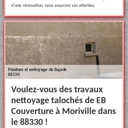
d’une rénovation, nous assurons vos attentes.
Voulez-vous des travaux
nettoyage talochés de EB
Couverture à Moriville dans
le 88330 !