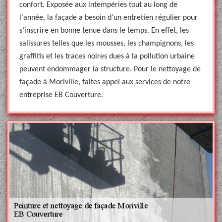
confort. Exposée aux intempéries tout au long de
l'année, la façade a besoin d’un entretien régulier pour
s’inscrire en bonne tenue dans le temps. En effet, les
salissures telles que les mousses, les champignons, les
graffitis et les traces noires dues à la pollution urbaine
peuvent endommager la structure. Pour le nettoyage de
façade à Moriville, faites appel aux services de notre
entreprise EB Couverture.