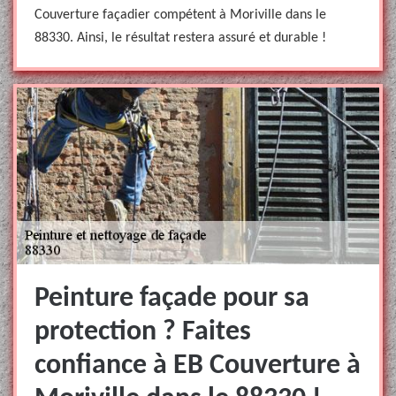
Couverture façadier compétent à Moriville dans le
88330. Ainsi, le résultat restera assuré et durable !
Peinture façade pour sa
protection ? Faites
confiance à EB Couverture à