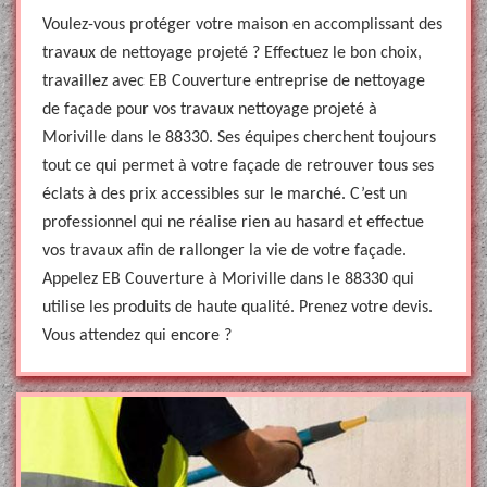
Voulez-vous protéger votre maison en accomplissant des
travaux de nettoyage projeté ? Effectuez le bon choix,
travaillez avec EB Couverture entreprise de nettoyage
de façade pour vos travaux nettoyage projeté à
Moriville dans le 88330. Ses équipes cherchent toujours
tout ce qui permet à votre façade de retrouver tous ses
éclats à des prix accessibles sur le marché. C’est un
professionnel qui ne réalise rien au hasard et effectue
vos travaux afin de rallonger la vie de votre façade.
Appelez EB Couverture à Moriville dans le 88330 qui
utilise les produits de haute qualité. Prenez votre devis.
Vous attendez qui encore ?