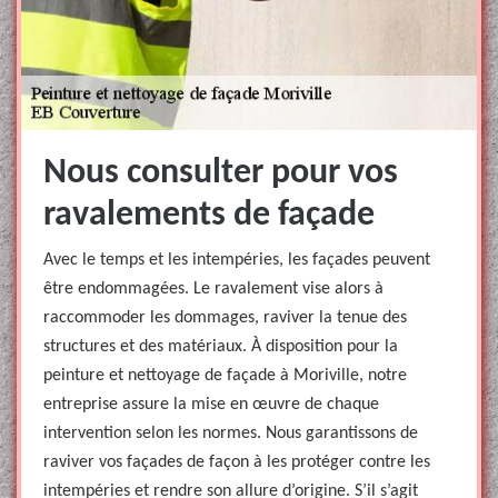
Nous consulter pour vos
ravalements de façade
Avec le temps et les intempéries, les façades peuvent
être endommagées. Le ravalement vise alors à
raccommoder les dommages, raviver la tenue des
structures et des matériaux. À disposition pour la
peinture et nettoyage de façade à Moriville, notre
entreprise assure la mise en œuvre de chaque
intervention selon les normes. Nous garantissons de
raviver vos façades de façon à les protéger contre les
intempéries et rendre son allure d’origine. S’il s’agit