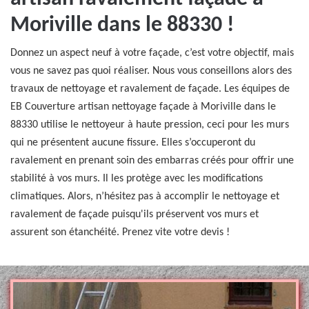
Moriville dans le 88330 !
Donnez un aspect neuf à votre façade, c’est votre objectif, mais
vous ne savez pas quoi réaliser. Nous vous conseillons alors des
travaux de nettoyage et ravalement de façade. Les équipes de
EB Couverture artisan nettoyage façade à Moriville dans le
88330 utilise le nettoyeur à haute pression, ceci pour les murs
qui ne présentent aucune fissure. Elles s’occuperont du
ravalement en prenant soin des embarras créés pour offrir une
stabilité à vos murs. Il les protège avec les modifications
climatiques. Alors, n’hésitez pas à accomplir le nettoyage et
ravalement de façade puisqu'ils préservent vos murs et
assurent son étanchéité. Prenez vite votre devis !