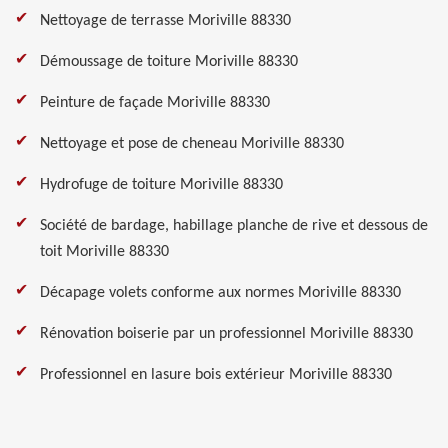
Nettoyage de terrasse Moriville 88330
Démoussage de toiture Moriville 88330
Peinture de façade Moriville 88330
Nettoyage et pose de cheneau Moriville 88330
Hydrofuge de toiture Moriville 88330
Société de bardage, habillage planche de rive et dessous de
toit Moriville 88330
Décapage volets conforme aux normes Moriville 88330
Rénovation boiserie par un professionnel Moriville 88330
Professionnel en lasure bois extérieur Moriville 88330