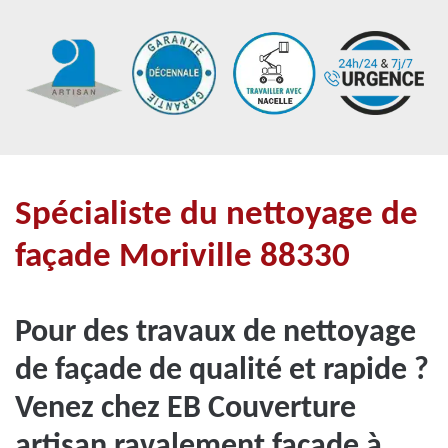
Spécialiste du nettoyage de
façade Moriville 88330
Pour des travaux de nettoyage
de façade de qualité et rapide ?
Venez chez EB Couverture
artisan ravalement façade à