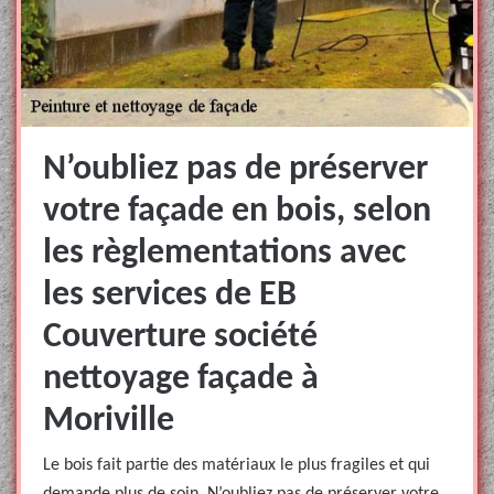
N’oubliez pas de préserver
votre façade en bois, selon
les règlementations avec
les services de EB
Couverture société
nettoyage façade à
Moriville
Le bois fait partie des matériaux le plus fragiles et qui