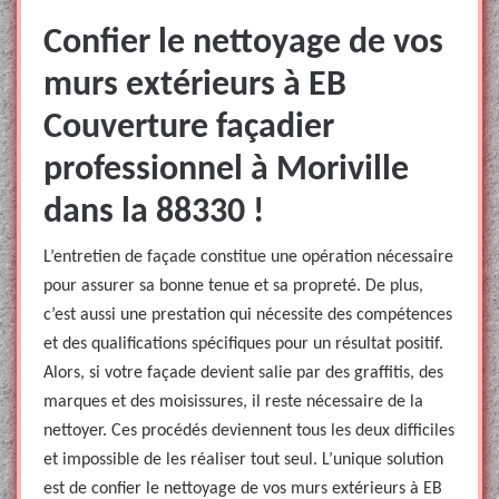
Confier le nettoyage de vos
murs extérieurs à EB
Couverture façadier
professionnel à Moriville
dans la 88330 !
L’entretien de façade constitue une opération nécessaire
pour assurer sa bonne tenue et sa propreté. De plus,
c’est aussi une prestation qui nécessite des compétences
et des qualifications spécifiques pour un résultat positif.
Alors, si votre façade devient salie par des graffitis, des
marques et des moisissures, il reste nécessaire de la
nettoyer. Ces procédés deviennent tous les deux difficiles
et impossible de les réaliser tout seul. L’unique solution
est de confier le nettoyage de vos murs extérieurs à EB