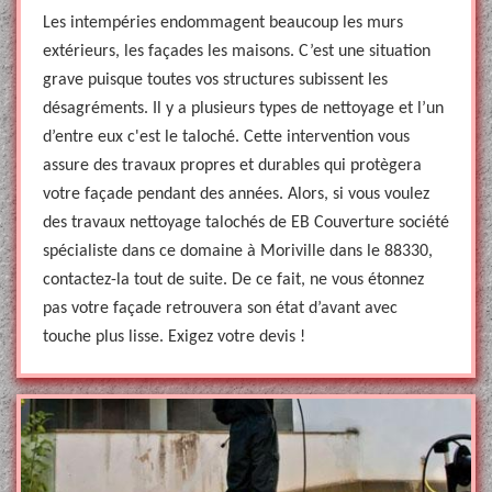
Les intempéries endommagent beaucoup les murs
extérieurs, les façades les maisons. C’est une situation
grave puisque toutes vos structures subissent les
désagréments. Il y a plusieurs types de nettoyage et l’un
d’entre eux c'est le taloché. Cette intervention vous
assure des travaux propres et durables qui protègera
votre façade pendant des années. Alors, si vous voulez
des travaux nettoyage talochés de EB Couverture société
spécialiste dans ce domaine à Moriville dans le 88330,
contactez-la tout de suite. De ce fait, ne vous étonnez
pas votre façade retrouvera son état d’avant avec
touche plus lisse. Exigez votre devis !