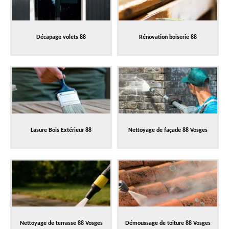
Décapage volets 88
Rénovation boiserie 88
Lasure Bois Extérieur 88
Nettoyage de façade 88 Vosges
Nettoyage de terrasse 88 Vosges
Démoussage de toiture 88 Vosges