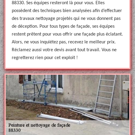
88330. Ses équipes resteront là pour vous. Elles
possèdent des techniques bien analysées afin d’effectuer
des travaux nettoyage projetés qui ne vous donnent pas
de déception. Pour tous types de façade, ses équipes
restent prêtent pour vous offrir une façade plus éclatant.
Alors, ne vous inquiétez pas, recevez le meilleur prix.
Réclamez aussi votre devis avant tout travail. Vous ne
regretterez rien pour cet exploit !