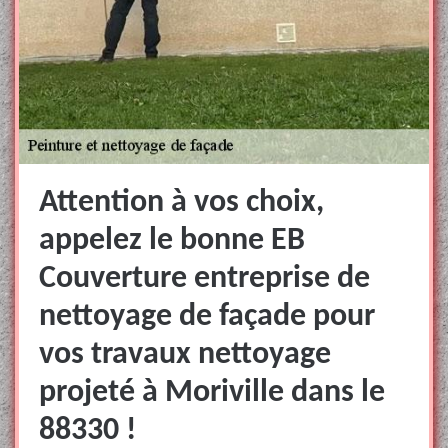
Attention à vos choix,
appelez le bonne EB
Couverture entreprise de
nettoyage de façade pour
vos travaux nettoyage
projeté à Moriville dans le
88330 !