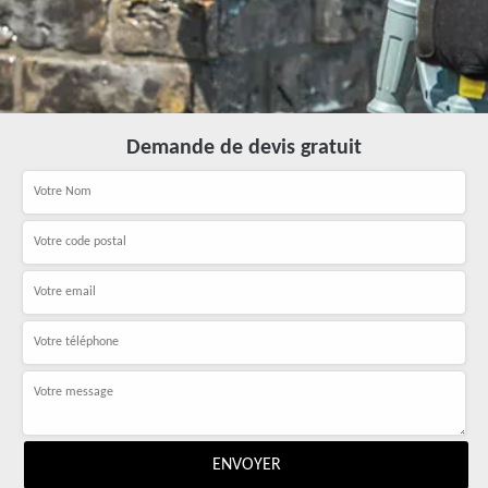
Demande de devis gratuit