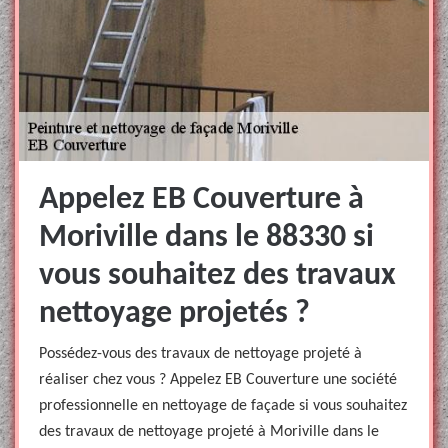
Appelez EB Couverture à
Moriville dans le 88330 si
vous souhaitez des travaux
nettoyage projetés ?
Possédez-vous des travaux de nettoyage projeté à
réaliser chez vous ? Appelez EB Couverture une société
professionnelle en nettoyage de façade si vous souhaitez
des travaux de nettoyage projeté à Moriville dans le