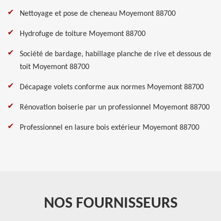
Nettoyage et pose de cheneau Moyemont 88700
Hydrofuge de toiture Moyemont 88700
Société de bardage, habillage planche de rive et dessous de
toit Moyemont 88700
Décapage volets conforme aux normes Moyemont 88700
Rénovation boiserie par un professionnel Moyemont 88700
Professionnel en lasure bois extérieur Moyemont 88700
NOS FOURNISSEURS