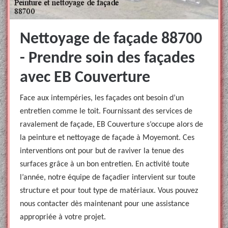
Nettoyage de façade 88700
- Prendre soin des façades
avec EB Couverture
Face aux intempéries, les façades ont besoin d’un
entretien comme le toit. Fournissant des services de
ravalement de façade, EB Couverture s’occupe alors de
la peinture et nettoyage de façade à Moyemont. Ces
interventions ont pour but de raviver la tenue des
surfaces grâce à un bon entretien. En activité toute
l’année, notre équipe de façadier intervient sur toute
structure et pour tout type de matériaux. Vous pouvez
nous contacter dès maintenant pour une assistance
appropriée à votre projet.