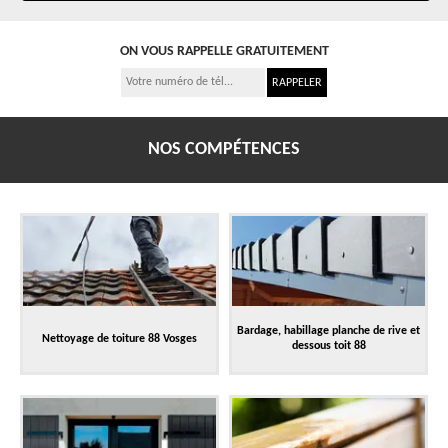
ON VOUS RAPPELLE GRATUITEMENT
NOS COMPÉTENCES
Bardage, habillage planche de rive et
Nettoyage de toiture 88 Vosges
dessous toit 88