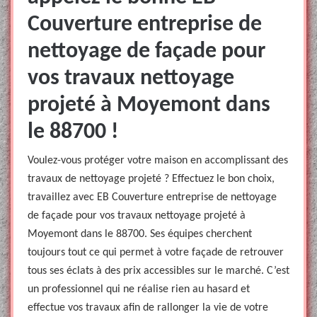
Couverture entreprise de
nettoyage de façade pour
vos travaux nettoyage
projeté à Moyemont dans
le 88700 !
Voulez-vous protéger votre maison en accomplissant des
travaux de nettoyage projeté ? Effectuez le bon choix,
travaillez avec EB Couverture entreprise de nettoyage
de façade pour vos travaux nettoyage projeté à
Moyemont dans le 88700. Ses équipes cherchent
toujours tout ce qui permet à votre façade de retrouver
tous ses éclats à des prix accessibles sur le marché. C’est
un professionnel qui ne réalise rien au hasard et
effectue vos travaux afin de rallonger la vie de votre