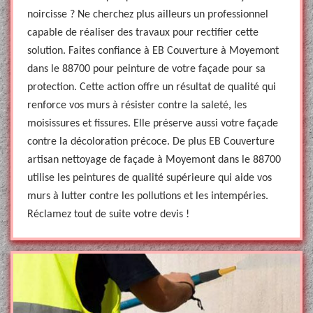
noircisse ? Ne cherchez plus ailleurs un professionnel
capable de réaliser des travaux pour rectifier cette
solution. Faites confiance à EB Couverture à Moyemont
dans le 88700 pour peinture de votre façade pour sa
protection. Cette action offre un résultat de qualité qui
renforce vos murs à résister contre la saleté, les
moisissures et fissures. Elle préserve aussi votre façade
contre la décoloration précoce. De plus EB Couverture
artisan nettoyage de façade à Moyemont dans le 88700
utilise les peintures de qualité supérieure qui aide vos
murs à lutter contre les pollutions et les intempéries.
Réclamez tout de suite votre devis !