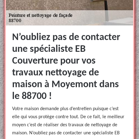
N’oubliez pas de contacter
une spécialiste EB
Couverture pour vos
travaux nettoyage de
maison à Moyemont dans
le 88700 !
Votre maison demande plus d’entretien puisque c’est
elle qui vous protège contre tout. De ce fait, le meilleur
moyen c’est de réaliser des travaux de nettoyage de
maison. N’oubliez pas de contacter une spécialiste EB