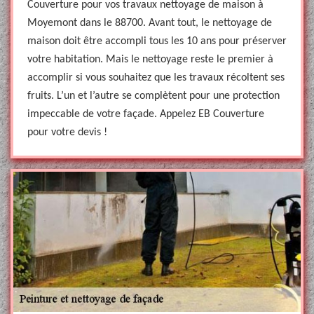
Couverture pour vos travaux nettoyage de maison à
Moyemont dans le 88700. Avant tout, le nettoyage de
maison doit être accompli tous les 10 ans pour préserver
votre habitation. Mais le nettoyage reste le premier à
accomplir si vous souhaitez que les travaux récoltent ses
fruits. L’un et l’autre se complètent pour une protection
impeccable de votre façade. Appelez EB Couverture
pour votre devis !