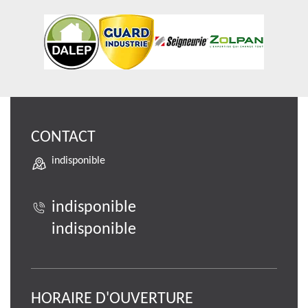
CONTACT
indisponible
indisponible
indisponible
HORAIRE D'OUVERTURE