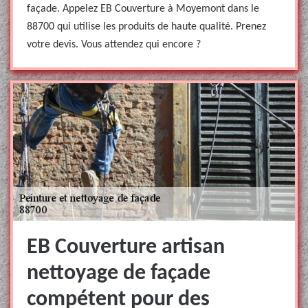
façade. Appelez EB Couverture à Moyemont dans le
88700 qui utilise les produits de haute qualité. Prenez
votre devis. Vous attendez qui encore ?
EB Couverture artisan
nettoyage de façade
compétent pour des