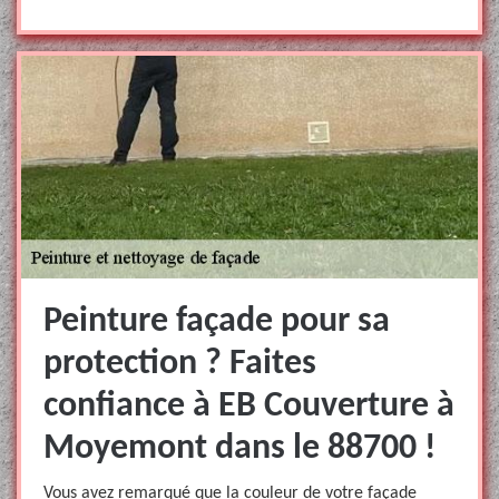
Peinture façade pour sa
protection ? Faites
confiance à EB Couverture à
Moyemont dans le 88700 !
Vous avez remarqué que la couleur de votre façade