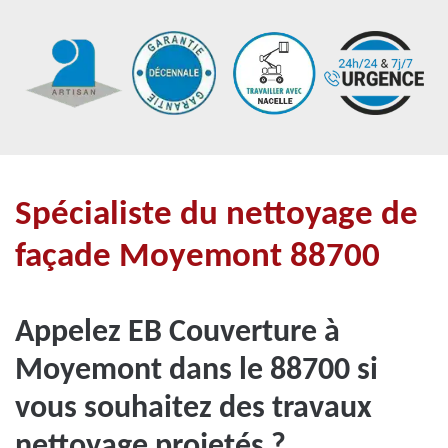
Spécialiste du nettoyage de
façade Moyemont 88700
Appelez EB Couverture à
Moyemont dans le 88700 si
vous souhaitez des travaux
nettoyage projetés ?