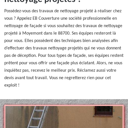
Possédez-vous des travaux de nettoyage projeté à réaliser chez
vous ? Appelez EB Couverture une société professionnelle en
nettoyage de façade si vous souhaitez des travaux de nettoyage
projeté à Moyemont dans le 88700. Ses équipes resteront là
pour vous. Elles possèdent des techniques bien analysées afin
d’effectuer des travaux nettoyage projetés qui ne vous donnent
pas de déception. Pour tous types de façade, ses équipes restent
prêtent pour vous offrir une façade plus éclatant. Alors, ne vous
inquiétez pas, recevez le meilleur prix. Réclamez aussi votre
devis avant tout travail. Vous ne regretterez rien pour cet
exploit !