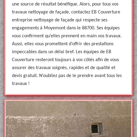
une source de résultat bénéfique. Alors, pour tous vos
travaux nettoyage de façade, contactez EB Couverture
entreprise nettoyage de façade qui respecte ses
engagements à Moyemont dans le 88700. Ses équipes
vous confirment qu’elles prennent en main vos travaux.
Aussi, elles vous promettent d’offrir des prestations
impeccables dans un délai bref. Les équipes de EB
Couverture resteront toujours à vos côtés afin de vous
assurer des travaux soignés, rapides et de qualité et
devis gratuit. N’oubliez pas de le prendre avant tous les
travaux !