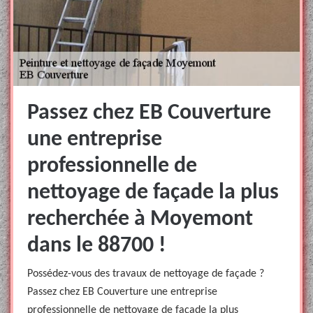
Passez chez EB Couverture
une entreprise
professionnelle de
nettoyage de façade la plus
recherchée à Moyemont
dans le 88700 !
Possédez-vous des travaux de nettoyage de façade ?
Passez chez EB Couverture une entreprise
professionnelle de nettoyage de façade la plus