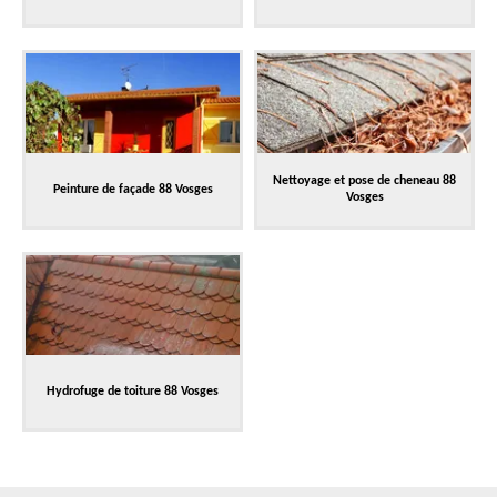
Nettoyage et pose de cheneau 88
Peinture de façade 88 Vosges
Vosges
Hydrofuge de toiture 88 Vosges