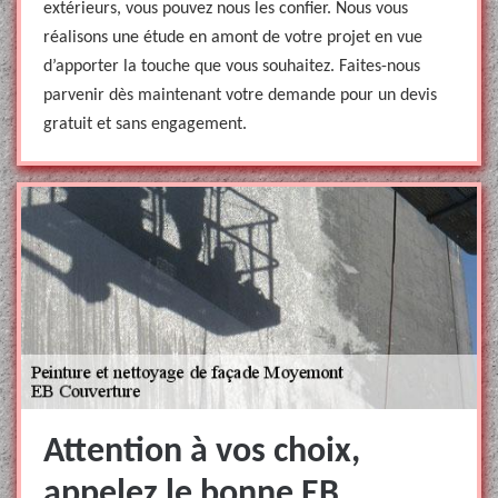
extérieurs, vous pouvez nous les confier. Nous vous
réalisons une étude en amont de votre projet en vue
d’apporter la touche que vous souhaitez. Faites-nous
parvenir dès maintenant votre demande pour un devis
gratuit et sans engagement.
Attention à vos choix,
appelez le bonne EB