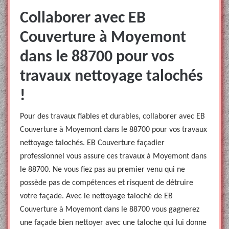
Collaborer avec EB
Couverture à Moyemont
dans le 88700 pour vos
travaux nettoyage talochés
!
Pour des travaux fiables et durables, collaborer avec EB
Couverture à Moyemont dans le 88700 pour vos travaux
nettoyage talochés. EB Couverture façadier
professionnel vous assure ces travaux à Moyemont dans
le 88700. Ne vous fiez pas au premier venu qui ne
possède pas de compétences et risquent de détruire
votre façade. Avec le nettoyage taloché de EB
Couverture à Moyemont dans le 88700 vous gagnerez
une façade bien nettoyer avec une taloche qui lui donne