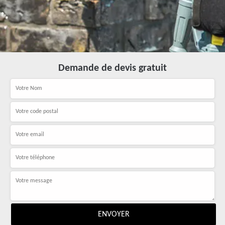
Demande de devis gratuit