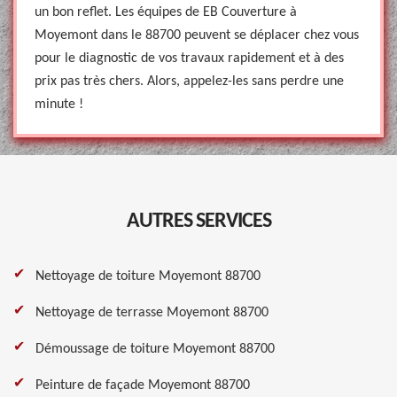
un bon reflet. Les équipes de EB Couverture à
Moyemont dans le 88700 peuvent se déplacer chez vous
pour le diagnostic de vos travaux rapidement et à des
prix pas très chers. Alors, appelez-les sans perdre une
minute !
AUTRES SERVICES
Nettoyage de toiture Moyemont 88700
Nettoyage de terrasse Moyemont 88700
Démoussage de toiture Moyemont 88700
Peinture de façade Moyemont 88700