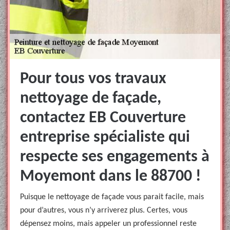
Pour tous vos travaux
nettoyage de façade,
contactez EB Couverture
entreprise spécialiste qui
respecte ses engagements à
Moyemont dans le 88700 !
Puisque le nettoyage de façade vous parait facile, mais
pour d’autres, vous n’y arriverez plus. Certes, vous
dépensez moins, mais appeler un professionnel reste