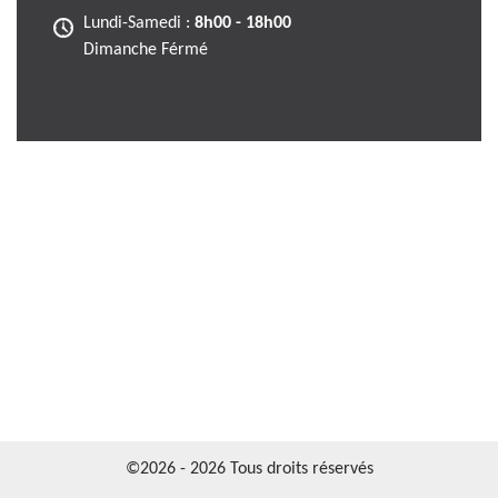
Lundi-Samedi :
8h00 - 18h00
Dimanche Férmé
©2026 - 2026 Tous droits réservés