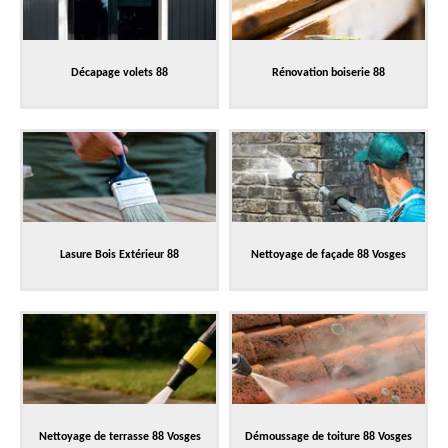
Décapage volets 88
Rénovation boiserie 88
Lasure Bois Extérieur 88
Nettoyage de façade 88 Vosges
Nettoyage de terrasse 88 Vosges
Démoussage de toiture 88 Vosges