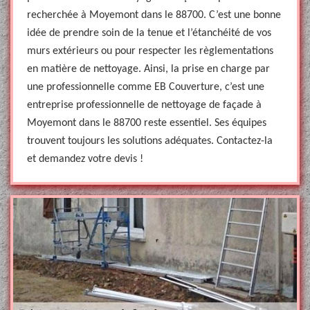
recherchée à Moyemont dans le 88700. C’est une bonne
idée de prendre soin de la tenue et l’étanchéité de vos
murs extérieurs ou pour respecter les règlementations
en matière de nettoyage. Ainsi, la prise en charge par
une professionnelle comme EB Couverture, c’est une
entreprise professionnelle de nettoyage de façade à
Moyemont dans le 88700 reste essentiel. Ses équipes
trouvent toujours les solutions adéquates. Contactez-la
et demandez votre devis !