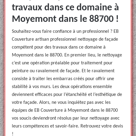
travaux dans ce domaine à
Moyemont dans le 88700 !
Souhaitez-vous faire confiance à un professionnel ? EB
Couverture artisan professionnel nettoyage de façade
compétent pour des travaux dans ce domaine à
Moyemont dans le 88700. En premier lieu, le nettoyage
c’est une opération préalable pour traitement pour
peinture ou ravalement de façade. Et le ravalement
consiste à traiter les embarras créés pour offrir une
stabilité à vos murs. Les deux opérations ensemble
deviennent efficaces pour l’étanchéité et l’esthétique de
votre façade. Alors, ne vous inquiétez pas avec les
équipes de EB Couverture à Moyemont dans le 88700
vos soucis deviendront résolus par leur nettoyage avec
leurs compétences et savoir-faire. Retrouvez votre devis
!