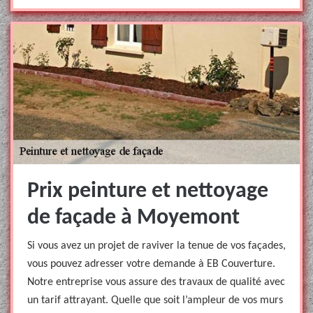
Prix peinture et nettoyage
de façade à Moyemont
Si vous avez un projet de raviver la tenue de vos façades,
vous pouvez adresser votre demande à EB Couverture.
Notre entreprise vous assure des travaux de qualité avec
un tarif attrayant. Quelle que soit l’ampleur de vos murs