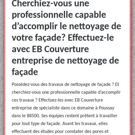
Cherchiez-vous une
professionnelle capable
d’accomplir le nettoyage de
votre façade? Effectuez-le
avec EB Couverture
entreprise de nettoyage de
façade
Possédez-vous des travaux de nettoyage de façade ? Et
cherchiez-vous une professionnelle capable d’accomplir
ces travaux ? Effectuez-les avec EB Couverture
entreprise de spécialiste dans ce domaine à Poussay
dans le 88500. Ses équipes restent prêtent à travailler
pour tout type de façade. Avant les travaux, elles
effectuent des études pour constater des pores et