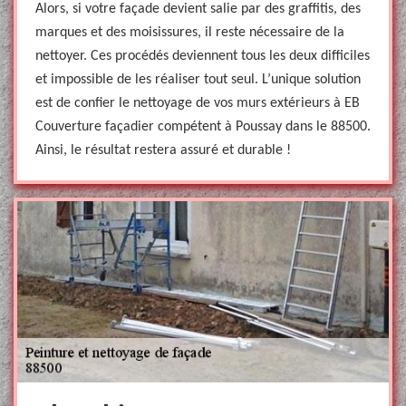
Alors, si votre façade devient salie par des graffitis, des
marques et des moisissures, il reste nécessaire de la
nettoyer. Ces procédés deviennent tous les deux difficiles
et impossible de les réaliser tout seul. L’unique solution
est de confier le nettoyage de vos murs extérieurs à EB
Couverture façadier compétent à Poussay dans le 88500.
Ainsi, le résultat restera assuré et durable !