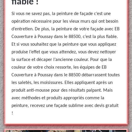
fiable !
Si vous ne savez pas, la peinture de façade c’est une
opération nécessaire pour les vieux murs qui ont besoin
d’entretien. De plus, la peinture de votre façade avec EB
Couverture à Poussay dans le 88500, c’est la plus fiable.
Et si vous souhaitez que la peinture que vous appliquez
produise l’effet que vous attendez, vous devez nettoyer
la surface et décaper l’ancienne couleur. Pour que la
couleur de votre choix ressorte, les équipes de EB
Couverture à Poussay dans le 88500 débarrassent toutes
les saletés, les moisissures. Elles appliquent après un
produit anti-mousse pour des résultats palpant. Mais
avec méthodes et produits appropriés comme la
peinture, recevez une façade sublime avec devis gratuit
!