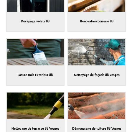
Décapage volets 88
Rénovation boiserie 88
Lasure Bois Extérieur 88
Nettoyage de façade 88 Vosges
Nettoyage de terrasse 88 Vosges
Démoussage de toiture 88 Vosges