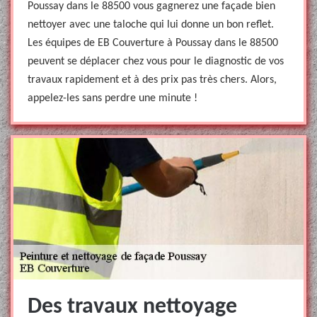
Poussay dans le 88500 vous gagnerez une façade bien
nettoyer avec une taloche qui lui donne un bon reflet.
Les équipes de EB Couverture à Poussay dans le 88500
peuvent se déplacer chez vous pour le diagnostic de vos
travaux rapidement et à des prix pas très chers. Alors,
appelez-les sans perdre une minute !
Des travaux nettoyage