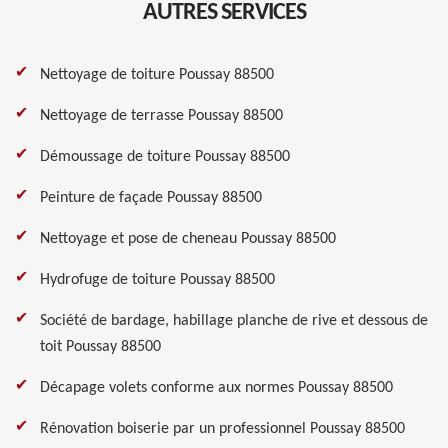
AUTRES SERVICES
Nettoyage de toiture Poussay 88500
Nettoyage de terrasse Poussay 88500
Démoussage de toiture Poussay 88500
Peinture de façade Poussay 88500
Nettoyage et pose de cheneau Poussay 88500
Hydrofuge de toiture Poussay 88500
Société de bardage, habillage planche de rive et dessous de
toit Poussay 88500
Décapage volets conforme aux normes Poussay 88500
Rénovation boiserie par un professionnel Poussay 88500