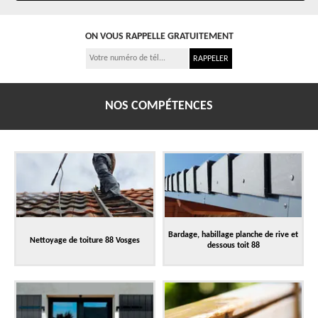
ON VOUS RAPPELLE GRATUITEMENT
NOS COMPÉTENCES
Bardage, habillage planche de rive et
Nettoyage de toiture 88 Vosges
dessous toit 88