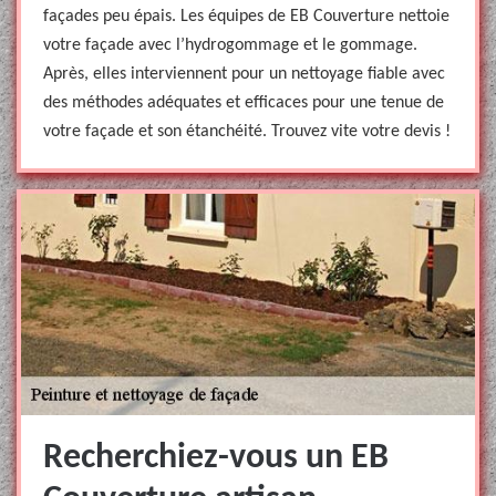
façades peu épais. Les équipes de EB Couverture nettoie
votre façade avec l’hydrogommage et le gommage.
Après, elles interviennent pour un nettoyage fiable avec
des méthodes adéquates et efficaces pour une tenue de
votre façade et son étanchéité. Trouvez vite votre devis !
Recherchiez-vous un EB