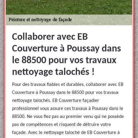
Collaborer avec EB
Couverture à Poussay dans
le 88500 pour vos travaux
nettoyage talochés !
Pour des travaux fiables et durables, collaborer avec EB
Couverture à Poussay dans le 88500 pour vos travaux
nettoyage talochés. EB Couverture façadier
professionnel vous assure ces travaux à Poussay dans le
88500. Ne vous fiez pas au premier venu qui ne possède
pas de compétences et risquent de détruire votre
façade. Avec le nettoyage taloché de EB Couverture à