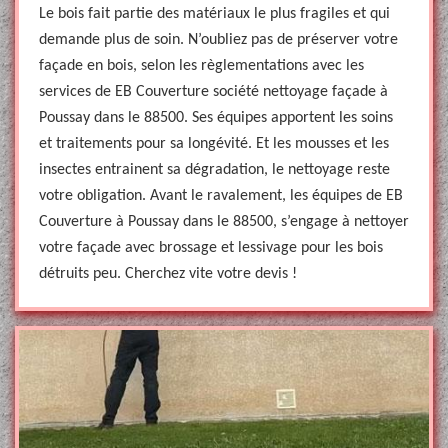
Le bois fait partie des matériaux le plus fragiles et qui
demande plus de soin. N’oubliez pas de préserver votre
façade en bois, selon les règlementations avec les
services de EB Couverture société nettoyage façade à
Poussay dans le 88500. Ses équipes apportent les soins
et traitements pour sa longévité. Et les mousses et les
insectes entrainent sa dégradation, le nettoyage reste
votre obligation. Avant le ravalement, les équipes de EB
Couverture à Poussay dans le 88500, s’engage à nettoyer
votre façade avec brossage et lessivage pour les bois
détruits peu. Cherchez vite votre devis !