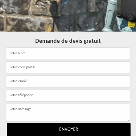
Demande de devis gratuit