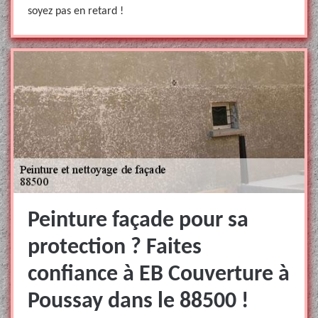
soyez pas en retard !
Peinture façade pour sa
protection ? Faites
confiance à EB Couverture à
Poussay dans le 88500 !