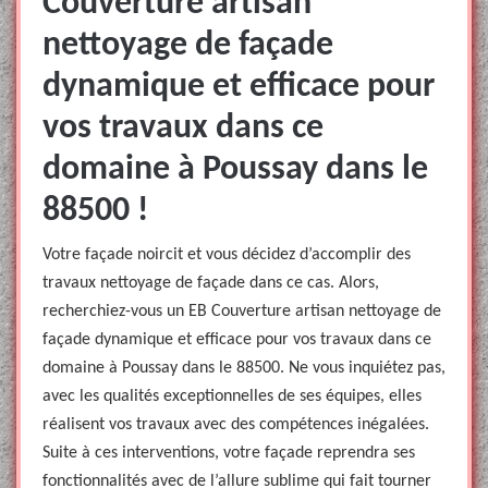
Couverture artisan
nettoyage de façade
dynamique et efficace pour
vos travaux dans ce
domaine à Poussay dans le
88500 !
Votre façade noircit et vous décidez d’accomplir des
travaux nettoyage de façade dans ce cas. Alors,
recherchiez-vous un EB Couverture artisan nettoyage de
façade dynamique et efficace pour vos travaux dans ce
domaine à Poussay dans le 88500. Ne vous inquiétez pas,
avec les qualités exceptionnelles de ses équipes, elles
réalisent vos travaux avec des compétences inégalées.
Suite à ces interventions, votre façade reprendra ses
fonctionnalités avec de l’allure sublime qui fait tourner