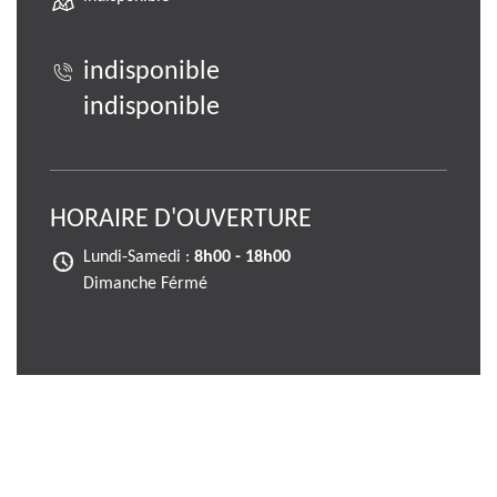
indisponible
indisponible
HORAIRE D'OUVERTURE
Lundi-Samedi :
8h00 - 18h00
Dimanche Férmé