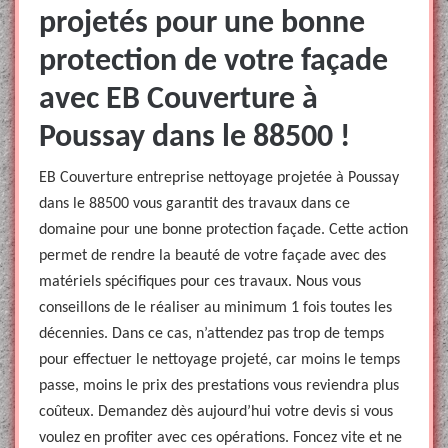
projetés pour une bonne
protection de votre façade
avec EB Couverture à
Poussay dans le 88500 !
EB Couverture entreprise nettoyage projetée à Poussay
dans le 88500 vous garantit des travaux dans ce
domaine pour une bonne protection façade. Cette action
permet de rendre la beauté de votre façade avec des
matériels spécifiques pour ces travaux. Nous vous
conseillons de le réaliser au minimum 1 fois toutes les
décennies. Dans ce cas, n’attendez pas trop de temps
pour effectuer le nettoyage projeté, car moins le temps
passe, moins le prix des prestations vous reviendra plus
coûteux. Demandez dès aujourd’hui votre devis si vous
voulez en profiter avec ces opérations. Foncez vite et ne