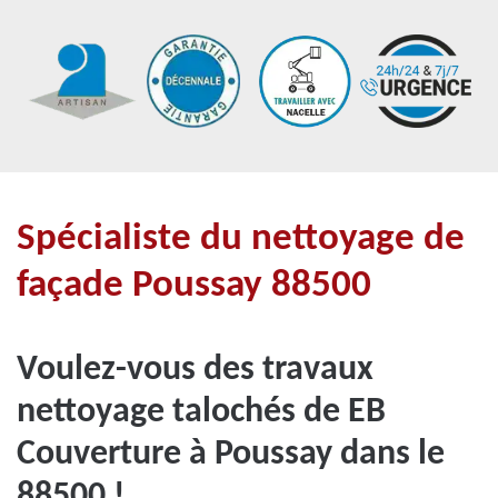
Spécialiste du nettoyage de
façade Poussay 88500
Voulez-vous des travaux
nettoyage talochés de EB
Couverture à Poussay dans le
88500 !