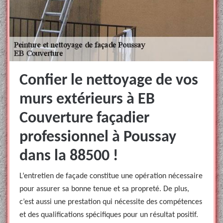
Confier le nettoyage de vos
murs extérieurs à EB
Couverture façadier
professionnel à Poussay
dans la 88500 !
L’entretien de façade constitue une opération nécessaire
pour assurer sa bonne tenue et sa propreté. De plus,
c’est aussi une prestation qui nécessite des compétences
et des qualifications spécifiques pour un résultat positif.