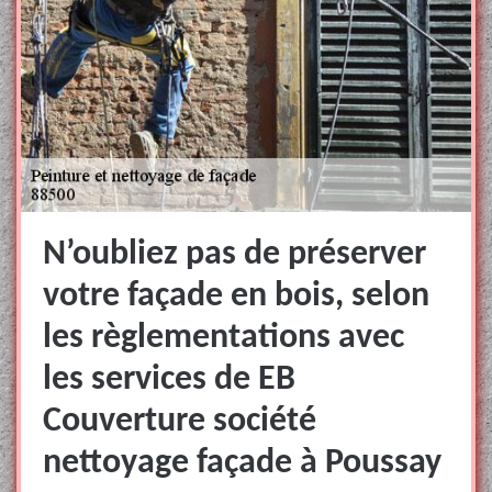
N’oubliez pas de préserver
votre façade en bois, selon
les règlementations avec
les services de EB
Couverture société
nettoyage façade à Poussay