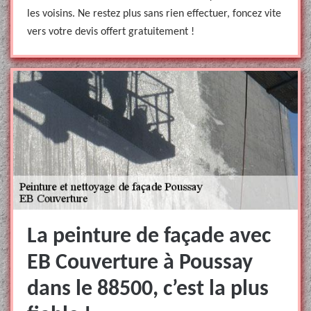
les voisins. Ne restez plus sans rien effectuer, foncez vite
vers votre devis offert gratuitement !
La peinture de façade avec
EB Couverture à Poussay
dans le 88500, c’est la plus