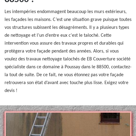
Les intempéries endommagent beaucoup les murs extérieurs,
les façades les maisons. C’est une situation grave puisque toutes
vos structures subissent les désagréments. Il y a plusieurs types
de nettoyage et l’un d’entre eux c'est le taloché. Cette
intervention vous assure des travaux propres et durables qui
protègera votre façade pendant des années. Alors, si vous
voulez des travaux nettoyage talochés de EB Couverture société
spécialiste dans ce domaine à Poussay dans le 88500, contactez-
la tout de suite. De ce fait, ne vous étonnez pas votre façade
retrouvera son état d’avant avec touche plus lisse. Exigez votre
devis !