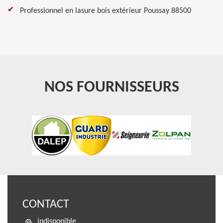
Professionnel en lasure bois extérieur Poussay 88500
NOS FOURNISSEURS
CONTACT
indisponible