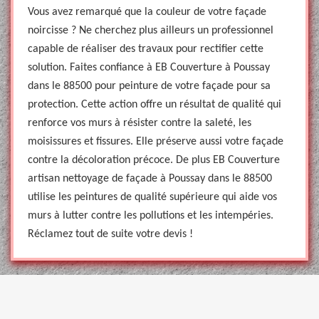
Vous avez remarqué que la couleur de votre façade
noircisse ? Ne cherchez plus ailleurs un professionnel
capable de réaliser des travaux pour rectifier cette
solution. Faites confiance à EB Couverture à Poussay
dans le 88500 pour peinture de votre façade pour sa
protection. Cette action offre un résultat de qualité qui
renforce vos murs à résister contre la saleté, les
moisissures et fissures. Elle préserve aussi votre façade
contre la décoloration précoce. De plus EB Couverture
artisan nettoyage de façade à Poussay dans le 88500
utilise les peintures de qualité supérieure qui aide vos
murs à lutter contre les pollutions et les intempéries.
Réclamez tout de suite votre devis !