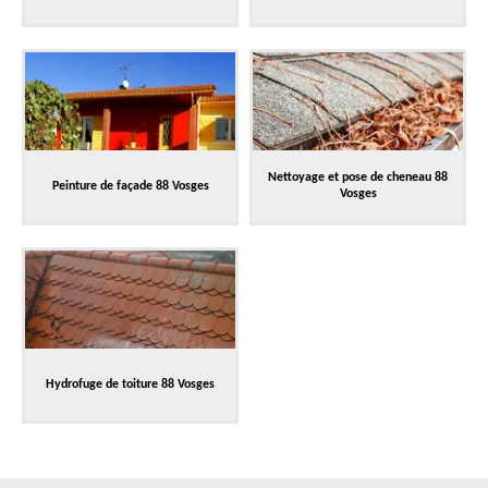
Nettoyage et pose de cheneau 88
Peinture de façade 88 Vosges
Vosges
Hydrofuge de toiture 88 Vosges