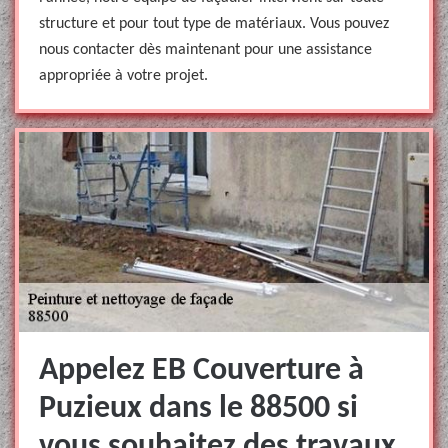
structure et pour tout type de matériaux. Vous pouvez
nous contacter dès maintenant pour une assistance
appropriée à votre projet.
Appelez EB Couverture à
Puzieux dans le 88500 si
vous souhaitez des travaux