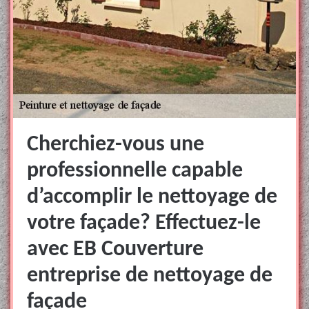
Cherchiez-vous une
professionnelle capable
d’accomplir le nettoyage de
votre façade? Effectuez-le
avec EB Couverture
entreprise de nettoyage de
façade