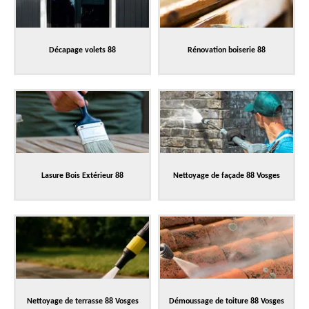
Décapage volets 88
Rénovation boiserie 88
Lasure Bois Extérieur 88
Nettoyage de façade 88 Vosges
Nettoyage de terrasse 88 Vosges
Démoussage de toiture 88 Vosges