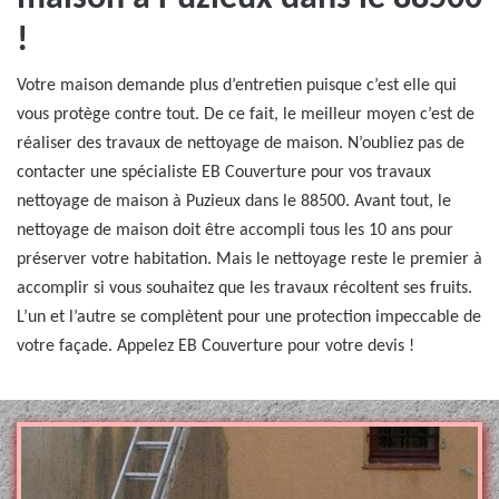
!
Votre maison demande plus d’entretien puisque c’est elle qui
vous protège contre tout. De ce fait, le meilleur moyen c’est de
réaliser des travaux de nettoyage de maison. N’oubliez pas de
contacter une spécialiste EB Couverture pour vos travaux
nettoyage de maison à Puzieux dans le 88500. Avant tout, le
nettoyage de maison doit être accompli tous les 10 ans pour
préserver votre habitation. Mais le nettoyage reste le premier à
accomplir si vous souhaitez que les travaux récoltent ses fruits.
L’un et l’autre se complètent pour une protection impeccable de
votre façade. Appelez EB Couverture pour votre devis !