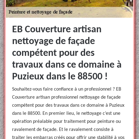
EB Couverture artisan
nettoyage de façade
compétent pour des
travaux dans ce domaine à
Puzieux dans le 88500 !
Souhaitez-vous faire confiance à un professionnel ? EB
Couverture artisan professionnel nettoyage de façade
compétent pour des travaux dans ce domaine à Puzieux
dans le 88500. En premier lieu, le nettoyage c’est une
opération préalable pour traitement pour peinture ou
ravalement de façade. Et le ravalement consiste à
traiter les embarras créés pour offrir une stabilité à vos