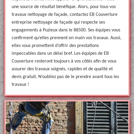
une source de résultat bénéfique. Alors, pour tous vos
travaux nettoyage de façade, contactez EB Couverture
entreprise nettoyage de façade qui respecte ses
engagements à Puzieux dans le 88500. Ses équipes vous
confirment qu’elles prennent en main vos travaux. Aussi,
elles vous promettent d’offrir des prestations
impeccables dans un délai bref. Les équipes de EB
Couverture resteront toujours à vos côtés afin de vous
assurer des travaux soignés, rapides et de qualité et
devis gratuit. N’oubliez pas de le prendre avant tous les
travaux !