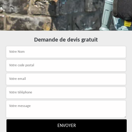
Demande de devis gratuit