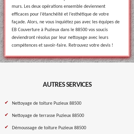
murs. Les deux opérations ensemble deviennent
efficaces pour l’étanchéité et l’esthétique de votre
façade. Alors, ne vous inquiétez pas avec les équipes de
EB Couverture à Puzieux dans le 88500 vos soucis
deviendront résolus par leur nettoyage avec leurs
compétences et savoir-faire. Retrouvez votre devis !
AUTRES SERVICES
Nettoyage de toiture Puzieux 88500
Nettoyage de terrasse Puzieux 88500
Démoussage de toiture Puzieux 88500