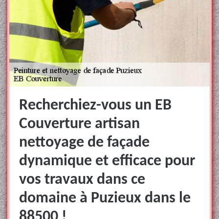
Recherchiez-vous un EB
Couverture artisan
nettoyage de façade
dynamique et efficace pour
vos travaux dans ce
domaine à Puzieux dans le
88500 !