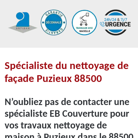
Spécialiste du nettoyage de
façade Puzieux 88500
N’oubliez pas de contacter une
spécialiste EB Couverture pour
vos travaux nettoyage de
maison à Puzieux dans le 88500