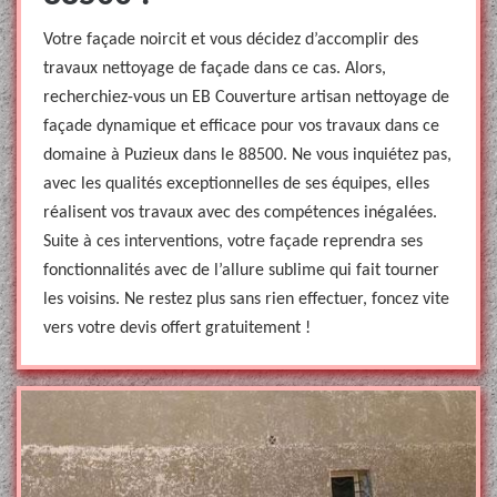
Votre façade noircit et vous décidez d’accomplir des
travaux nettoyage de façade dans ce cas. Alors,
recherchiez-vous un EB Couverture artisan nettoyage de
façade dynamique et efficace pour vos travaux dans ce
domaine à Puzieux dans le 88500. Ne vous inquiétez pas,
avec les qualités exceptionnelles de ses équipes, elles
réalisent vos travaux avec des compétences inégalées.
Suite à ces interventions, votre façade reprendra ses
fonctionnalités avec de l’allure sublime qui fait tourner
les voisins. Ne restez plus sans rien effectuer, foncez vite
vers votre devis offert gratuitement !