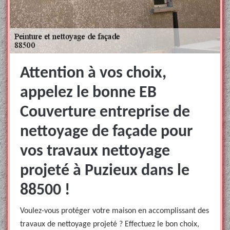
Attention à vos choix,
appelez le bonne EB
Couverture entreprise de
nettoyage de façade pour
vos travaux nettoyage
projeté à Puzieux dans le
88500 !
Voulez-vous protéger votre maison en accomplissant des
travaux de nettoyage projeté ? Effectuez le bon choix,