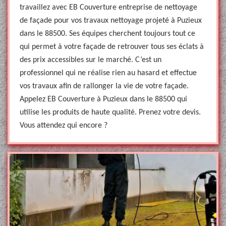
travaillez avec EB Couverture entreprise de nettoyage
de façade pour vos travaux nettoyage projeté à Puzieux
dans le 88500. Ses équipes cherchent toujours tout ce
qui permet à votre façade de retrouver tous ses éclats à
des prix accessibles sur le marché. C’est un
professionnel qui ne réalise rien au hasard et effectue
vos travaux afin de rallonger la vie de votre façade.
Appelez EB Couverture à Puzieux dans le 88500 qui
utilise les produits de haute qualité. Prenez votre devis.
Vous attendez qui encore ?