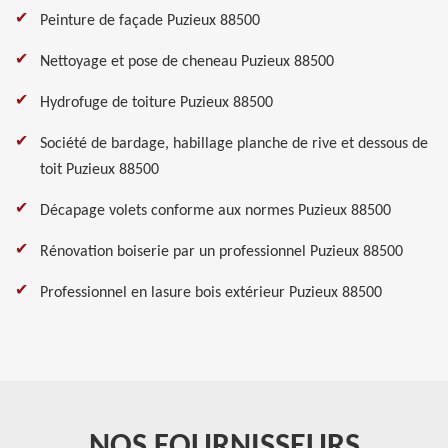
Peinture de façade Puzieux 88500
Nettoyage et pose de cheneau Puzieux 88500
Hydrofuge de toiture Puzieux 88500
Société de bardage, habillage planche de rive et dessous de
toit Puzieux 88500
Décapage volets conforme aux normes Puzieux 88500
Rénovation boiserie par un professionnel Puzieux 88500
Professionnel en lasure bois extérieur Puzieux 88500
NOS FOURNISSEURS