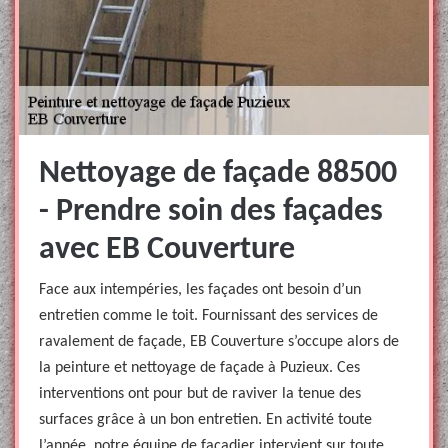
Nettoyage de façade 88500
- Prendre soin des façades
avec EB Couverture
Face aux intempéries, les façades ont besoin d’un
entretien comme le toit. Fournissant des services de
ravalement de façade, EB Couverture s’occupe alors de
la peinture et nettoyage de façade à Puzieux. Ces
interventions ont pour but de raviver la tenue des
surfaces grâce à un bon entretien. En activité toute
l’année, notre équipe de façadier intervient sur toute