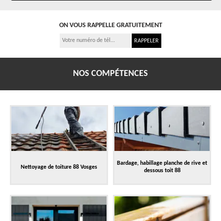
ON VOUS RAPPELLE GRATUITEMENT
NOS COMPÉTENCES
Bardage, habillage planche de rive et
Nettoyage de toiture 88 Vosges
dessous toit 88