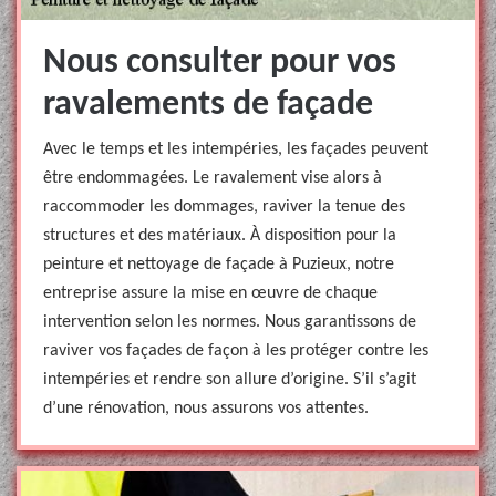
Nous consulter pour vos
ravalements de façade
Avec le temps et les intempéries, les façades peuvent
être endommagées. Le ravalement vise alors à
raccommoder les dommages, raviver la tenue des
structures et des matériaux. À disposition pour la
peinture et nettoyage de façade à Puzieux, notre
entreprise assure la mise en œuvre de chaque
intervention selon les normes. Nous garantissons de
raviver vos façades de façon à les protéger contre les
intempéries et rendre son allure d’origine. S’il s’agit
d’une rénovation, nous assurons vos attentes.