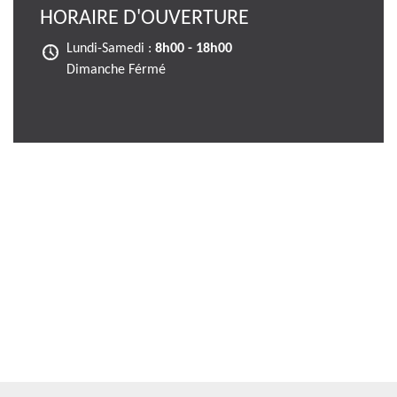
HORAIRE D'OUVERTURE
Lundi-Samedi :
8h00 - 18h00
Dimanche Férmé