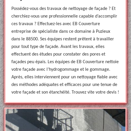
Possédez-vous des travaux de nettoyage de façade ? Et
cherchiez-vous une professionnelle capable d’accomplir
ces travaux ? Effectuez-les avec EB Couverture
entreprise de spécialiste dans ce domaine à Puzieux
dans le 88500. Ses équipes restent prêtent à travailler
pour tout type de façade. Avant les travaux, elles
effectuent des études pour constater des pores et
façades peu épais. Les équipes de EB Couverture nettoie
votre façade avec l’hydrogommage et le gommage.
Après, elles interviennent pour un nettoyage fiable avec
des méthodes adéquates et efficaces pour une tenue de
votre façade et son étanchéité. Trouvez vite votre devis !