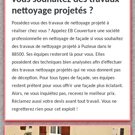
nettoyage projetés ?
Possédez-vous des travaux de nettoyage projeté à
réaliser chez vous ? Appelez EB Couverture une société
professionnelle en nettoyage de façade si vous souhaitez
des travaux de nettoyage projeté à Puzieux dans le
88500. Ses équipes resteront là pour vous. Elles
possèdent des techniques bien analysées afin d’effectuer
des travaux nettoyage projetés qui ne vous donnent pas
de déception. Pour tous types de façade, ses équipes
restent prêtent pour vous offrir une façade plus éclatant.
Alors, ne vous inquiétez pas, recevez le meilleur prix.
Réclamez aussi votre devis avant tout travail. Vous ne
regretterez rien pour cet exploit !