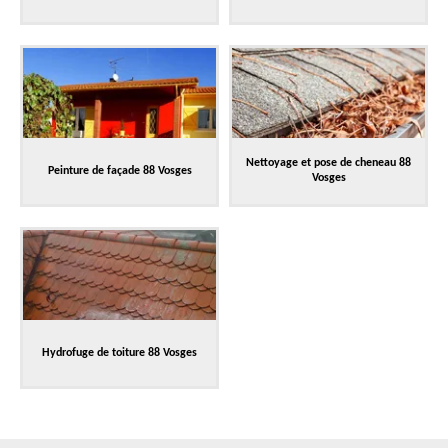
Nettoyage et pose de cheneau 88
Peinture de façade 88 Vosges
Vosges
Hydrofuge de toiture 88 Vosges