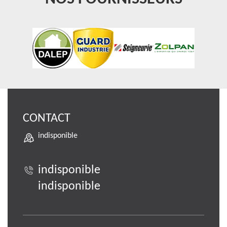
CONTACT
indisponible
indisponible
indisponible