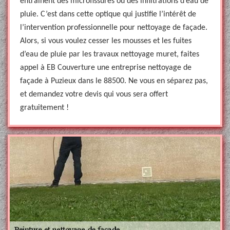
entrainent des microfissures ou des infiltrations d’eau de
pluie. C’est dans cette optique qui justifie l’intérêt de
l’intervention professionnelle pour nettoyage de façade.
Alors, si vous voulez cesser les mousses et les fuites
d’eau de pluie par les travaux nettoyage muret, faites
appel à EB Couverture une entreprise nettoyage de
façade à Puzieux dans le 88500. Ne vous en séparez pas,
et demandez votre devis qui vous sera offert
gratuitement !