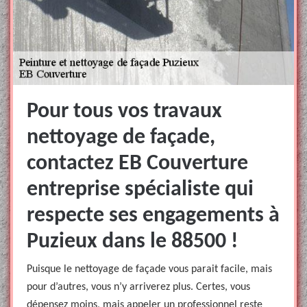
Pour tous vos travaux
nettoyage de façade,
contactez EB Couverture
entreprise spécialiste qui
respecte ses engagements à
Puzieux dans le 88500 !
Puisque le nettoyage de façade vous parait facile, mais
pour d’autres, vous n’y arriverez plus. Certes, vous
dépensez moins, mais appeler un professionnel reste