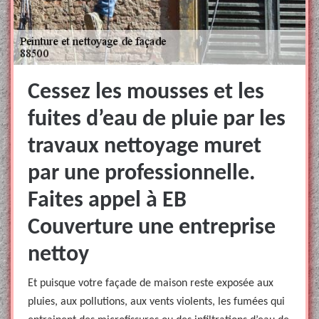
Cessez les mousses et les
fuites d’eau de pluie par les
travaux nettoyage muret
par une professionnelle.
Faites appel à EB
Couverture une entreprise
nettoy
Et puisque votre façade de maison reste exposée aux
pluies, aux pollutions, aux vents violents, les fumées qui