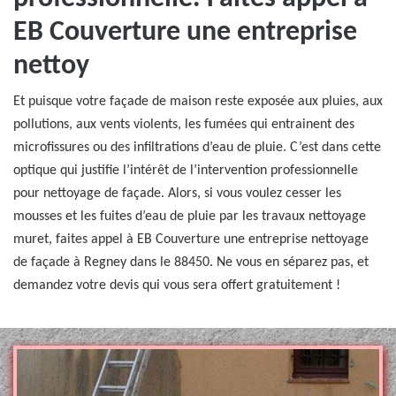
EB Couverture une entreprise
nettoy
Et puisque votre façade de maison reste exposée aux pluies, aux
pollutions, aux vents violents, les fumées qui entrainent des
microfissures ou des infiltrations d’eau de pluie. C’est dans cette
optique qui justifie l’intérêt de l’intervention professionnelle
pour nettoyage de façade. Alors, si vous voulez cesser les
mousses et les fuites d’eau de pluie par les travaux nettoyage
muret, faites appel à EB Couverture une entreprise nettoyage
de façade à Regney dans le 88450. Ne vous en séparez pas, et
demandez votre devis qui vous sera offert gratuitement !