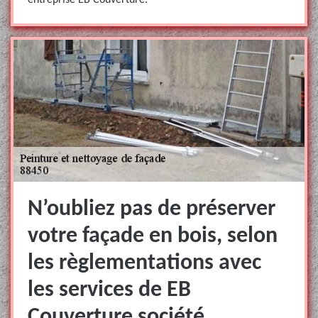
entreprise EB Couverture.
N’oubliez pas de préserver
votre façade en bois, selon
les règlementations avec
les services de EB
Couverture société