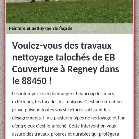
Voulez-vous des travaux
nettoyage talochés de EB
Couverture à Regney dans
le 88450 !
Les intempéries endommagent beaucoup les murs
extérieurs, les façades les maisons. C’est une situation
grave puisque toutes vos structures subissent les
désagréments. Il y a plusieurs types de nettoyage et l’un
d’entre eux c'est le taloché. Cette intervention vous
assure des travaux propres et durables qui protègera