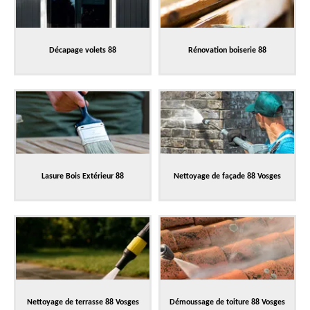
Décapage volets 88
Rénovation boiserie 88
Lasure Bois Extérieur 88
Nettoyage de façade 88 Vosges
Nettoyage de terrasse 88 Vosges
Démoussage de toiture 88 Vosges