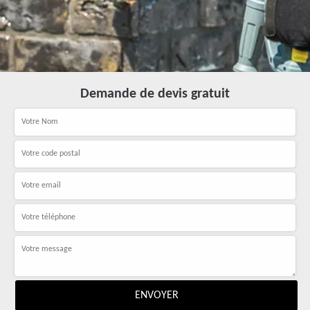
Demande de devis gratuit