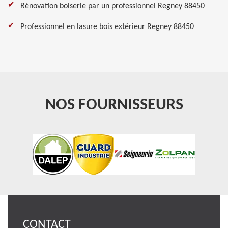
Rénovation boiserie par un professionnel Regney 88450
Professionnel en lasure bois extérieur Regney 88450
NOS FOURNISSEURS
CONTACT