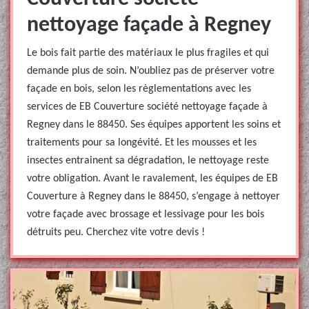
nettoyage façade à Regney
Le bois fait partie des matériaux le plus fragiles et qui
demande plus de soin. N’oubliez pas de préserver votre
façade en bois, selon les règlementations avec les
services de EB Couverture société nettoyage façade à
Regney dans le 88450. Ses équipes apportent les soins et
traitements pour sa longévité. Et les mousses et les
insectes entrainent sa dégradation, le nettoyage reste
votre obligation. Avant le ravalement, les équipes de EB
Couverture à Regney dans le 88450, s’engage à nettoyer
votre façade avec brossage et lessivage pour les bois
détruits peu. Cherchez vite votre devis !