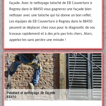
façade. Avec le nettoyage taloché de EB Couverture à
Regney dans le 88450 vous gagnerez une façade bien
nettoyer avec une taloche qui lui donne un bon reflet.
Les équipes de EB Couverture à Regney dans le 88450
peuvent se déplacer chez vous pour le diagnostic de vos
travaux rapidement et à des prix pas très chers. Alors,
appelez-les sans perdre une minute !