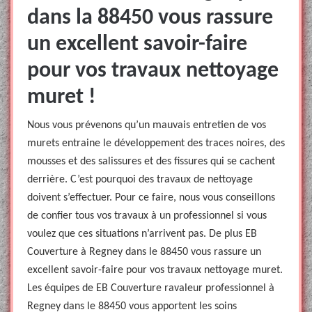
dans la 88450 vous rassure
un excellent savoir-faire
pour vos travaux nettoyage
muret !
Nous vous prévenons qu’un mauvais entretien de vos
murets entraine le développement des traces noires, des
mousses et des salissures et des fissures qui se cachent
derrière. C’est pourquoi des travaux de nettoyage
doivent s’effectuer. Pour ce faire, nous vous conseillons
de confier tous vos travaux à un professionnel si vous
voulez que ces situations n’arrivent pas. De plus EB
Couverture à Regney dans le 88450 vous rassure un
excellent savoir-faire pour vos travaux nettoyage muret.
Les équipes de EB Couverture ravaleur professionnel à
Regney dans le 88450 vous apportent les soins