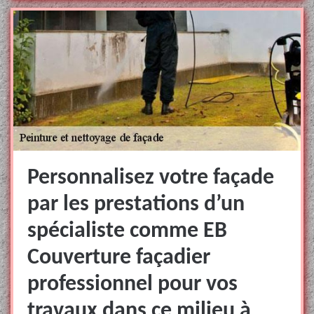
Personnalisez votre façade
par les prestations d’un
spécialiste comme EB
Couverture façadier
professionnel pour vos
travaux dans ce milieu à