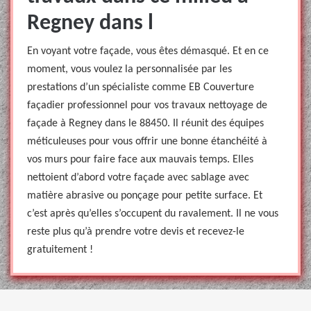
Regney dans l
En voyant votre façade, vous êtes démasqué. Et en ce
moment, vous voulez la personnalisée par les
prestations d’un spécialiste comme EB Couverture
façadier professionnel pour vos travaux nettoyage de
façade à Regney dans le 88450. Il réunit des équipes
méticuleuses pour vous offrir une bonne étanchéité à
vos murs pour faire face aux mauvais temps. Elles
nettoient d’abord votre façade avec sablage avec
matière abrasive ou ponçage pour petite surface. Et
c’est après qu’elles s’occupent du ravalement. Il ne vous
reste plus qu’à prendre votre devis et recevez-le
gratuitement !