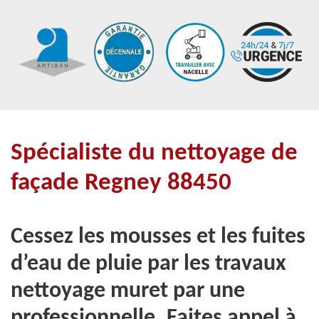
Spécialiste du nettoyage de
façade Regney 88450
Cessez les mousses et les fuites
d’eau de pluie par les travaux
nettoyage muret par une
professionnelle. Faites appel à