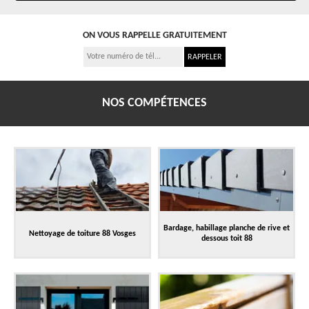
ON VOUS RAPPELLE GRATUITEMENT
NOS COMPÉTENCES
Bardage, habillage planche de rive et
Nettoyage de toiture 88 Vosges
dessous toit 88