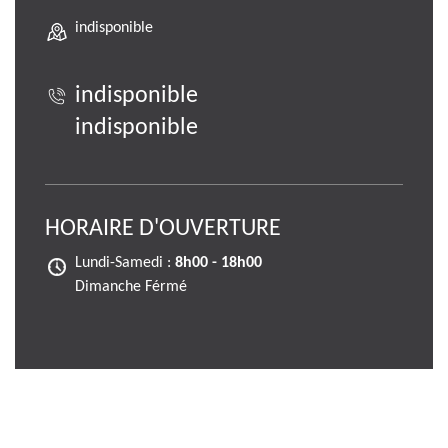
indisponible
indisponible
indisponible
HORAIRE D'OUVERTURE
Lundi-Samedi :
8h00 - 18h00
Dimanche Férmé