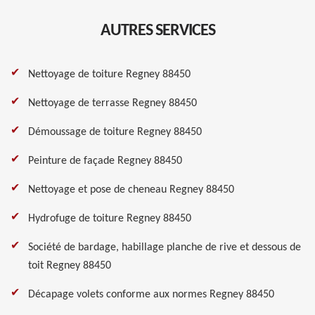
AUTRES SERVICES
Nettoyage de toiture Regney 88450
Nettoyage de terrasse Regney 88450
Démoussage de toiture Regney 88450
Peinture de façade Regney 88450
Nettoyage et pose de cheneau Regney 88450
Hydrofuge de toiture Regney 88450
Société de bardage, habillage planche de rive et dessous de
toit Regney 88450
Décapage volets conforme aux normes Regney 88450