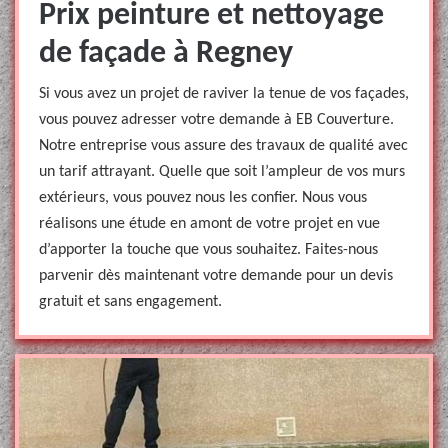
Prix peinture et nettoyage
de façade à Regney
Si vous avez un projet de raviver la tenue de vos façades,
vous pouvez adresser votre demande à EB Couverture.
Notre entreprise vous assure des travaux de qualité avec
un tarif attrayant. Quelle que soit l’ampleur de vos murs
extérieurs, vous pouvez nous les confier. Nous vous
réalisons une étude en amont de votre projet en vue
d’apporter la touche que vous souhaitez. Faites-nous
parvenir dès maintenant votre demande pour un devis
gratuit et sans engagement.