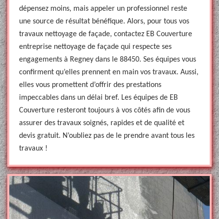
dépensez moins, mais appeler un professionnel reste
une source de résultat bénéfique. Alors, pour tous vos
travaux nettoyage de façade, contactez EB Couverture
entreprise nettoyage de façade qui respecte ses
engagements à Regney dans le 88450. Ses équipes vous
confirment qu’elles prennent en main vos travaux. Aussi,
elles vous promettent d’offrir des prestations
impeccables dans un délai bref. Les équipes de EB
Couverture resteront toujours à vos côtés afin de vous
assurer des travaux soignés, rapides et de qualité et
devis gratuit. N’oubliez pas de le prendre avant tous les
travaux !