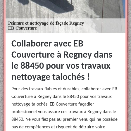
Collaborer avec EB
Couverture à Regney dans
le 88450 pour vos travaux
nettoyage talochés !
Pour des travaux fiables et durables, collaborer avec EB
Couverture à Regney dans le 88450 pour vos travaux
nettoyage talochés. EB Couverture façadier
professionnel vous assure ces travaux à Regney dans le
88450. Ne vous fiez pas au premier venu qui ne possède
pas de compétences et risquent de détruire votre