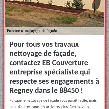
Pour tous vos travaux
nettoyage de façade,
contactez EB Couverture
entreprise spécialiste qui
respecte ses engagements à
Regney dans le 88450 !
Puisque le nettoyage de façade vous parait facile, mais
pour d’autres, vous n’y arriverez plus. Certes, vous