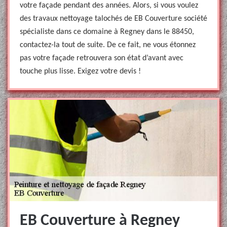
votre façade pendant des années. Alors, si vous voulez
des travaux nettoyage talochés de EB Couverture société
spécialiste dans ce domaine à Regney dans le 88450,
contactez-la tout de suite. De ce fait, ne vous étonnez
pas votre façade retrouvera son état d’avant avec
touche plus lisse. Exigez votre devis !
EB Couverture à Regney