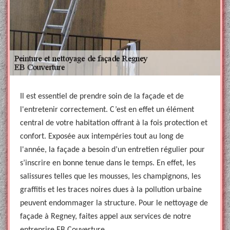
Il est essentiel de prendre soin de la façade et de
l'entretenir correctement. C’est en effet un élément
central de votre habitation offrant à la fois protection et
confort. Exposée aux intempéries tout au long de
l'année, la façade a besoin d’un entretien régulier pour
s’inscrire en bonne tenue dans le temps. En effet, les
salissures telles que les mousses, les champignons, les
graffitis et les traces noires dues à la pollution urbaine
peuvent endommager la structure. Pour le nettoyage de
façade à Regney, faites appel aux services de notre