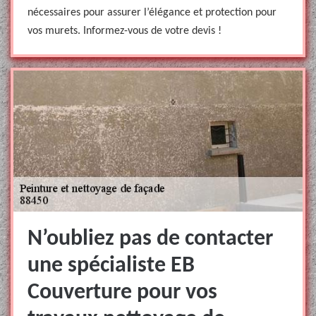
nécessaires pour assurer l’élégance et protection pour
vos murets. Informez-vous de votre devis !
N’oubliez pas de contacter
une spécialiste EB
Couverture pour vos