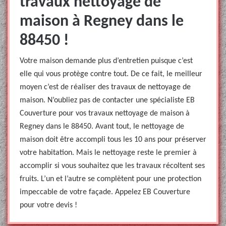
travaux nettoyage de
maison à Regney dans le
88450 !
Votre maison demande plus d’entretien puisque c’est
elle qui vous protège contre tout. De ce fait, le meilleur
moyen c’est de réaliser des travaux de nettoyage de
maison. N’oubliez pas de contacter une spécialiste EB
Couverture pour vos travaux nettoyage de maison à
Regney dans le 88450. Avant tout, le nettoyage de
maison doit être accompli tous les 10 ans pour préserver
votre habitation. Mais le nettoyage reste le premier à
accomplir si vous souhaitez que les travaux récoltent ses
fruits. L’un et l’autre se complètent pour une protection
impeccable de votre façade. Appelez EB Couverture
pour votre devis !