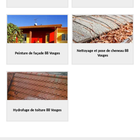
Nettoyage et pose de cheneau 88
Peinture de façade 88 Vosges
Vosges
Hydrofuge de toiture 88 Vosges