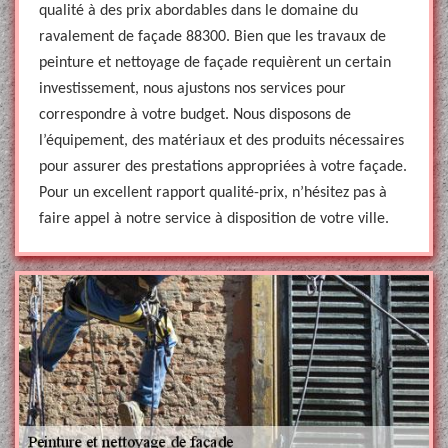
qualité à des prix abordables dans le domaine du
ravalement de façade 88300. Bien que les travaux de
peinture et nettoyage de façade requièrent un certain
investissement, nous ajustons nos services pour
correspondre à votre budget. Nous disposons de
l’équipement, des matériaux et des produits nécessaires
pour assurer des prestations appropriées à votre façade.
Pour un excellent rapport qualité-prix, n’hésitez pas à
faire appel à notre service à disposition de votre ville.