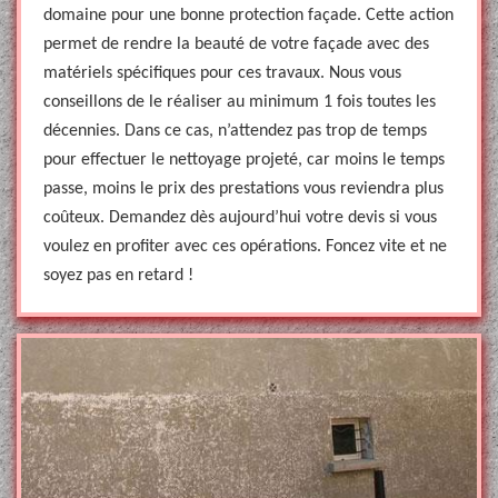
domaine pour une bonne protection façade. Cette action
permet de rendre la beauté de votre façade avec des
matériels spécifiques pour ces travaux. Nous vous
conseillons de le réaliser au minimum 1 fois toutes les
décennies. Dans ce cas, n’attendez pas trop de temps
pour effectuer le nettoyage projeté, car moins le temps
passe, moins le prix des prestations vous reviendra plus
coûteux. Demandez dès aujourd’hui votre devis si vous
voulez en profiter avec ces opérations. Foncez vite et ne
soyez pas en retard !