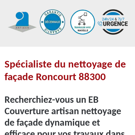
Spécialiste du nettoyage de
façade Roncourt 88300
Recherchiez-vous un EB
Couverture artisan nettoyage
de façade dynamique et
efficace pour vos travaux dans