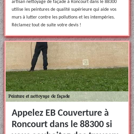
artisan nettoyage de façade à Roncourt dans le 88300
utilise les peintures de qualité supérieure qui aide vos
murs à lutter contre les pollutions et les intempéries.
Réclamez tout de suite votre devis !
Appelez EB Couverture à
Roncourt dans le 88300 si