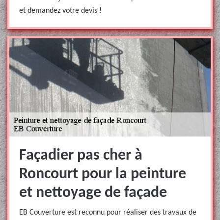
et demandez votre devis !
Façadier pas cher à
Roncourt pour la peinture
et nettoyage de façade
EB Couverture est reconnu pour réaliser des travaux de