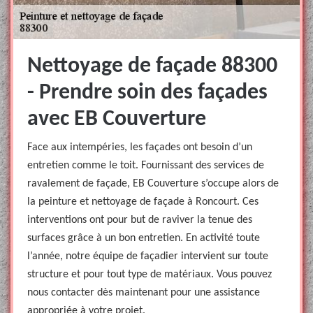
Nettoyage de façade 88300
- Prendre soin des façades
avec EB Couverture
Face aux intempéries, les façades ont besoin d’un
entretien comme le toit. Fournissant des services de
ravalement de façade, EB Couverture s’occupe alors de
la peinture et nettoyage de façade à Roncourt. Ces
interventions ont pour but de raviver la tenue des
surfaces grâce à un bon entretien. En activité toute
l’année, notre équipe de façadier intervient sur toute
structure et pour tout type de matériaux. Vous pouvez
nous contacter dès maintenant pour une assistance
appropriée à votre projet.