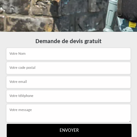
Demande de devis gratuit