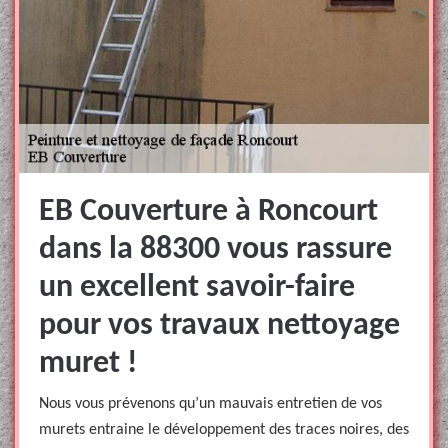
EB Couverture à Roncourt
dans la 88300 vous rassure
un excellent savoir-faire
pour vos travaux nettoyage
muret !
Nous vous prévenons qu’un mauvais entretien de vos
murets entraine le développement des traces noires, des