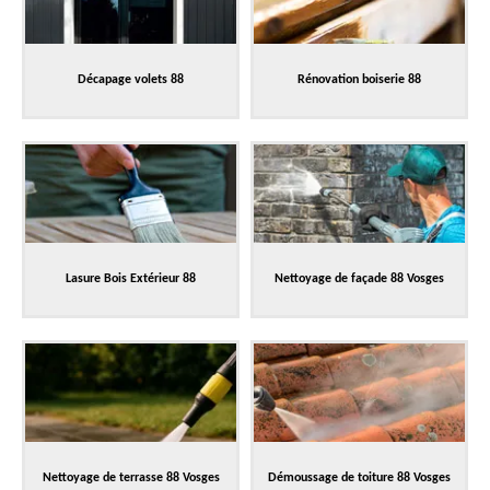
Décapage volets 88
Rénovation boiserie 88
Lasure Bois Extérieur 88
Nettoyage de façade 88 Vosges
Nettoyage de terrasse 88 Vosges
Démoussage de toiture 88 Vosges