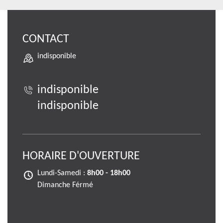
CONTACT
indisponible
indisponible
indisponible
HORAIRE D'OUVERTURE
Lundi-Samedi :
8h00 - 18h00
Dimanche Férmé