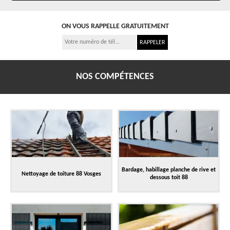
ON VOUS RAPPELLE GRATUITEMENT
NOS COMPÉTENCES
Bardage, habillage planche de rive et
Nettoyage de toiture 88 Vosges
dessous toit 88