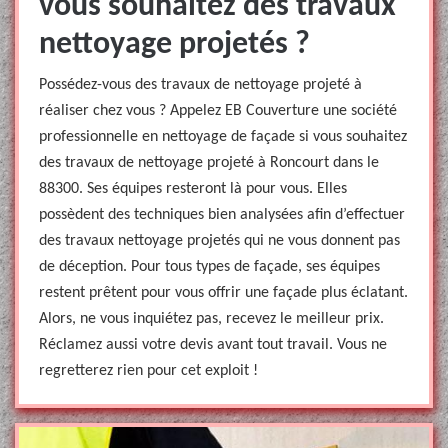
vous souhaitez des travaux
nettoyage projetés ?
Possédez-vous des travaux de nettoyage projeté à
réaliser chez vous ? Appelez EB Couverture une société
professionnelle en nettoyage de façade si vous souhaitez
des travaux de nettoyage projeté à Roncourt dans le
88300. Ses équipes resteront là pour vous. Elles
possèdent des techniques bien analysées afin d’effectuer
des travaux nettoyage projetés qui ne vous donnent pas
de déception. Pour tous types de façade, ses équipes
restent prêtent pour vous offrir une façade plus éclatant.
Alors, ne vous inquiétez pas, recevez le meilleur prix.
Réclamez aussi votre devis avant tout travail. Vous ne
regretterez rien pour cet exploit !