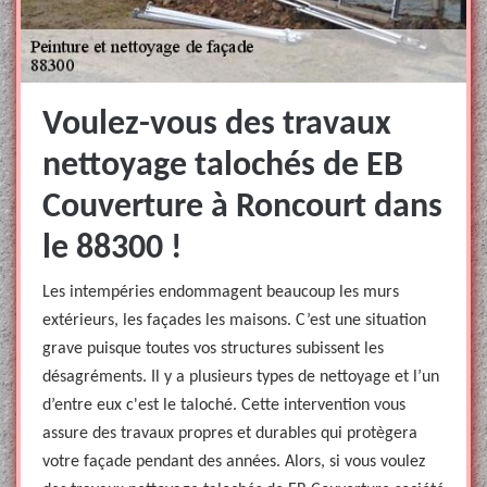
Voulez-vous des travaux
nettoyage talochés de EB
Couverture à Roncourt dans
le 88300 !
Les intempéries endommagent beaucoup les murs
extérieurs, les façades les maisons. C’est une situation
grave puisque toutes vos structures subissent les
désagréments. Il y a plusieurs types de nettoyage et l’un
d’entre eux c'est le taloché. Cette intervention vous
assure des travaux propres et durables qui protègera
votre façade pendant des années. Alors, si vous voulez