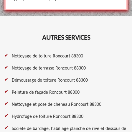
AUTRES SERVICES
Nettoyage de toiture Roncourt 88300
Nettoyage de terrasse Roncourt 88300
Démoussage de toiture Roncourt 88300
Peinture de façade Roncourt 88300
Nettoyage et pose de cheneau Roncourt 88300
Hydrofuge de toiture Roncourt 88300
Société de bardage, habillage planche de rive et dessous de