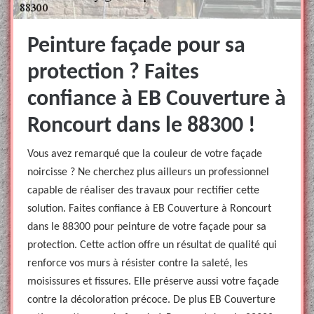
Peinture façade pour sa
protection ? Faites
confiance à EB Couverture à
Roncourt dans le 88300 !
Vous avez remarqué que la couleur de votre façade
noircisse ? Ne cherchez plus ailleurs un professionnel
capable de réaliser des travaux pour rectifier cette
solution. Faites confiance à EB Couverture à Roncourt
dans le 88300 pour peinture de votre façade pour sa
protection. Cette action offre un résultat de qualité qui
renforce vos murs à résister contre la saleté, les
moisissures et fissures. Elle préserve aussi votre façade
contre la décoloration précoce. De plus EB Couverture