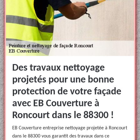
Des travaux nettoyage
projetés pour une bonne
protection de votre façade
avec EB Couverture à
Roncourt dans le 88300 !
EB Couverture entreprise nettoyage projetée à Roncourt
dans le 88300 vous garantit des travaux dans ce