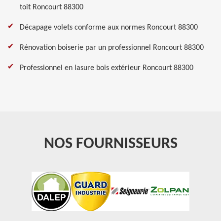
toit Roncourt 88300
Décapage volets conforme aux normes Roncourt 88300
Rénovation boiserie par un professionnel Roncourt 88300
Professionnel en lasure bois extérieur Roncourt 88300
NOS FOURNISSEURS