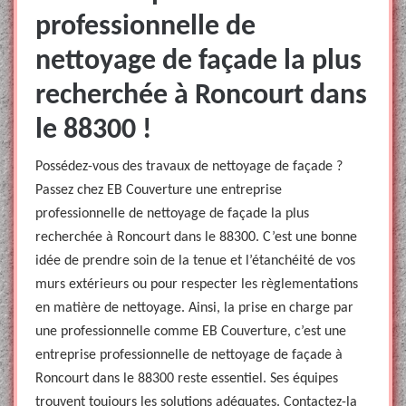
professionnelle de
nettoyage de façade la plus
recherchée à Roncourt dans
le 88300 !
Possédez-vous des travaux de nettoyage de façade ?
Passez chez EB Couverture une entreprise
professionnelle de nettoyage de façade la plus
recherchée à Roncourt dans le 88300. C’est une bonne
idée de prendre soin de la tenue et l’étanchéité de vos
murs extérieurs ou pour respecter les règlementations
en matière de nettoyage. Ainsi, la prise en charge par
une professionnelle comme EB Couverture, c’est une
entreprise professionnelle de nettoyage de façade à
Roncourt dans le 88300 reste essentiel. Ses équipes
trouvent toujours les solutions adéquates. Contactez-la