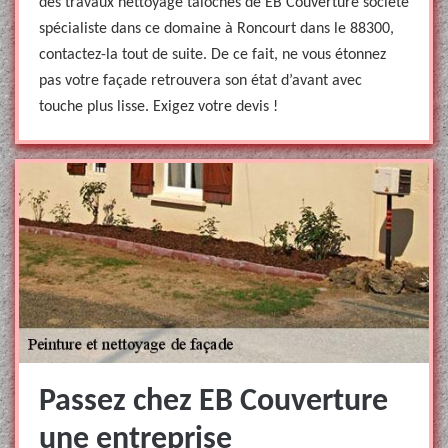
des travaux nettoyage talochés de EB Couverture société
spécialiste dans ce domaine à Roncourt dans le 88300,
contactez-la tout de suite. De ce fait, ne vous étonnez
pas votre façade retrouvera son état d’avant avec
touche plus lisse. Exigez votre devis !
Passez chez EB Couverture
une entreprise