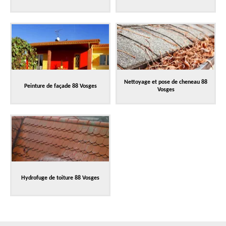
Nettoyage et pose de cheneau 88
Peinture de façade 88 Vosges
Vosges
Hydrofuge de toiture 88 Vosges