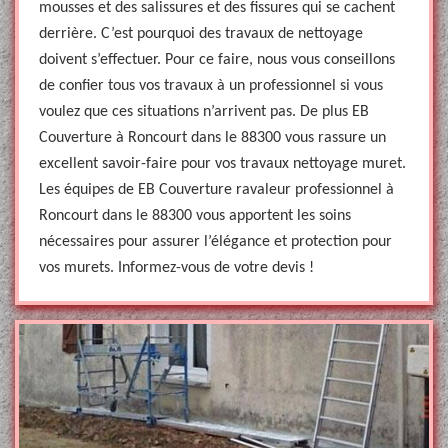
mousses et des salissures et des fissures qui se cachent
derrière. C’est pourquoi des travaux de nettoyage
doivent s’effectuer. Pour ce faire, nous vous conseillons
de confier tous vos travaux à un professionnel si vous
voulez que ces situations n’arrivent pas. De plus EB
Couverture à Roncourt dans le 88300 vous rassure un
excellent savoir-faire pour vos travaux nettoyage muret.
Les équipes de EB Couverture ravaleur professionnel à
Roncourt dans le 88300 vous apportent les soins
nécessaires pour assurer l’élégance et protection pour
vos murets. Informez-vous de votre devis !