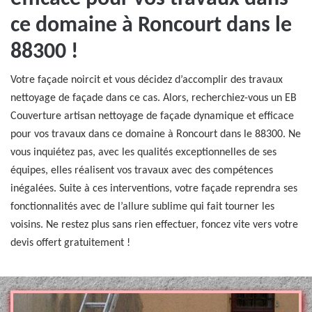
ce domaine à Roncourt dans le
88300 !
Votre façade noircit et vous décidez d’accomplir des travaux
nettoyage de façade dans ce cas. Alors, recherchiez-vous un EB
Couverture artisan nettoyage de façade dynamique et efficace
pour vos travaux dans ce domaine à Roncourt dans le 88300. Ne
vous inquiétez pas, avec les qualités exceptionnelles de ses
équipes, elles réalisent vos travaux avec des compétences
inégalées. Suite à ces interventions, votre façade reprendra ses
fonctionnalités avec de l’allure sublime qui fait tourner les
voisins. Ne restez plus sans rien effectuer, foncez vite vers votre
devis offert gratuitement !